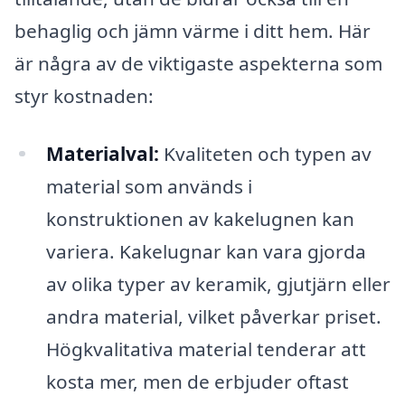
behaglig och jämn värme i ditt hem. Här
är några av de viktigaste aspekterna som
styr kostnaden:
Materialval:
Kvaliteten och typen av
material som används i
konstruktionen av kakelugnen kan
variera. Kakelugnar kan vara gjorda
av olika typer av keramik, gjutjärn eller
andra material, vilket påverkar priset.
Högkvalitativa material tenderar att
kosta mer, men de erbjuder oftast