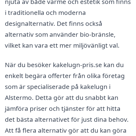
njuta av både värme och estetik som finns
i traditionella och moderna
designalternativ. Det finns också
alternativ som använder bio-bränsle,
vilket kan vara ett mer miljövänligt val.
När du besöker kakelugn-pris.se kan du
enkelt begära offerter från olika företag
som är specialiserade på kakelugn i
Alstermo. Detta gör att du snabbt kan
jämföra priser och tjänster för att hitta
det bästa alternativet för just dina behov.
Att få flera alternativ gör att du kan göra