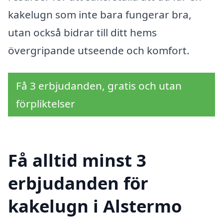
kakelugn som inte bara fungerar bra,
utan också bidrar till ditt hems
övergripande utseende och komfort.
Få 3 erbjudanden, gratis och utan
förpliktelser
Få alltid minst 3
erbjudanden för
kakelugn i Alstermo