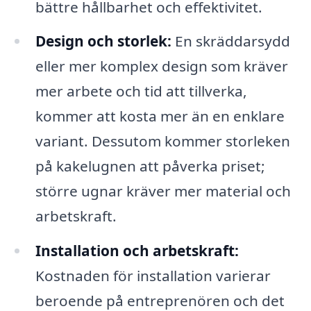
bättre hållbarhet och effektivitet.
Design och storlek:
En skräddarsydd
eller mer komplex design som kräver
mer arbete och tid att tillverka,
kommer att kosta mer än en enklare
variant. Dessutom kommer storleken
på kakelugnen att påverka priset;
större ugnar kräver mer material och
arbetskraft.
Installation och arbetskraft:
Kostnaden för installation varierar
beroende på entreprenören och det