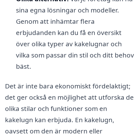
sina egna lösningar och modeller.
Genom att inhämtar flera
erbjudanden kan du få en översikt
över olika typer av kakelugnar och
vilka som passar din stil och ditt behov
bäst.
Det är inte bara ekonomiskt fördelaktigt;
det ger också en möjlighet att utforska de
olika stilar och funktioner som en
kakelugn kan erbjuda. En kakelugn,
oavsett om den är modern eller