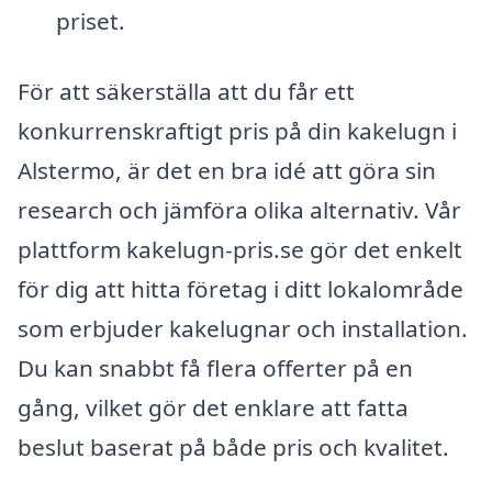
priset.
För att säkerställa att du får ett
konkurrenskraftigt pris på din kakelugn i
Alstermo, är det en bra idé att göra sin
research och jämföra olika alternativ. Vår
plattform kakelugn-pris.se gör det enkelt
för dig att hitta företag i ditt lokalområde
som erbjuder kakelugnar och installation.
Du kan snabbt få flera offerter på en
gång, vilket gör det enklare att fatta
beslut baserat på både pris och kvalitet.