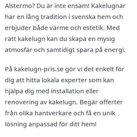
Alstermo? Du är inte ensam! Kakelugnar
har en lång tradition i svenska hem och
erbjuder både värme och estetik. Med
rätt kakelugn kan du skapa en mysig
atmosfär och samtidigt spara på energi.
På kakelugn-pris.se gör vi det enkelt för
dig att hitta lokala experter som kan
hjälpa dig med installation eller
renovering av kakelugn. Begär offerter
från olika hantverkare och få en unik
lösning anpassad för ditt hem!