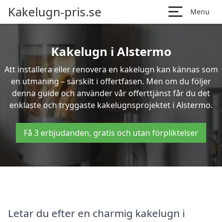
Kakelugn-pris.se
Menu
Kakelugn i Alstermo
Att installera eller renovera en kakelugn kan kännas som
en utmaning – särskilt i offertfasen. Men om du följer
denna guide och använder vår offerttjänst får du det
enklaste och tryggaste kakelugnsprojektet i Alstermo.
Få 3 erbjudanden, gratis och utan förpliktelser
Letar du efter en charmig kakelugn i