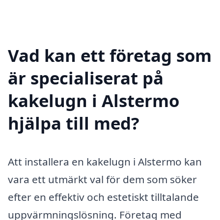
Vad kan ett företag som
är specialiserat på
kakelugn i Alstermo
hjälpa till med?
Att installera en kakelugn i Alstermo kan
vara ett utmärkt val för dem som söker
efter en effektiv och estetiskt tilltalande
uppvärmningslösning. Företag med