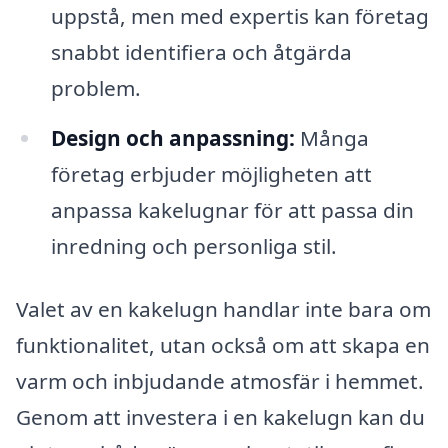
uppstå, men med expertis kan företag
snabbt identifiera och åtgärda
problem.
Design och anpassning:
Många
företag erbjuder möjligheten att
anpassa kakelugnar för att passa din
inredning och personliga stil.
Valet av en kakelugn handlar inte bara om
funktionalitet, utan också om att skapa en
varm och inbjudande atmosfär i hemmet.
Genom att investera i en kakelugn kan du