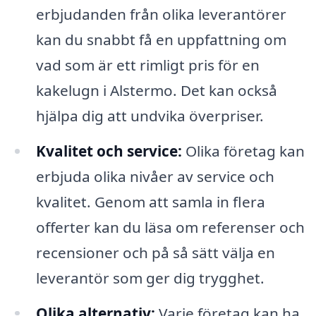
erbjudanden från olika leverantörer
kan du snabbt få en uppfattning om
vad som är ett rimligt pris för en
kakelugn i Alstermo. Det kan också
hjälpa dig att undvika överpriser.
Kvalitet och service:
Olika företag kan
erbjuda olika nivåer av service och
kvalitet. Genom att samla in flera
offerter kan du läsa om referenser och
recensioner och på så sätt välja en
leverantör som ger dig trygghet.
Olika alternativ:
Varje företag kan ha