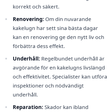
korrekt och säkert.
Renovering:
Om din nuvarande
kakelugn har sett sina bästa dagar
kan en renovering ge den nytt liv och
förbättra dess effekt.
Underhåll:
Regelbundet underhåll är
avgörande för en kakelugns livslängd
och effektivitet. Specialister kan utföra
inspektioner och nödvändigt
underhåll.
Reparation:
Skador kan ibland