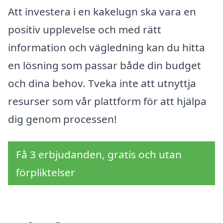
Att investera i en kakelugn ska vara en
positiv upplevelse och med rätt
information och vägledning kan du hitta
en lösning som passar både din budget
och dina behov. Tveka inte att utnyttja
resurser som vår plattform för att hjälpa
dig genom processen!
Få 3 erbjudanden, gratis och utan
förpliktelser