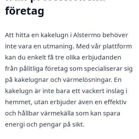
företag
Att hitta en kakelugn i Alstermo behöver
inte vara en utmaning. Med vår plattform
kan du enkelt få tre olika erbjudanden
från pålitliga företag som specialiserar sig
på kakelugnar och värmelösningar. En
kakelugn är inte bara ett vackert inslag i
hemmet, utan erbjuder även en effektiv
och hållbar värmekälla som kan spara
energi och pengar på sikt.