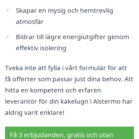
Skapar en mysig och hemtrevlig
atmosfär
Bidrar till lägre energiutgifter genom
effektiv isolering
Tveka inte att fylla i vårt formulär för att
få offerter som passar just dina behov. Att
hitta en kompetent och erfaren
leverantör för din kakelugn i Alstermo har
aldrig varit enklare!
Få 3 erbjudanden, gratis och utan