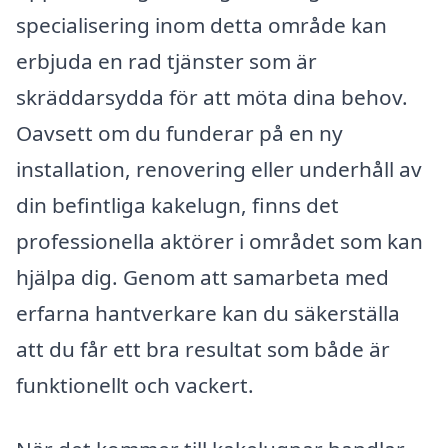
specialisering inom detta område kan
erbjuda en rad tjänster som är
skräddarsydda för att möta dina behov.
Oavsett om du funderar på en ny
installation, renovering eller underhåll av
din befintliga kakelugn, finns det
professionella aktörer i området som kan
hjälpa dig. Genom att samarbeta med
erfarna hantverkare kan du säkerställa
att du får ett bra resultat som både är
funktionellt och vackert.