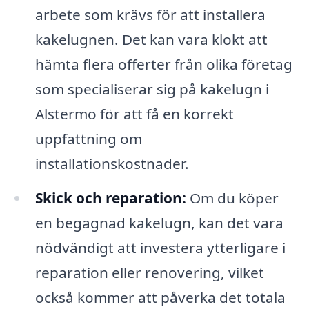
arbete som krävs för att installera
kakelugnen. Det kan vara klokt att
hämta flera offerter från olika företag
som specialiserar sig på kakelugn i
Alstermo för att få en korrekt
uppfattning om
installationskostnader.
Skick och reparation:
Om du köper
en begagnad kakelugn, kan det vara
nödvändigt att investera ytterligare i
reparation eller renovering, vilket
också kommer att påverka det totala