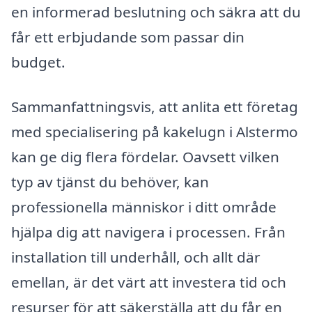
en informerad beslutning och säkra att du
får ett erbjudande som passar din
budget.
Sammanfattningsvis, att anlita ett företag
med specialisering på kakelugn i Alstermo
kan ge dig flera fördelar. Oavsett vilken
typ av tjänst du behöver, kan
professionella människor i ditt område
hjälpa dig att navigera i processen. Från
installation till underhåll, och allt där
emellan, är det värt att investera tid och
resurser för att säkerställa att du får en