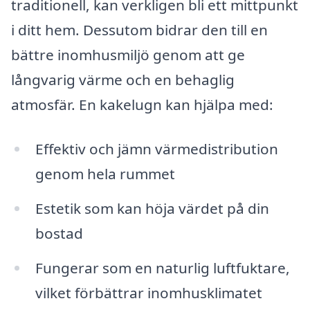
traditionell, kan verkligen bli ett mittpunkt
i ditt hem. Dessutom bidrar den till en
bättre inomhusmiljö genom att ge
långvarig värme och en behaglig
atmosfär. En kakelugn kan hjälpa med:
Effektiv och jämn värmedistribution
genom hela rummet
Estetik som kan höja värdet på din
bostad
Fungerar som en naturlig luftfuktare,
vilket förbättrar inomhusklimatet