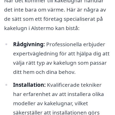
När det kommer till kakelugnar handlar
det inte bara om värme. Här är några av
de sätt som ett företag specialiserat på
kakelugn i Alstermo kan bistå:
Rådgivning:
Professionella erbjuder
expertvägledning för att hjälpa dig att
välja rätt typ av kakelugn som passar
ditt hem och dina behov.
Installation:
Kvalificerade tekniker
har erfarenhet av att installera olika
modeller av kakelugnar, vilket
säkerställer att installationen görs