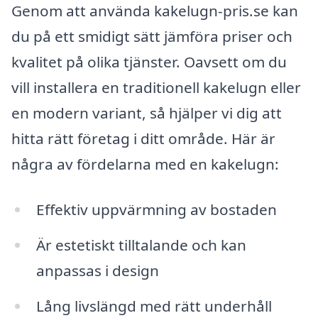
Genom att använda kakelugn-pris.se kan
du på ett smidigt sätt jämföra priser och
kvalitet på olika tjänster. Oavsett om du
vill installera en traditionell kakelugn eller
en modern variant, så hjälper vi dig att
hitta rätt företag i ditt område. Här är
några av fördelarna med en kakelugn:
Effektiv uppvärmning av bostaden
Är estetiskt tilltalande och kan
anpassas i design
Lång livslängd med rätt underhåll