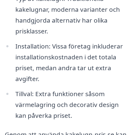
kakelugnar, moderna varianter och
handgjorda alternativ har olika
prisklasser.
Installation: Vissa företag inkluderar
installationskostnaden i det totala
priset, medan andra tar ut extra
avgifter.
Tillval: Extra funktioner såsom
värmelagring och decorativ design
kan påverka priset.
Genom att använda kakelugn-pris.se kan