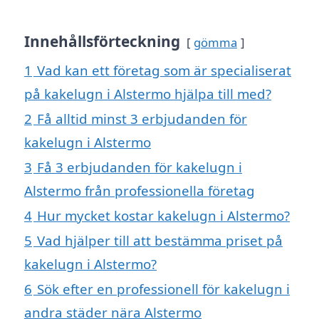
Innehållsförteckning
gömma
1
Vad kan ett företag som är specialiserat
på kakelugn i Alstermo hjälpa till med?
2
Få alltid minst 3 erbjudanden för
kakelugn i Alstermo
3
Få 3 erbjudanden för kakelugn i
Alstermo från professionella företag
4
Hur mycket kostar kakelugn i Alstermo?
5
Vad hjälper till att bestämma priset på
kakelugn i Alstermo?
6
Sök efter en professionell för kakelugn i
andra städer nära Alstermo