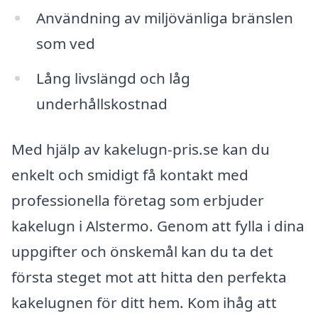
Användning av miljövänliga bränslen
som ved
Lång livslängd och låg
underhållskostnad
Med hjälp av kakelugn-pris.se kan du
enkelt och smidigt få kontakt med
professionella företag som erbjuder
kakelugn i Alstermo. Genom att fylla i dina
uppgifter och önskemål kan du ta det
första steget mot att hitta den perfekta
kakelugnen för ditt hem. Kom ihåg att