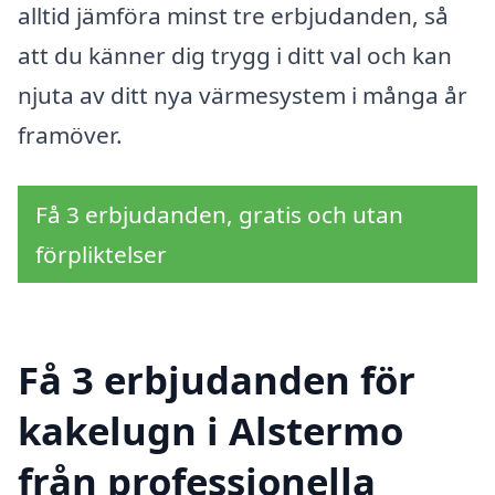
alltid jämföra minst tre erbjudanden, så
att du känner dig trygg i ditt val och kan
njuta av ditt nya värmesystem i många år
framöver.
Få 3 erbjudanden, gratis och utan
förpliktelser
Få 3 erbjudanden för
kakelugn i Alstermo
från professionella