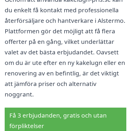
du enkelt få kontakt med professionella
återförsäljare och hantverkare i Alstermo.
Plattformen gör det möjligt att få flera
offerter på en gång, vilket underlättar
valet av det bästa erbjudandet. Oavsett
om du är ute efter en ny kakelugn eller en
renovering av en befintlig, är det viktigt
att jämföra priser och alternativ
noggrant.
Få 3 erbjudanden, gratis och utan
förpliktelser