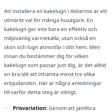
Att installera en kakelugn i Alstermo är ett
utmärkt val för många husägare. En
kakelugn ger inte bara en effektiv och
miljövänlig värmekälla, utan också en
skön och lugn atmosfär i ditt hem. Men
innan du bestämmer dig för vilken
kakelugn som passar just dig, är det alltid
en bra idé att inhämta minst tre olika
erbjudanden. Här är några anledningar
till varför detta steg är viktigt.
Prisvariation:
Genom att jämföra