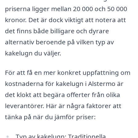
priserna ligger mellan 20 000 och 50 000
kronor. Det är dock viktigt att notera att
det finns både billigare och dyrare
alternativ beroende på vilken typ av
kakelugn du väljer.
För att få en mer konkret uppfattning om
kostnaderna för kakelugn i Alstermo är
det klokt att begära offerter från olika
leverantörer. Här är några faktorer att
tänka på när du jämför priser:
Typ av kakelugn: Traditionella