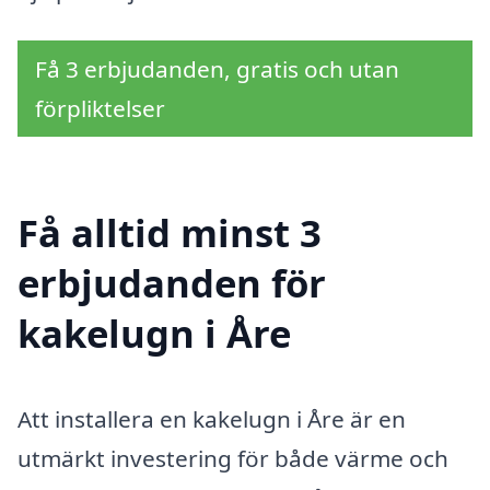
Få 3 erbjudanden, gratis och utan
förpliktelser
Få alltid minst 3
erbjudanden för
kakelugn i Åre
Att installera en kakelugn i Åre är en
utmärkt investering för både värme och