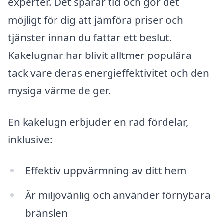
experter. Det sparar tid och gör det
möjligt för dig att jämföra priser och
tjänster innan du fattar ett beslut.
Kakelugnar har blivit alltmer populära
tack vare deras energieffektivitet och den
mysiga värme de ger.
En kakelugn erbjuder en rad fördelar,
inklusive:
Effektiv uppvärmning av ditt hem
Är miljövänlig och använder förnybara
bränslen