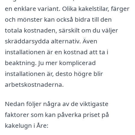
en enklare variant. Olika kakelstilar, färger
och mönster kan också bidra till den
totala kostnaden, särskilt om du väljer
skräddarsydda alternativ. Även
installationen är en kostnad att ta i
beaktning. Ju mer komplicerad
installationen är, desto högre blir
arbetskostnaderna.
Nedan följer några av de viktigaste
faktorer som kan påverka priset på
kakelugn i Åre: