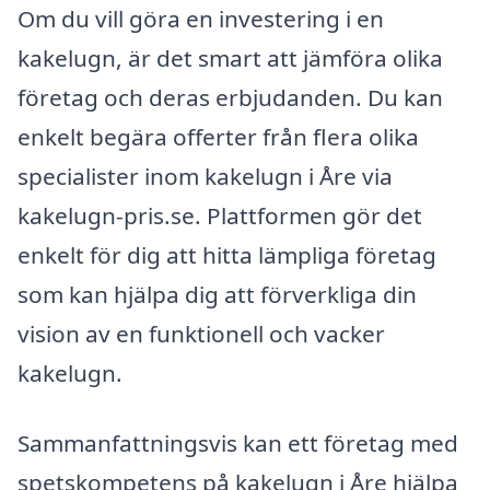
Om du vill göra en investering i en
kakelugn, är det smart att jämföra olika
företag och deras erbjudanden. Du kan
enkelt begära offerter från flera olika
specialister inom kakelugn i Åre via
kakelugn-pris.se. Plattformen gör det
enkelt för dig att hitta lämpliga företag
som kan hjälpa dig att förverkliga din
vision av en funktionell och vacker
kakelugn.
Sammanfattningsvis kan ett företag med
spetskompetens på kakelugn i Åre hjälpa