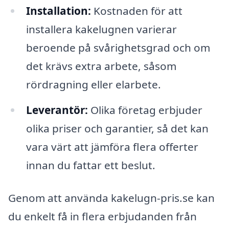
Installation:
Kostnaden för att
installera kakelugnen varierar
beroende på svårighetsgrad och om
det krävs extra arbete, såsom
rördragning eller elarbete.
Leverantör:
Olika företag erbjuder
olika priser och garantier, så det kan
vara värt att jämföra flera offerter
innan du fattar ett beslut.
Genom att använda kakelugn-pris.se kan
du enkelt få in flera erbjudanden från