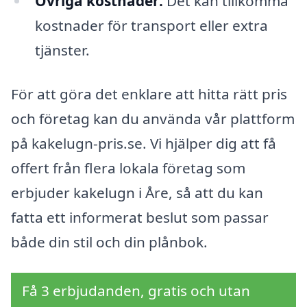
Övriga kostnader:
Det kan tillkomma
kostnader för transport eller extra
tjänster.
För att göra det enklare att hitta rätt pris
och företag kan du använda vår plattform
på kakelugn-pris.se. Vi hjälper dig att få
offert från flera lokala företag som
erbjuder kakelugn i Åre, så att du kan
fatta ett informerat beslut som passar
både din stil och din plånbok.
Få 3 erbjudanden, gratis och utan