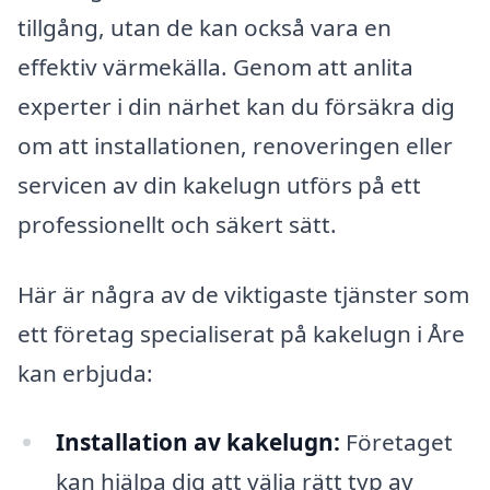
tillgång, utan de kan också vara en
effektiv värmekälla. Genom att anlita
experter i din närhet kan du försäkra dig
om att installationen, renoveringen eller
servicen av din kakelugn utförs på ett
professionellt och säkert sätt.
Här är några av de viktigaste tjänster som
ett företag specialiserat på kakelugn i Åre
kan erbjuda:
Installation av kakelugn:
Företaget
kan hjälpa dig att välja rätt typ av