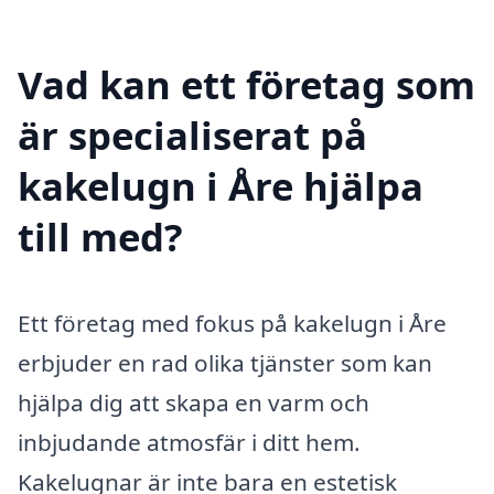
Vad kan ett företag som
är specialiserat på
kakelugn i Åre hjälpa
till med?
Ett företag med fokus på kakelugn i Åre
erbjuder en rad olika tjänster som kan
hjälpa dig att skapa en varm och
inbjudande atmosfär i ditt hem.
Kakelugnar är inte bara en estetisk