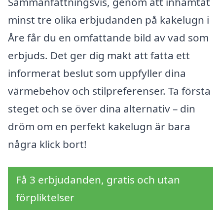
Sammanfattningsvis, genom att inhämtat
minst tre olika erbjudanden på kakelugn i
Åre får du en omfattande bild av vad som
erbjuds. Det ger dig makt att fatta ett
informerat beslut som uppfyller dina
värmebehov och stilpreferenser. Ta första
steget och se över dina alternativ – din
dröm om en perfekt kakelugn är bara
några klick bort!
Få 3 erbjudanden, gratis och utan
förpliktelser