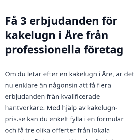
Få 3 erbjudanden för
kakelugn i Åre från
professionella företag
Om du letar efter en kakelugn i Åre, är det
nu enklare än någonsin att få flera
erbjudanden från kvalificerade
hantverkare. Med hjälp av kakelugn-
pris.se kan du enkelt fylla i en formulär
och få tre olika offerter från lokala