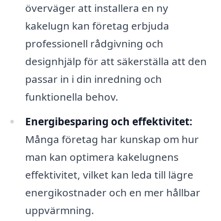
överväger att installera en ny
kakelugn kan företag erbjuda
professionell rådgivning och
designhjälp för att säkerställa att den
passar in i din inredning och
funktionella behov.
Energibesparing och effektivitet:
Många företag har kunskap om hur
man kan optimera kakelugnens
effektivitet, vilket kan leda till lägre
energikostnader och en mer hållbar
uppvärmning.