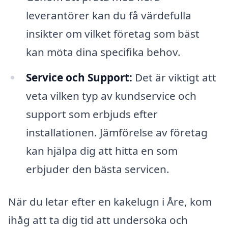
leverantörer kan du få värdefulla
insikter om vilket företag som bäst
kan möta dina specifika behov.
Service och Support:
Det är viktigt att
veta vilken typ av kundservice och
support som erbjuds efter
installationen. Jämförelse av företag
kan hjälpa dig att hitta en som
erbjuder den bästa servicen.
När du letar efter en kakelugn i Åre, kom
ihåg att ta dig tid att undersöka och