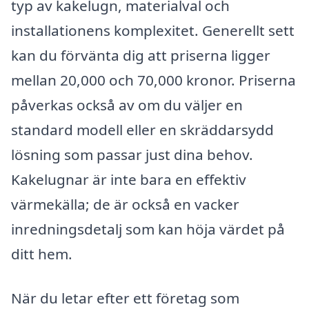
typ av kakelugn, materialval och
installationens komplexitet. Generellt sett
kan du förvänta dig att priserna ligger
mellan 20,000 och 70,000 kronor. Priserna
påverkas också av om du väljer en
standard modell eller en skräddarsydd
lösning som passar just dina behov.
Kakelugnar är inte bara en effektiv
värmekälla; de är också en vacker
inredningsdetalj som kan höja värdet på
ditt hem.
När du letar efter ett företag som