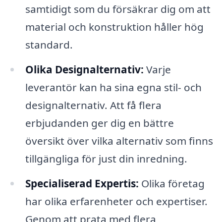
samtidigt som du försäkrar dig om att
material och konstruktion håller hög
standard.
Olika Designalternativ:
Varje
leverantör kan ha sina egna stil- och
designalternativ. Att få flera
erbjudanden ger dig en bättre
översikt över vilka alternativ som finns
tillgängliga för just din inredning.
Specialiserad Expertis:
Olika företag
har olika erfarenheter och expertiser.
Genom att prata med flera