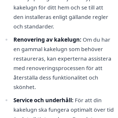
kakelugn för ditt hem och se till att
den installeras enligt gällande regler
och standarder.
Renovering av kakelugn:
Om du har
en gammal kakelugn som behöver
restaureras, kan experterna assistera
med renoveringsprocessen för att
återställa dess funktionalitet och
skönhet.
Service och underhåll:
För att din
kakelugn ska fungera optimalt över tid