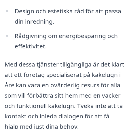
Design och estetiska råd för att passa
din inredning.
Rådgivning om energibesparing och
effektivitet.
Med dessa tjänster tillgängliga är det klart
att ett företag specialiserat på kakelugn i
Åre kan vara en ovärderlig resurs för alla
som vill förbättra sitt hem med en vacker
och funktionell kakelugn. Tveka inte att ta
kontakt och inleda dialogen för att få
hjälp med just dina behov.