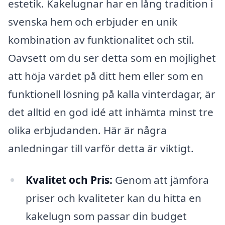
estetik. Kakelugnar har en lång tradition i
svenska hem och erbjuder en unik
kombination av funktionalitet och stil.
Oavsett om du ser detta som en möjlighet
att höja värdet på ditt hem eller som en
funktionell lösning på kalla vinterdagar, är
det alltid en god idé att inhämta minst tre
olika erbjudanden. Här är några
anledningar till varför detta är viktigt.
Kvalitet och Pris:
Genom att jämföra
priser och kvaliteter kan du hitta en
kakelugn som passar din budget