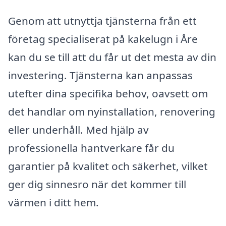
Genom att utnyttja tjänsterna från ett
företag specialiserat på kakelugn i Åre
kan du se till att du får ut det mesta av din
investering. Tjänsterna kan anpassas
utefter dina specifika behov, oavsett om
det handlar om nyinstallation, renovering
eller underhåll. Med hjälp av
professionella hantverkare får du
garantier på kvalitet och säkerhet, vilket
ger dig sinnesro när det kommer till
värmen i ditt hem.