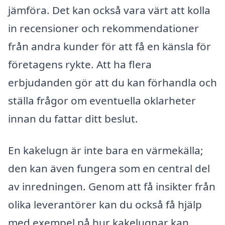
jämföra. Det kan också vara värt att kolla
in recensioner och rekommendationer
från andra kunder för att få en känsla för
företagens rykte. Att ha flera
erbjudanden gör att du kan förhandla och
ställa frågor om eventuella oklarheter
innan du fattar ditt beslut.
En kakelugn är inte bara en värmekälla;
den kan även fungera som en central del
av inredningen. Genom att få insikter från
olika leverantörer kan du också få hjälp
med exempel på hur kakelugnar kan