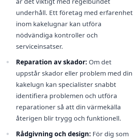
är det viktigt med regelbundet
underhåll. Ett företag med erfarenhet
inom kakelugnar kan utföra
nödvändiga kontroller och
serviceinsatser.
Reparation av skador:
Om det
uppstår skador eller problem med din
kakelugn kan specialister snabbt
identifiera problemen och utföra
reparationer så att din värmekälla
återigen blir trygg och funktionell.
Rådgivning och design:
För dig som