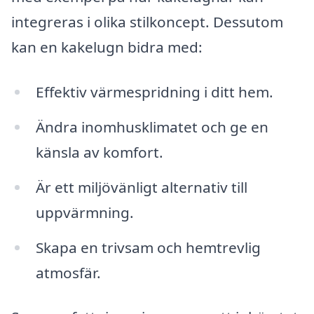
integreras i olika stilkoncept. Dessutom
kan en kakelugn bidra med:
Effektiv värmespridning i ditt hem.
Ändra inomhusklimatet och ge en
känsla av komfort.
Är ett miljövänligt alternativ till
uppvärmning.
Skapa en trivsam och hemtrevlig
atmosfär.