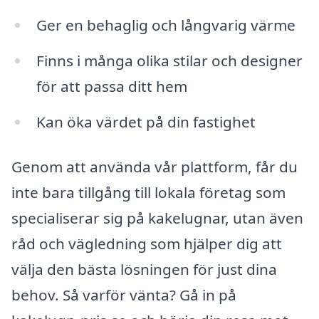
Ger en behaglig och långvarig värme
Finns i många olika stilar och designer
för att passa ditt hem
Kan öka värdet på din fastighet
Genom att använda vår plattform, får du
inte bara tillgång till lokala företag som
specialiserar sig på kakelugnar, utan även
råd och vägledning som hjälper dig att
välja den bästa lösningen för just dina
behov. Så varför vänta? Gå in på