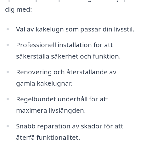
dig med:
Val av kakelugn som passar din livsstil.
Professionell installation för att
säkerställa säkerhet och funktion.
Renovering och återställande av
gamla kakelugnar.
Regelbundet underhåll för att
maximera livslängden.
Snabb reparation av skador för att
återfå funktionalitet.