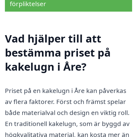
förpliktelser
Vad hjälper till att
bestämma priset på
kakelugn i Åre?
Priset på en kakelugn i Åre kan påverkas
av flera faktorer. Först och främst spelar
både materialval och design en viktig roll.
En traditionell kakelugn, som är byggd av
högkvalitativa material, kan kosta mer än