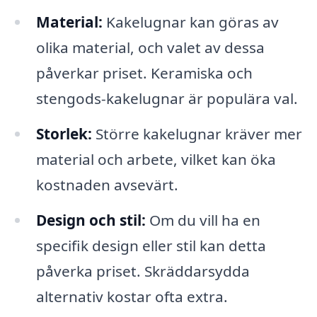
Material:
Kakelugnar kan göras av
olika material, och valet av dessa
påverkar priset. Keramiska och
stengods-kakelugnar är populära val.
Storlek:
Större kakelugnar kräver mer
material och arbete, vilket kan öka
kostnaden avsevärt.
Design och stil:
Om du vill ha en
specifik design eller stil kan detta
påverka priset. Skräddarsydda
alternativ kostar ofta extra.