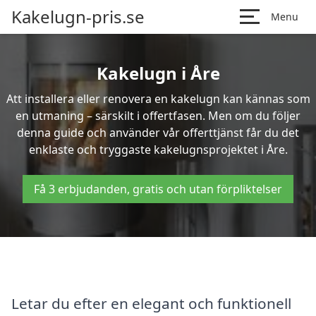
Kakelugn-pris.se
Menu
Kakelugn i Åre
Att installera eller renovera en kakelugn kan kännas som
en utmaning – särskilt i offertfasen. Men om du följer
denna guide och använder vår offerttjänst får du det
enklaste och tryggaste kakelugnsprojektet i Åre.
Få 3 erbjudanden, gratis och utan förpliktelser
Letar du efter en elegant och funktionell