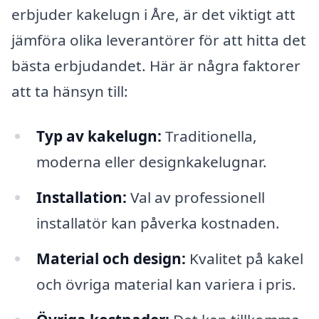
erbjuder kakelugn i Åre, är det viktigt att
jämföra olika leverantörer för att hitta det
bästa erbjudandet. Här är några faktorer
att ta hänsyn till:
Typ av kakelugn:
Traditionella,
moderna eller designkakelugnar.
Installation:
Val av professionell
installatör kan påverka kostnaden.
Material och design:
Kvalitet på kakel
och övriga material kan variera i pris.