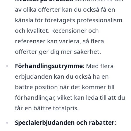
av olika offerter kan du också få en
känsla för företagets professionalism
och kvalitet. Recensioner och
referenser kan variera, så flera
offerter ger dig mer säkerhet.
Förhandlingsutrymme:
Med flera
erbjudanden kan du också ha en
bättre position när det kommer till
förhandlingar, vilket kan leda till att du
får en bättre totalpris.
Specialerbjudanden och rabatter: