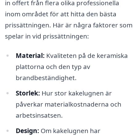
in offert från flera olika professionella
inom området för att hitta den bästa
prissättningen. Här är några faktorer som
spelar in vid prissättningen:
Material:
Kvaliteten på de keramiska
plattorna och den typ av
brandbeständighet.
Storlek:
Hur stor kakelugnen är
påverkar materialkostnaderna och
arbetsinsatsen.
Design:
Om kakelugnen har