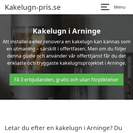
Kakelugn-pris.se
Menu
Kakelugn i Arninge
Att installera eller renovera en kakelugn kan kännas som
en utmaning – särskilt i offertfasen. Men om du följer
denna guide och använder vår offerttjänst får du det
enklaste och tryggaste kakelugnsprojektet i Arninge.
Få 3 erbjudanden, gratis och utan förpliktelser
Letar du efter en kakelugn i Arninge? Du