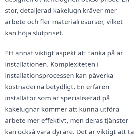
stor, detaljerad kakelugn kräver mer
arbete och fler materialresurser, vilket
kan höja slutpriset.
Ett annat viktigt aspekt att tänka på är
installationen. Komplexiteten i
installationsprocessen kan påverka
kostnaderna betydligt. En erfaren
installatör som är specialiserad på
kakelugnar kommer att kunna utföra
arbete mer effektivt, men deras tjänster
kan också vara dyrare. Det är viktigt att ta