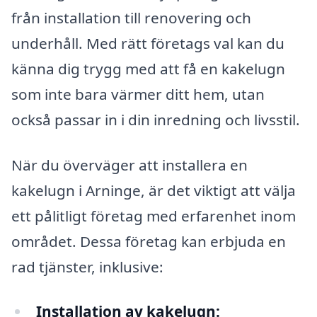
från installation till renovering och
underhåll. Med rätt företags val kan du
känna dig trygg med att få en kakelugn
som inte bara värmer ditt hem, utan
också passar in i din inredning och livsstil.
När du överväger att installera en
kakelugn i Arninge, är det viktigt att välja
ett pålitligt företag med erfarenhet inom
området. Dessa företag kan erbjuda en
rad tjänster, inklusive:
Installation av kakelugn: