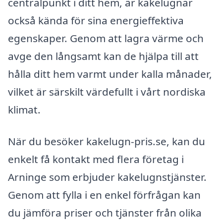
centralpunkt i ditt hem, är kakelugnar
också kända för sina energieffektiva
egenskaper. Genom att lagra värme och
avge den långsamt kan de hjälpa till att
hålla ditt hem varmt under kalla månader,
vilket är särskilt värdefullt i vårt nordiska
klimat.
När du besöker kakelugn-pris.se, kan du
enkelt få kontakt med flera företag i
Arninge som erbjuder kakelugnstjänster.
Genom att fylla i en enkel förfrågan kan
du jämföra priser och tjänster från olika