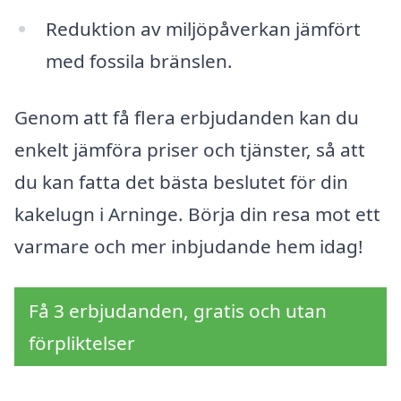
Reduktion av miljöpåverkan jämfört
med fossila bränslen.
Genom att få flera erbjudanden kan du
enkelt jämföra priser och tjänster, så att
du kan fatta det bästa beslutet för din
kakelugn i Arninge. Börja din resa mot ett
varmare och mer inbjudande hem idag!
Få 3 erbjudanden, gratis och utan
förpliktelser