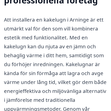
professionella företag
Att installera en kakelugn i Arninge är ett
utmärkt val för den som vill kombinera
estetik med funktionalitet. Med en
kakelugn kan du njuta av en jämn och
behaglig värme i ditt hem, samtidigt som
du förhöjer inredningen. Kakelugnar är
kända för sin förmåga att lagra och avge
värme under lång tid, vilket gör dem både
energieffektiva och miljövänliga alternativ
i jämförelse med traditionella
uppvärmningsmetoder. Genom vår