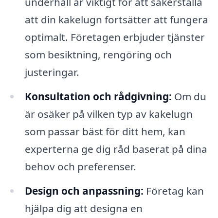
underhåll är viktigt för att säkerställa
att din kakelugn fortsätter att fungera
optimalt. Företagen erbjuder tjänster
som besiktning, rengöring och
justeringar.
Konsultation och rådgivning:
Om du
är osäker på vilken typ av kakelugn
som passar bäst för ditt hem, kan
experterna ge dig råd baserat på dina
behov och preferenser.
Design och anpassning:
Företag kan
hjälpa dig att designa en