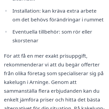
Installation: kan kräva extra arbete
om det behövs förändringar i rummet
Eventuella tillbehör: som rör eller
skorstenar
För att få en mer exakt prisuppgift,
rekommenderar vi att du begär offerter
från olika företag som specialiserar sig på
kakelugn i Arninge. Genom att
sammanställa flera erbjudanden kan du
enkelt jämföra priser och hitta det bästa
alternativet för din situation. På kakelugn-