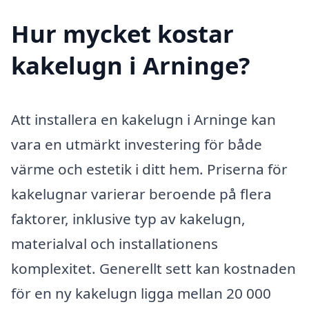
Hur mycket kostar
kakelugn i Arninge?
Att installera en kakelugn i Arninge kan
vara en utmärkt investering för både
värme och estetik i ditt hem. Priserna för
kakelugnar varierar beroende på flera
faktorer, inklusive typ av kakelugn,
materialval och installationens
komplexitet. Generellt sett kan kostnaden
för en ny kakelugn ligga mellan 20 000