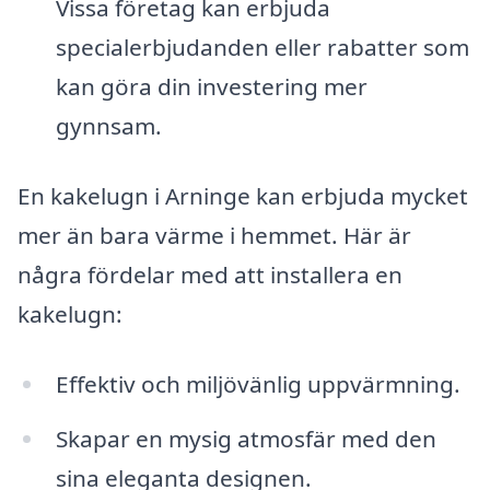
Vissa företag kan erbjuda
specialerbjudanden eller rabatter som
kan göra din investering mer
gynnsam.
En kakelugn i Arninge kan erbjuda mycket
mer än bara värme i hemmet. Här är
några fördelar med att installera en
kakelugn:
Effektiv och miljövänlig uppvärmning.
Skapar en mysig atmosfär med den
sina eleganta designen.