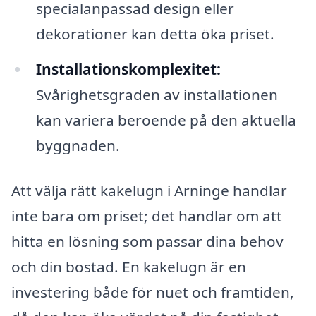
specialanpassad design eller
dekorationer kan detta öka priset.
Installationskomplexitet:
Svårighetsgraden av installationen
kan variera beroende på den aktuella
byggnaden.
Att välja rätt kakelugn i Arninge handlar
inte bara om priset; det handlar om att
hitta en lösning som passar dina behov
och din bostad. En kakelugn är en
investering både för nuet och framtiden,