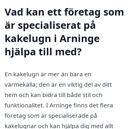
Vad kan ett företag som
är specialiserat på
kakelugn i Arninge
hjälpa till med?
En kakelugn är mer än bara en
värmekälla; den är en viktig del av ditt
hem och kan bidra till både stil och
funktionalitet. I Arninge finns det flera
företag som är specialiserade på
kakelugnar och kan hjälpa dig med allt