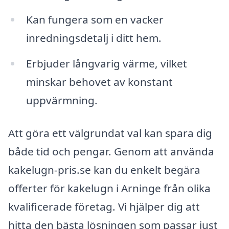
Kan fungera som en vacker
inredningsdetalj i ditt hem.
Erbjuder långvarig värme, vilket
minskar behovet av konstant
uppvärmning.
Att göra ett välgrundat val kan spara dig
både tid och pengar. Genom att använda
kakelugn-pris.se kan du enkelt begära
offerter för kakelugn i Arninge från olika
kvalificerade företag. Vi hjälper dig att
hitta den bästa lösningen som passar just