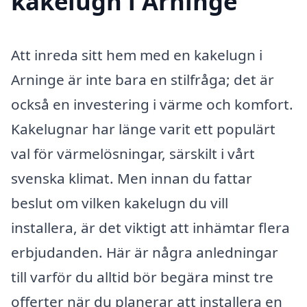
kakelugn i Arninge
Att inreda sitt hem med en kakelugn i
Arninge är inte bara en stilfråga; det är
också en investering i värme och komfort.
Kakelugnar har länge varit ett populärt
val för värmelösningar, särskilt i vårt
svenska klimat. Men innan du fattar
beslut om vilken kakelugn du vill
installera, är det viktigt att inhämtar flera
erbjudanden. Här är några anledningar
till varför du alltid bör begära minst tre
offerter när du planerar att installera en