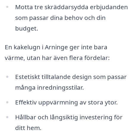
Motta tre skräddarsydda erbjudanden
som passar dina behov och din
budget.
En kakelugn i Arninge ger inte bara
värme, utan har även flera fördelar:
Estetiskt tilltalande design som passar
många inredningsstilar.
Effektiv uppvärmning av stora ytor.
Hållbar och långsiktig investering för
ditt hem.