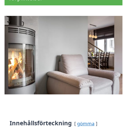
Innehållsförteckning
gömma