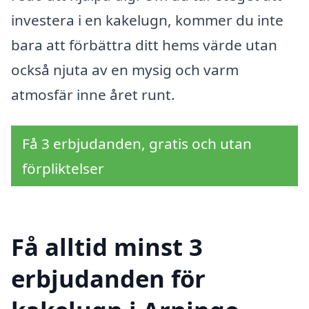
investera i en kakelugn, kommer du inte
bara att förbättra ditt hems värde utan
också njuta av en mysig och varm
atmosfär inne året runt.
Få 3 erbjudanden, gratis och utan
förpliktelser
Få alltid minst 3
erbjudanden för