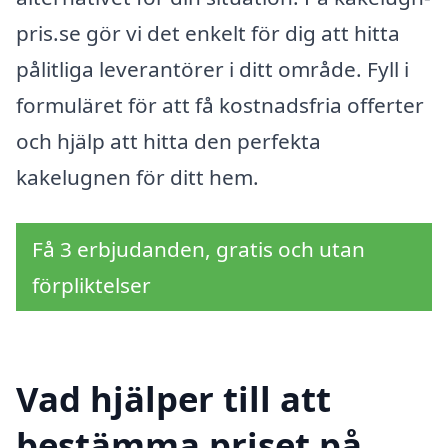
pris.se gör vi det enkelt för dig att hitta
pålitliga leverantörer i ditt område. Fyll i
formuläret för att få kostnadsfria offerter
och hjälp att hitta den perfekta
kakelugnen för ditt hem.
Få 3 erbjudanden, gratis och utan
förpliktelser
Vad hjälper till att
bestämma priset på