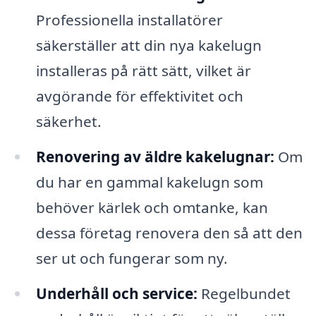
Professionella installatörer
säkerställer att din nya kakelugn
installeras på rätt sätt, vilket är
avgörande för effektivitet och
säkerhet.
Renovering av äldre kakelugnar:
Om
du har en gammal kakelugn som
behöver kärlek och omtanke, kan
dessa företag renovera den så att den
ser ut och fungerar som ny.
Underhåll och service:
Regelbundet