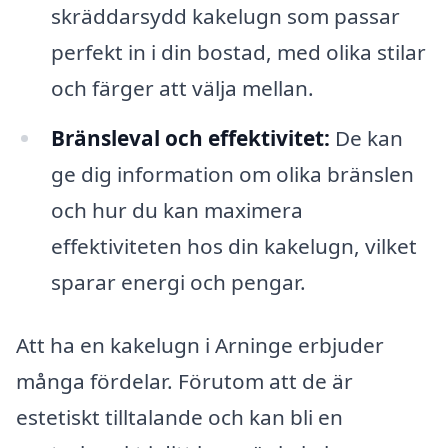
skräddarsydd kakelugn som passar
perfekt in i din bostad, med olika stilar
och färger att välja mellan.
Bränsleval och effektivitet:
De kan
ge dig information om olika bränslen
och hur du kan maximera
effektiviteten hos din kakelugn, vilket
sparar energi och pengar.
Att ha en kakelugn i Arninge erbjuder
många fördelar. Förutom att de är
estetiskt tilltalande och kan bli en