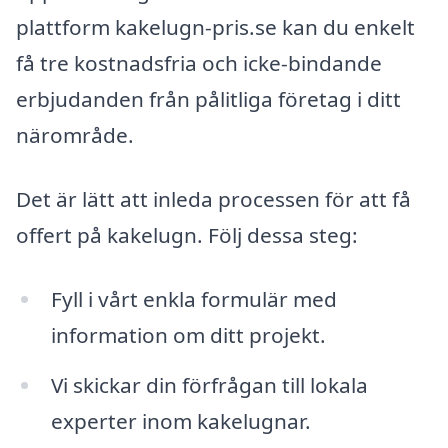
plattform kakelugn-pris.se kan du enkelt
få tre kostnadsfria och icke-bindande
erbjudanden från pålitliga företag i ditt
närområde.
Det är lätt att inleda processen för att få
offert på kakelugn. Följ dessa steg:
Fyll i vårt enkla formulär med
information om ditt projekt.
Vi skickar din förfrågan till lokala
experter inom kakelugnar.