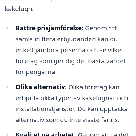
kakelugn.
Bättre prisjämförelse:
Genom att
samla in flera erbjudanden kan du
enkelt jämföra priserna och se vilket
företag som ger dig det bästa värdet
för pengarna.
Olika alternativ:
Olika företag kan
erbjuda olika typer av kakelugnar och
installationstjänster. Du kan upptäcka
alternativ som du inte visste fanns.
Kvalitet på arbetet:
Genom att ta del