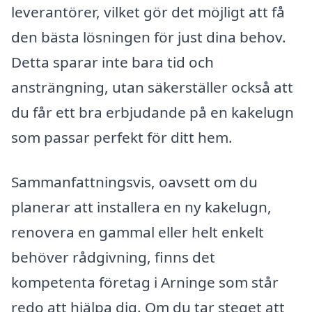
leverantörer, vilket gör det möjligt att få
den bästa lösningen för just dina behov.
Detta sparar inte bara tid och
ansträngning, utan säkerställer också att
du får ett bra erbjudande på en kakelugn
som passar perfekt för ditt hem.
Sammanfattningsvis, oavsett om du
planerar att installera en ny kakelugn,
renovera en gammal eller helt enkelt
behöver rådgivning, finns det
kompetenta företag i Arninge som står
redo att hjälpa dig. Om du tar steget att