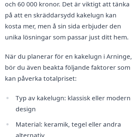
och 60 000 kronor. Det är viktigt att tänka
på att en skräddarsydd kakelugn kan
kosta mer, men å sin sida erbjuder den
unika lösningar som passar just ditt hem.
När du planerar för en kakelugn i Arninge,
bör du även beakta följande faktorer som
kan påverka totalpriset:
Typ av kakelugn: klassisk eller modern
design
Material: keramik, tegel eller andra
alternativ