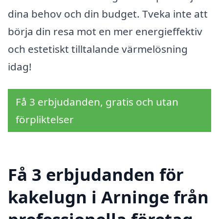
dina behov och din budget. Tveka inte att
börja din resa mot en mer energieffektiv
och estetiskt tilltalande värmelösning
idag!
Få 3 erbjudanden, gratis och utan
förpliktelser
Få 3 erbjudanden för
kakelugn i Arninge från