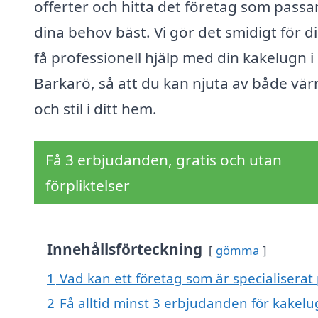
offerter och hitta det företag som passa
dina behov bäst. Vi gör det smidigt för di
få professionell hjälp med din kakelugn i
Barkarö, så att du kan njuta av både vä
och stil i ditt hem.
Få 3 erbjudanden, gratis och utan
förpliktelser
Innehållsförteckning
gömma
1
Vad kan ett företag som är specialiserat 
2
Få alltid minst 3 erbjudanden för kakelu