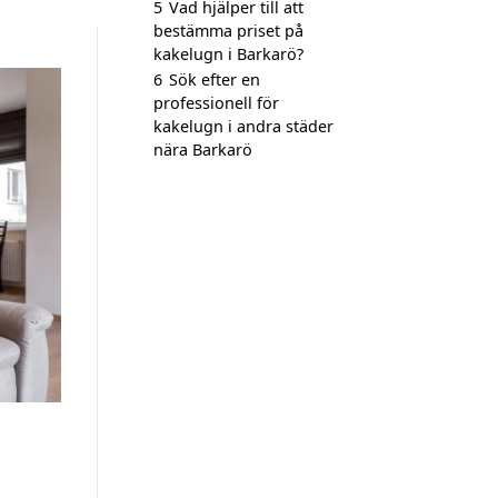
5
Vad hjälper till att
bestämma priset på
kakelugn i Barkarö?
6
Sök efter en
professionell för
kakelugn i andra städer
nära Barkarö