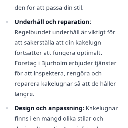
den för att passa din stil.
Underhåll och reparation:
Regelbundet underhåll är viktigt för
att säkerställa att din kakelugn
fortsätter att fungera optimalt.
Företag i Bjurholm erbjuder tjänster
för att inspektera, rengöra och
reparera kakelugnar så att de håller
längre.
Design och anpassning:
Kakelugnar
finns i en mängd olika stilar och