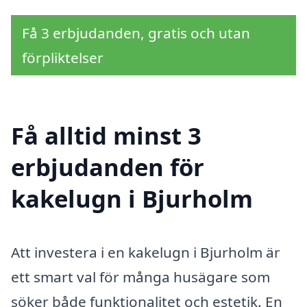
Få 3 erbjudanden, gratis och utan
förpliktelser
Få alltid minst 3
erbjudanden för
kakelugn i Bjurholm
Att investera i en kakelugn i Bjurholm är
ett smart val för många husägare som
söker både funktionalitet och estetik. En