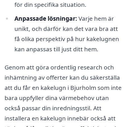
för din specifika situation.
Anpassade lösningar:
Varje hem är
unikt, och därför kan det vara bra att
få olika perspektiv på hur kakelugnen
kan anpassas till just ditt hem.
Genom att göra ordentlig research och
inhämtning av offerter kan du säkerställa
att du får en kakelugn i Bjurholm som inte
bara uppfyller dina värmebehov utan
också passar din inredningsstil. Att
installera en kakelugn innebär också att