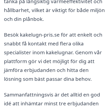
tänka på långsiktig värmeeffektivitet och
hållbarhet, vilket är viktigt för både miljön
och din plånbok.
Besök kakelugn-pris.se för att enkelt och
snabbt få kontakt med flera olika
specialister inom kakelugnar. Genom vår
plattform gör vi det möjligt för dig att
jämföra erbjudanden och hitta den
lösning som bäst passar dina behov.
Sammanfattningsvis är det alltid en god
idé att inhämtar minst tre erbjudanden