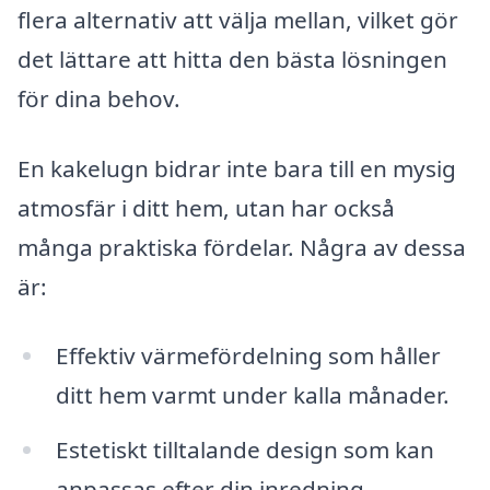
flera alternativ att välja mellan, vilket gör
det lättare att hitta den bästa lösningen
för dina behov.
En kakelugn bidrar inte bara till en mysig
atmosfär i ditt hem, utan har också
många praktiska fördelar. Några av dessa
är:
Effektiv värmefördelning som håller
ditt hem varmt under kalla månader.
Estetiskt tilltalande design som kan
anpassas efter din inredning.