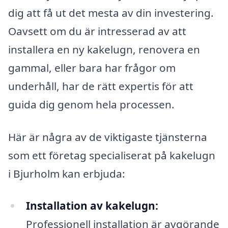
dig att få ut det mesta av din investering.
Oavsett om du är intresserad av att
installera en ny kakelugn, renovera en
gammal, eller bara har frågor om
underhåll, har de rätt expertis för att
guida dig genom hela processen.
Här är några av de viktigaste tjänsterna
som ett företag specialiserat på kakelugn
i Bjurholm kan erbjuda:
Installation av kakelugn:
Professionell installation är avgörande