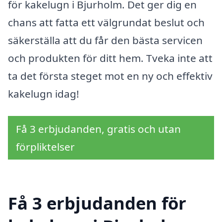
för kakelugn i Bjurholm. Det ger dig en
chans att fatta ett välgrundat beslut och
säkerställa att du får den bästa servicen
och produkten för ditt hem. Tveka inte att
ta det första steget mot en ny och effektiv
kakelugn idag!
Få 3 erbjudanden, gratis och utan
förpliktelser
Få 3 erbjudanden för