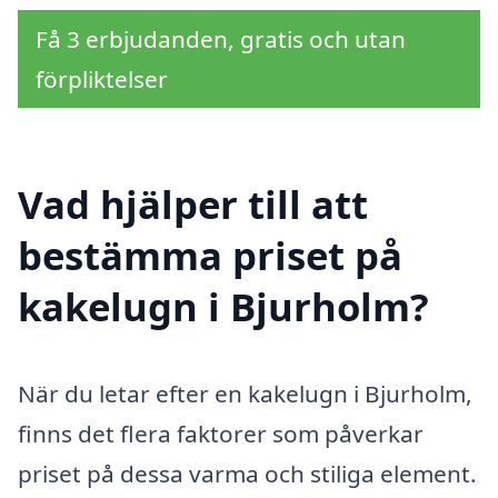
Få 3 erbjudanden, gratis och utan
förpliktelser
Vad hjälper till att
bestämma priset på
kakelugn i Bjurholm?
När du letar efter en kakelugn i Bjurholm,
finns det flera faktorer som påverkar
priset på dessa varma och stiliga element.