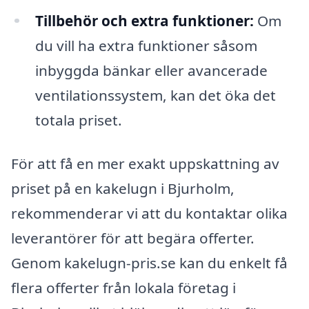
Tillbehör och extra funktioner:
Om
du vill ha extra funktioner såsom
inbyggda bänkar eller avancerade
ventilationssystem, kan det öka det
totala priset.
För att få en mer exakt uppskattning av
priset på en kakelugn i Bjurholm,
rekommenderar vi att du kontaktar olika
leverantörer för att begära offerter.
Genom kakelugn-pris.se kan du enkelt få
flera offerter från lokala företag i