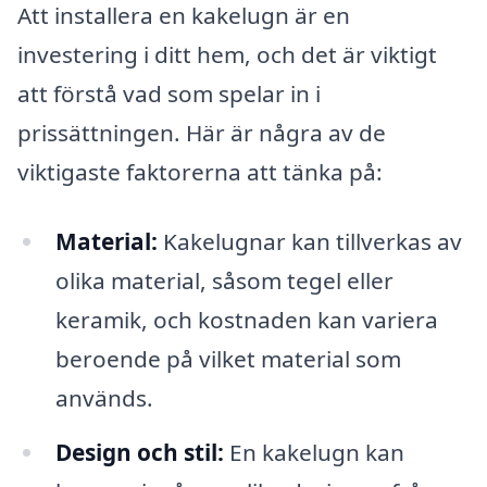
Att installera en kakelugn är en
investering i ditt hem, och det är viktigt
att förstå vad som spelar in i
prissättningen. Här är några av de
viktigaste faktorerna att tänka på:
Material:
Kakelugnar kan tillverkas av
olika material, såsom tegel eller
keramik, och kostnaden kan variera
beroende på vilket material som
används.
Design och stil:
En kakelugn kan