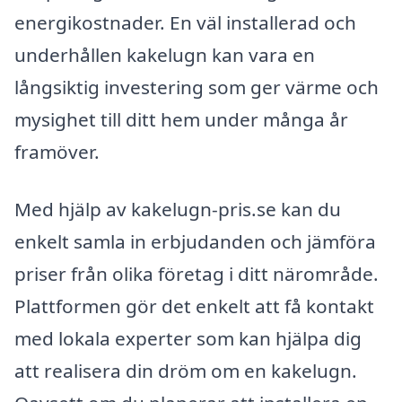
energikostnader. En väl installerad och
underhållen kakelugn kan vara en
långsiktig investering som ger värme och
mysighet till ditt hem under många år
framöver.
Med hjälp av kakelugn-pris.se kan du
enkelt samla in erbjudanden och jämföra
priser från olika företag i ditt närområde.
Plattformen gör det enkelt att få kontakt
med lokala experter som kan hjälpa dig
att realisera din dröm om en kakelugn.