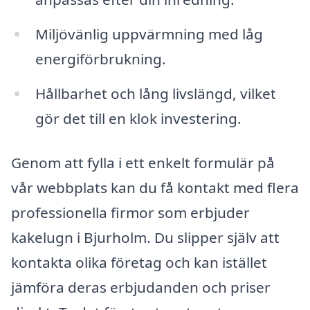
Miljövänlig uppvärmning med låg
energiförbrukning.
Hållbarhet och lång livslängd, vilket
gör det till en klok investering.
Genom att fylla i ett enkelt formulär på
vår webbplats kan du få kontakt med flera
professionella firmor som erbjuder
kakelugn i Bjurholm. Du slipper själv att
kontakta olika företag och kan istället
jämföra deras erbjudanden och priser