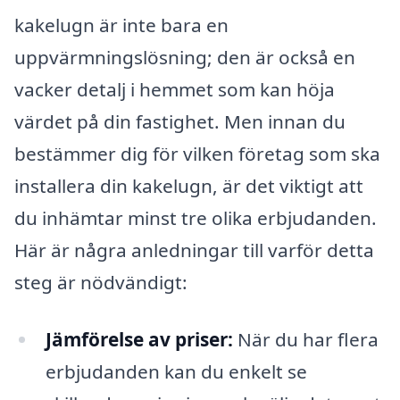
kakelugn är inte bara en
uppvärmningslösning; den är också en
vacker detalj i hemmet som kan höja
värdet på din fastighet. Men innan du
bestämmer dig för vilken företag som ska
installera din kakelugn, är det viktigt att
du inhämtar minst tre olika erbjudanden.
Här är några anledningar till varför detta
steg är nödvändigt:
Jämförelse av priser:
När du har flera
erbjudanden kan du enkelt se