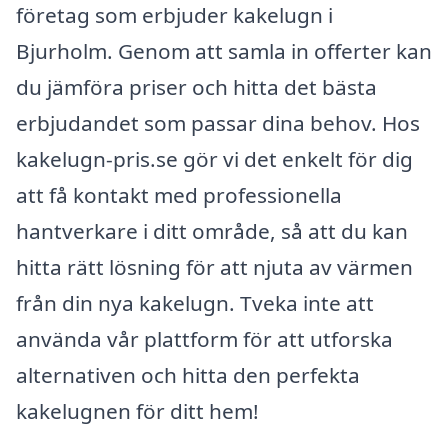
företag som erbjuder kakelugn i
Bjurholm. Genom att samla in offerter kan
du jämföra priser och hitta det bästa
erbjudandet som passar dina behov. Hos
kakelugn-pris.se gör vi det enkelt för dig
att få kontakt med professionella
hantverkare i ditt område, så att du kan
hitta rätt lösning för att njuta av värmen
från din nya kakelugn. Tveka inte att
använda vår plattform för att utforska
alternativen och hitta den perfekta
kakelugnen för ditt hem!