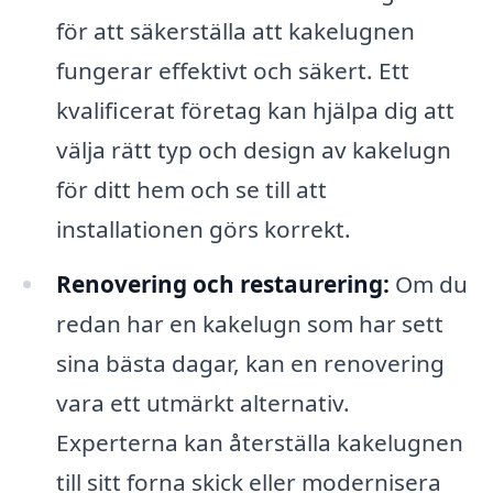
för att säkerställa att kakelugnen
fungerar effektivt och säkert. Ett
kvalificerat företag kan hjälpa dig att
välja rätt typ och design av kakelugn
för ditt hem och se till att
installationen görs korrekt.
Renovering och restaurering:
Om du
redan har en kakelugn som har sett
sina bästa dagar, kan en renovering
vara ett utmärkt alternativ.
Experterna kan återställa kakelugnen
till sitt forna skick eller modernisera