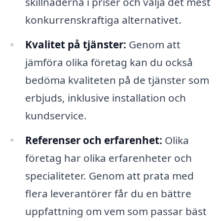
skillnaderna i priser och välja det mest
konkurrenskraftiga alternativet.
Kvalitet på tjänster:
Genom att
jämföra olika företag kan du också
bedöma kvaliteten på de tjänster som
erbjuds, inklusive installation och
kundservice.
Referenser och erfarenhet:
Olika
företag har olika erfarenheter och
specialiteter. Genom att prata med
flera leverantörer får du en bättre
uppfattning om vem som passar bäst