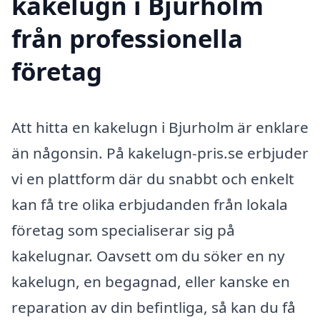
kakelugn i Bjurholm
från professionella
företag
Att hitta en kakelugn i Bjurholm är enklare
än någonsin. På kakelugn-pris.se erbjuder
vi en plattform där du snabbt och enkelt
kan få tre olika erbjudanden från lokala
företag som specialiserar sig på
kakelugnar. Oavsett om du söker en ny
kakelugn, en begagnad, eller kanske en
reparation av din befintliga, så kan du få