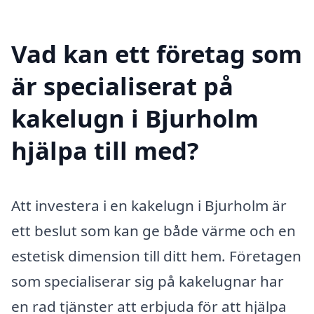
Vad kan ett företag som
är specialiserat på
kakelugn i Bjurholm
hjälpa till med?
Att investera i en kakelugn i Bjurholm är
ett beslut som kan ge både värme och en
estetisk dimension till ditt hem. Företagen
som specialiserar sig på kakelugnar har
en rad tjänster att erbjuda för att hjälpa