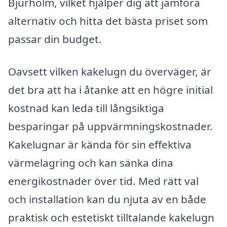
Bjurholm, vilket hjälper dig att jämföra
alternativ och hitta det bästa priset som
passar din budget.
Oavsett vilken kakelugn du överväger, är
det bra att ha i åtanke att en högre initial
kostnad kan leda till långsiktiga
besparingar på uppvärmningskostnader.
Kakelugnar är kända för sin effektiva
värmelagring och kan sänka dina
energikostnader över tid. Med rätt val
och installation kan du njuta av en både
praktisk och estetiskt tilltalande kakelugn