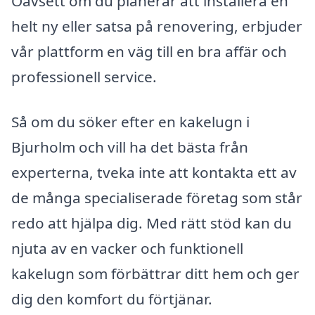
Oavsett om du planerar att installera en
helt ny eller satsa på renovering, erbjuder
vår plattform en väg till en bra affär och
professionell service.
Så om du söker efter en kakelugn i
Bjurholm och vill ha det bästa från
experterna, tveka inte att kontakta ett av
de många specialiserade företag som står
redo att hjälpa dig. Med rätt stöd kan du
njuta av en vacker och funktionell
kakelugn som förbättrar ditt hem och ger
dig den komfort du förtjänar.