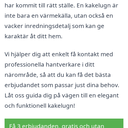
har kommit till rätt ställe. En kakelugn är
inte bara en värmekälla, utan också en
vacker inredningsdetalj som kan ge
karaktär åt ditt hem.
Vi hjälper dig att enkelt få kontakt med
professionella hantverkare i ditt
närområde, så att du kan få det bästa
erbjudandet som passar just dina behov.
Låt oss guida dig på vägen till en elegant
och funktionell kakelugn!
Få 3 erbjudanden, gratis och utan