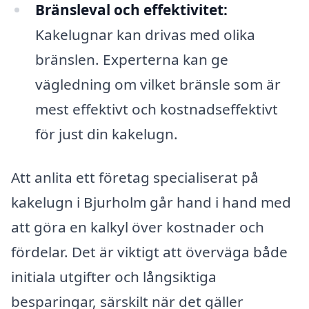
Bränsleval och effektivitet:
Kakelugnar kan drivas med olika
bränslen. Experterna kan ge
vägledning om vilket bränsle som är
mest effektivt och kostnadseffektivt
för just din kakelugn.
Att anlita ett företag specialiserat på
kakelugn i Bjurholm går hand i hand med
att göra en kalkyl över kostnader och
fördelar. Det är viktigt att överväga både
initiala utgifter och långsiktiga
besparingar, särskilt när det gäller