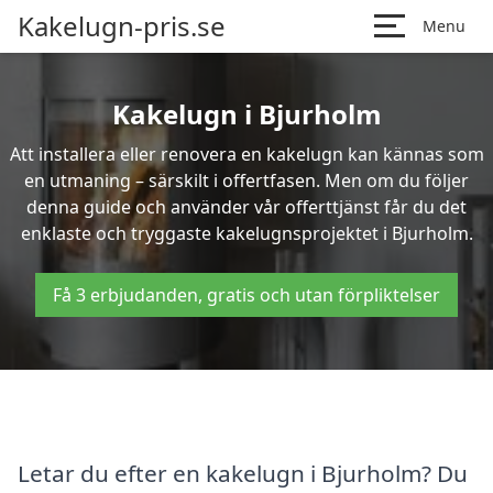
Kakelugn-pris.se
Menu
Kakelugn i Bjurholm
Att installera eller renovera en kakelugn kan kännas som
en utmaning – särskilt i offertfasen. Men om du följer
denna guide och använder vår offerttjänst får du det
enklaste och tryggaste kakelugnsprojektet i Bjurholm.
Få 3 erbjudanden, gratis och utan förpliktelser
Letar du efter en kakelugn i Bjurholm? Du