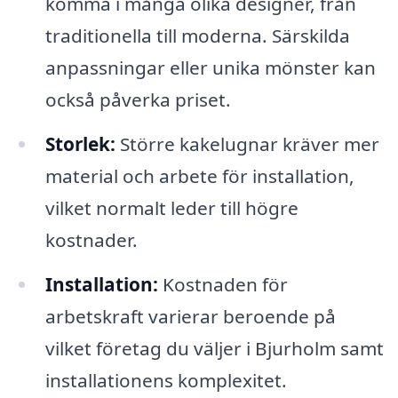
komma i många olika designer, från
traditionella till moderna. Särskilda
anpassningar eller unika mönster kan
också påverka priset.
Storlek:
Större kakelugnar kräver mer
material och arbete för installation,
vilket normalt leder till högre
kostnader.
Installation:
Kostnaden för
arbetskraft varierar beroende på
vilket företag du väljer i Bjurholm samt
installationens komplexitet.