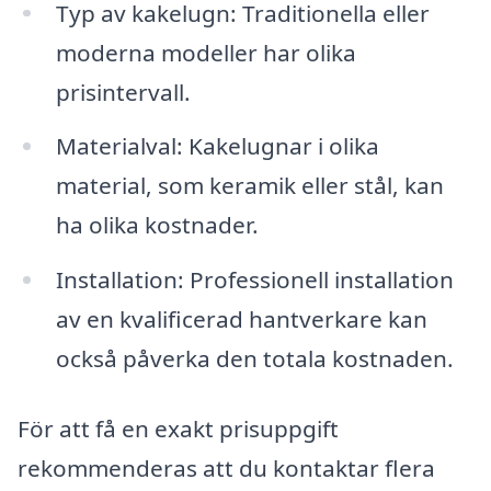
Typ av kakelugn: Traditionella eller
moderna modeller har olika
prisintervall.
Materialval: Kakelugnar i olika
material, som keramik eller stål, kan
ha olika kostnader.
Installation: Professionell installation
av en kvalificerad hantverkare kan
också påverka den totala kostnaden.
För att få en exakt prisuppgift
rekommenderas att du kontaktar flera