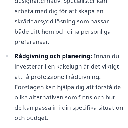
designalternativ. Specialister kan
arbeta med dig för att skapa en
skräddarsydd lösning som passar
både ditt hem och dina personliga
preferenser.
Rådgivning och planering:
Innan du
investerar i en kakelugn är det viktigt
att få professionell rådgivning.
Företagen kan hjälpa dig att förstå de
olika alternativen som finns och hur
de kan passa in i din specifika situation
och budget.