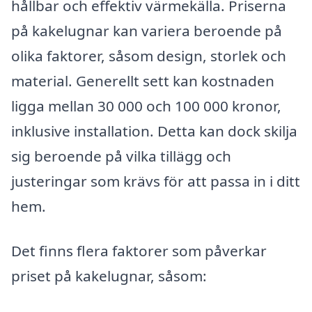
hållbar och effektiv värmekälla. Priserna
på kakelugnar kan variera beroende på
olika faktorer, såsom design, storlek och
material. Generellt sett kan kostnaden
ligga mellan 30 000 och 100 000 kronor,
inklusive installation. Detta kan dock skilja
sig beroende på vilka tillägg och
justeringar som krävs för att passa in i ditt
hem.
Det finns flera faktorer som påverkar
priset på kakelugnar, såsom: