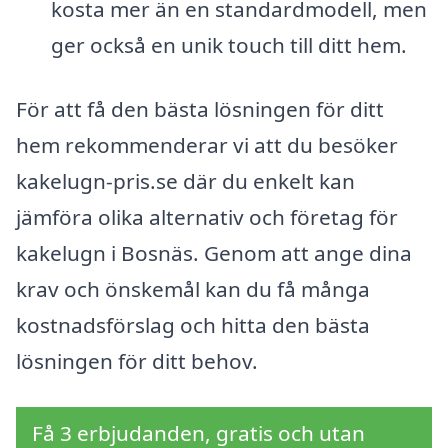
kosta mer än en standardmodell, men
ger också en unik touch till ditt hem.
För att få den bästa lösningen för ditt
hem rekommenderar vi att du besöker
kakelugn-pris.se där du enkelt kan
jämföra olika alternativ och företag för
kakelugn i Bosnäs. Genom att ange dina
krav och önskemål kan du få många
kostnadsförslag och hitta den bästa
lösningen för ditt behov.
Få 3 erbjudanden, gratis och utan