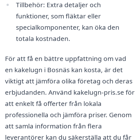
Tillbehör: Extra detaljer och
funktioner, som fläktar eller
specialkomponenter, kan öka den
totala kostnaden.
För att få en bättre uppfattning om vad
en kakelugn i Bosnäs kan kosta, är det
viktigt att jämföra olika företag och deras
erbjudanden. Använd kakelugn-pris.se för
att enkelt få offerter från lokala
professionella och jämföra priser. Genom
att samla information från flera
leverantörer kan du säkerställa att du får