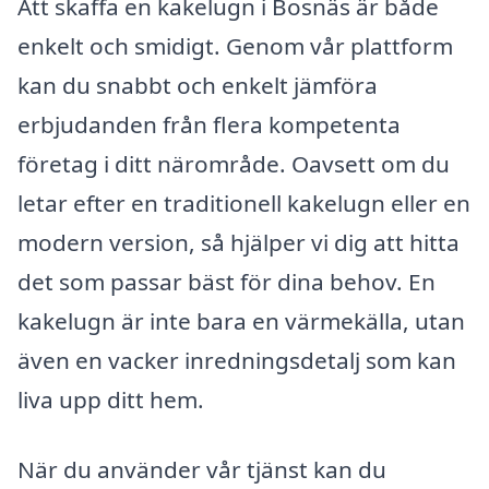
Att skaffa en kakelugn i Bosnäs är både
enkelt och smidigt. Genom vår plattform
kan du snabbt och enkelt jämföra
erbjudanden från flera kompetenta
företag i ditt närområde. Oavsett om du
letar efter en traditionell kakelugn eller en
modern version, så hjälper vi dig att hitta
det som passar bäst för dina behov. En
kakelugn är inte bara en värmekälla, utan
även en vacker inredningsdetalj som kan
liva upp ditt hem.
När du använder vår tjänst kan du