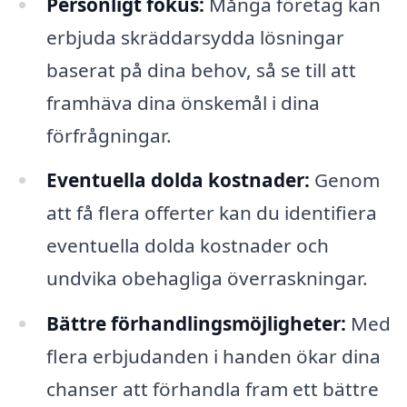
Personligt fokus:
Många företag kan
erbjuda skräddarsydda lösningar
baserat på dina behov, så se till att
framhäva dina önskemål i dina
förfrågningar.
Eventuella dolda kostnader:
Genom
att få flera offerter kan du identifiera
eventuella dolda kostnader och
undvika obehagliga överraskningar.
Bättre förhandlingsmöjligheter:
Med
flera erbjudanden i handen ökar dina
chanser att förhandla fram ett bättre