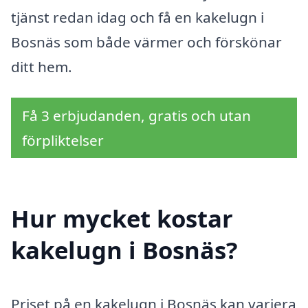
tjänst redan idag och få en kakelugn i
Bosnäs som både värmer och förskönar
ditt hem.
Få 3 erbjudanden, gratis och utan
förpliktelser
Hur mycket kostar
kakelugn i Bosnäs?
Priset på en kakelugn i Bosnäs kan variera