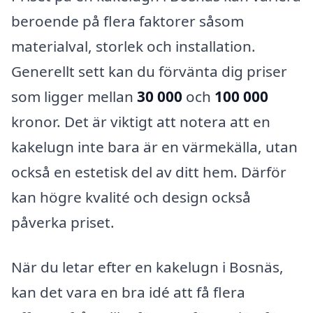
beroende på flera faktorer såsom
materialval, storlek och installation.
Generellt sett kan du förvänta dig priser
som ligger mellan
30 000
och
100 000
kronor. Det är viktigt att notera att en
kakelugn inte bara är en värmekälla, utan
också en estetisk del av ditt hem. Därför
kan högre kvalité och design också
påverka priset.
När du letar efter en kakelugn i Bosnäs,
kan det vara en bra idé att få flera