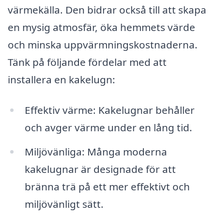
värmekälla. Den bidrar också till att skapa
en mysig atmosfär, öka hemmets värde
och minska uppvärmningskostnaderna.
Tänk på följande fördelar med att
installera en kakelugn:
Effektiv värme: Kakelugnar behåller
och avger värme under en lång tid.
Miljövänliga: Många moderna
kakelugnar är designade för att
bränna trä på ett mer effektivt och
miljövänligt sätt.