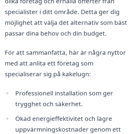
olika företag och erhålla offerter från
specialister i ditt område. Detta ger dig
möjlighet att välja det alternativ som bäst
passar dina behov och din budget.
För att sammanfatta, här är några nyttor
med att anlita ett företag som
specialiserar sig på kakelugn:
Professionell installation som ger
trygghet och säkerhet.
Ökad energieffektivitet och lägre
uppvärmningskostnader genom ett