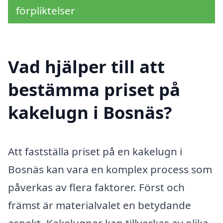
förpliktelser
Vad hjälper till att
bestämma priset på
kakelugn i Bosnäs?
Att fastställa priset på en kakelugn i
Bosnäs kan vara en komplex process som
påverkas av flera faktorer. Först och
främst är materialvalet en betydande