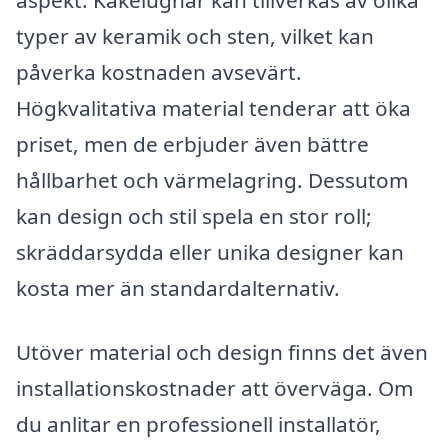
aspekt. Kakelugnar kan tillverkas av olika
typer av keramik och sten, vilket kan
påverka kostnaden avsevärt.
Högkvalitativa material tenderar att öka
priset, men de erbjuder även bättre
hållbarhet och värmelagring. Dessutom
kan design och stil spela en stor roll;
skräddarsydda eller unika designer kan
kosta mer än standardalternativ.
Utöver material och design finns det även
installationskostnader att överväga. Om
du anlitar en professionell installatör,