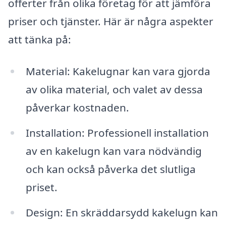
offerter från olika företag för att jämföra
priser och tjänster. Här är några aspekter
att tänka på:
Material: Kakelugnar kan vara gjorda
av olika material, och valet av dessa
påverkar kostnaden.
Installation: Professionell installation
av en kakelugn kan vara nödvändig
och kan också påverka det slutliga
priset.
Design: En skräddarsydd kakelugn kan