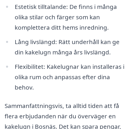
Estetisk tilltalande: De finns i många
olika stilar och färger som kan
komplettera ditt hems inredning.
Lång livslängd: Rätt underhåll kan ge
din kakelugn många års livslängd.
Flexibilitet: Kakelugnar kan installeras i
olika rum och anpassas efter dina
behov.
Sammanfattningsvis, ta alltid tiden att få
flera erbjudanden när du överväger en
kakelugn i Bosnäs. Det kan spara pengar,