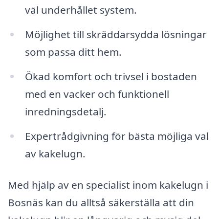
väl underhållet system.
Möjlighet till skräddarsydda lösningar
som passa ditt hem.
Ökad komfort och trivsel i bostaden
med en vacker och funktionell
inredningsdetalj.
Expertrådgivning för bästa möjliga val
av kakelugn.
Med hjälp av en specialist inom kakelugn i
Bosnäs kan du alltså säkerställa att din