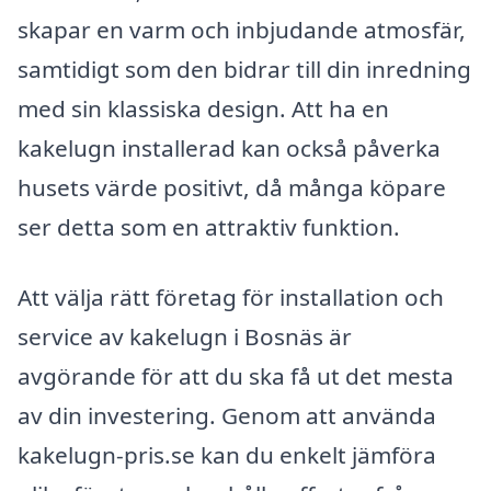
skapar en varm och inbjudande atmosfär,
samtidigt som den bidrar till din inredning
med sin klassiska design. Att ha en
kakelugn installerad kan också påverka
husets värde positivt, då många köpare
ser detta som en attraktiv funktion.
Att välja rätt företag för installation och
service av kakelugn i Bosnäs är
avgörande för att du ska få ut det mesta
av din investering. Genom att använda
kakelugn-pris.se kan du enkelt jämföra