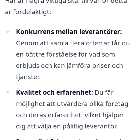
Här är några viktiga skäl till varför detta
är fördelaktigt:
Konkurrens mellan leverantörer:
Genom att samla flera offertar får du
en bättre förståelse för vad som
erbjuds och kan jämföra priser och
tjänster.
Kvalitet och erfarenhet:
Du får
möjlighet att utvärdera olika företag
och deras erfarenhet, vilket hjälper
dig att välja en pålitlig leverantör.