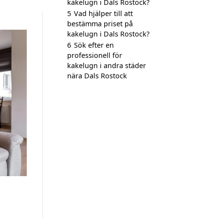
kakelugn i Dals Rostock?
5
Vad hjälper till att
bestämma priset på
kakelugn i Dals Rostock?
6
Sök efter en
professionell för
kakelugn i andra städer
nära Dals Rostock