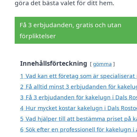
göra det bästa valet för ditt hem.
Få 3 erbjudanden, gratis och utan
förpliktelser
Innehållsförteckning
gömma
1
Vad kan ett företag som är specialiserat 
2
Få alltid minst 3 erbjudanden för kakelu
3
Få 3 erbjudanden för kakelugn i Dals Ros
4
Hur mycket kostar kakelugn i Dals Rosto
5
Vad hjälper till att bestämma priset på 
6
Sök efter en professionell för kakelugn 