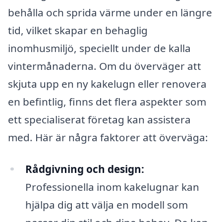
behålla och sprida värme under en längre
tid, vilket skapar en behaglig
inomhusmiljö, speciellt under de kalla
vintermånaderna. Om du överväger att
skjuta upp en ny kakelugn eller renovera
en befintlig, finns det flera aspekter som
ett specialiserat företag kan assistera
med. Här är några faktorer att överväga:
Rådgivning och design:
Professionella inom kakelugnar kan
hjälpa dig att välja en modell som