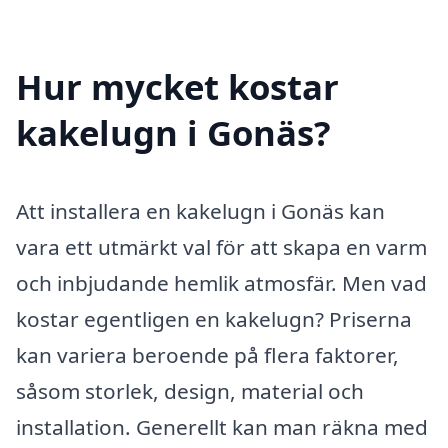
Hur mycket kostar
kakelugn i Gonäs?
Att installera en kakelugn i Gonäs kan
vara ett utmärkt val för att skapa en varm
och inbjudande hemlik atmosfär. Men vad
kostar egentligen en kakelugn? Priserna
kan variera beroende på flera faktorer,
såsom storlek, design, material och
installation. Generellt kan man räkna med