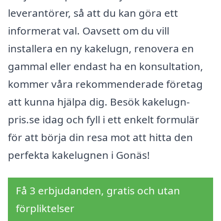
leverantörer, så att du kan göra ett
informerat val. Oavsett om du vill
installera en ny kakelugn, renovera en
gammal eller endast ha en konsultation,
kommer våra rekommenderade företag
att kunna hjälpa dig. Besök kakelugn-
pris.se idag och fyll i ett enkelt formulär
för att börja din resa mot att hitta den
perfekta kakelugnen i Gonäs!
Få 3 erbjudanden, gratis och utan
förpliktelser