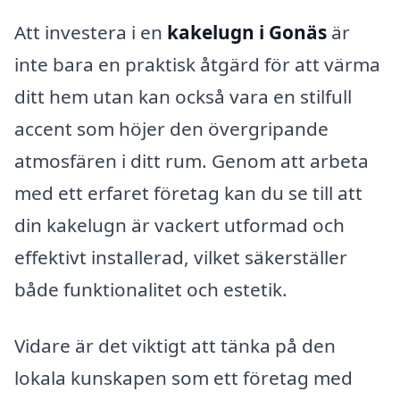
Att investera i en
kakelugn i Gonäs
är
inte bara en praktisk åtgärd för att värma
ditt hem utan kan också vara en stilfull
accent som höjer den övergripande
atmosfären i ditt rum. Genom att arbeta
med ett erfaret företag kan du se till att
din kakelugn är vackert utformad och
effektivt installerad, vilket säkerställer
både funktionalitet och estetik.
Vidare är det viktigt att tänka på den
lokala kunskapen som ett företag med