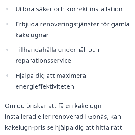
Utföra säker och korrekt installation
Erbjuda renoveringstjänster för gamla
kakelugnar
Tillhandahålla underhåll och
reparationsservice
Hjälpa dig att maximera
energieffektiviteten
Om du önskar att få en kakelugn
installerad eller renoverad i Gonäs, kan
kakelugn-pris.se hjälpa dig att hitta rätt