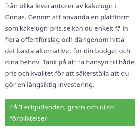
från olika leverantörer av kakelugn i
Gonäs. Genom att använda en plattform
som kakelugn-pris.se kan du enkelt få in
flera offertförslag och därigenom hitta
det bästa alternativet för din budget och
dina behov. Tänk på att ta hänsyn till både
pris och kvalitet för att säkerställa att du
gör en långsiktig investering.
Få 3 erbjudanden, gratis och utan
förpliktelser