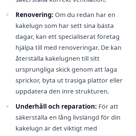
Renovering:
Om du redan har en
kakelugn som har sett sina bästa
dagar, kan ett specialiserat företag
hjälpa till med renoveringar. De kan
återställa kakelugnen till sitt
ursprungliga skick genom att laga
sprickor, byta ut trasiga plattor eller
uppdatera den inre strukturen.
Underhåll och reparation:
För att
säkerställa en lång livslängd för din
kakelugn är det viktigt med