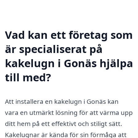
Vad kan ett företag som
är specialiserat på
kakelugn i Gonäs hjälpa
till med?
Att installera en kakelugn i Gonäs kan
vara en utmärkt lösning för att värma upp
ditt hem på ett effektivt och stiligt sätt.
Kakelugnar är kända för sin förmåga att