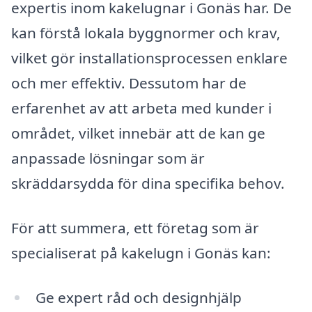
expertis inom kakelugnar i Gonäs har. De
kan förstå lokala byggnormer och krav,
vilket gör installationsprocessen enklare
och mer effektiv. Dessutom har de
erfarenhet av att arbeta med kunder i
området, vilket innebär att de kan ge
anpassade lösningar som är
skräddarsydda för dina specifika behov.
För att summera, ett företag som är
specialiserat på kakelugn i Gonäs kan:
Ge expert råd och designhjälp