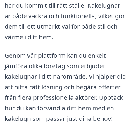
har du kommit till rätt ställe! Kakelugnar
är både vackra och funktionella, vilket gör
dem till ett utmärkt val för både stil och
värme i ditt hem.
Genom vår plattform kan du enkelt
jämföra olika företag som erbjuder
kakelugnar i ditt närområde. Vi hjälper dig
att hitta rätt lösning och begära offerter
från flera professionella aktörer. Upptäck
hur du kan förvandla ditt hem med en
kakelugn som passar just dina behov!