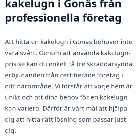
kakelugn i Gonäs från
professionella företag
Att hitta en kakelugn i Gonäs behöver inte
vara svårt. Genom att använda kakelugn-
pris.se kan du enkelt få tre skräddarsydda
erbjudanden från certifierade företag i
ditt närområde. Vi förstår att varje hem är
unikt och att dina behov för en kakelugn
kan variera. Därför är vårt mål att hjälpa
dig att hitta rätt lösning som passar just
dig.