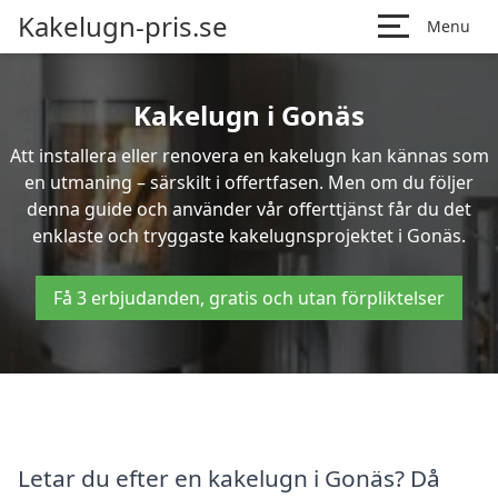
Kakelugn-pris.se
Menu
Kakelugn i Gonäs
Att installera eller renovera en kakelugn kan kännas som
en utmaning – särskilt i offertfasen. Men om du följer
denna guide och använder vår offerttjänst får du det
enklaste och tryggaste kakelugnsprojektet i Gonäs.
Få 3 erbjudanden, gratis och utan förpliktelser
Letar du efter en kakelugn i Gonäs? Då