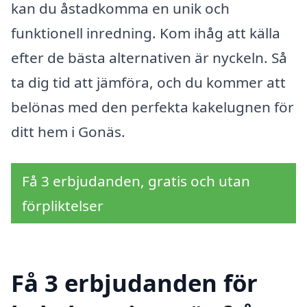
kan du åstadkomma en unik och
funktionell inredning. Kom ihåg att källa
efter de bästa alternativen är nyckeln. Så
ta dig tid att jämföra, och du kommer att
belönas med den perfekta kakelugnen för
ditt hem i Gonäs.
Få 3 erbjudanden, gratis och utan
förpliktelser
Få 3 erbjudanden för