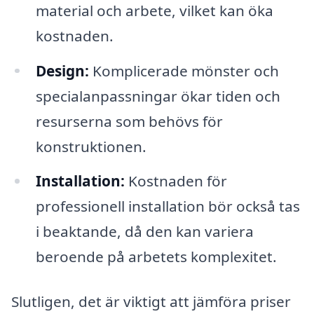
material och arbete, vilket kan öka
kostnaden.
Design:
Komplicerade mönster och
specialanpassningar ökar tiden och
resurserna som behövs för
konstruktionen.
Installation:
Kostnaden för
professionell installation bör också tas
i beaktande, då den kan variera
beroende på arbetets komplexitet.
Slutligen, det är viktigt att jämföra priser