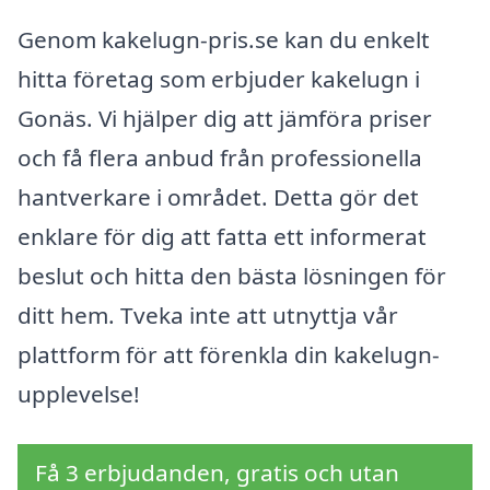
Genom kakelugn-pris.se kan du enkelt
hitta företag som erbjuder kakelugn i
Gonäs. Vi hjälper dig att jämföra priser
och få flera anbud från professionella
hantverkare i området. Detta gör det
enklare för dig att fatta ett informerat
beslut och hitta den bästa lösningen för
ditt hem. Tveka inte att utnyttja vår
plattform för att förenkla din kakelugn-
upplevelse!
Få 3 erbjudanden, gratis och utan