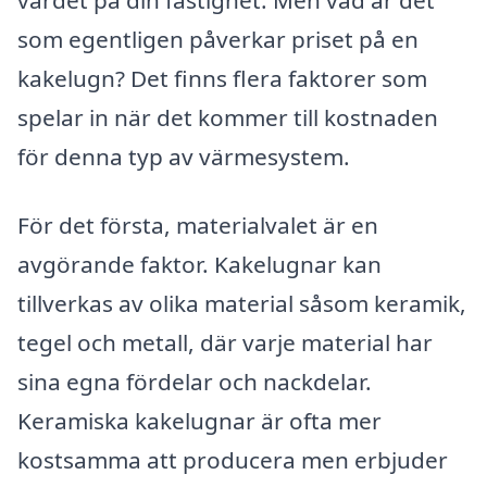
som egentligen påverkar priset på en
kakelugn? Det finns flera faktorer som
spelar in när det kommer till kostnaden
för denna typ av värmesystem.
För det första, materialvalet är en
avgörande faktor. Kakelugnar kan
tillverkas av olika material såsom keramik,
tegel och metall, där varje material har
sina egna fördelar och nackdelar.
Keramiska kakelugnar är ofta mer
kostsamma att producera men erbjuder