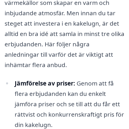
värmekällor som skapar en varm och
inbjudande atmosfär. Men innan du tar
steget att investera i en kakelugn, är det
alltid en bra idé att samla in minst tre olika
erbjudanden. Här följer några
anledningar till varför det är viktigt att
inhämtar flera anbud.
Jämförelse av priser:
Genom att få
flera erbjudanden kan du enkelt
jämföra priser och se till att du får ett
rättvist och konkurrenskraftigt pris för
din kakelugn.