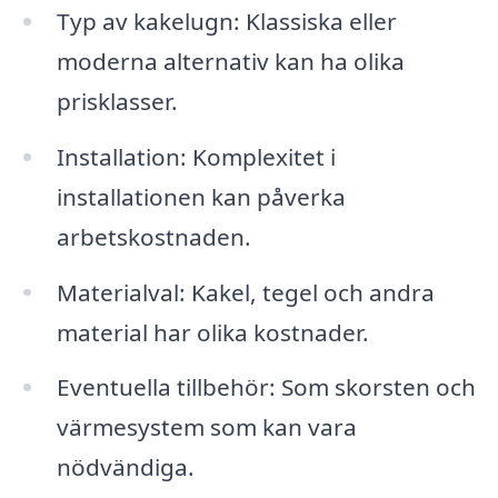
Typ av kakelugn: Klassiska eller
moderna alternativ kan ha olika
prisklasser.
Installation: Komplexitet i
installationen kan påverka
arbetskostnaden.
Materialval: Kakel, tegel och andra
material har olika kostnader.
Eventuella tillbehör: Som skorsten och
värmesystem som kan vara
nödvändiga.