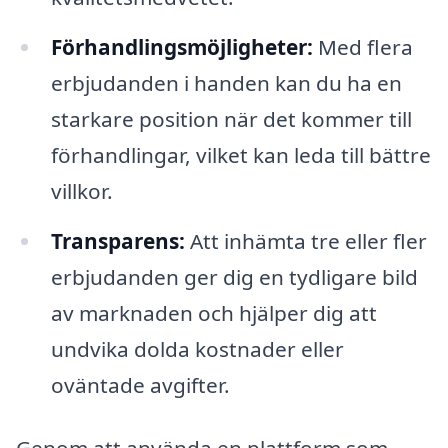
Förhandlingsmöjligheter:
Med flera
erbjudanden i handen kan du ha en
starkare position när det kommer till
förhandlingar, vilket kan leda till bättre
villkor.
Transparens:
Att inhämta tre eller fler
erbjudanden ger dig en tydligare bild
av marknaden och hjälper dig att
undvika dolda kostnader eller
oväntade avgifter.