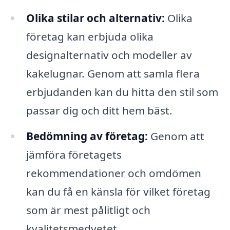
Olika stilar och alternativ:
Olika
företag kan erbjuda olika
designalternativ och modeller av
kakelugnar. Genom att samla flera
erbjudanden kan du hitta den stil som
passar dig och ditt hem bäst.
Bedömning av företag:
Genom att
jämföra företagets
rekommendationer och omdömen
kan du få en känsla för vilket företag
som är mest pålitligt och
kvalitetsmedvetet.