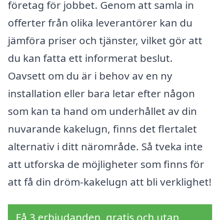
företag för jobbet. Genom att samla in
offerter från olika leverantörer kan du
jämföra priser och tjänster, vilket gör att
du kan fatta ett informerat beslut.
Oavsett om du är i behov av en ny
installation eller bara letar efter någon
som kan ta hand om underhållet av din
nuvarande kakelugn, finns det flertalet
alternativ i ditt närområde. Så tveka inte
att utforska de möjligheter som finns för
att få din dröm-kakelugn att bli verklighet!
Få 3 erbjudanden, gratis och utan