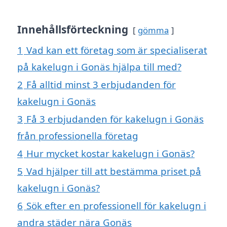
Innehållsförteckning
gömma
1
Vad kan ett företag som är specialiserat
på kakelugn i Gonäs hjälpa till med?
2
Få alltid minst 3 erbjudanden för
kakelugn i Gonäs
3
Få 3 erbjudanden för kakelugn i Gonäs
från professionella företag
4
Hur mycket kostar kakelugn i Gonäs?
5
Vad hjälper till att bestämma priset på
kakelugn i Gonäs?
6
Sök efter en professionell för kakelugn i
andra städer nära Gonäs