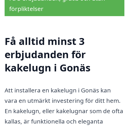
förpliktelser
Få alltid minst 3
erbjudanden för
kakelugn i Gonäs
Att installera en kakelugn i Gonäs kan
vara en utmärkt investering för ditt hem.
En kakelugn, eller kakelugnar som de ofta
kallas, är funktionella och eleganta