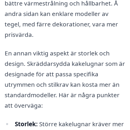
bättre värmestrålning och hållbarhet. Å
andra sidan kan enklare modeller av
tegel, med färre dekorationer, vara mer
prisvärda.
En annan viktig aspekt är storlek och
design. Skräddarsydda kakelugnar som är
designade för att passa specifika
utrymmen och stilkrav kan kosta mer än
standardmodeller. Här är några punkter
att överväga:
Storlek:
Större kakelugnar kräver mer