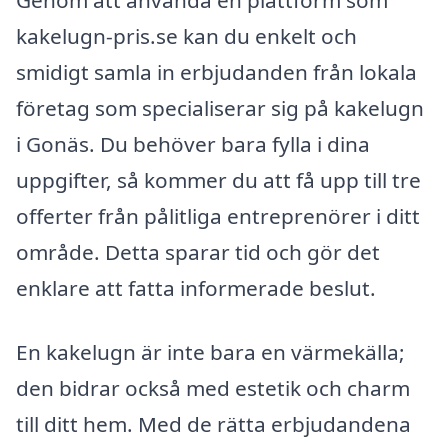
Genom att använda en plattform som
kakelugn-pris.se kan du enkelt och
smidigt samla in erbjudanden från lokala
företag som specialiserar sig på kakelugn
i Gonäs. Du behöver bara fylla i dina
uppgifter, så kommer du att få upp till tre
offerter från pålitliga entreprenörer i ditt
område. Detta sparar tid och gör det
enklare att fatta informerade beslut.
En kakelugn är inte bara en värmekälla;
den bidrar också med estetik och charm
till ditt hem. Med de rätta erbjudandena