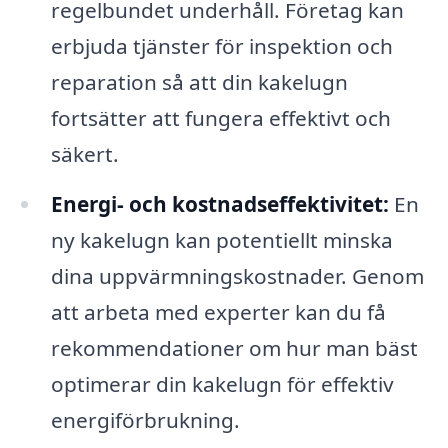
regelbundet underhåll. Företag kan
erbjuda tjänster för inspektion och
reparation så att din kakelugn
fortsätter att fungera effektivt och
säkert.
Energi- och kostnadseffektivitet:
En
ny kakelugn kan potentiellt minska
dina uppvärmningskostnader. Genom
att arbeta med experter kan du få
rekommendationer om hur man bäst
optimerar din kakelugn för effektiv
energiförbrukning.