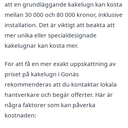
att en grundläggande kakelugn kan kosta
mellan 30 000 och 80 000 kronor, inklusive
installation. Det är viktigt att beakta att
mer unika eller specialdesignade
kakelugnar kan kosta mer.
För att få en mer exakt uppskattning av
priset på kakelugn i Gonäs
rekommenderas att du kontaktar lokala
hantverkare och begär offerter. Här är
några faktorer som kan påverka
kostnaden: