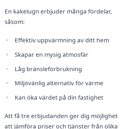
En kakelugn erbjuder många fördelar,
såsom:
Effektiv uppvärmning av ditt hem
Skapar en mysig atmosfär
Låg bränsleförbrukning
Miljövänlig alternativ för värme
Kan öka värdet på din fastighet
Att få tre erbjudanden ger dig möjlighet
att jämföra priser och tjänster från olika