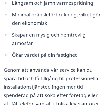
Långsam och jämn värmespridning
Minimal bränsleförbrukning, vilket gör
den ekonomisk
Skapar en mysig och hemtrevlig
atmosfär
Ökar värdet på din fastighet
Genom att använda vår service kan du
spara tid och få tillgång till professionella
installationstjänster. Ingen mer tid
spenderad på att söka efter företag eller
att fål telefonsamtal till olika leverantörer.