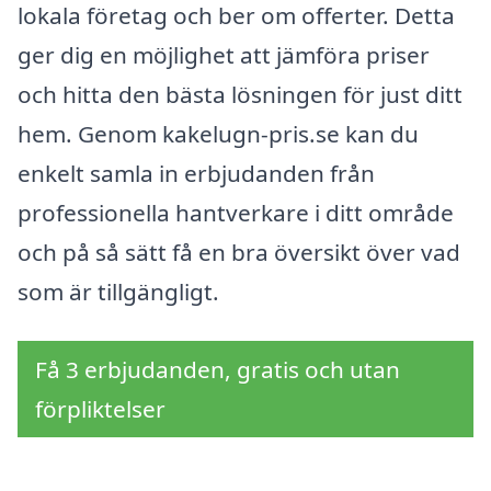
lokala företag och ber om offerter. Detta
ger dig en möjlighet att jämföra priser
och hitta den bästa lösningen för just ditt
hem. Genom kakelugn-pris.se kan du
enkelt samla in erbjudanden från
professionella hantverkare i ditt område
och på så sätt få en bra översikt över vad
som är tillgängligt.
Få 3 erbjudanden, gratis och utan
förpliktelser