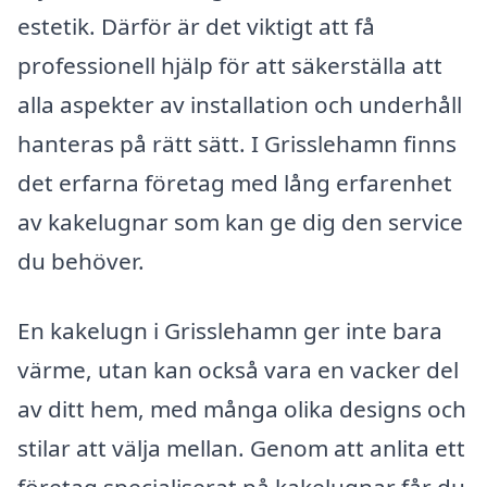
estetik. Därför är det viktigt att få
professionell hjälp för att säkerställa att
alla aspekter av installation och underhåll
hanteras på rätt sätt. I Grisslehamn finns
det erfarna företag med lång erfarenhet
av kakelugnar som kan ge dig den service
du behöver.
En kakelugn i Grisslehamn ger inte bara
värme, utan kan också vara en vacker del
av ditt hem, med många olika designs och
stilar att välja mellan. Genom att anlita ett