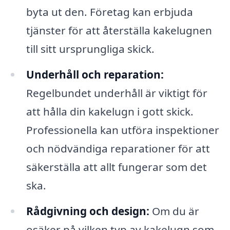
byta ut den. Företag kan erbjuda
tjänster för att återställa kakelugnen
till sitt ursprungliga skick.
Underhåll och reparation:
Regelbundet underhåll är viktigt för
att hålla din kakelugn i gott skick.
Professionella kan utföra inspektioner
och nödvändiga reparationer för att
säkerställa att allt fungerar som det
ska.
Rådgivning och design:
Om du är
osäker på vilken typ av kakelugn som