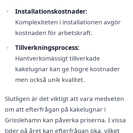
Installationskostnader:
Komplexiteten i installationen avgör
kostnaden för arbetskraft.
Tillverkningsprocess:
Hantverksmässigt tillverkade
kakelugnar kan ge högre kostnader
men också unik kvalitet.
Slutligen är det viktigt att vara medveten
om att efterfrågan på kakelugnar i
Grisslehamn kan påverka priserna. I vissa
tider på året kan efterfrågan öka, vilket