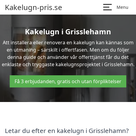
Kakelugn-pris.se
Menu
Kakelugn i Grisslehamn
Att installera eller renovera en kakelugn kan kännas som
en utmaning – särskilt i offertfasen. Men om du följer
denna guide och använder vår offerttjänst får du det
enklaste och tryggaste kakelugnsprojektet i Grisslehamn.
Få 3 erbjudanden, gratis och utan förpliktelser
Letar du efter en kakelugn i Grisslehamn?