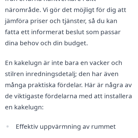
närområde. Vi gör det möjligt för dig att
jämföra priser och tjänster, så du kan
fatta ett informerat beslut som passar
dina behov och din budget.
En kakelugn är inte bara en vacker och
stilren inredningsdetalj; den har även
många praktiska fördelar. Här är några av
de viktigaste fördelarna med att installera
en kakelugn:
Effektiv uppvärmning av rummet