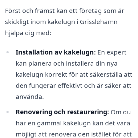
Först och främst kan ett företag som är
skickligt inom kakelugn i Grisslehamn
hjälpa dig med:
Installation av kakelugn:
En expert
kan planera och installera din nya
kakelugn korrekt för att säkerställa att
den fungerar effektivt och är säker att
använda.
Renovering och restaurering:
Om du
har en gammal kakelugn kan det vara
möjligt att renovera den istället för att