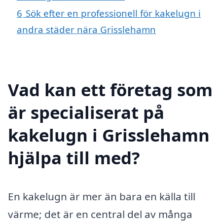
6
Sök efter en professionell för kakelugn i
andra städer nära Grisslehamn
Vad kan ett företag som
är specialiserat på
kakelugn i Grisslehamn
hjälpa till med?
En kakelugn är mer än bara en källa till
värme; det är en central del av många