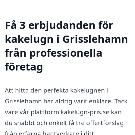
Få 3 erbjudanden för
kakelugn i Grisslehamn
från professionella
företag
Att hitta den perfekta kakelugnen i
Grisslehamn har aldrig varit enklare. Tack
vare vår plattform kakelugn-pris.se kan
du snabbt och enkelt få tre offertförslag
från erfarna hantverkare i ditt