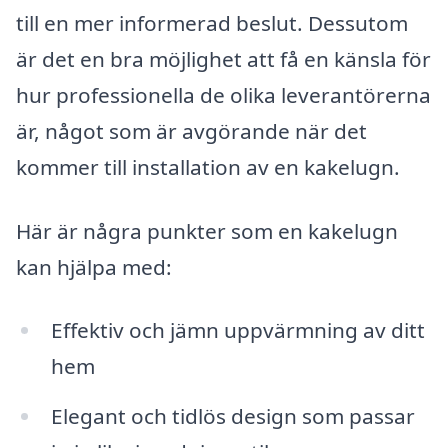
till en mer informerad beslut. Dessutom
är det en bra möjlighet att få en känsla för
hur professionella de olika leverantörerna
är, något som är avgörande när det
kommer till installation av en kakelugn.
Här är några punkter som en kakelugn
kan hjälpa med:
Effektiv och jämn uppvärmning av ditt
hem
Elegant och tidlös design som passar