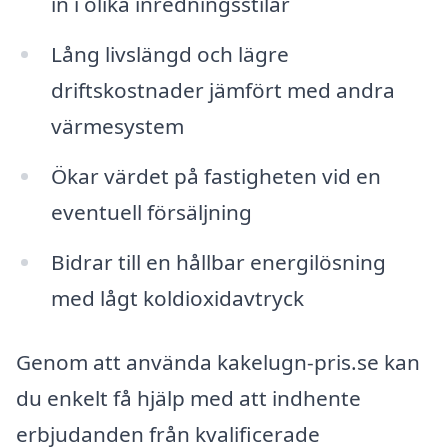
in i olika inredningsstilar
Lång livslängd och lägre
driftskostnader jämfört med andra
värmesystem
Ökar värdet på fastigheten vid en
eventuell försäljning
Bidrar till en hållbar energilösning
med lågt koldioxidavtryck
Genom att använda kakelugn-pris.se kan
du enkelt få hjälp med att indhente
erbjudanden från kvalificerade