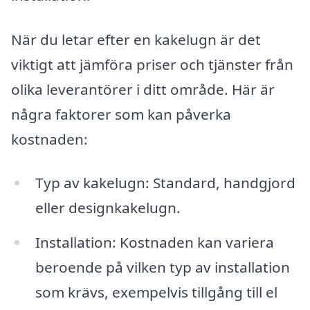
När du letar efter en kakelugn är det
viktigt att jämföra priser och tjänster från
olika leverantörer i ditt område. Här är
några faktorer som kan påverka
kostnaden:
Typ av kakelugn: Standard, handgjord
eller designkakelugn.
Installation: Kostnaden kan variera
beroende på vilken typ av installation
som krävs, exempelvis tillgång till el