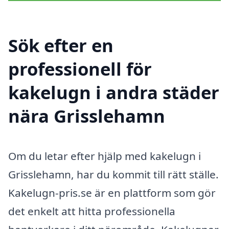
Sök efter en
professionell för
kakelugn i andra städer
nära Grisslehamn
Om du letar efter hjälp med kakelugn i
Grisslehamn, har du kommit till rätt ställe.
Kakelugn-pris.se är en plattform som gör
det enkelt att hitta professionella