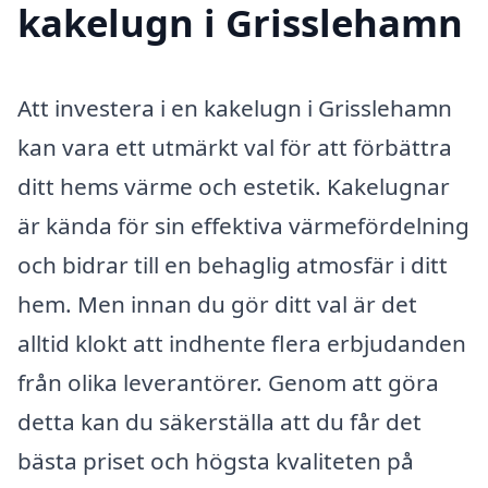
kakelugn i Grisslehamn
Att investera i en kakelugn i Grisslehamn
kan vara ett utmärkt val för att förbättra
ditt hems värme och estetik. Kakelugnar
är kända för sin effektiva värmefördelning
och bidrar till en behaglig atmosfär i ditt
hem. Men innan du gör ditt val är det
alltid klokt att indhente flera erbjudanden
från olika leverantörer. Genom att göra
detta kan du säkerställa att du får det
bästa priset och högsta kvaliteten på