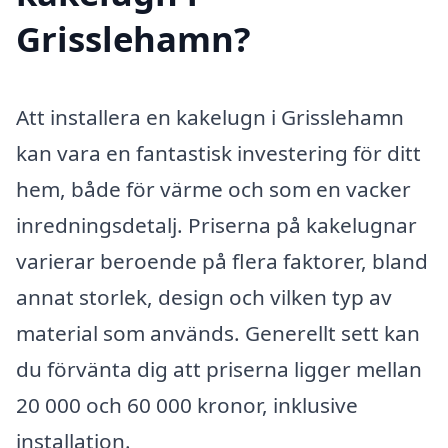
Grisslehamn?
Att installera en kakelugn i Grisslehamn
kan vara en fantastisk investering för ditt
hem, både för värme och som en vacker
inredningsdetalj. Priserna på kakelugnar
varierar beroende på flera faktorer, bland
annat storlek, design och vilken typ av
material som används. Generellt sett kan
du förvänta dig att priserna ligger mellan
20 000 och 60 000 kronor, inklusive
installation.