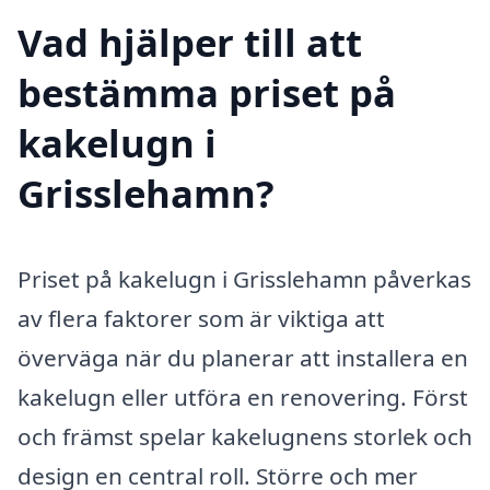
Vad hjälper till att
bestämma priset på
kakelugn i
Grisslehamn?
Priset på kakelugn i Grisslehamn påverkas
av flera faktorer som är viktiga att
överväga när du planerar att installera en
kakelugn eller utföra en renovering. Först
och främst spelar kakelugnens storlek och
design en central roll. Större och mer