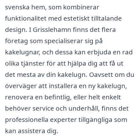
svenska hem, som kombinerar
funktionalitet med estetiskt tilltalande
design. I Grisslehamn finns det flera
företag som specialiserar sig på
kakelugnar, och dessa kan erbjuda en rad
olika tjänster för att hjälpa dig att få ut
det mesta av din kakelugn. Oavsett om du
överväger att installera en ny kakelugn,
renovera en befintlig, eller helt enkelt
behöver service och underhåll, finns det
professionella experter tillgängliga som
kan assistera dig.