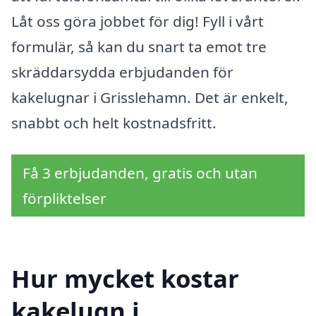
Låt oss göra jobbet för dig! Fyll i vårt
formulär, så kan du snart ta emot tre
skräddarsydda erbjudanden för
kakelugnar i Grisslehamn. Det är enkelt,
snabbt och helt kostnadsfritt.
Få 3 erbjudanden, gratis och utan
förpliktelser
Hur mycket kostar
kakelugn i