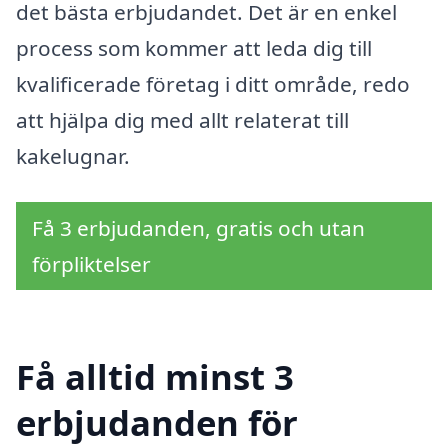
det bästa erbjudandet. Det är en enkel
process som kommer att leda dig till
kvalificerade företag i ditt område, redo
att hjälpa dig med allt relaterat till
kakelugnar.
Få 3 erbjudanden, gratis och utan
förpliktelser
Få alltid minst 3
erbjudanden för