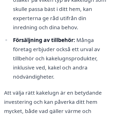
skulle passa bäst i ditt hem, kan
experterna ge råd utifrån din
inredning och dina behov.
Försäljning av tillbehör:
Många
företag erbjuder också ett urval av
tillbehör och kakelugnsprodukter,
inklusive ved, kakel och andra
nödvändigheter.
Att välja rätt kakelugn är en betydande
investering och kan påverka ditt hem
mycket, både vad gäller värme och