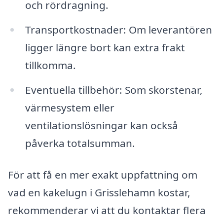
och rördragning.
Transportkostnader: Om leverantören
ligger längre bort kan extra frakt
tillkomma.
Eventuella tillbehör: Som skorstenar,
värmesystem eller
ventilationslösningar kan också
påverka totalsumman.
För att få en mer exakt uppfattning om
vad en kakelugn i Grisslehamn kostar,
rekommenderar vi att du kontaktar flera