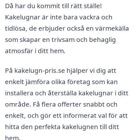
Då har du kommit till rätt ställe!
Kakelugnar är inte bara vackra och
tidlösa, de erbjuder också en värmekälla
som skapar en trivsam och behaglig
atmosfär i ditt hem.
På kakelugn-pris.se hjälper vi dig att
enkelt jämföra olika företag som kan
installera och återställa kakelugnar i ditt
område. Få flera offerter snabbt och
enkelt, och gör ett informerat val för att
hitta den perfekta kakelugnen till ditt
hem.