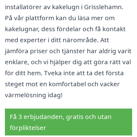
installatörer av kakelugn i Grisslehamn.
På vår plattform kan du läsa mer om
kakelugnar, dess fördelar och få kontakt
med experter i ditt närområde. Att
jämföra priser och tjänster har aldrig varit
enklare, och vi hjälper dig att göra rätt val
för ditt hem. Tveka inte att ta det första
steget mot en komfortabel och vacker
värmelösning idag!
Få 3 erbjudanden, gratis och utan
förpliktelser