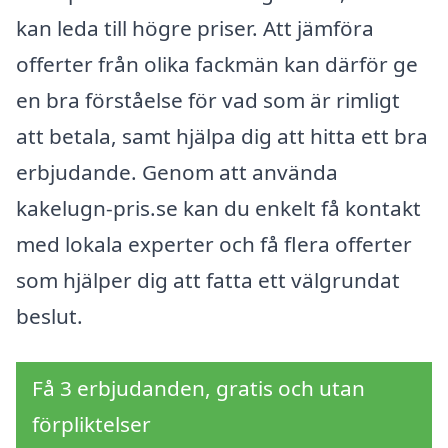
kan leda till högre priser. Att jämföra
offerter från olika fackmän kan därför ge
en bra förståelse för vad som är rimligt
att betala, samt hjälpa dig att hitta ett bra
erbjudande. Genom att använda
kakelugn-pris.se kan du enkelt få kontakt
med lokala experter och få flera offerter
som hjälper dig att fatta ett välgrundat
beslut.
Få 3 erbjudanden, gratis och utan
förpliktelser