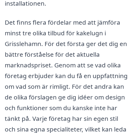
installationen.
Det finns flera fördelar med att jämföra
minst tre olika tilbud för kakelugn i
Grisslehamn. För det första ger det dig en
bättre förståelse för det aktuella
marknadspriset. Genom att se vad olika
företag erbjuder kan du få en uppfattning
om vad som är rimligt. För det andra kan
de olika förslagen ge dig idéer om design
och funktioner som du kanske inte har
tänkt på. Varje företag har sin egen stil
och sina egna specialiteter, vilket kan leda