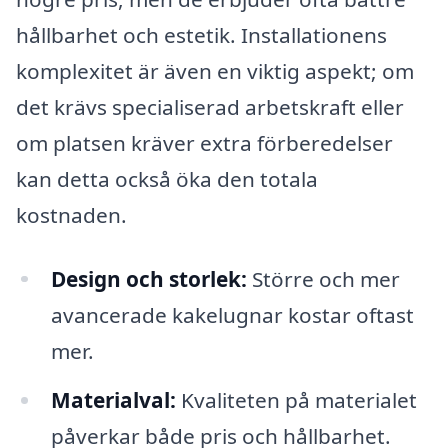
hållbarhet och estetik. Installationens
komplexitet är även en viktig aspekt; om
det krävs specialiserad arbetskraft eller
om platsen kräver extra förberedelser
kan detta också öka den totala
kostnaden.
Design och storlek:
Större och mer
avancerade kakelugnar kostar oftast
mer.
Materialval:
Kvaliteten på materialet
påverkar både pris och hållbarhet.