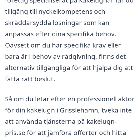
företag specialiserat på kakelugnar får du
tillgång till nyckelkompetens och
skräddarsydda lösningar som kan
anpassas efter dina specifika behov.
Oavsett om du har specifika krav eller
bara är i behov av rådgivning, finns det
alternativ tillgängliga för att hjälpa dig att
fatta rätt beslut.
Så om du letar efter en professionell aktör
för din kakelugn i Grisslehamn, tveka inte
att använda tjänsterna på kakelugn-
pris.se för att jämföra offerter och hitta