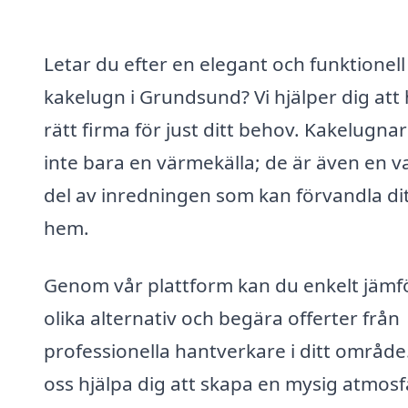
Letar du efter en elegant och funktionell
kakelugn i Grundsund? Vi hjälper dig att 
rätt firma för just ditt behov. Kakelugnar
inte bara en värmekälla; de är även en v
del av inredningen som kan förvandla di
hem.
Genom vår plattform kan du enkelt jämf
olika alternativ och begära offerter från
professionella hantverkare i ditt område
oss hjälpa dig att skapa en mysig atmosf