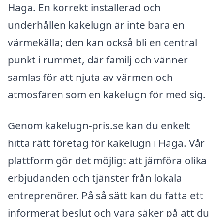
Haga. En korrekt installerad och
underhållen kakelugn är inte bara en
värmekälla; den kan också bli en central
punkt i rummet, där familj och vänner
samlas för att njuta av värmen och
atmosfären som en kakelugn för med sig.
Genom kakelugn-pris.se kan du enkelt
hitta rätt företag för kakelugn i Haga. Vår
plattform gör det möjligt att jämföra olika
erbjudanden och tjänster från lokala
entreprenörer. På så sätt kan du fatta ett
informerat beslut och vara säker på att du