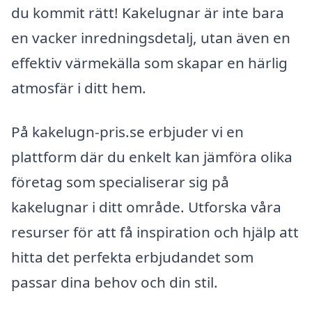
du kommit rätt! Kakelugnar är inte bara
en vacker inredningsdetalj, utan även en
effektiv värmekälla som skapar en härlig
atmosfär i ditt hem.
På kakelugn-pris.se erbjuder vi en
plattform där du enkelt kan jämföra olika
företag som specialiserar sig på
kakelugnar i ditt område. Utforska våra
resurser för att få inspiration och hjälp att
hitta det perfekta erbjudandet som
passar dina behov och din stil.