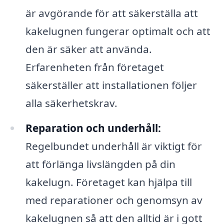
är avgörande för att säkerställa att
kakelugnen fungerar optimalt och att
den är säker att använda.
Erfarenheten från företaget
säkerställer att installationen följer
alla säkerhetskrav.
Reparation och underhåll:
Regelbundet underhåll är viktigt för
att förlänga livslängden på din
kakelugn. Företaget kan hjälpa till
med reparationer och genomsyn av
kakelugnen så att den alltid är i gott