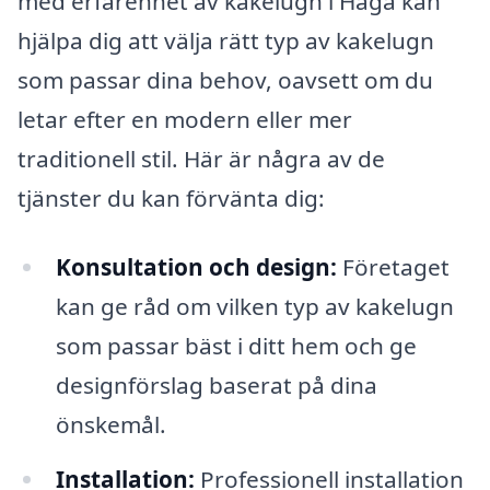
med erfarenhet av kakelugn i Haga kan
hjälpa dig att välja rätt typ av kakelugn
som passar dina behov, oavsett om du
letar efter en modern eller mer
traditionell stil. Här är några av de
tjänster du kan förvänta dig:
Konsultation och design:
Företaget
kan ge råd om vilken typ av kakelugn
som passar bäst i ditt hem och ge
designförslag baserat på dina
önskemål.
Installation:
Professionell installation