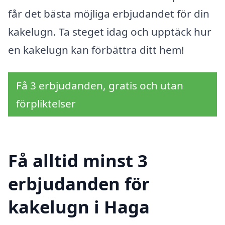
får det bästa möjliga erbjudandet för din
kakelugn. Ta steget idag och upptäck hur
en kakelugn kan förbättra ditt hem!
Få 3 erbjudanden, gratis och utan
förpliktelser
Få alltid minst 3
erbjudanden för
kakelugn i Haga