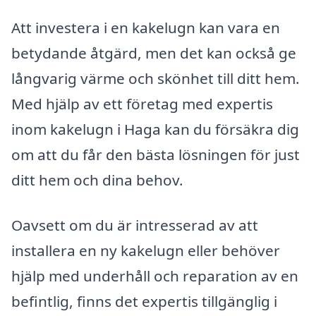
Att investera i en kakelugn kan vara en
betydande åtgärd, men det kan också ge
långvarig värme och skönhet till ditt hem.
Med hjälp av ett företag med expertis
inom kakelugn i Haga kan du försäkra dig
om att du får den bästa lösningen för just
ditt hem och dina behov.
Oavsett om du är intresserad av att
installera en ny kakelugn eller behöver
hjälp med underhåll och reparation av en
befintlig, finns det expertis tillgänglig i