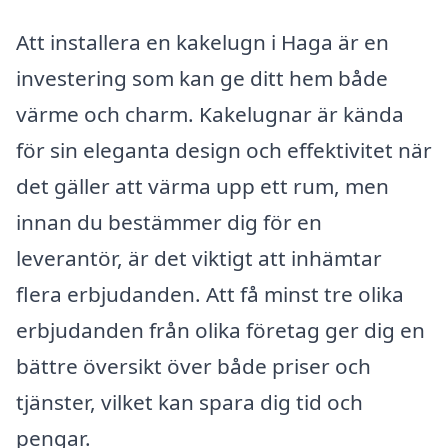
Att installera en kakelugn i Haga är en
investering som kan ge ditt hem både
värme och charm. Kakelugnar är kända
för sin eleganta design och effektivitet när
det gäller att värma upp ett rum, men
innan du bestämmer dig för en
leverantör, är det viktigt att inhämtar
flera erbjudanden. Att få minst tre olika
erbjudanden från olika företag ger dig en
bättre översikt över både priser och
tjänster, vilket kan spara dig tid och
pengar.