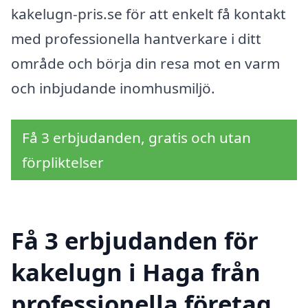
kakelugn-pris.se för att enkelt få kontakt
med professionella hantverkare i ditt
område och börja din resa mot en varm
och inbjudande inomhusmiljö.
Få 3 erbjudanden, gratis och utan
förpliktelser
Få 3 erbjudanden för
kakelugn i Haga från
professionella företag