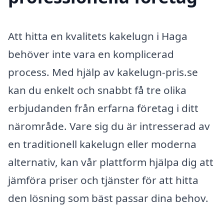
Att hitta en kvalitets kakelugn i Haga
behöver inte vara en komplicerad
process. Med hjälp av kakelugn-pris.se
kan du enkelt och snabbt få tre olika
erbjudanden från erfarna företag i ditt
närområde. Vare sig du är intresserad av
en traditionell kakelugn eller moderna
alternativ, kan vår plattform hjälpa dig att
jämföra priser och tjänster för att hitta
den lösning som bäst passar dina behov.