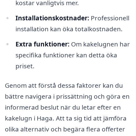
kostar vanligtvis mer.
Installationskostnader:
Professionell
installation kan öka totalkostnaden.
Extra funktioner:
Om kakelugnen har
specifika funktioner kan detta öka
priset.
Genom att förstå dessa faktorer kan du
bättre navigera i prissättning och göra en
informerad beslut när du letar efter en
kakelugn i Haga. Att ta sig tid att jämföra
olika alternativ och begära flera offerter