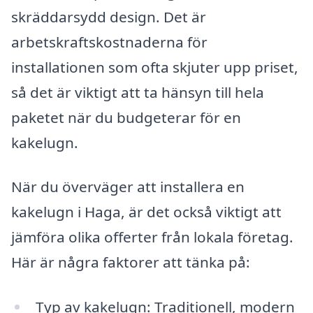
skräddarsydd design. Det är
arbetskraftskostnaderna för
installationen som ofta skjuter upp priset,
så det är viktigt att ta hänsyn till hela
paketet när du budgeterar för en
kakelugn.
När du överväger att installera en
kakelugn i Haga, är det också viktigt att
jämföra olika offerter från lokala företag.
Här är några faktorer att tänka på:
Typ av kakelugn: Traditionell, modern