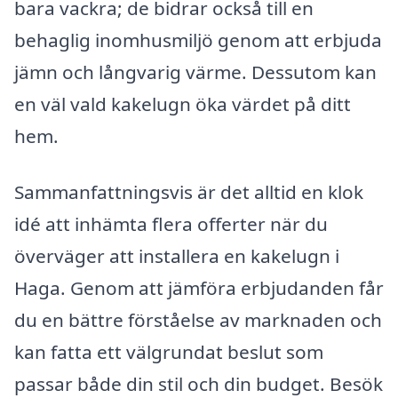
bara vackra; de bidrar också till en
behaglig inomhusmiljö genom att erbjuda
jämn och långvarig värme. Dessutom kan
en väl vald kakelugn öka värdet på ditt
hem.
Sammanfattningsvis är det alltid en klok
idé att inhämta flera offerter när du
överväger att installera en kakelugn i
Haga. Genom att jämföra erbjudanden får
du en bättre förståelse av marknaden och
kan fatta ett välgrundat beslut som
passar både din stil och din budget. Besök