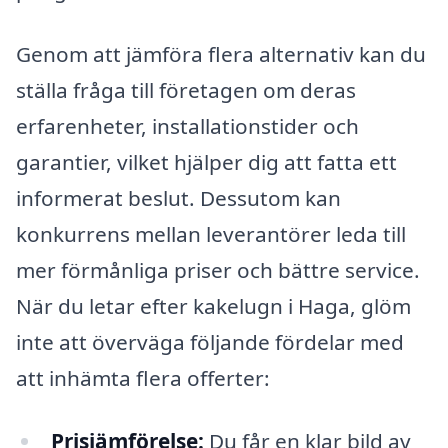
Genom att jämföra flera alternativ kan du
ställa fråga till företagen om deras
erfarenheter, installationstider och
garantier, vilket hjälper dig att fatta ett
informerat beslut. Dessutom kan
konkurrens mellan leverantörer leda till
mer förmånliga priser och bättre service.
När du letar efter kakelugn i Haga, glöm
inte att överväga följande fördelar med
att inhämta flera offerter:
Prisjämförelse:
Du får en klar bild av