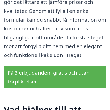
gör det lättare att jämföra priser och
kvaliteter. Genom att fylla i en enkel
formulär kan du snabbt få information om
kostnader och alternativ som finns
tillgängliga i ditt område. Ta första steget
mot att förgylla ditt hem med en elegant
och funktionell kakelugn i Haga!
Få 3 erbjudanden, gratis och utan
förpliktelser
Vad hjälper till att