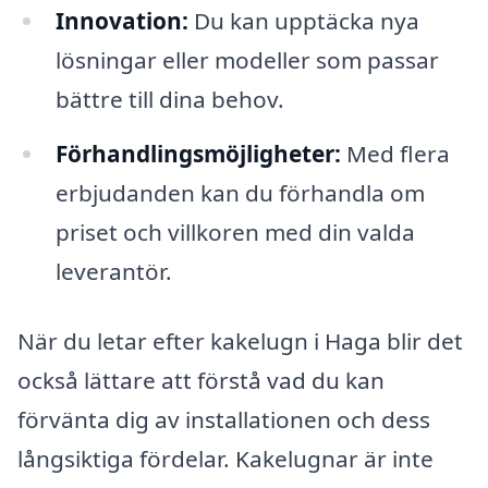
Innovation:
Du kan upptäcka nya
lösningar eller modeller som passar
bättre till dina behov.
Förhandlingsmöjligheter:
Med flera
erbjudanden kan du förhandla om
priset och villkoren med din valda
leverantör.
När du letar efter kakelugn i Haga blir det
också lättare att förstå vad du kan
förvänta dig av installationen och dess
långsiktiga fördelar. Kakelugnar är inte