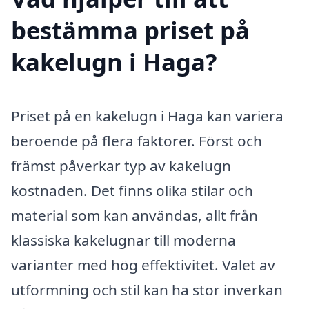
bestämma priset på
kakelugn i Haga?
Priset på en kakelugn i Haga kan variera
beroende på flera faktorer. Först och
främst påverkar typ av kakelugn
kostnaden. Det finns olika stilar och
material som kan användas, allt från
klassiska kakelugnar till moderna
varianter med hög effektivitet. Valet av
utformning och stil kan ha stor inverkan