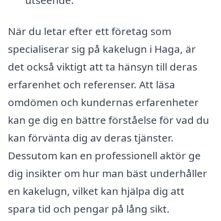
När du letar efter ett företag som
specialiserar sig på kakelugn i Haga, är
det också viktigt att ta hänsyn till deras
erfarenhet och referenser. Att läsa
omdömen och kundernas erfarenheter
kan ge dig en bättre förståelse för vad du
kan förvänta dig av deras tjänster.
Dessutom kan en professionell aktör ge
dig insikter om hur man bäst underhåller
en kakelugn, vilket kan hjälpa dig att
spara tid och pengar på lång sikt.