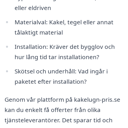
eller eldriven
Materialval: Kakel, tegel eller annat
tålaktigt material
Installation: Kräver det bygglov och
hur lång tid tar installationen?
Skötsel och underhåll: Vad ingår i
paketet efter installation?
Genom vår plattform på kakelugn-pris.se
kan du enkelt få offerter från olika
tjänsteleverantörer. Det sparar tid och