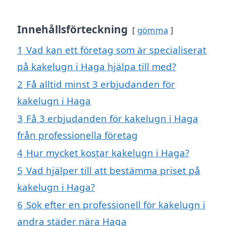
Innehållsförteckning
gömma
1
Vad kan ett företag som är specialiserat
på kakelugn i Haga hjälpa till med?
2
Få alltid minst 3 erbjudanden för
kakelugn i Haga
3
Få 3 erbjudanden för kakelugn i Haga
från professionella företag
4
Hur mycket kostar kakelugn i Haga?
5
Vad hjälper till att bestämma priset på
kakelugn i Haga?
6
Sök efter en professionell för kakelugn i
andra städer nära Haga