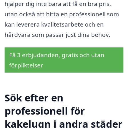
hjälper dig inte bara att få en bra pris,
utan också att hitta en professionell som
kan leverera kvalitetsarbete och en
hårdvara som passar just dina behov.
Få 3 erbjudanden, gratis och utan
förpliktelser
Sök efter en
professionell för
kakelugn i andra städer