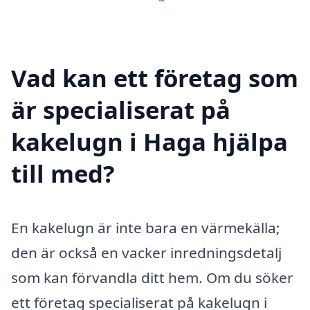
Vad kan ett företag som
är specialiserat på
kakelugn i Haga hjälpa
till med?
En kakelugn är inte bara en värmekälla;
den är också en vacker inredningsdetalj
som kan förvandla ditt hem. Om du söker
ett företag specialiserat på kakelugn i