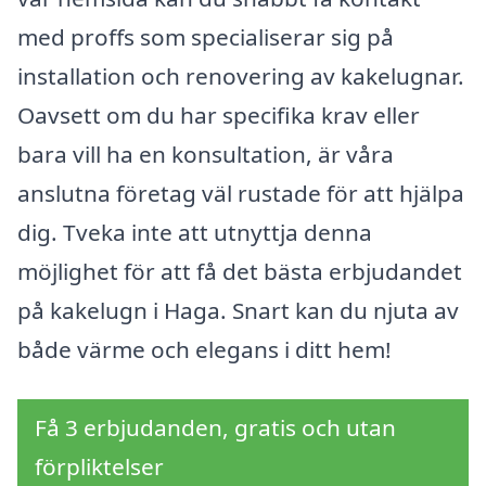
med proffs som specialiserar sig på
installation och renovering av kakelugnar.
Oavsett om du har specifika krav eller
bara vill ha en konsultation, är våra
anslutna företag väl rustade för att hjälpa
dig. Tveka inte att utnyttja denna
möjlighet för att få det bästa erbjudandet
på kakelugn i Haga. Snart kan du njuta av
både värme och elegans i ditt hem!
Få 3 erbjudanden, gratis och utan
förpliktelser