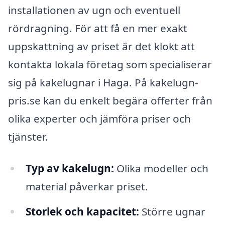
installationen av ugn och eventuell
rördragning. För att få en mer exakt
uppskattning av priset är det klokt att
kontakta lokala företag som specialiserar
sig på kakelugnar i Haga. På kakelugn-
pris.se kan du enkelt begära offerter från
olika experter och jämföra priser och
tjänster.
Typ av kakelugn:
Olika modeller och
material påverkar priset.
Storlek och kapacitet:
Större ugnar