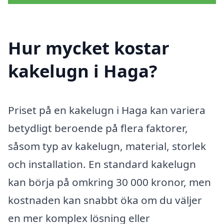
Hur mycket kostar
kakelugn i Haga?
Priset på en kakelugn i Haga kan variera
betydligt beroende på flera faktorer,
såsom typ av kakelugn, material, storlek
och installation. En standard kakelugn
kan börja på omkring 30 000 kronor, men
kostnaden kan snabbt öka om du väljer
en mer komplex lösning eller