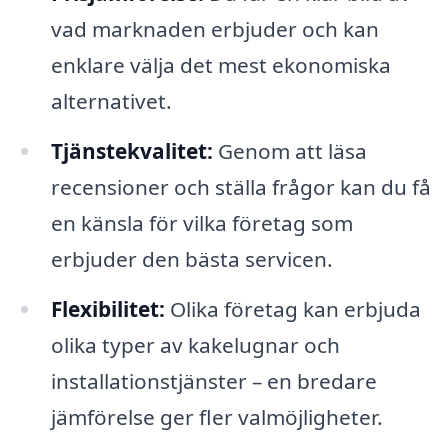
vad marknaden erbjuder och kan
enklare välja det mest ekonomiska
alternativet.
Tjänstekvalitet:
Genom att läsa
recensioner och ställa frågor kan du få
en känsla för vilka företag som
erbjuder den bästa servicen.
Flexibilitet:
Olika företag kan erbjuda
olika typer av kakelugnar och
installationstjänster – en bredare
jämförelse ger fler valmöjligheter.