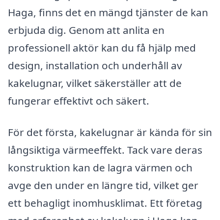
Haga, finns det en mängd tjänster de kan
erbjuda dig. Genom att anlita en
professionell aktör kan du få hjälp med
design, installation och underhåll av
kakelugnar, vilket säkerställer att de
fungerar effektivt och säkert.
För det första, kakelugnar är kända för sin
långsiktiga värmeeffekt. Tack vare deras
konstruktion kan de lagra värmen och
avge den under en längre tid, vilket ger
ett behagligt inomhusklimat. Ett företag