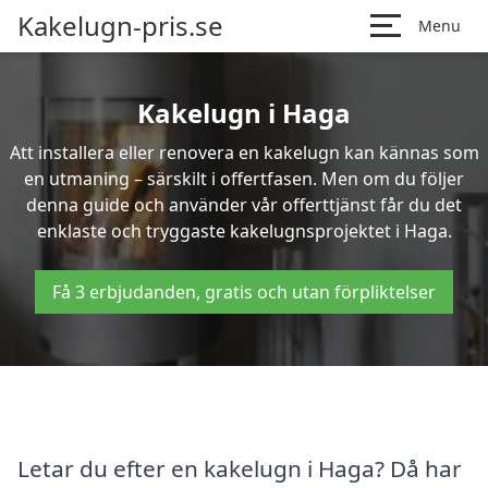
Kakelugn-pris.se
Menu
Kakelugn i Haga
Att installera eller renovera en kakelugn kan kännas som
en utmaning – särskilt i offertfasen. Men om du följer
denna guide och använder vår offerttjänst får du det
enklaste och tryggaste kakelugnsprojektet i Haga.
Få 3 erbjudanden, gratis och utan förpliktelser
Letar du efter en kakelugn i Haga? Då har