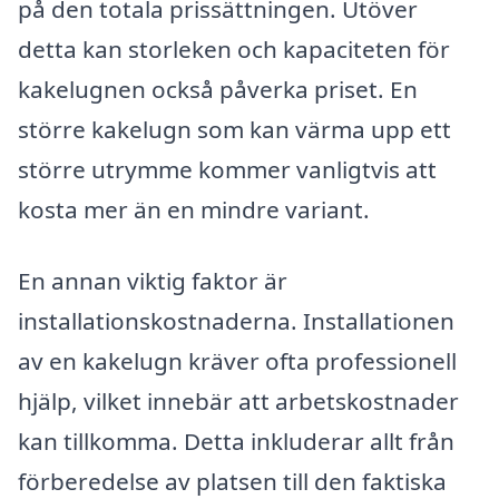
på den totala prissättningen. Utöver
detta kan storleken och kapaciteten för
kakelugnen också påverka priset. En
större kakelugn som kan värma upp ett
större utrymme kommer vanligtvis att
kosta mer än en mindre variant.
En annan viktig faktor är
installationskostnaderna. Installationen
av en kakelugn kräver ofta professionell
hjälp, vilket innebär att arbetskostnader
kan tillkomma. Detta inkluderar allt från
förberedelse av platsen till den faktiska