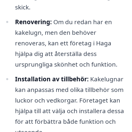
skick.
Renovering:
Om du redan har en
kakelugn, men den behöver
renoveras, kan ett företag i Haga
hjälpa dig att återställa dess
ursprungliga skönhet och funktion.
Installation av tillbehör:
Kakelugnar
kan anpassas med olika tillbehör som
luckor och vedkorgar. Företaget kan
hjälpa till att välja och installera dessa
för att förbättra både funktion och
utseende.