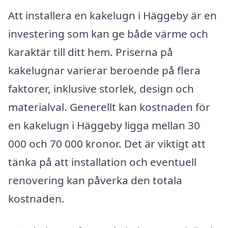
Att installera en kakelugn i Häggeby är en
investering som kan ge både värme och
karaktär till ditt hem. Priserna på
kakelugnar varierar beroende på flera
faktorer, inklusive storlek, design och
materialval. Generellt kan kostnaden för
en kakelugn i Häggeby ligga mellan 30
000 och 70 000 kronor. Det är viktigt att
tänka på att installation och eventuell
renovering kan påverka den totala
kostnaden.