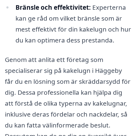
Bränsle och effektivitet:
Experterna
kan ge råd om vilket bränsle som är
mest effektivt för din kakelugn och hur
du kan optimera dess prestanda.
Genom att anlita ett företag som
specialiserar sig på kakelugn i Häggeby
får du en lösning som är skräddarsydd för
dig. Dessa professionella kan hjälpa dig
att förstå de olika typerna av kakelugnar,
inklusive deras fördelar och nackdelar, så
du kan fatta välinformerade beslut.
Dessutom kan de ge dig en översikt över