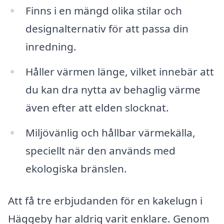
Finns i en mängd olika stilar och
designalternativ för att passa din
inredning.
Håller värmen länge, vilket innebär att
du kan dra nytta av behaglig värme
även efter att elden slocknat.
Miljövänlig och hållbar värmekälla,
speciellt när den används med
ekologiska bränslen.
Att få tre erbjudanden för en kakelugn i
Häggeby har aldrig varit enklare. Genom