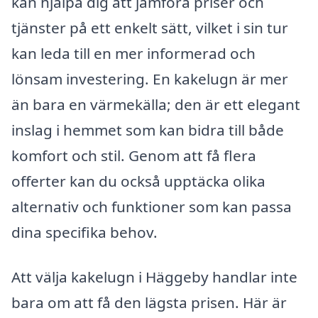
kan hjälpa dig att jämföra priser och
tjänster på ett enkelt sätt, vilket i sin tur
kan leda till en mer informerad och
lönsam investering. En kakelugn är mer
än bara en värmekälla; den är ett elegant
inslag i hemmet som kan bidra till både
komfort och stil. Genom att få flera
offerter kan du också upptäcka olika
alternativ och funktioner som kan passa
dina specifika behov.
Att välja kakelugn i Häggeby handlar inte
bara om att få den lägsta prisen. Här är