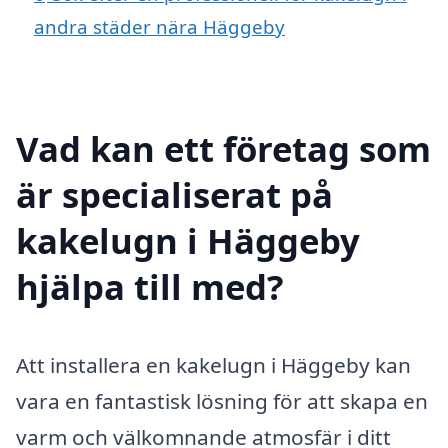
andra städer nära Häggeby
Vad kan ett företag som
är specialiserat på
kakelugn i Häggeby
hjälpa till med?
Att installera en kakelugn i Häggeby kan
vara en fantastisk lösning för att skapa en
varm och välkomnande atmosfär i ditt