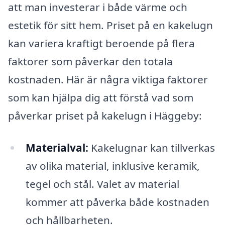
att man investerar i både värme och
estetik för sitt hem. Priset på en kakelugn
kan variera kraftigt beroende på flera
faktorer som påverkar den totala
kostnaden. Här är några viktiga faktorer
som kan hjälpa dig att förstå vad som
påverkar priset på kakelugn i Häggeby:
Materialval:
Kakelugnar kan tillverkas
av olika material, inklusive keramik,
tegel och stål. Valet av material
kommer att påverka både kostnaden
och hållbarheten.