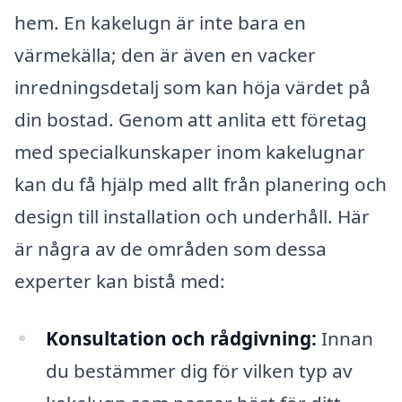
hem. En kakelugn är inte bara en
värmekälla; den är även en vacker
inredningsdetalj som kan höja värdet på
din bostad. Genom att anlita ett företag
med specialkunskaper inom kakelugnar
kan du få hjälp med allt från planering och
design till installation och underhåll. Här
är några av de områden som dessa
experter kan bistå med:
Konsultation och rådgivning:
Innan
du bestämmer dig för vilken typ av