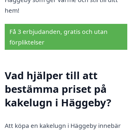
hem!
Få 3 erbjudanden, gratis och utan
förpliktelser
Vad hjälper till att
bestämma priset på
kakelugn i Häggeby?
Att köpa en kakelugn i Häggeby innebär