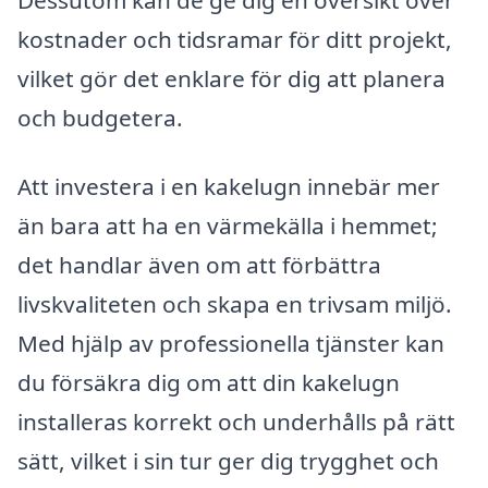
kostnader och tidsramar för ditt projekt,
vilket gör det enklare för dig att planera
och budgetera.
Att investera i en kakelugn innebär mer
än bara att ha en värmekälla i hemmet;
det handlar även om att förbättra
livskvaliteten och skapa en trivsam miljö.
Med hjälp av professionella tjänster kan
du försäkra dig om att din kakelugn
installeras korrekt och underhålls på rätt
sätt, vilket i sin tur ger dig trygghet och