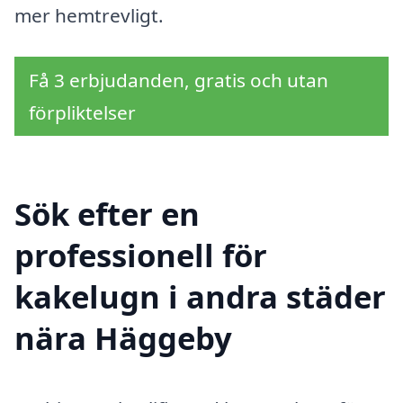
mer hemtrevligt.
Få 3 erbjudanden, gratis och utan
förpliktelser
Sök efter en
professionell för
kakelugn i andra städer
nära Häggeby