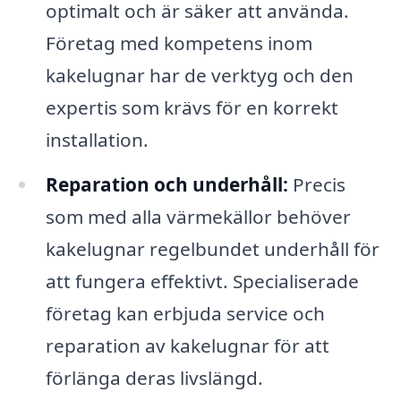
optimalt och är säker att använda.
Företag med kompetens inom
kakelugnar har de verktyg och den
expertis som krävs för en korrekt
installation.
Reparation och underhåll:
Precis
som med alla värmekällor behöver
kakelugnar regelbundet underhåll för
att fungera effektivt. Specialiserade
företag kan erbjuda service och
reparation av kakelugnar för att
förlänga deras livslängd.