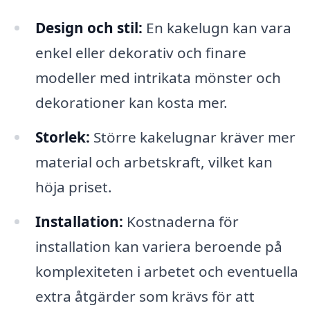
Design och stil:
En kakelugn kan vara
enkel eller dekorativ och finare
modeller med intrikata mönster och
dekorationer kan kosta mer.
Storlek:
Större kakelugnar kräver mer
material och arbetskraft, vilket kan
höja priset.
Installation:
Kostnaderna för
installation kan variera beroende på
komplexiteten i arbetet och eventuella
extra åtgärder som krävs för att