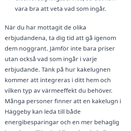
vara bra att veta vad som ingår.
När du har mottagit de olika
erbjudandena, ta dig tid att gå igenom
dem noggrant. Jämför inte bara priser
utan också vad som ingår i varje
erbjudande. Tänk på hur kakelugnen
kommer att integreras i ditt hem och
vilken typ av värmeeffekt du behöver.
Många personer finner att en kakelugn i
Häggeby kan leda till både
energibesparingar och en mer behaglig