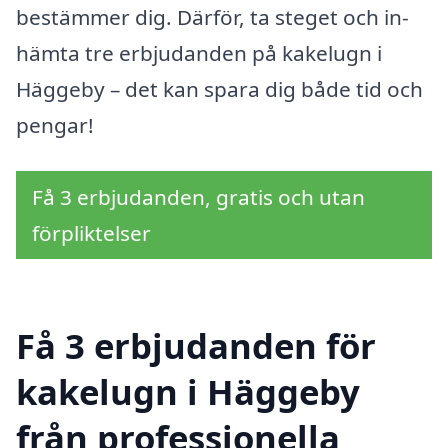
bestämmer dig. Därför, ta steget och in­
hämta tre erbjudanden på kakelugn i
Häggeby – det kan spara dig både tid och
pengar!
Få 3 erbjudanden, gratis och utan
förpliktelser
Få 3 erbjudanden för
kakelugn i Häggeby
från professionella