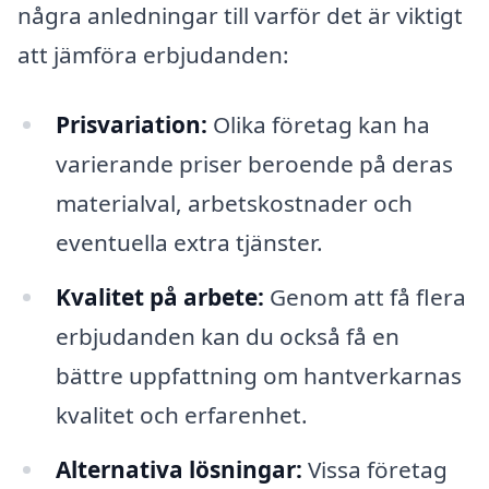
några anledningar till varför det är viktigt
att jämföra erbjudanden:
Prisvariation:
Olika företag kan ha
varierande priser beroende på deras
materialval, arbetskostnader och
eventuella extra tjänster.
Kvalitet på arbete:
Genom att få flera
erbjudanden kan du också få en
bättre uppfattning om hantverkarnas
kvalitet och erfarenhet.
Alternativa lösningar:
Vissa företag