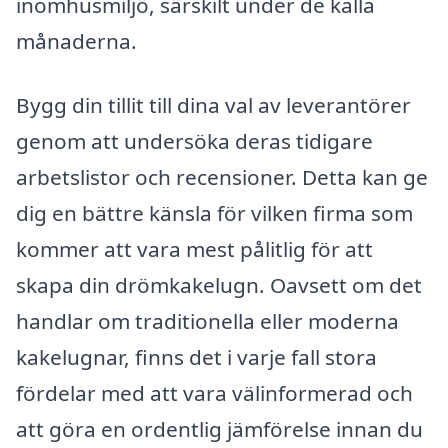
inomhusmiljö, särskilt under de kalla
månaderna.
Bygg din tillit till dina val av leverantörer
genom att undersöka deras tidigare
arbetslistor och recensioner. Detta kan ge
dig en bättre känsla för vilken firma som
kommer att vara mest pålitlig för att
skapa din drömkakelugn. Oavsett om det
handlar om traditionella eller moderna
kakelugnar, finns det i varje fall stora
fördelar med att vara välinformerad och
att göra en ordentlig jämförelse innan du