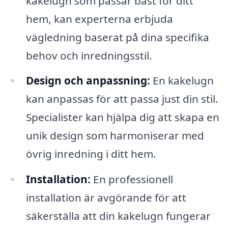
kakelugn som passar bäst för ditt
hem, kan experterna erbjuda
vägledning baserat på dina specifika
behov och inredningsstil.
Design och anpassning:
En kakelugn
kan anpassas för att passa just din stil.
Specialister kan hjälpa dig att skapa en
unik design som harmoniserar med
övrig inredning i ditt hem.
Installation:
En professionell
installation är avgörande för att
säkerställa att din kakelugn fungerar