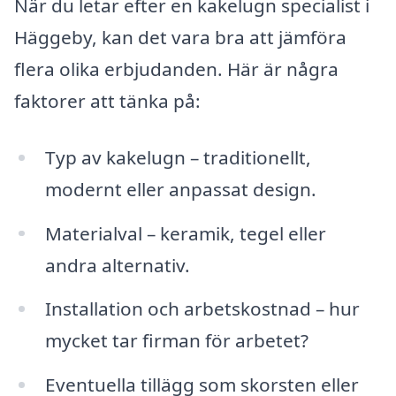
När du letar efter en kakelugn specialist i
Häggeby, kan det vara bra att jämföra
flera olika erbjudanden. Här är några
faktorer att tänka på:
Typ av kakelugn – traditionellt,
modernt eller anpassat design.
Materialval – keramik, tegel eller
andra alternativ.
Installation och arbetskostnad – hur
mycket tar firman för arbetet?
Eventuella tillägg som skorsten eller