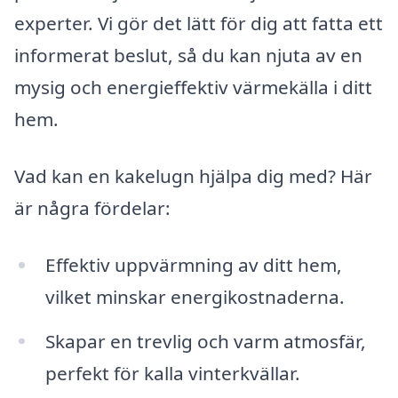
experter. Vi gör det lätt för dig att fatta ett
informerat beslut, så du kan njuta av en
mysig och energieffektiv värmekälla i ditt
hem.
Vad kan en kakelugn hjälpa dig med? Här
är några fördelar:
Effektiv uppvärmning av ditt hem,
vilket minskar energikostnaderna.
Skapar en trevlig och varm atmosfär,
perfekt för kalla vinterkvällar.