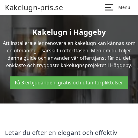
Kakelugn-pris.se
Menu
Kakelugn i Häggeby
Att installera eller renovera en kakelugn kan kännas som
en utmaning – särskilt i offertfasen. Men om du följer
denna guide och använder vår offerttjänst får du det
enklaste och tryggaste kakelugnsprojektet i Häggeby.
Få 3 erbjudanden, gratis och utan förpliktelser
Letar du efter en elegant och effektiv