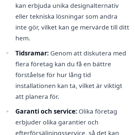
kan erbjuda unika designalternativ
eller tekniska lösningar som andra
inte gör, vilket kan ge mervärde till ditt
hem.
Tidsramar:
Genom att diskutera med
flera företag kan du få en bättre
förståelse för hur lång tid
installationen kan ta, vilket är viktigt
att planera för.
Garanti och service:
Olika företag
erbjuder olika garantier och
efterförsäljningsservice, så det kan