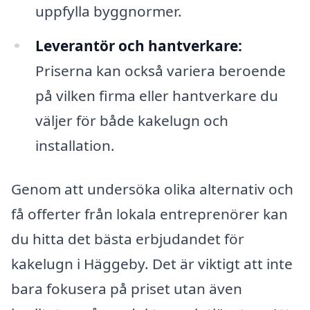
uppfylla byggnormer.
Leverantör och hantverkare:
Priserna kan också variera beroende
på vilken firma eller hantverkare du
väljer för både kakelugn och
installation.
Genom att undersöka olika alternativ och
få offerter från lokala entreprenörer kan
du hitta det bästa erbjudandet för
kakelugn i Häggeby. Det är viktigt att inte
bara fokusera på priset utan även