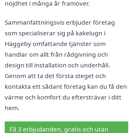
nöjdhet i många år framöver.
Sammanfattningsvis erbjuder företag
som specialiserar sig på kakelugn i
Häggeby omfattande tjänster som
handlar om allt från rådgivning och
design till installation och underhåll.
Genom att ta det första steget och
kontakta ett sådant företag kan du få den
värme och komfort du eftersträvar i ditt
hem.
Få 3 erbjudanden, gratis och utan