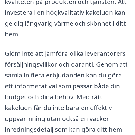
kvaliteten på produkten och tjänsten. Att
investera i en högkvalitativ kakelugn kan
ge dig långvarig värme och skönhet i ditt
hem.
Glöm inte att jämföra olika leverantörers
försäljningsvillkor och garanti. Genom att
samla in flera erbjudanden kan du göra
ett informerat val som passar både din
budget och dina behov. Med rätt
kakelugn får du inte bara en effektiv
uppvärmning utan också en vacker
inredningsdetalj som kan göra ditt hem