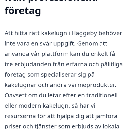
företag
Att hitta rätt kakelugn i Häggeby behöver
inte vara en svår uppgift. Genom att
använda vår plattform kan du enkelt få
tre erbjudanden från erfarna och pålitliga
företag som specialiserar sig på
kakelugnar och andra värmeprodukter.
Oavsett om du letar efter en traditionell
eller modern kakelugn, så har vi
resurserna för att hjälpa dig att jämföra
priser och tjänster som erbjuds av lokala