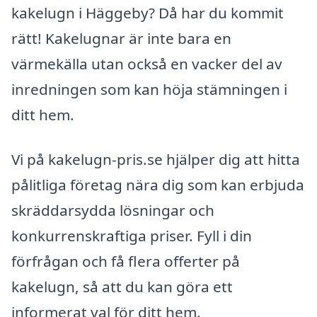
kakelugn i Häggeby? Då har du kommit
rätt! Kakelugnar är inte bara en
värmekälla utan också en vacker del av
inredningen som kan höja stämningen i
ditt hem.
Vi på kakelugn-pris.se hjälper dig att hitta
pålitliga företag nära dig som kan erbjuda
skräddarsydda lösningar och
konkurrenskraftiga priser. Fyll i din
förfrågan och få flera offerter på
kakelugn, så att du kan göra ett
informerat val för ditt hem.