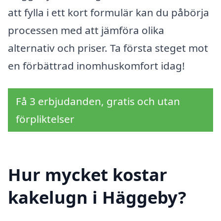
att fylla i ett kort formulär kan du påbörja
processen med att jämföra olika
alternativ och priser. Ta första steget mot
en förbättrad inomhuskomfort idag!
Få 3 erbjudanden, gratis och utan
förpliktelser
Hur mycket kostar
kakelugn i Häggeby?