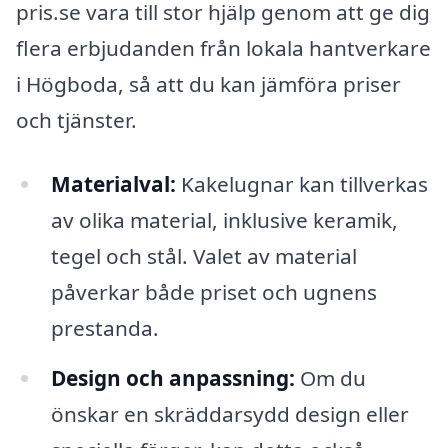
pris.se vara till stor hjälp genom att ge dig
flera erbjudanden från lokala hantverkare
i Högboda, så att du kan jämföra priser
och tjänster.
Materialval:
Kakelugnar kan tillverkas
av olika material, inklusive keramik,
tegel och stål. Valet av material
påverkar både priset och ugnens
prestanda.
Design och anpassning:
Om du
önskar en skräddarsydd design eller