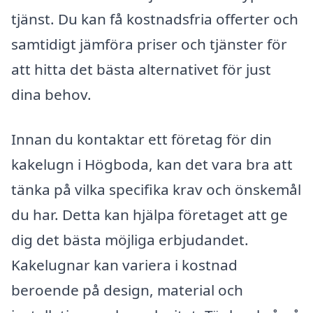
tjänst. Du kan få kostnadsfria offerter och
samtidigt jämföra priser och tjänster för
att hitta det bästa alternativet för just
dina behov.
Innan du kontaktar ett företag för din
kakelugn i Högboda, kan det vara bra att
tänka på vilka specifika krav och önskemål
du har. Detta kan hjälpa företaget att ge
dig det bästa möjliga erbjudandet.
Kakelugnar kan variera i kostnad
beroende på design, material och