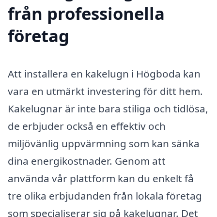
från professionella
företag
Att installera en kakelugn i Högboda kan
vara en utmärkt investering för ditt hem.
Kakelugnar är inte bara stiliga och tidlösa,
de erbjuder också en effektiv och
miljövänlig uppvärmning som kan sänka
dina energikostnader. Genom att
använda vår plattform kan du enkelt få
tre olika erbjudanden från lokala företag
som specialiserar sig på kakelugnar. Det