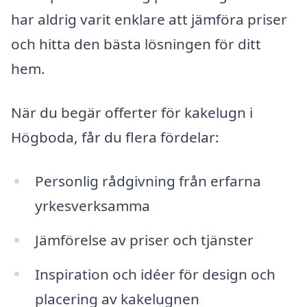
har aldrig varit enklare att jämföra priser
och hitta den bästa lösningen för ditt
hem.
När du begär offerter för kakelugn i
Högboda, får du flera fördelar:
Personlig rådgivning från erfarna
yrkesverksamma
Jämförelse av priser och tjänster
Inspiration och idéer för design och
placering av kakelugnen