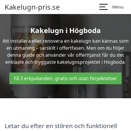
Kakelugn-pris.se
Menu
Kakelugn i Högboda
Att installera eller renovera en kakelugn kan kännas som
en utmaning – särskilt i offertfasen. Men om du följer
denna guide och använder vår offerttjänst får du det
enklaste och tryggaste kakelugnsprojektet i Högboda.
Få 3 erbjudanden, gratis och utan förpliktelser
Letar du efter en stilren och funktionell