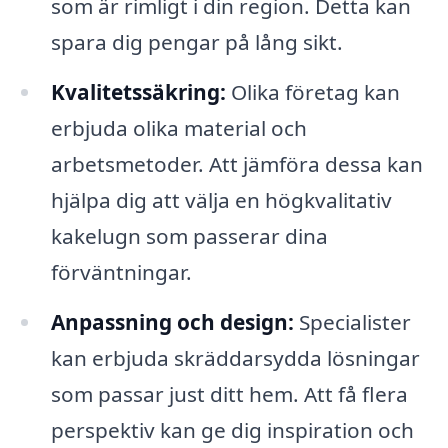
som är rimligt i din region. Detta kan
spara dig pengar på lång sikt.
Kvalitetssäkring:
Olika företag kan
erbjuda olika material och
arbetsmetoder. Att jämföra dessa kan
hjälpa dig att välja en högkvalitativ
kakelugn som passerar dina
förväntningar.
Anpassning och design:
Specialister
kan erbjuda skräddarsydda lösningar
som passar just ditt hem. Att få flera
perspektiv kan ge dig inspiration och