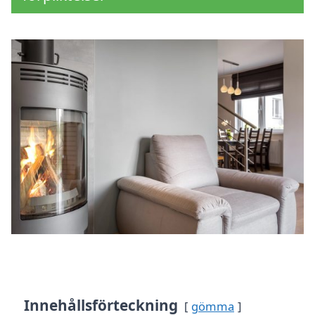
Innehållsförteckning
gömma