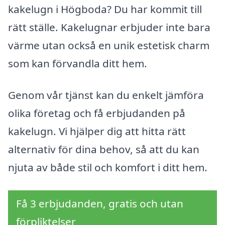
kakelugn i Högboda? Du har kommit till
rätt ställe. Kakelugnar erbjuder inte bara
värme utan också en unik estetisk charm
som kan förvandla ditt hem.
Genom vår tjänst kan du enkelt jämföra
olika företag och få erbjudanden på
kakelugn. Vi hjälper dig att hitta rätt
alternativ för dina behov, så att du kan
njuta av både stil och komfort i ditt hem.
Få 3 erbjudanden, gratis och utan
förpliktelser