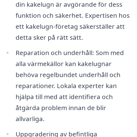
din kakelugn är avgörande för dess
funktion och säkerhet. Expertisen hos
ett kakelugn-företag säkerställer att
detta sker på rätt sätt.
Reparation och underhåll: Som med
alla värmekällor kan kakelugnar
behöva regelbundet underhåll och
reparationer. Lokala experter kan
hjälpa till med att identifiera och
åtgärda problem innan de blir
allvarliga.
Uppgradering av befintliga