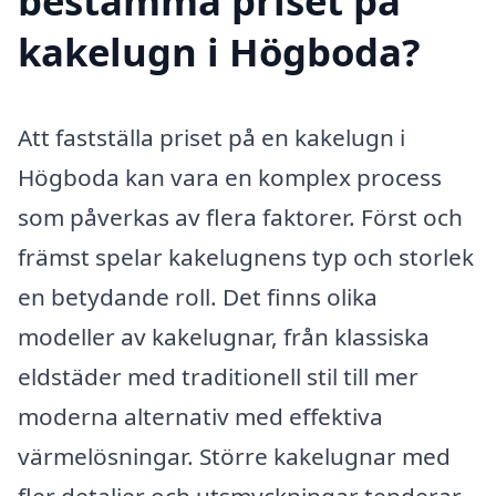
bestämma priset på
kakelugn i Högboda?
Att fastställa priset på en kakelugn i
Högboda kan vara en komplex process
som påverkas av flera faktorer. Först och
främst spelar kakelugnens typ och storlek
en betydande roll. Det finns olika
modeller av kakelugnar, från klassiska
eldstäder med traditionell stil till mer
moderna alternativ med effektiva
värmelösningar. Större kakelugnar med