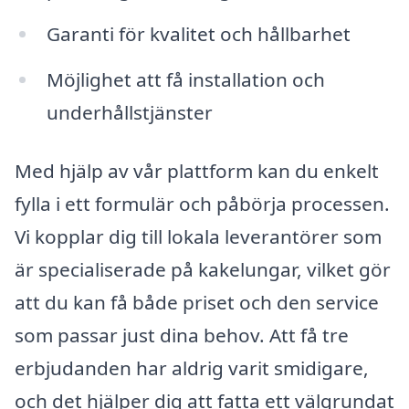
Garanti för kvalitet och hållbarhet
Möjlighet att få installation och
underhållstjänster
Med hjälp av vår plattform kan du enkelt
fylla i ett formulär och påbörja processen.
Vi kopplar dig till lokala leverantörer som
är specialiserade på kakelungar, vilket gör
att du kan få både priset och den service
som passar just dina behov. Att få tre
erbjudanden har aldrig varit smidigare,
och det hjälper dig att fatta ett välgrundat