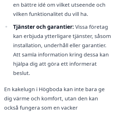
en bättre idé om vilket utseende och
vilken funktionalitet du vill ha.
Tjänster och garantier:
Vissa företag
kan erbjuda ytterligare tjänster, såsom
installation, underhåll eller garantier.
Att samla information kring dessa kan
hjälpa dig att göra ett informerat
beslut.
En kakelugn i Högboda kan inte bara ge
dig värme och komfort, utan den kan
också fungera som en vacker