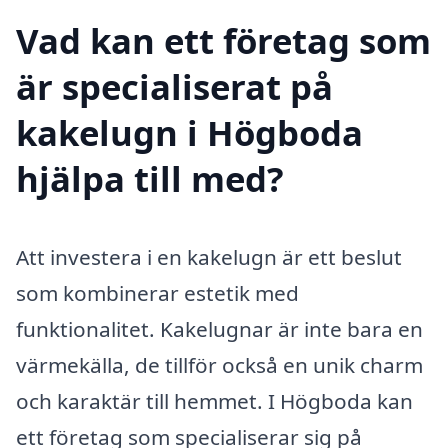
Vad kan ett företag som
är specialiserat på
kakelugn i Högboda
hjälpa till med?
Att investera i en kakelugn är ett beslut
som kombinerar estetik med
funktionalitet. Kakelugnar är inte bara en
värmekälla, de tillför också en unik charm
och karaktär till hemmet. I Högboda kan
ett företag som specialiserar sig på