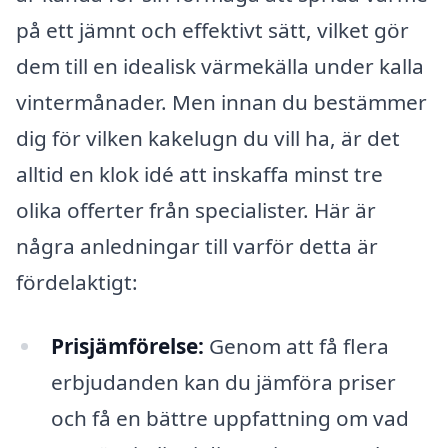
på ett jämnt och effektivt sätt, vilket gör
dem till en idealisk värmekälla under kalla
vintermånader. Men innan du bestämmer
dig för vilken kakelugn du vill ha, är det
alltid en klok idé att inskaffa minst tre
olika offerter från specialister. Här är
några anledningar till varför detta är
fördelaktigt:
Prisjämförelse:
Genom att få flera
erbjudanden kan du jämföra priser
och få en bättre uppfattning om vad