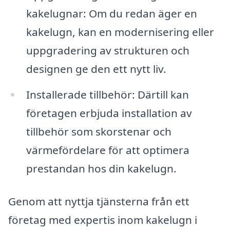
kakelugnar: Om du redan äger en
kakelugn, kan en modernisering eller
uppgradering av strukturen och
designen ge den ett nytt liv.
Installerade tillbehör: Därtill kan
företagen erbjuda installation av
tillbehör som skorstenar och
värmefördelare för att optimera
prestandan hos din kakelugn.
Genom att nyttja tjänsterna från ett
företag med expertis inom kakelugn i