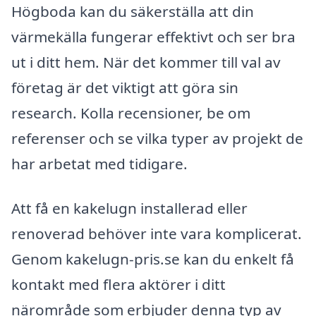
Högboda kan du säkerställa att din
värmekälla fungerar effektivt och ser bra
ut i ditt hem. När det kommer till val av
företag är det viktigt att göra sin
research. Kolla recensioner, be om
referenser och se vilka typer av projekt de
har arbetat med tidigare.
Att få en kakelugn installerad eller
renoverad behöver inte vara komplicerat.
Genom kakelugn-pris.se kan du enkelt få
kontakt med flera aktörer i ditt
närområde som erbjuder denna typ av