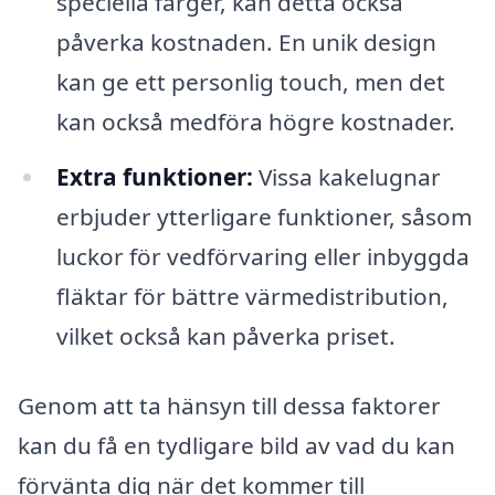
speciella färger, kan detta också
påverka kostnaden. En unik design
kan ge ett personlig touch, men det
kan också medföra högre kostnader.
Extra funktioner:
Vissa kakelugnar
erbjuder ytterligare funktioner, såsom
luckor för vedförvaring eller inbyggda
fläktar för bättre värmedistribution,
vilket också kan påverka priset.
Genom att ta hänsyn till dessa faktorer
kan du få en tydligare bild av vad du kan
förvänta dig när det kommer till