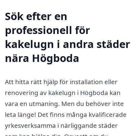
Sök efter en
professionell för
kakelugn i andra städer
nära Högboda
Att hitta rätt hjälp för installation eller
renovering av kakelugn i Högboda kan
vara en utmaning. Men du behöver inte
leta länge! Det finns många kvalificerade
yrkesverksamma i närliggande städer