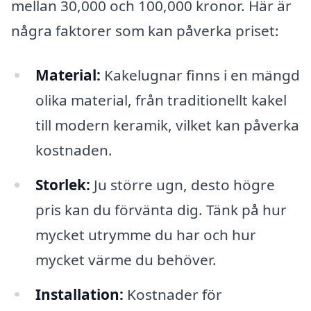
mellan 30,000 och 100,000 kronor. Här är
några faktorer som kan påverka priset:
Material:
Kakelugnar finns i en mängd
olika material, från traditionellt kakel
till modern keramik, vilket kan påverka
kostnaden.
Storlek:
Ju större ugn, desto högre
pris kan du förvänta dig. Tänk på hur
mycket utrymme du har och hur
mycket värme du behöver.
Installation:
Kostnader för