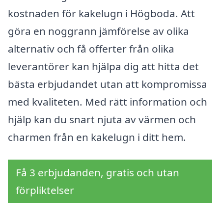
kostnaden för kakelugn i Högboda. Att
göra en noggrann jämförelse av olika
alternativ och få offerter från olika
leverantörer kan hjälpa dig att hitta det
bästa erbjudandet utan att kompromissa
med kvaliteten. Med rätt information och
hjälp kan du snart njuta av värmen och
charmen från en kakelugn i ditt hem.
Få 3 erbjudanden, gratis och utan
förpliktelser