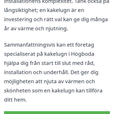
installationens komplexitet. Tänk också på
långsiktighet; en kakelugn är en
investering och rätt val kan ge dig många
år av värme och njutning.
Sammanfattningsvis kan ett företag
specialiserat på kakelugn i Högboda
hjälpa dig från start till slut med råd,
installation och underhåll. Det ger dig
möjligheten att njuta av värmen och
skönheten som en kakelugn kan tillföra
ditt hem.