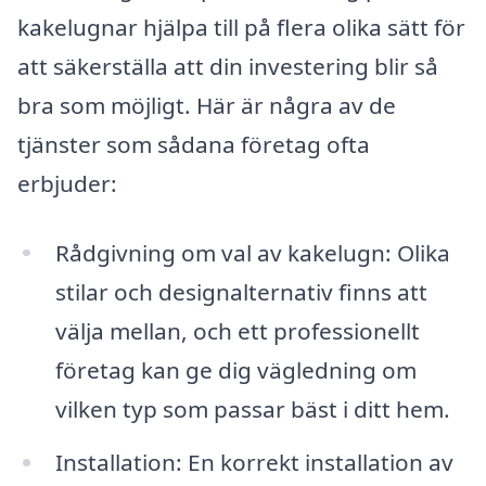
kakelugnar hjälpa till på flera olika sätt för
att säkerställa att din investering blir så
bra som möjligt. Här är några av de
tjänster som sådana företag ofta
erbjuder:
Rådgivning om val av kakelugn: Olika
stilar och designalternativ finns att
välja mellan, och ett professionellt
företag kan ge dig vägledning om
vilken typ som passar bäst i ditt hem.
Installation: En korrekt installation av