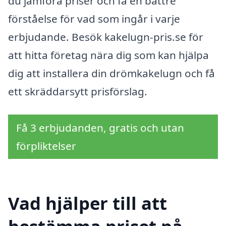
du jämföra priser och få en bättre
förståelse för vad som ingår i varje
erbjudande. Besök kakelugn-pris.se för
att hitta företag nära dig som kan hjälpa
dig att installera din drömkakelugn och få
ett skräddarsytt prisförslag.
Få 3 erbjudanden, gratis och utan
förpliktelser
Vad hjälper till att