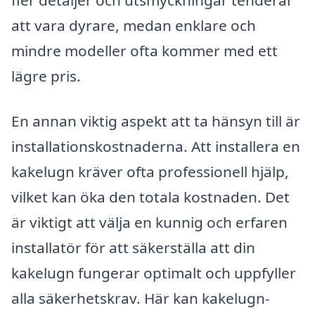
fler detaljer och utsmyckningar tenderar
att vara dyrare, medan enklare och
mindre modeller ofta kommer med ett
lägre pris.
En annan viktig aspekt att ta hänsyn till är
installationskostnaderna. Att installera en
kakelugn kräver ofta professionell hjälp,
vilket kan öka den totala kostnaden. Det
är viktigt att välja en kunnig och erfaren
installatör för att säkerställa att din
kakelugn fungerar optimalt och uppfyller
alla säkerhetskrav. Här kan kakelugn-