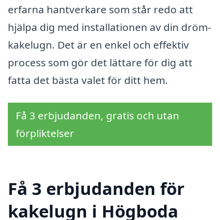
erfarna hantverkare som står redo att
hjälpa dig med installationen av din dröm-
kakelugn. Det är en enkel och effektiv
process som gör det lättare för dig att
fatta det bästa valet för ditt hem.
Få 3 erbjudanden, gratis och utan
förpliktelser
Få 3 erbjudanden för
kakelugn i Högboda