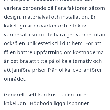
variera beroende på flera faktorer, såsom
design, materialval och installation. En
kakelugn är en vacker och effektiv
värmekälla som inte bara ger värme, utan
också en unik estetik till ditt hem. För att
få en bättre uppfattning om kostnaderna
är det bra att titta på olika alternativ och
att jämföra priser från olika leverantörer i
området.
Generellt sett kan kostnaden för en
kakelugn i Högboda ligga i spannet