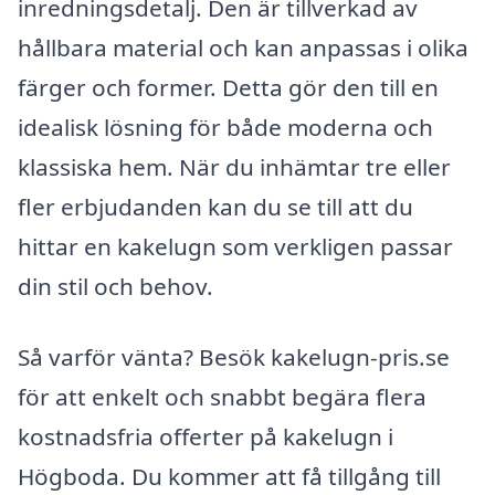
inredningsdetalj. Den är tillverkad av
hållbara material och kan anpassas i olika
färger och former. Detta gör den till en
idealisk lösning för både moderna och
klassiska hem. När du inhämtar tre eller
fler erbjudanden kan du se till att du
hittar en kakelugn som verkligen passar
din stil och behov.
Så varför vänta? Besök kakelugn-pris.se
för att enkelt och snabbt begära flera
kostnadsfria offerter på kakelugn i
Högboda. Du kommer att få tillgång till