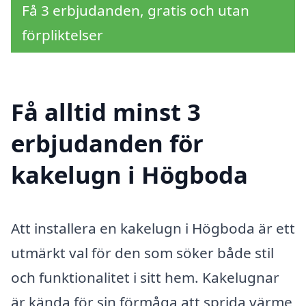
Få 3 erbjudanden, gratis och utan
förpliktelser
Få alltid minst 3
erbjudanden för
kakelugn i Högboda
Att installera en kakelugn i Högboda är ett
utmärkt val för den som söker både stil
och funktionalitet i sitt hem. Kakelugnar
är kända för sin förmåga att sprida värme