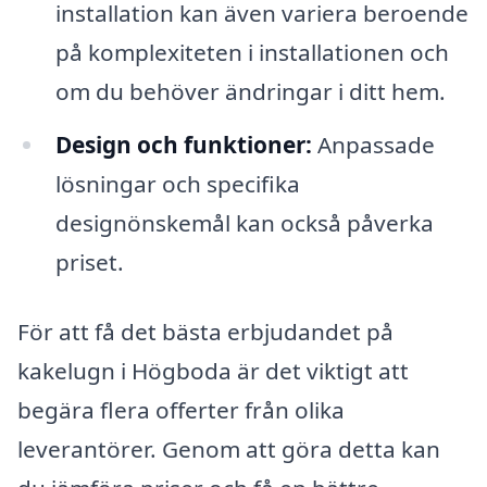
installation kan även variera beroende
på komplexiteten i installationen och
om du behöver ändringar i ditt hem.
Design och funktioner:
Anpassade
lösningar och specifika
designönskemål kan också påverka
priset.
För att få det bästa erbjudandet på
kakelugn i Högboda är det viktigt att
begära flera offerter från olika
leverantörer. Genom att göra detta kan