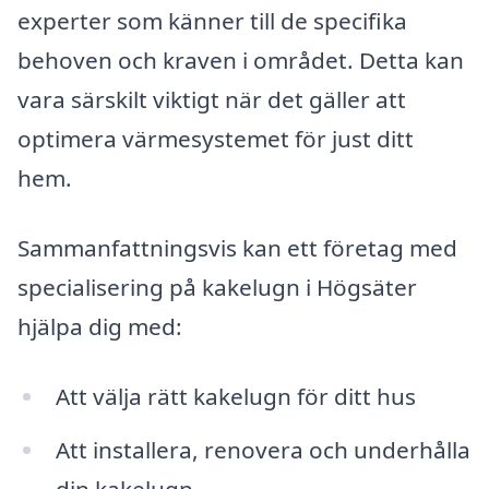
experter som känner till de specifika
behoven och kraven i området. Detta kan
vara särskilt viktigt när det gäller att
optimera värmesystemet för just ditt
hem.
Sammanfattningsvis kan ett företag med
specialisering på kakelugn i Högsäter
hjälpa dig med:
Att välja rätt kakelugn för ditt hus
Att installera, renovera och underhålla