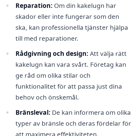
Reparation:
Om din kakelugn har
skador eller inte fungerar som den
ska, kan professionella tjänster hjälpa
till med reparationer.
Rådgivning och design:
Att välja rätt
kakelugn kan vara svårt. Företag kan
ge råd om olika stilar och
funktionalitet för att passa just dina
behov och önskemål.
Bränsleval:
De kan informera om olika
typer av bränsle och deras fördelar för
att maximera effektiviteten.