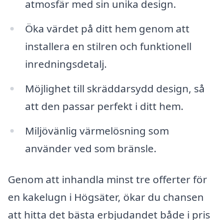
atmosfär med sin unika design.
Öka värdet på ditt hem genom att
installera en stilren och funktionell
inredningsdetalj.
Möjlighet till skräddarsydd design, så
att den passar perfekt i ditt hem.
Miljövänlig värmelösning som
använder ved som bränsle.
Genom att inhandla minst tre offerter för
en kakelugn i Högsäter, ökar du chansen
att hitta det bästa erbjudandet både i pris