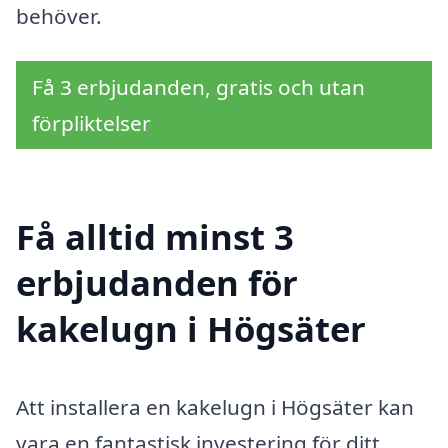
behöver.
Få 3 erbjudanden, gratis och utan
förpliktelser
Få alltid minst 3
erbjudanden för
kakelugn i Högsäter
Att installera en kakelugn i Högsäter kan
vara en fantastisk investering för ditt