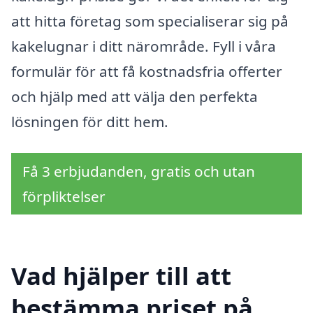
att hitta företag som specialiserar sig på
kakelugnar i ditt närområde. Fyll i våra
formulär för att få kostnadsfria offerter
och hjälp med att välja den perfekta
lösningen för ditt hem.
Få 3 erbjudanden, gratis och utan
förpliktelser
Vad hjälper till att
bestämma priset på