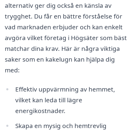
alternativ ger dig också en känsla av
trygghet. Du får en bättre förståelse för
vad marknaden erbjuder och kan enkelt
avgöra vilket företag i Högsäter som bäst
matchar dina krav. Här är några viktiga
saker som en kakelugn kan hjälpa dig
med:
Effektiv uppvärmning av hemmet,
vilket kan leda till lägre
energikostnader.
Skapa en mysig och hemtrevlig