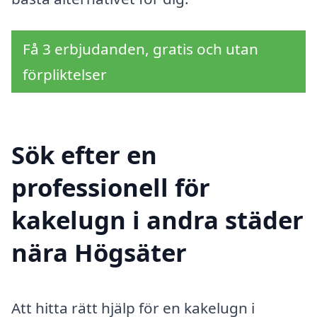
Få 3 erbjudanden, gratis och utan
förpliktelser
Sök efter en
professionell för
kakelugn i andra städer
nära Högsäter
Att hitta rätt hjälp för en kakelugn i