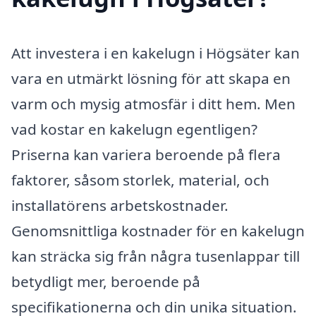
Att investera i en kakelugn i Högsäter kan
vara en utmärkt lösning för att skapa en
varm och mysig atmosfär i ditt hem. Men
vad kostar en kakelugn egentligen?
Priserna kan variera beroende på flera
faktorer, såsom storlek, material, och
installatörens arbetskostnader.
Genomsnittliga kostnader för en kakelugn
kan sträcka sig från några tusenlappar till
betydligt mer, beroende på
specifikationerna och din unika situation.