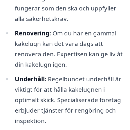
fungerar som den ska och uppfyller
alla säkerhetskrav.
Renovering:
Om du har en gammal
kakelugn kan det vara dags att
renovera den. Expertisen kan ge liv åt
din kakelugn igen.
Underhåll:
Regelbundet underhåll är
viktigt för att hålla kakelugnen i
optimalt skick. Specialiserade företag
erbjuder tjänster för rengöring och
inspektion.