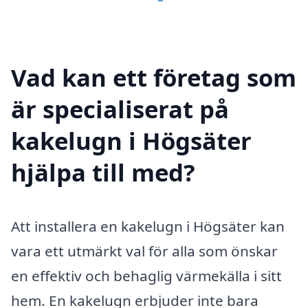
Vad kan ett företag som
är specialiserat på
kakelugn i Högsäter
hjälpa till med?
Att installera en kakelugn i Högsäter kan
vara ett utmärkt val för alla som önskar
en effektiv och behaglig värmekälla i sitt
hem. En kakelugn erbjuder inte bara