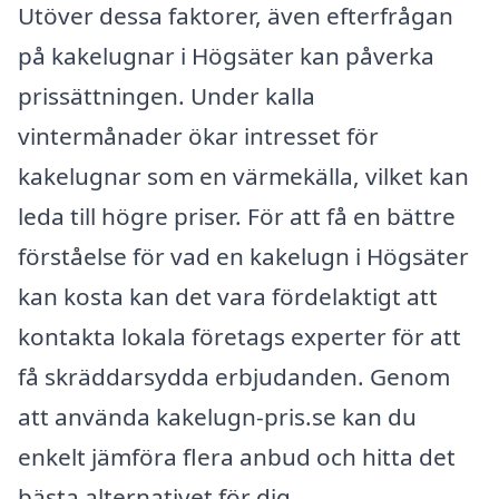
Utöver dessa faktorer, även efterfrågan
på kakelugnar i Högsäter kan påverka
prissättningen. Under kalla
vintermånader ökar intresset för
kakelugnar som en värmekälla, vilket kan
leda till högre priser. För att få en bättre
förståelse för vad en kakelugn i Högsäter
kan kosta kan det vara fördelaktigt att
kontakta lokala företags experter för att
få skräddarsydda erbjudanden. Genom
att använda kakelugn-pris.se kan du
enkelt jämföra flera anbud och hitta det
bästa alternativet för dig.