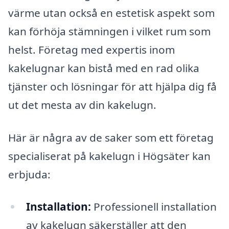
värme utan också en estetisk aspekt som
kan förhöja stämningen i vilket rum som
helst. Företag med expertis inom
kakelugnar kan bistå med en rad olika
tjänster och lösningar för att hjälpa dig få
ut det mesta av din kakelugn.
Här är några av de saker som ett företag
specialiserat på kakelugn i Högsäter kan
erbjuda:
Installation:
Professionell installation
av kakelugn säkerställer att den