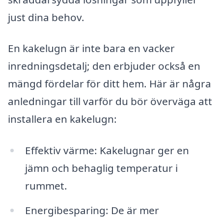
just dina behov.
En kakelugn är inte bara en vacker
inredningsdetalj; den erbjuder också en
mängd fördelar för ditt hem. Här är några
anledningar till varför du bör överväga att
installera en kakelugn:
Effektiv värme: Kakelugnar ger en
jämn och behaglig temperatur i
rummet.
Energibesparing: De är mer