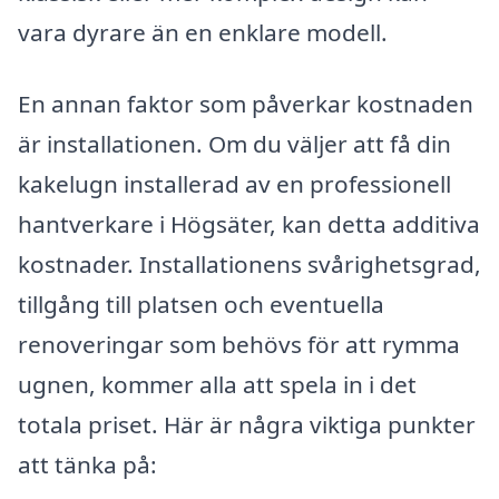
vara dyrare än en enklare modell.
En annan faktor som påverkar kostnaden
är installationen. Om du väljer att få din
kakelugn installerad av en professionell
hantverkare i Högsäter, kan detta additiva
kostnader. Installationens svårighetsgrad,
tillgång till platsen och eventuella
renoveringar som behövs för att rymma
ugnen, kommer alla att spela in i det
totala priset. Här är några viktiga punkter
att tänka på: