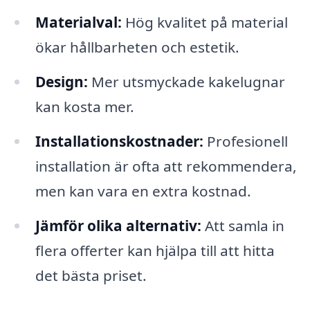
Materialval:
Hög kvalitet på material
ökar hållbarheten och estetik.
Design:
Mer utsmyckade kakelugnar
kan kosta mer.
Installationskostnader:
Profesionell
installation är ofta att rekommendera,
men kan vara en extra kostnad.
Jämför olika alternativ:
Att samla in
flera offerter kan hjälpa till att hitta
det bästa priset.