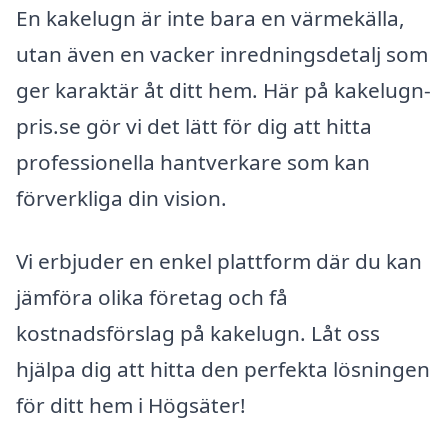
En kakelugn är inte bara en värmekälla,
utan även en vacker inredningsdetalj som
ger karaktär åt ditt hem. Här på kakelugn-
pris.se gör vi det lätt för dig att hitta
professionella hantverkare som kan
förverkliga din vision.
Vi erbjuder en enkel plattform där du kan
jämföra olika företag och få
kostnadsförslag på kakelugn. Låt oss
hjälpa dig att hitta den perfekta lösningen
för ditt hem i Högsäter!