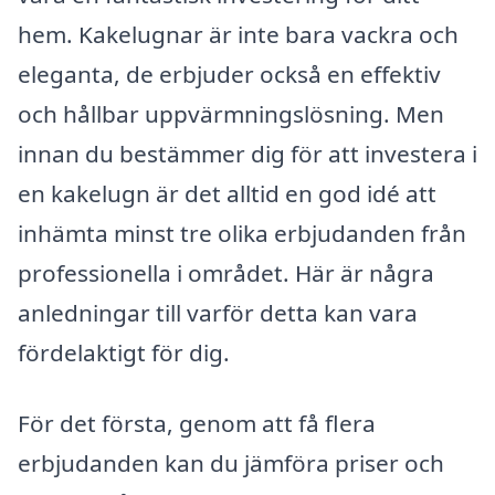
hem. Kakelugnar är inte bara vackra och
eleganta, de erbjuder också en effektiv
och hållbar uppvärmningslösning. Men
innan du bestämmer dig för att investera i
en kakelugn är det alltid en god idé att
inhämta minst tre olika erbjudanden från
professionella i området. Här är några
anledningar till varför detta kan vara
fördelaktigt för dig.
För det första, genom att få flera
erbjudanden kan du jämföra priser och