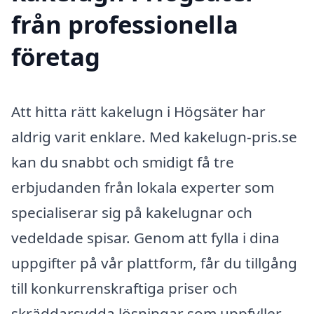
från professionella
företag
Att hitta rätt kakelugn i Högsäter har
aldrig varit enklare. Med kakelugn-pris.se
kan du snabbt och smidigt få tre
erbjudanden från lokala experter som
specialiserar sig på kakelugnar och
vedeldade spisar. Genom att fylla i dina
uppgifter på vår plattform, får du tillgång
till konkurrenskraftiga priser och
skräddarsydda lösningar som uppfyller