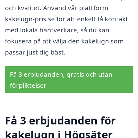
och kvalitet. Använd vår plattform
kakelugn-pris.se för att enkelt få kontakt
med lokala hantverkare, så du kan
fokusera på att välja den kakelugn som
passar just dig bäst.
Få 3 erbjudanden, gratis och utan
förpliktelser
Få 3 erbjudanden för
kakelugn i Högsäter