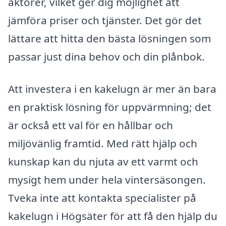
aktörer, vilket ger dig möjlighet att
jämföra priser och tjänster. Det gör det
lättare att hitta den bästa lösningen som
passar just dina behov och din plånbok.
Att investera i en kakelugn är mer än bara
en praktisk lösning för uppvärmning; det
är också ett val för en hållbar och
miljövänlig framtid. Med rätt hjälp och
kunskap kan du njuta av ett varmt och
mysigt hem under hela vintersäsongen.
Tveka inte att kontakta specialister på
kakelugn i Högsäter för att få den hjälp du