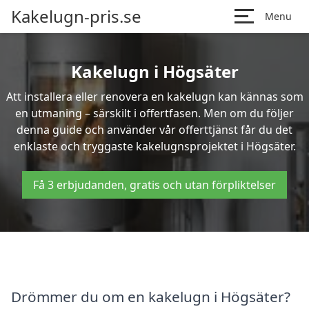
Kakelugn-pris.se
Menu
Kakelugn i Högsäter
Att installera eller renovera en kakelugn kan kännas som
en utmaning – särskilt i offertfasen. Men om du följer
denna guide och använder vår offerttjänst får du det
enklaste och tryggaste kakelugnsprojektet i Högsäter.
Få 3 erbjudanden, gratis och utan förpliktelser
Drömmer du om en kakelugn i Högsäter?