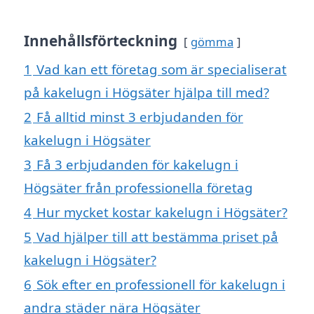
Innehållsförteckning
gömma
1
Vad kan ett företag som är specialiserat
på kakelugn i Högsäter hjälpa till med?
2
Få alltid minst 3 erbjudanden för
kakelugn i Högsäter
3
Få 3 erbjudanden för kakelugn i
Högsäter från professionella företag
4
Hur mycket kostar kakelugn i Högsäter?
5
Vad hjälper till att bestämma priset på
kakelugn i Högsäter?
6
Sök efter en professionell för kakelugn i
andra städer nära Högsäter