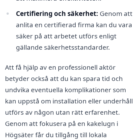
Certifiering och säkerhet:
Genom att
anlita en certifierad firma kan du vara
säker på att arbetet utförs enligt
gällande säkerhetsstandarder.
Att få hjälp av en professionell aktör
betyder också att du kan spara tid och
undvika eventuella komplikationer som
kan uppstå om installation eller underhåll
utförs av någon utan rätt erfarenhet.
Genom att fokusera på en kakelugn i
Högsäter får du tillgång till lokala