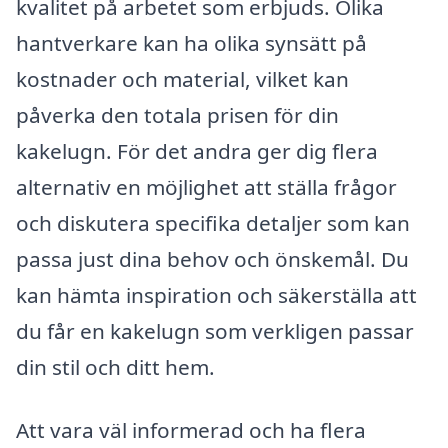
kvalitet på arbetet som erbjuds. Olika
hantverkare kan ha olika synsätt på
kostnader och material, vilket kan
påverka den totala prisen för din
kakelugn. För det andra ger dig flera
alternativ en möjlighet att ställa frågor
och diskutera specifika detaljer som kan
passa just dina behov och önskemål. Du
kan hämta inspiration och säkerställa att
du får en kakelugn som verkligen passar
din stil och ditt hem.
Att vara väl informerad och ha flera