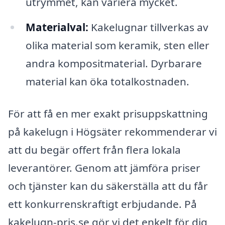
utrymmet, kan variera mycket.
Materialval:
Kakelugnar tillverkas av
olika material som keramik, sten eller
andra kompositmaterial. Dyrbarare
material kan öka totalkostnaden.
För att få en mer exakt prisuppskattning
på kakelugn i Högsäter rekommenderar vi
att du begär offert från flera lokala
leverantörer. Genom att jämföra priser
och tjänster kan du säkerställa att du får
ett konkurrenskraftigt erbjudande. På
kakelugn-pris.se gör vi det enkelt för dig