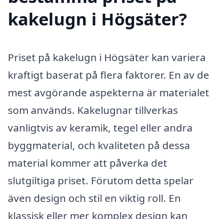
kakelugn i Högsäter?
Priset på kakelugn i Högsäter kan variera
kraftigt baserat på flera faktorer. En av de
mest avgörande aspekterna är materialet
som används. Kakelugnar tillverkas
vanligtvis av keramik, tegel eller andra
byggmaterial, och kvaliteten på dessa
material kommer att påverka det
slutgiltiga priset. Förutom detta spelar
även design och stil en viktig roll. En
klassisk eller mer komplex design kan