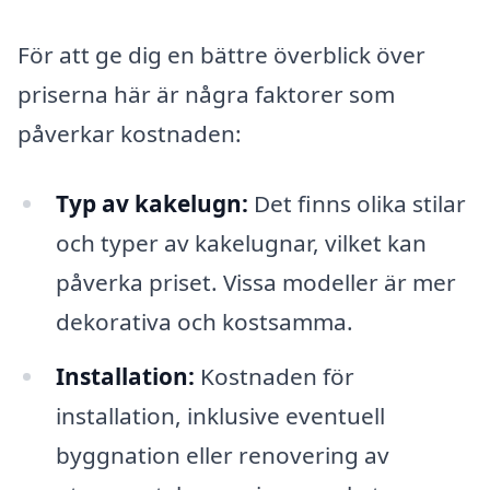
För att ge dig en bättre överblick över
priserna här är några faktorer som
påverkar kostnaden:
Typ av kakelugn:
Det finns olika stilar
och typer av kakelugnar, vilket kan
påverka priset. Vissa modeller är mer
dekorativa och kostsamma.
Installation:
Kostnaden för
installation, inklusive eventuell
byggnation eller renovering av