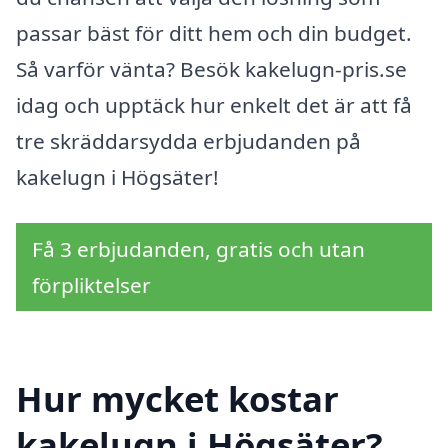
passar bäst för ditt hem och din budget.
Så varför vänta? Besök kakelugn-pris.se
idag och upptäck hur enkelt det är att få
tre skräddarsydda erbjudanden på
kakelugn i Högsäter!
Få 3 erbjudanden, gratis och utan
förpliktelser
Hur mycket kostar
kakelugn i Högsäter?