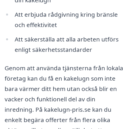
din kakelugn
Att erbjuda rådgivning kring bränsle
och effektivitet
Att säkerställa att alla arbeten utförs
enligt säkerhetsstandarder
Genom att använda tjänsterna från lokala
företag kan du få en kakelugn som inte
bara värmer ditt hem utan också blir en
vacker och funktionell del av din
inredning. På kakelugn-pris.se kan du
enkelt begära offerter från flera olika