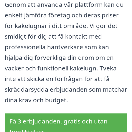
Genom att använda vår plattform kan du
enkelt jämföra företag och deras priser
för kakelugnar i ditt område. Vi gör det
smidigt för dig att få kontakt med
professionella hantverkare som kan
hjälpa dig förverkliga din dröm om en
vacker och funktionell kakelugn. Tveka
inte att skicka en förfrågan för att få
skräddarsydda erbjudanden som matchar
dina krav och budget.
Få 3 erbjudanden, gratis och utan
förpliktelser