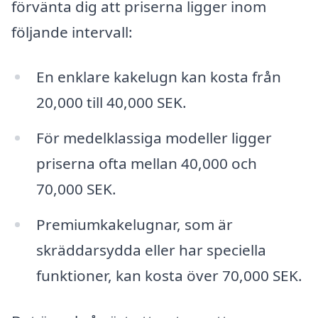
förvänta dig att priserna ligger inom
följande intervall:
En enklare kakelugn kan kosta från
20,000 till 40,000 SEK.
För medelklassiga modeller ligger
priserna ofta mellan 40,000 och
70,000 SEK.
Premiumkakelugnar, som är
skräddarsydda eller har speciella
funktioner, kan kosta över 70,000 SEK.