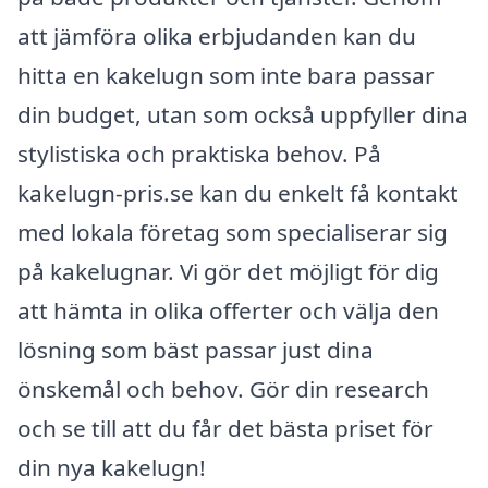
att jämföra olika erbjudanden kan du
hitta en kakelugn som inte bara passar
din budget, utan som också uppfyller dina
stylistiska och praktiska behov. På
kakelugn-pris.se kan du enkelt få kontakt
med lokala företag som specialiserar sig
på kakelugnar. Vi gör det möjligt för dig
att hämta in olika offerter och välja den
lösning som bäst passar just dina
önskemål och behov. Gör din research
och se till att du får det bästa priset för
din nya kakelugn!