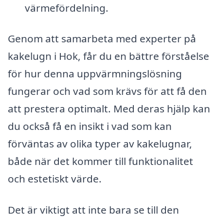
värmefördelning.
Genom att samarbeta med experter på
kakelugn i Hok, får du en bättre förståelse
för hur denna uppvärmningslösning
fungerar och vad som krävs för att få den
att prestera optimalt. Med deras hjälp kan
du också få en insikt i vad som kan
förväntas av olika typer av kakelugnar,
både när det kommer till funktionalitet
och estetiskt värde.
Det är viktigt att inte bara se till den