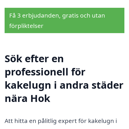
Få 3 erbjudanden, gratis och utan
förpliktelser
Sök efter en
professionell för
kakelugn i andra städer
nära Hok
Att hitta en pålitlig expert för kakelugn i