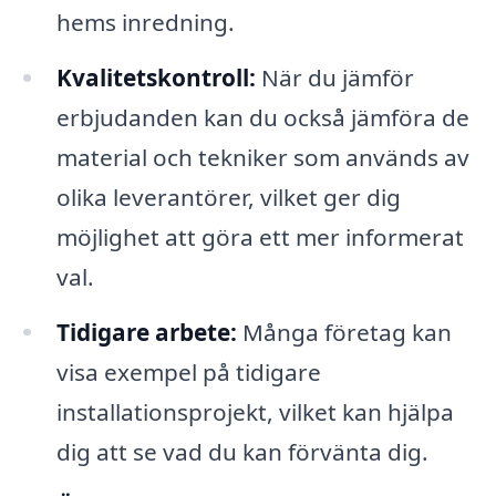
hems inredning.
Kvalitetskontroll:
När du jämför
erbjudanden kan du också jämföra de
material och tekniker som används av
olika leverantörer, vilket ger dig
möjlighet att göra ett mer informerat
val.
Tidigare arbete:
Många företag kan
visa exempel på tidigare
installationsprojekt, vilket kan hjälpa
dig att se vad du kan förvänta dig.