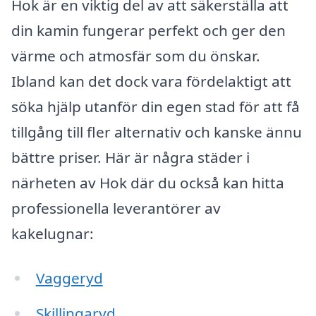
Hok är en viktig del av att säkerställa att
din kamin fungerar perfekt och ger den
värme och atmosfär som du önskar.
Ibland kan det dock vara fördelaktigt att
söka hjälp utanför din egen stad för att få
tillgång till fler alternativ och kanske ännu
bättre priser. Här är några städer i
närheten av Hok där du också kan hitta
professionella leverantörer av
kakelugnar:
Vaggeryd
Skillingaryd