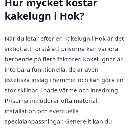
Hur mycket kostar
kakelugn i Hok?
När du letar efter en kakelugn i Hok är det
viktigt att förstå att priserna kan variera
beroende på flera faktorer. Kakelugnar är
inte bara funktionella, de är även
estetiska inslag i hemmet och kan göra en
stor skillnad i både värme och inredning.
Priserna inkluderar ofta material,
installation och eventuella
specialanpassningar. Generellt kan du