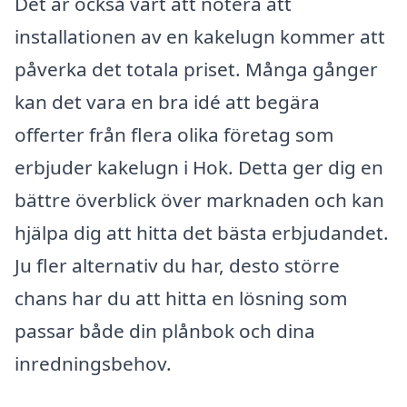
Det är också värt att notera att
installationen av en kakelugn kommer att
påverka det totala priset. Många gånger
kan det vara en bra idé att begära
offerter från flera olika företag som
erbjuder kakelugn i Hok. Detta ger dig en
bättre överblick över marknaden och kan
hjälpa dig att hitta det bästa erbjudandet.
Ju fler alternativ du har, desto större
chans har du att hitta en lösning som
passar både din plånbok och dina
inredningsbehov.