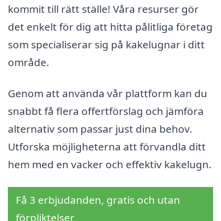
kommit till rätt ställe! Våra resurser gör
det enkelt för dig att hitta pålitliga företag
som specialiserar sig på kakelugnar i ditt
område.
Genom att använda vår plattform kan du
snabbt få flera offertförslag och jämföra
alternativ som passar just dina behov.
Utforska möjligheterna att förvandla ditt
hem med en vacker och effektiv kakelugn.
Få 3 erbjudanden, gratis och utan
förpliktelser