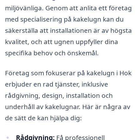
miljövänliga. Genom att anlita ett företag
med specialisering på kakelugn kan du
säkerställa att installationen är av högsta
kvalitet, och att ugnen uppfyller dina
specifika behov och önskemål.
Företag som fokuserar på kakelugn i Hok
erbjuder en rad tjänster, inklusive
rådgivning, design, installation och
underhåll av kakelugnar. Här är några av
de sätt de kan hjälpa dig:
Rådgivning:
Få professionell