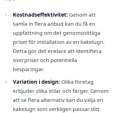
Kostnadseffektivitet:
Genom att
samla in flera anbud kan du få en
uppfattning om det genomsnittliga
priset för installation av en kakelugn.
Detta gör det enklare att identifiera
överpriser och potentiella
besparingar.
Variation i design:
Olika företag
erbjuder olika stilar och färger. Genom
att se flera alternativ kan du välja en
kakelugn som verkligen passar ditt