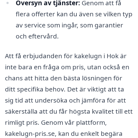
Översyn av tjänster:
Genom att få
flera offerter kan du även se vilken typ
av service som ingår, som garantier
och eftervård.
Att få erbjudanden för kakelugn i Hok är
inte bara en fråga om pris, utan också en
chans att hitta den bästa lösningen för
ditt specifika behov. Det är viktigt att ta
sig tid att undersöka och jämföra för att
säkerställa att du får högsta kvalitet till ett
rimligt pris. Genom vår plattform,
kakelugn-pris.se, kan du enkelt begära