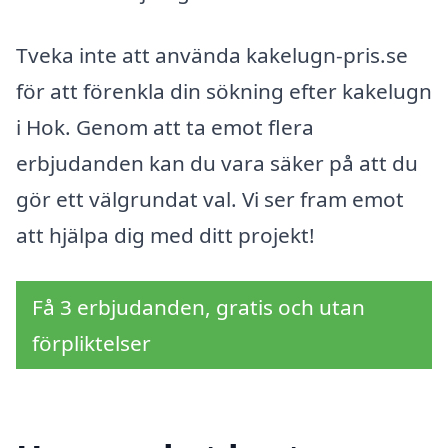
Tveka inte att använda kakelugn-pris.se
för att förenkla din sökning efter kakelugn
i Hok. Genom att ta emot flera
erbjudanden kan du vara säker på att du
gör ett välgrundat val. Vi ser fram emot
att hjälpa dig med ditt projekt!
Få 3 erbjudanden, gratis och utan
förpliktelser