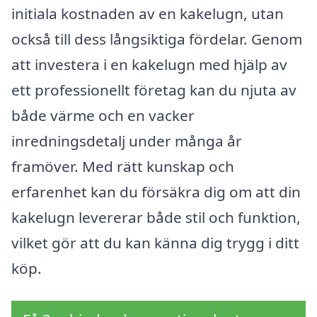
initiala kostnaden av en kakelugn, utan
också till dess långsiktiga fördelar. Genom
att investera i en kakelugn med hjälp av
ett professionellt företag kan du njuta av
både värme och en vacker
inredningsdetalj under många år
framöver. Med rätt kunskap och
erfarenhet kan du försäkra dig om att din
kakelugn levererar både stil och funktion,
vilket gör att du kan känna dig trygg i ditt
köp.