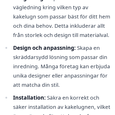
vägledning kring vilken typ av
kakelugn som passar bäst för ditt hem
och dina behov. Detta inkluderar allt
från storlek och design till materialval.
Design och anpassning:
Skapa en
skräddarsydd lösning som passar din
inredning. Många företag kan erbjuda
unika designer eller anpassningar för
att matcha din stil.
Installation:
Säkra en korrekt och
säker installation av kakelugnen, vilket