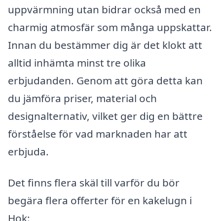
uppvärmning utan bidrar också med en
charmig atmosfär som många uppskattar.
Innan du bestämmer dig är det klokt att
alltid inhämta minst tre olika
erbjudanden. Genom att göra detta kan
du jämföra priser, material och
designalternativ, vilket ger dig en bättre
förståelse för vad marknaden har att
erbjuda.
Det finns flera skäl till varför du bör
begära flera offerter för en kakelugn i
Hok: