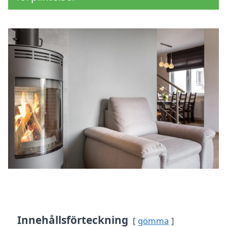
Innehållsförteckning
gömma