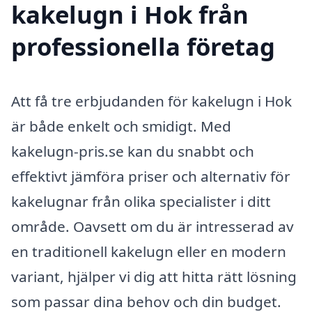
kakelugn i Hok från
professionella företag
Att få tre erbjudanden för kakelugn i Hok
är både enkelt och smidigt. Med
kakelugn-pris.se kan du snabbt och
effektivt jämföra priser och alternativ för
kakelugnar från olika specialister i ditt
område. Oavsett om du är intresserad av
en traditionell kakelugn eller en modern
variant, hjälper vi dig att hitta rätt lösning
som passar dina behov och din budget.