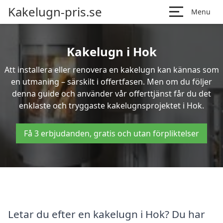
Kakelugn-pris.se
Menu
Kakelugn i Hok
Att installera eller renovera en kakelugn kan kännas som
en utmaning – särskilt i offertfasen. Men om du följer
denna guide och använder vår offerttjänst får du det
enklaste och tryggaste kakelugnsprojektet i Hok.
Få 3 erbjudanden, gratis och utan förpliktelser
Letar du efter en kakelugn i Hok? Du har