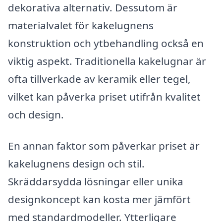
dekorativa alternativ. Dessutom är
materialvalet för kakelugnens
konstruktion och ytbehandling också en
viktig aspekt. Traditionella kakelugnar är
ofta tillverkade av keramik eller tegel,
vilket kan påverka priset utifrån kvalitet
och design.
En annan faktor som påverkar priset är
kakelugnens design och stil.
Skräddarsydda lösningar eller unika
designkoncept kan kosta mer jämfört
med standardmodeller. Ytterligare