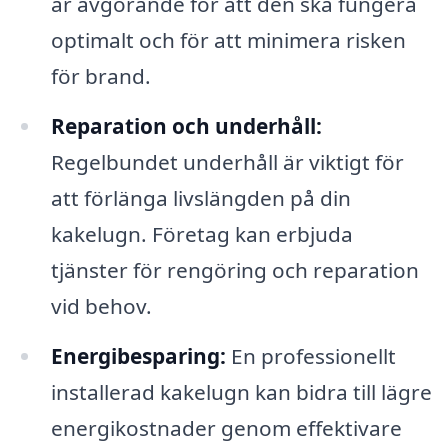
är avgörande för att den ska fungera
optimalt och för att minimera risken
för brand.
Reparation och underhåll:
Regelbundet underhåll är viktigt för
att förlänga livslängden på din
kakelugn. Företag kan erbjuda
tjänster för rengöring och reparation
vid behov.
Energibesparing:
En professionellt
installerad kakelugn kan bidra till lägre
energikostnader genom effektivare