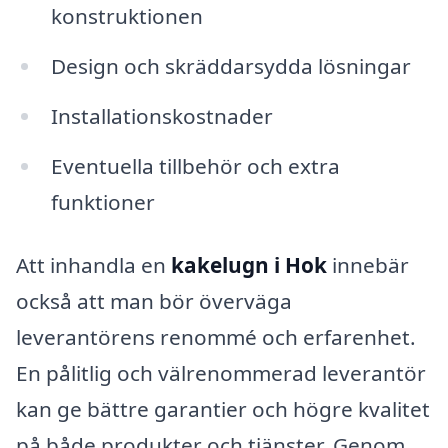
konstruktionen
Design och skräddarsydda lösningar
Installationskostnader
Eventuella tillbehör och extra
funktioner
Att inhandla en
kakelugn i Hok
innebär
också att man bör överväga
leverantörens renommé och erfarenhet.
En pålitlig och välrenommerad leverantör
kan ge bättre garantier och högre kvalitet
på både produkter och tjänster. Genom