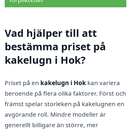
Vad hjälper till att
bestämma priset på
kakelugn i Hok?
Priset på en
kakelugn i Hok
kan variera
beroende på flera olika faktorer. Först och
främst spelar storleken på kakelugnen en
avgörande roll. Mindre modeller är
generellt billigare än större, mer