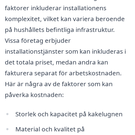
faktorer inkluderar installationens
komplexitet, vilket kan variera beroende
på hushållets befintliga infrastruktur.
Vissa företag erbjuder
installationstjänster som kan inkluderas i
det totala priset, medan andra kan
fakturera separat för arbetskostnaden.
Här är några av de faktorer som kan
påverka kostnaden:
Storlek och kapacitet på kakelugnen
Material och kvalitet på