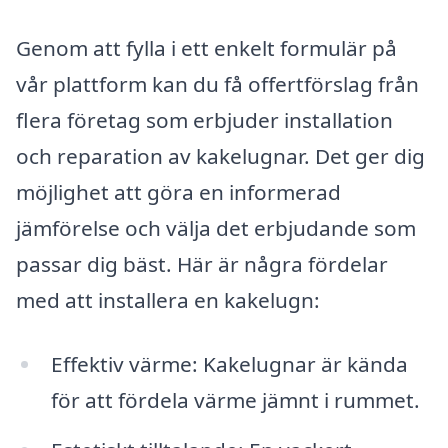
Genom att fylla i ett enkelt formulär på
vår plattform kan du få offertförslag från
flera företag som erbjuder installation
och reparation av kakelugnar. Det ger dig
möjlighet att göra en informerad
jämförelse och välja det erbjudande som
passar dig bäst. Här är några fördelar
med att installera en kakelugn:
Effektiv värme: Kakelugnar är kända
för att fördela värme jämnt i rummet.