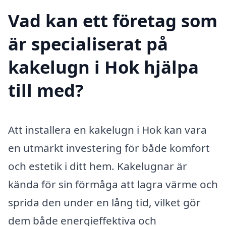
Vad kan ett företag som
är specialiserat på
kakelugn i Hok hjälpa
till med?
Att installera en kakelugn i Hok kan vara
en utmärkt investering för både komfort
och estetik i ditt hem. Kakelugnar är
kända för sin förmåga att lagra värme och
sprida den under en lång tid, vilket gör
dem både energieffektiva och