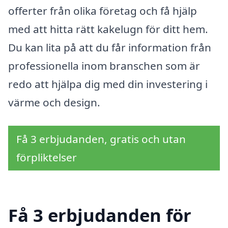
offerter från olika företag och få hjälp
med att hitta rätt kakelugn för ditt hem.
Du kan lita på att du får information från
professionella inom branschen som är
redo att hjälpa dig med din investering i
värme och design.
Få 3 erbjudanden, gratis och utan
förpliktelser
Få 3 erbjudanden för