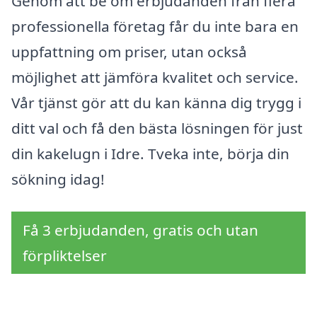
Genom att be om erbjudanden från flera
professionella företag får du inte bara en
uppfattning om priser, utan också
möjlighet att jämföra kvalitet och service.
Vår tjänst gör att du kan känna dig trygg i
ditt val och få den bästa lösningen för just
din kakelugn i Idre. Tveka inte, börja din
sökning idag!
Få 3 erbjudanden, gratis och utan
förpliktelser