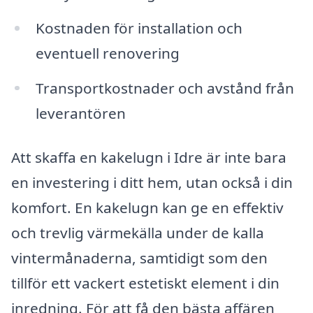
Kostnaden för installation och
eventuell renovering
Transportkostnader och avstånd från
leverantören
Att skaffa en kakelugn i Idre är inte bara
en investering i ditt hem, utan också i din
komfort. En kakelugn kan ge en effektiv
och trevlig värmekälla under de kalla
vintermånaderna, samtidigt som den
tillför ett vackert estetiskt element i din
inredning. För att få den bästa affären