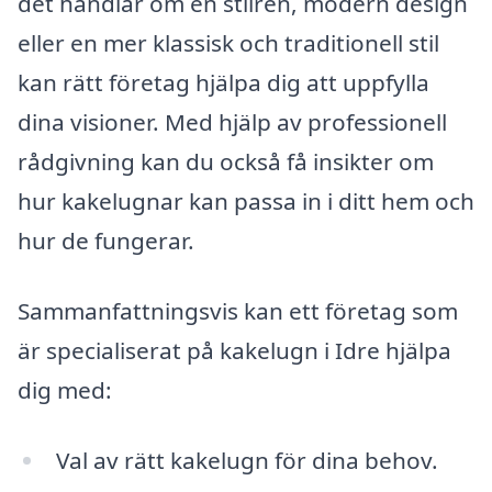
det handlar om en stilren, modern design
eller en mer klassisk och traditionell stil
kan rätt företag hjälpa dig att uppfylla
dina visioner. Med hjälp av professionell
rådgivning kan du också få insikter om
hur kakelugnar kan passa in i ditt hem och
hur de fungerar.
Sammanfattningsvis kan ett företag som
är specialiserat på kakelugn i Idre hjälpa
dig med:
Val av rätt kakelugn för dina behov.