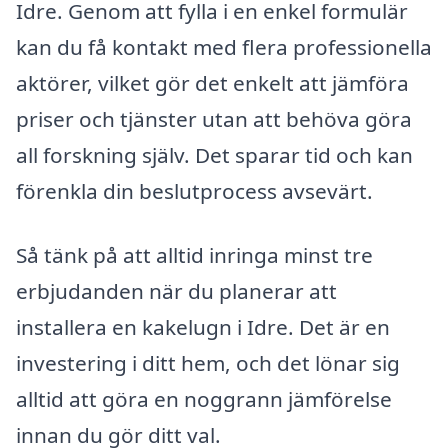
Idre. Genom att fylla i en enkel formulär
kan du få kontakt med flera professionella
aktörer, vilket gör det enkelt att jämföra
priser och tjänster utan att behöva göra
all forskning själv. Det sparar tid och kan
förenkla din beslutprocess avsevärt.
Så tänk på att alltid inringa minst tre
erbjudanden när du planerar att
installera en kakelugn i Idre. Det är en
investering i ditt hem, och det lönar sig
alltid att göra en noggrann jämförelse
innan du gör ditt val.