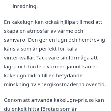
inredning.
En kakelugn kan också hjälpa till med att
skapa en atmosfär av värme och
samvaro. Den ger en lugn och hemtrevlig
känsla som är perfekt för kalla
vinterkvällar. Tack vare sin förmåga att
lagra och fördela värmen jämnt kan en
kakelugn bidra till en betydande
minskning av energikostnaderna över tid.
Genom att använda kakelugn-pris.se kan
du enkelt hitta företag som är