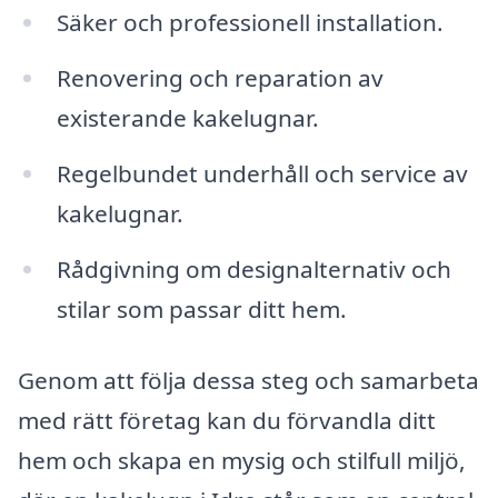
Säker och professionell installation.
Renovering och reparation av
existerande kakelugnar.
Regelbundet underhåll och service av
kakelugnar.
Rådgivning om designalternativ och
stilar som passar ditt hem.
Genom att följa dessa steg och samarbeta
med rätt företag kan du förvandla ditt
hem och skapa en mysig och stilfull miljö,