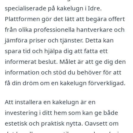
specialiserade på kakelugn i Idre.
Plattformen gör det lätt att begära offert
från olika professionella hantverkare och
jämföra priser och tjänster. Detta kan
spara tid och hjälpa dig att fatta ett
informerat beslut. Målet är att ge dig den
information och stöd du behöver för att
få din dröm om en kakelugn förverkligad.
Att installera en kakelugn är en
investering i ditt hem som kan ge både
estetisk och praktisk nytta. Oavsett om