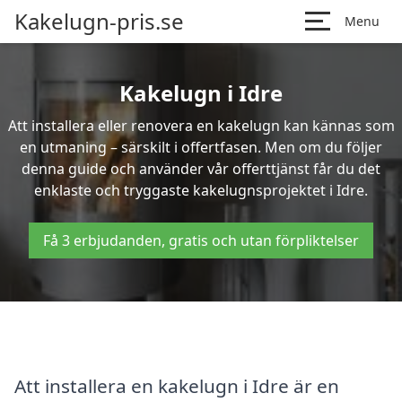
Kakelugn-pris.se
Menu
Kakelugn i Idre
Att installera eller renovera en kakelugn kan kännas som
en utmaning – särskilt i offertfasen. Men om du följer
denna guide och använder vår offerttjänst får du det
enklaste och tryggaste kakelugnsprojektet i Idre.
Få 3 erbjudanden, gratis och utan förpliktelser
Att installera en kakelugn i Idre är en