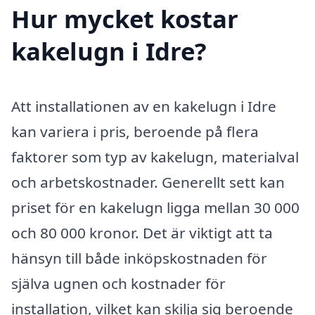
Hur mycket kostar
kakelugn i Idre?
Att installationen av en kakelugn i Idre
kan variera i pris, beroende på flera
faktorer som typ av kakelugn, materialval
och arbetskostnader. Generellt sett kan
priset för en kakelugn ligga mellan 30 000
och 80 000 kronor. Det är viktigt att ta
hänsyn till både inköpskostnaden för
själva ugnen och kostnader för
installation, vilket kan skilja sig beroende