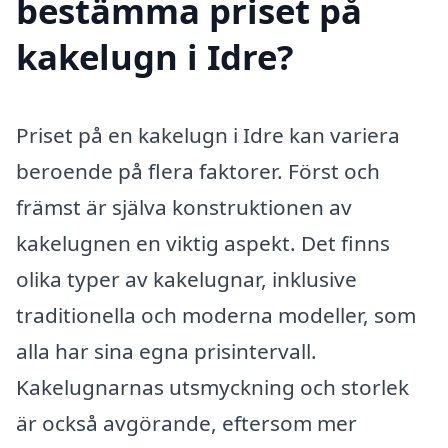
bestämma priset på
kakelugn i Idre?
Priset på en kakelugn i Idre kan variera
beroende på flera faktorer. Först och
främst är själva konstruktionen av
kakelugnen en viktig aspekt. Det finns
olika typer av kakelugnar, inklusive
traditionella och moderna modeller, som
alla har sina egna prisintervall.
Kakelugnarnas utsmyckning och storlek
är också avgörande, eftersom mer