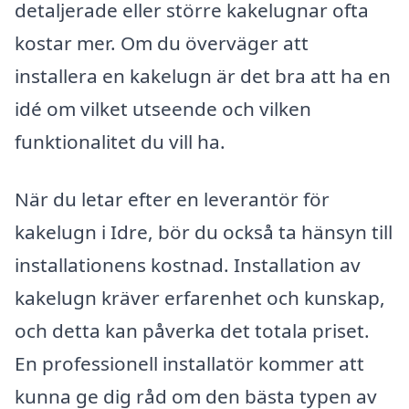
detaljerade eller större kakelugnar ofta
kostar mer. Om du överväger att
installera en kakelugn är det bra att ha en
idé om vilket utseende och vilken
funktionalitet du vill ha.
När du letar efter en leverantör för
kakelugn i Idre, bör du också ta hänsyn till
installationens kostnad. Installation av
kakelugn kräver erfarenhet och kunskap,
och detta kan påverka det totala priset.
En professionell installatör kommer att
kunna ge dig råd om den bästa typen av