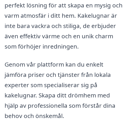
perfekt lösning för att skapa en mysig och
varm atmosfär i ditt hem. Kakelugnar är
inte bara vackra och stiliga, de erbjuder
även effektiv värme och en unik charm
som förhöjer inredningen.
Genom vår plattform kan du enkelt
jämföra priser och tjänster från lokala
experter som specialiserar sig på
kakelugnar. Skapa ditt drömhem med
hjälp av professionella som förstår dina
behov och önskemål.