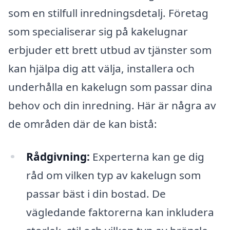
som en stilfull inredningsdetalj. Företag
som specialiserar sig på kakelugnar
erbjuder ett brett utbud av tjänster som
kan hjälpa dig att välja, installera och
underhålla en kakelugn som passar dina
behov och din inredning. Här är några av
de områden där de kan bistå:
Rådgivning:
Experterna kan ge dig
råd om vilken typ av kakelugn som
passar bäst i din bostad. De
vägledande faktorerna kan inkludera