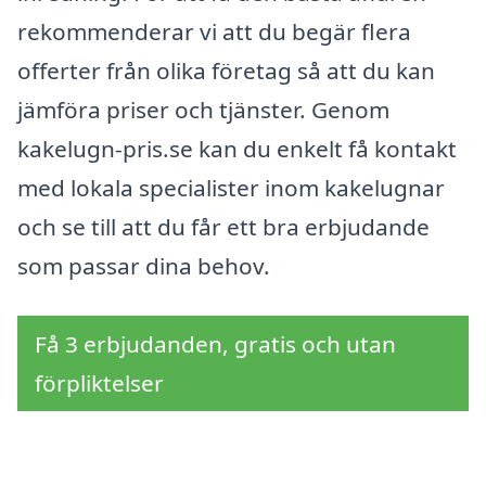
rekommenderar vi att du begär flera
offerter från olika företag så att du kan
jämföra priser och tjänster. Genom
kakelugn-pris.se kan du enkelt få kontakt
med lokala specialister inom kakelugnar
och se till att du får ett bra erbjudande
som passar dina behov.
Få 3 erbjudanden, gratis och utan
förpliktelser