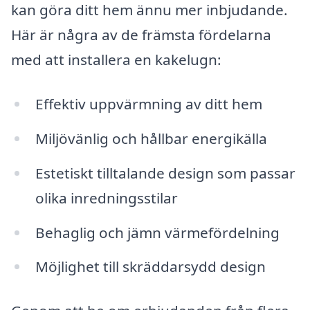
kan göra ditt hem ännu mer inbjudande.
Här är några av de främsta fördelarna
med att installera en kakelugn:
Effektiv uppvärmning av ditt hem
Miljövänlig och hållbar energikälla
Estetiskt tilltalande design som passar
olika inredningsstilar
Behaglig och jämn värmefördelning
Möjlighet till skräddarsydd design