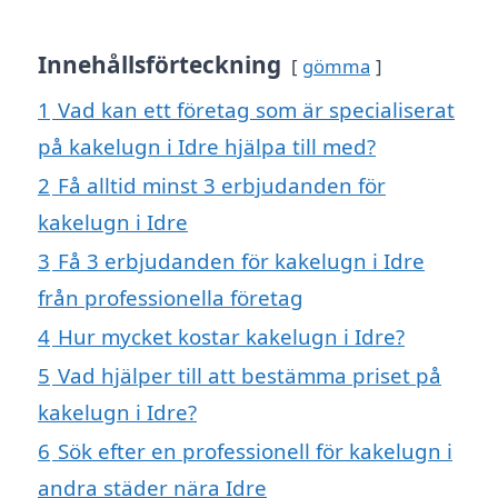
Innehållsförteckning
gömma
1
Vad kan ett företag som är specialiserat
på kakelugn i Idre hjälpa till med?
2
Få alltid minst 3 erbjudanden för
kakelugn i Idre
3
Få 3 erbjudanden för kakelugn i Idre
från professionella företag
4
Hur mycket kostar kakelugn i Idre?
5
Vad hjälper till att bestämma priset på
kakelugn i Idre?
6
Sök efter en professionell för kakelugn i
andra städer nära Idre