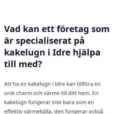
Vad kan ett företag som
är specialiserat på
kakelugn i Idre hjälpa
till med?
Att ha en kakelugn i Idre kan tillföra en
unik charm och värme till ditt hem. En
kakelugn fungerar inte bara som en
effektiv värmekälla, den fungerar också