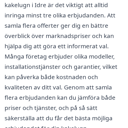
kakelugn i Idre är det viktigt att alltid
inringa minst tre olika erbjudanden. Att
samla flera offerter ger dig en bättre
överblick över marknadspriser och kan
hjälpa dig att göra ett informerat val.
Många företag erbjuder olika modeller,
installationstjänster och garantier, vilket
kan påverka både kostnaden och
kvaliteten av ditt val. Genom att samla
flera erbjudanden kan du jämföra både
priser och tjänster, och på så sätt
säkerställa att du får det bästa möjliga