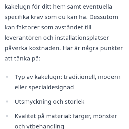
kakelugn för ditt hem samt eventuella
specifika krav som du kan ha. Dessutom
kan faktorer som avståndet till
leverantören och installationsplatser
påverka kostnaden. Här är några punkter
att tänka på:
Typ av kakelugn: traditionell, modern
eller specialdesignad
Utsmyckning och storlek
Kvalitet på material: färger, mönster
och ytbehandling