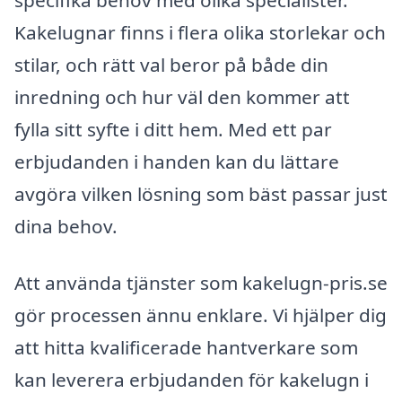
Kakelugnar finns i flera olika storlekar och
stilar, och rätt val beror på både din
inredning och hur väl den kommer att
fylla sitt syfte i ditt hem. Med ett par
erbjudanden i handen kan du lättare
avgöra vilken lösning som bäst passar just
dina behov.
Att använda tjänster som kakelugn-pris.se
gör processen ännu enklare. Vi hjälper dig
att hitta kvalificerade hantverkare som
kan leverera erbjudanden för kakelugn i