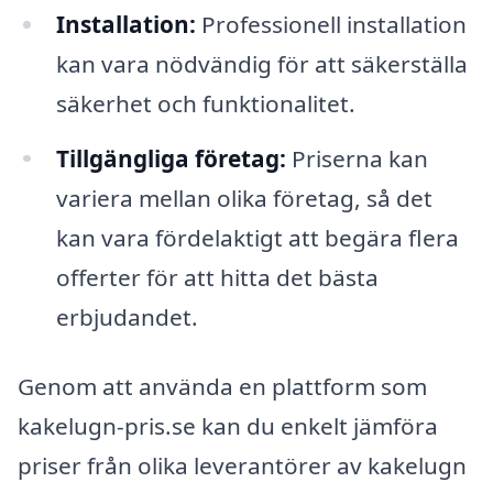
Installation:
Professionell installation
kan vara nödvändig för att säkerställa
säkerhet och funktionalitet.
Tillgängliga företag:
Priserna kan
variera mellan olika företag, så det
kan vara fördelaktigt att begära flera
offerter för att hitta det bästa
erbjudandet.
Genom att använda en plattform som
kakelugn-pris.se kan du enkelt jämföra
priser från olika leverantörer av kakelugn