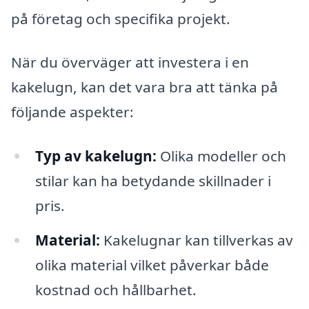
på företag och specifika projekt.
När du överväger att investera i en
kakelugn, kan det vara bra att tänka på
följande aspekter:
Typ av kakelugn:
Olika modeller och
stilar kan ha betydande skillnader i
pris.
Material:
Kakelugnar kan tillverkas av
olika material vilket påverkar både
kostnad och hållbarhet.