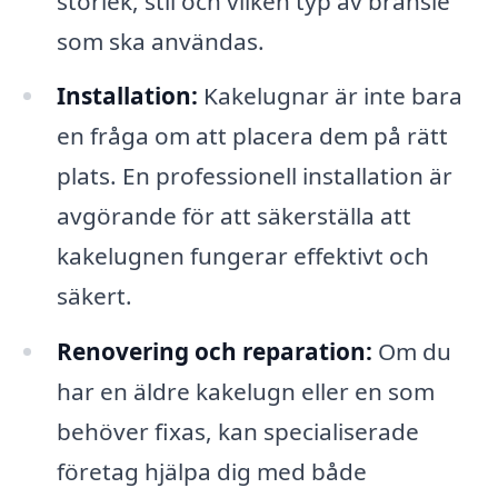
storlek, stil och vilken typ av bränsle
som ska användas.
Installation:
Kakelugnar är inte bara
en fråga om att placera dem på rätt
plats. En professionell installation är
avgörande för att säkerställa att
kakelugnen fungerar effektivt och
säkert.
Renovering och reparation:
Om du
har en äldre kakelugn eller en som
behöver fixas, kan specialiserade
företag hjälpa dig med både