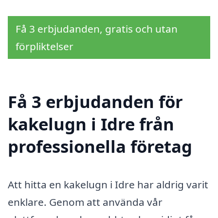
Få 3 erbjudanden, gratis och utan
förpliktelser
Få 3 erbjudanden för
kakelugn i Idre från
professionella företag
Att hitta en kakelugn i Idre har aldrig varit
enklare. Genom att använda vår