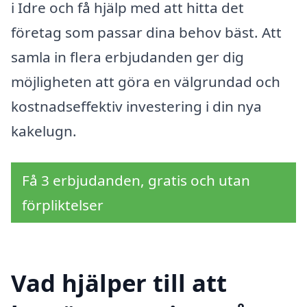
i Idre och få hjälp med att hitta det
företag som passar dina behov bäst. Att
samla in flera erbjudanden ger dig
möjligheten att göra en välgrundad och
kostnadseffektiv investering i din nya
kakelugn.
Få 3 erbjudanden, gratis och utan
förpliktelser
Vad hjälper till att