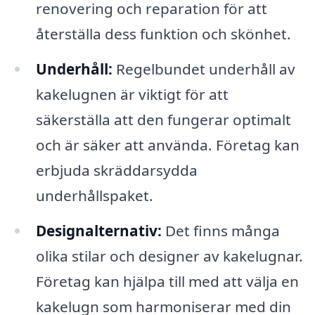
renovering och reparation för att
återställa dess funktion och skönhet.
Underhåll:
Regelbundet underhåll av
kakelugnen är viktigt för att
säkerställa att den fungerar optimalt
och är säker att använda. Företag kan
erbjuda skräddarsydda
underhållspaket.
Designalternativ:
Det finns många
olika stilar och designer av kakelugnar.
Företag kan hjälpa till med att välja en
kakelugn som harmoniserar med din