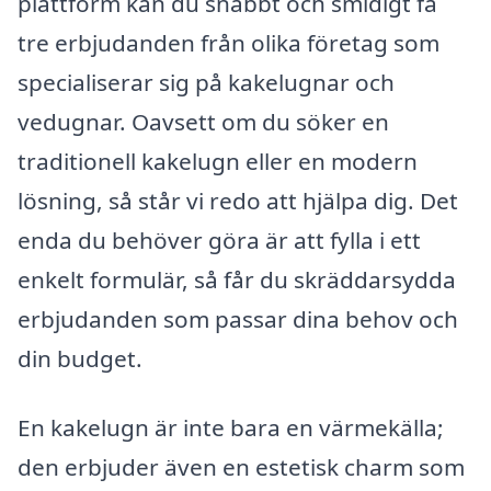
plattform kan du snabbt och smidigt få
tre erbjudanden från olika företag som
specialiserar sig på kakelugnar och
vedugnar. Oavsett om du söker en
traditionell kakelugn eller en modern
lösning, så står vi redo att hjälpa dig. Det
enda du behöver göra är att fylla i ett
enkelt formulär, så får du skräddarsydda
erbjudanden som passar dina behov och
din budget.
En kakelugn är inte bara en värmekälla;
den erbjuder även en estetisk charm som