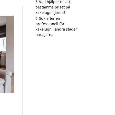
5
Vad hjälper till att
bestämma priset på
kakelugn i Järna?
6
Sök efter en
professionell för
kakelugn i andra städer
nära Järna