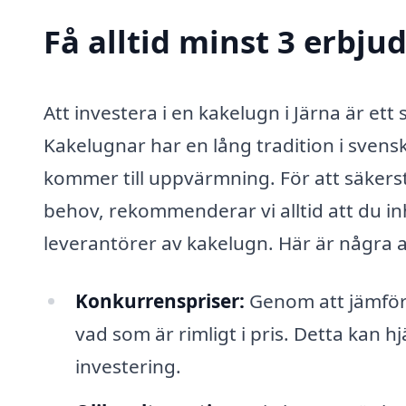
Få alltid minst 3 erbju
Att investera i en kakelugn i Järna är ett 
Kakelugnar har en lång tradition i svensk
kommer till uppvärmning. För att säkerst
behov, rekommenderar vi alltid att du i
leverantörer av kakelugn. Här är några anl
Konkurrenspriser:
Genom att jämför
vad som är rimligt i pris. Detta kan 
investering.