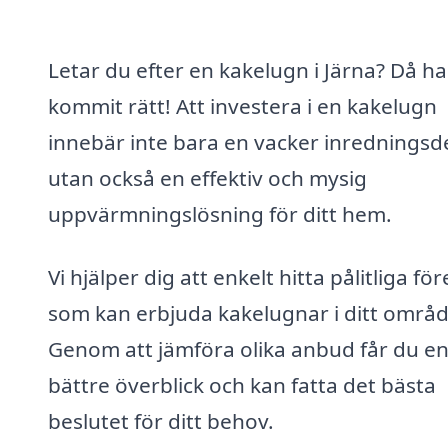
Letar du efter en kakelugn i Järna? Då ha
kommit rätt! Att investera i en kakelugn
innebär inte bara en vacker inredningsde
utan också en effektiv och mysig
uppvärmningslösning för ditt hem.
Vi hjälper dig att enkelt hitta pålitliga fö
som kan erbjuda kakelugnar i ditt områd
Genom att jämföra olika anbud får du e
bättre överblick och kan fatta det bästa
beslutet för ditt behov.