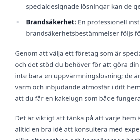
specialdesignade lösningar kan de ge
Brandsäkerhet:
En professionell inst
brandsäkerhetsbestämmelser följs för
Genom att välja ett företag som är specia
och det stöd du behöver för att göra din
inte bara en uppvärmningslösning; de är
varm och inbjudande atmosfär i ditt hem
att du får en kakelugn som både fungerar
Det är viktigt att tänka på att varje hem 
alltid en bra idé att konsultera med exp