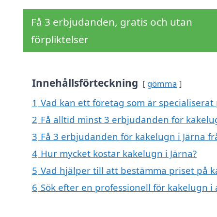
Få 3 erbjudanden, gratis och utan
förpliktelser
Innehållsförteckning
gömma
1
Vad kan ett företag som är specialiserat 
2
Få alltid minst 3 erbjudanden för kakelu
3
Få 3 erbjudanden för kakelugn i Järna fr
4
Hur mycket kostar kakelugn i Järna?
5
Vad hjälper till att bestämma priset på k
6
Sök efter en professionell för kakelugn i