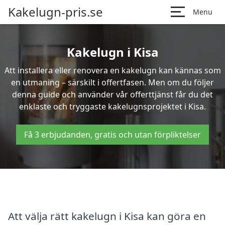
Kakelugn-pris.se
Menu
Kakelugn i Kisa
Att installera eller renovera en kakelugn kan kännas som
en utmaning – särskilt i offertfasen. Men om du följer
denna guide och använder vår offerttjänst får du det
enklaste och tryggaste kakelugnsprojektet i Kisa.
Få 3 erbjudanden, gratis och utan förpliktelser
Att välja rätt kakelugn i Kisa kan göra en