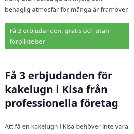
behaglig atmosfär för många år framöver.
Få 3 erbjudanden, gratis och utan
förpliktelser
Få 3 erbjudanden för
kakelugn i Kisa från
professionella företag
Att få en kakelugn i Kisa behöver inte vara