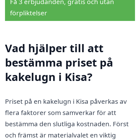
Få 3 erbjudanden, gratis och utan
förpliktelser
Vad hjälper till att
bestämma priset på
kakelugn i Kisa?
Priset på en kakelugn i Kisa påverkas av
flera faktorer som samverkar för att
bestämma den slutliga kostnaden. Först
och främst är materialvalet en viktig