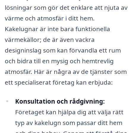
lösningar som gör det enklare att njuta av
värme och atmosfär i ditt hem.
Kakelugnar är inte bara funktionella
värmekällor; de är även vackra
designinslag som kan förvandla ett rum
och bidra till en mysig och hemtrevlig
atmosfär. Här är några av de tjänster som
ett specialiserat företag kan erbjuda:
Konsultation och rådgivning:
Företaget kan hjälpa dig att välja rätt
typ av kakelugn som passar ditt hem