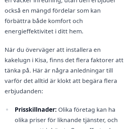
en vacker inredning, utan den erbjuder
också en mängd fördelar som kan
förbättra både komfort och
energieffektivitet i ditt hem.
När du överväger att installera en
kakelugn i Kisa, finns det flera faktorer att
tänka på. Här är några anledningar till
varför det alltid är klokt att begära flera
erbjudanden:
Prisskillnader:
Olika företag kan ha
olika priser för liknande tjänster, och