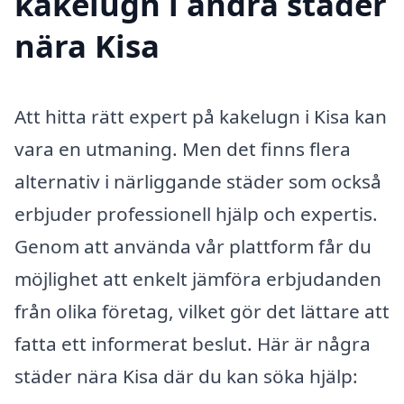
kakelugn i andra städer
nära Kisa
Att hitta rätt expert på kakelugn i Kisa kan
vara en utmaning. Men det finns flera
alternativ i närliggande städer som också
erbjuder professionell hjälp och expertis.
Genom att använda vår plattform får du
möjlighet att enkelt jämföra erbjudanden
från olika företag, vilket gör det lättare att
fatta ett informerat beslut. Här är några
städer nära Kisa där du kan söka hjälp: