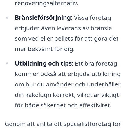
renoveringsalternativ.
Bränsleförsörjning:
Vissa företag
erbjuder även leverans av bränsle
som ved eller pellets för att göra det
mer bekvämt för dig.
Utbildning och tips:
Ett bra företag
kommer också att erbjuda utbildning
om hur du använder och underhåller
din kakelugn korrekt, vilket är viktigt
för både säkerhet och effektivitet.
Genom att anlita ett specialistföretag för