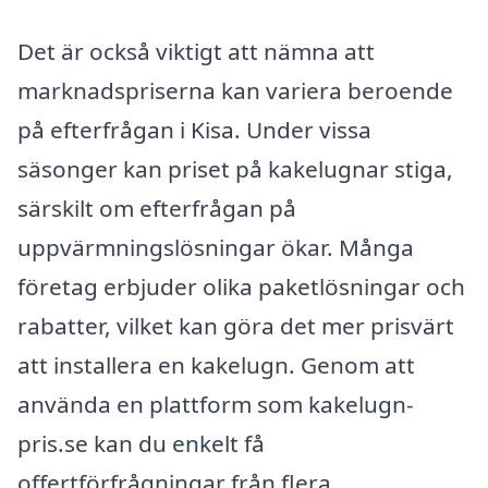
Det är också viktigt att nämna att
marknadspriserna kan variera beroende
på efterfrågan i Kisa. Under vissa
säsonger kan priset på kakelugnar stiga,
särskilt om efterfrågan på
uppvärmningslösningar ökar. Många
företag erbjuder olika paketlösningar och
rabatter, vilket kan göra det mer prisvärt
att installera en kakelugn. Genom att
använda en plattform som kakelugn-
pris.se kan du enkelt få
offertförfrågningar från flera