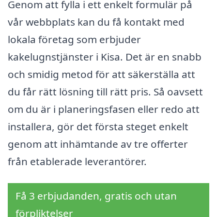
Genom att fylla i ett enkelt formulär på
vår webbplats kan du få kontakt med
lokala företag som erbjuder
kakelugnstjänster i Kisa. Det är en snabb
och smidig metod för att säkerställa att
du får rätt lösning till rätt pris. Så oavsett
om du är i planeringsfasen eller redo att
installera, gör det första steget enkelt
genom att inhämtande av tre offerter
från etablerade leverantörer.
Få 3 erbjudanden, gratis och utan
förpliktelser