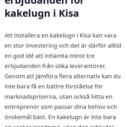
kakelugn i Kisa
Att installera en kakelugn i Kisa kan vara
en stor investering och det är därför alltid
en god idé att inhämta minst tre
erbjudanden från olika leverantörer.
Genom att jämföra flera alternativ kan du
inte bara få en bättre förståelse för
marknadspriserna, utan också hitta en
entreprenör som passar dina behov och
önskemål bäst. En kakelugn är inte bara