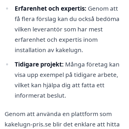
Erfarenhet och expertis:
Genom att
få flera förslag kan du också bedöma
vilken leverantör som har mest
erfarenhet och expertis inom
installation av kakelugn.
Tidigare projekt:
Många företag kan
visa upp exempel på tidigare arbete,
vilket kan hjälpa dig att fatta ett
informerat beslut.
Genom att använda en plattform som
kakelugn-pris.se blir det enklare att hitta