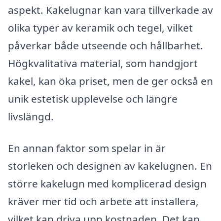
aspekt. Kakelugnar kan vara tillverkade av
olika typer av keramik och tegel, vilket
påverkar både utseende och hållbarhet.
Högkvalitativa material, som handgjort
kakel, kan öka priset, men de ger också en
unik estetisk upplevelse och längre
livslängd.
En annan faktor som spelar in är
storleken och designen av kakelugnen. En
större kakelugn med komplicerad design
kräver mer tid och arbete att installera,
vilket kan driva upp kostnaden. Det kan