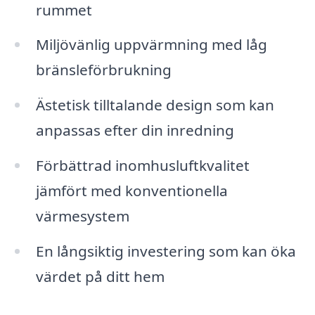
rummet
Miljövänlig uppvärmning med låg
bränsleförbrukning
Ästetisk tilltalande design som kan
anpassas efter din inredning
Förbättrad inomhusluftkvalitet
jämfört med konventionella
värmesystem
En långsiktig investering som kan öka
värdet på ditt hem