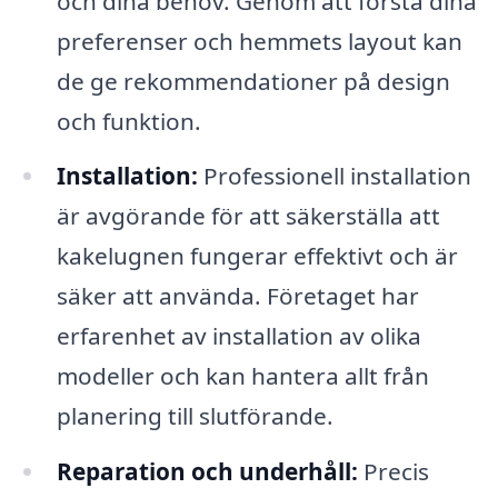
och dina behov. Genom att förstå dina
preferenser och hemmets layout kan
de ge rekommendationer på design
och funktion.
Installation:
Professionell installation
är avgörande för att säkerställa att
kakelugnen fungerar effektivt och är
säker att använda. Företaget har
erfarenhet av installation av olika
modeller och kan hantera allt från
planering till slutförande.
Reparation och underhåll:
Precis