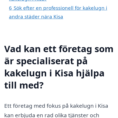
6
Sök efter en professionell för kakelugn i
andra städer nära Kisa
Vad kan ett företag som
är specialiserat på
kakelugn i Kisa hjälpa
till med?
Ett företag med fokus på kakelugn i Kisa
kan erbjuda en rad olika tjänster och