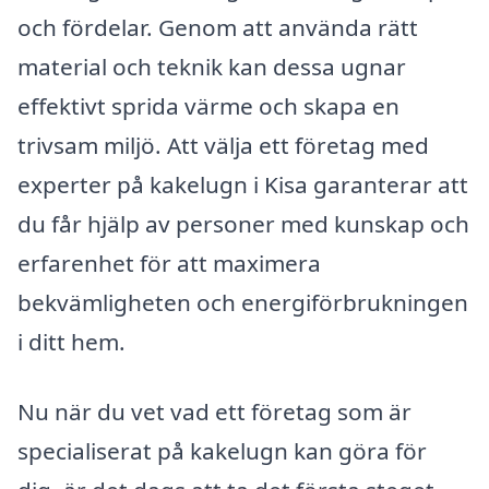
och fördelar. Genom att använda rätt
material och teknik kan dessa ugnar
effektivt sprida värme och skapa en
trivsam miljö. Att välja ett företag med
experter på kakelugn i Kisa garanterar att
du får hjälp av personer med kunskap och
erfarenhet för att maximera
bekvämligheten och energiförbrukningen
i ditt hem.
Nu när du vet vad ett företag som är
specialiserat på kakelugn kan göra för