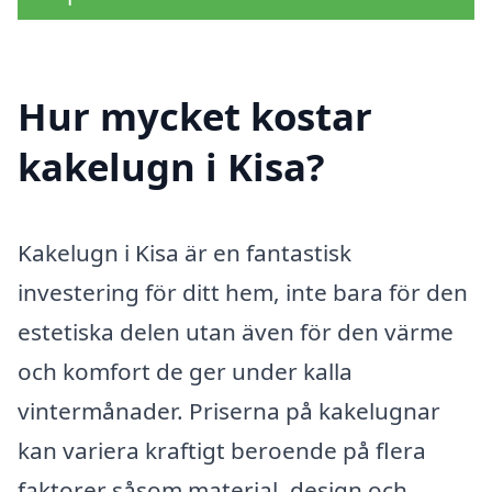
Hur mycket kostar
kakelugn i Kisa?
Kakelugn i Kisa är en fantastisk
investering för ditt hem, inte bara för den
estetiska delen utan även för den värme
och komfort de ger under kalla
vintermånader. Priserna på kakelugnar
kan variera kraftigt beroende på flera
faktorer såsom material, design och