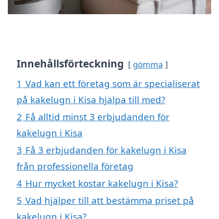
Innehållsförteckning
gömma
1
Vad kan ett företag som är specialiserat
på kakelugn i Kisa hjälpa till med?
2
Få alltid minst 3 erbjudanden för
kakelugn i Kisa
3
Få 3 erbjudanden för kakelugn i Kisa
från professionella företag
4
Hur mycket kostar kakelugn i Kisa?
5
Vad hjälper till att bestämma priset på
kakelugn i Kisa?