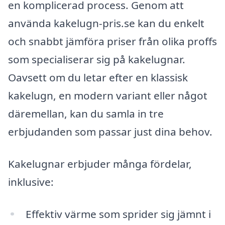
en komplicerad process. Genom att
använda kakelugn-pris.se kan du enkelt
och snabbt jämföra priser från olika proffs
som specialiserar sig på kakelugnar.
Oavsett om du letar efter en klassisk
kakelugn, en modern variant eller något
däremellan, kan du samla in tre
erbjudanden som passar just dina behov.
Kakelugnar erbjuder många fördelar,
inklusive:
Effektiv värme som sprider sig jämnt i