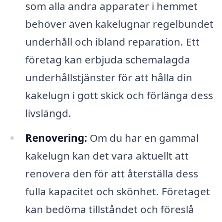
som alla andra apparater i hemmet
behöver även kakelugnar regelbundet
underhåll och ibland reparation. Ett
företag kan erbjuda schemalagda
underhållstjänster för att hålla din
kakelugn i gott skick och förlänga dess
livslängd.
Renovering:
Om du har en gammal
kakelugn kan det vara aktuellt att
renovera den för att återställa dess
fulla kapacitet och skönhet. Företaget
kan bedöma tillståndet och föreslå