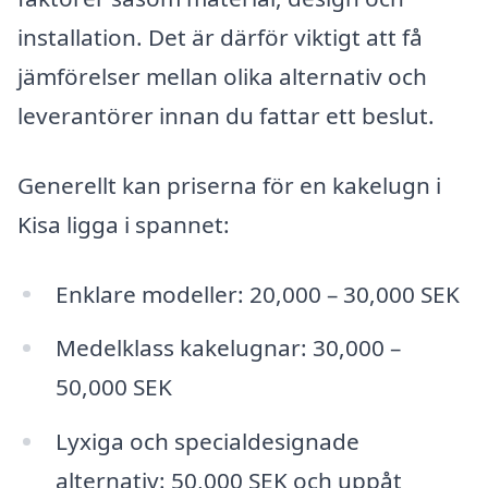
installation. Det är därför viktigt att få
jämförelser mellan olika alternativ och
leverantörer innan du fattar ett beslut.
Generellt kan priserna för en kakelugn i
Kisa ligga i spannet:
Enklare modeller: 20,000 – 30,000 SEK
Medelklass kakelugnar: 30,000 –
50,000 SEK
Lyxiga och specialdesignade
alternativ: 50,000 SEK och uppåt