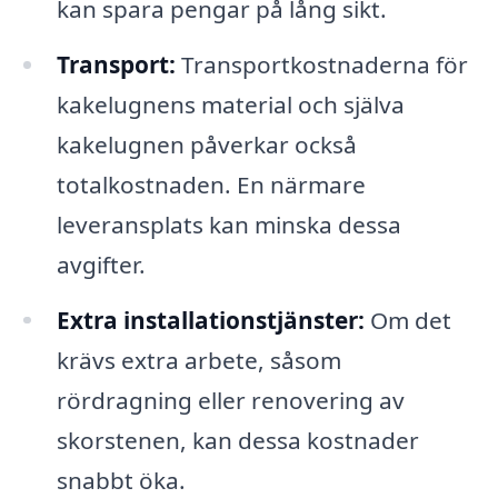
kan spara pengar på lång sikt.
Transport:
Transportkostnaderna för
kakelugnens material och själva
kakelugnen påverkar också
totalkostnaden. En närmare
leveransplats kan minska dessa
avgifter.
Extra installationstjänster:
Om det
krävs extra arbete, såsom
rördragning eller renovering av
skorstenen, kan dessa kostnader
snabbt öka.