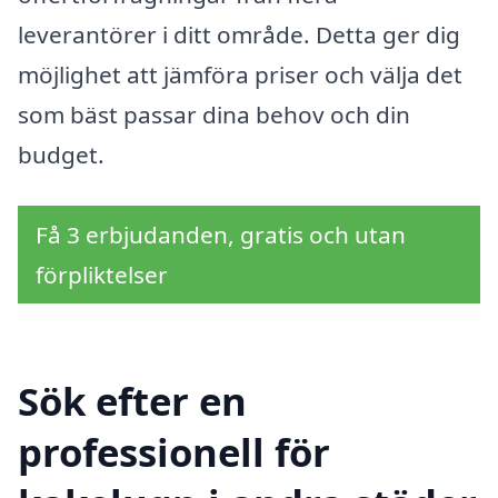
leverantörer i ditt område. Detta ger dig
möjlighet att jämföra priser och välja det
som bäst passar dina behov och din
budget.
Få 3 erbjudanden, gratis och utan
förpliktelser
Sök efter en
professionell för