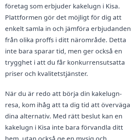
företag som erbjuder kakelugn i Kisa.
Plattformen gör det möjligt för dig att
enkelt samla in och jämföra erbjudanden
från olika proffs i ditt närområde. Detta
inte bara sparar tid, men ger också en
trygghet i att du får konkurrensutsatta
priser och kvalitetstjänster.
När du är redo att börja din kakelugn-
resa, kom ihåg att ta dig tid att överväga
dina alternativ. Med rätt beslut kan en
kakelugn i Kisa inte bara förvandla ditt
hem, utan också ge en mysig och