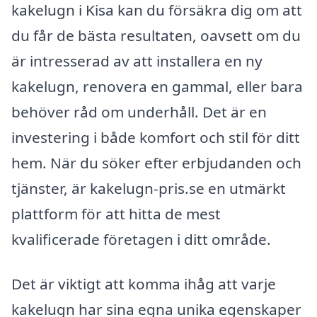
kakelugn i Kisa kan du försäkra dig om att
du får de bästa resultaten, oavsett om du
är intresserad av att installera en ny
kakelugn, renovera en gammal, eller bara
behöver råd om underhåll. Det är en
investering i både komfort och stil för ditt
hem. När du söker efter erbjudanden och
tjänster, är kakelugn-pris.se en utmärkt
plattform för att hitta de mest
kvalificerade företagen i ditt område.
Det är viktigt att komma ihåg att varje
kakelugn har sina egna unika egenskaper