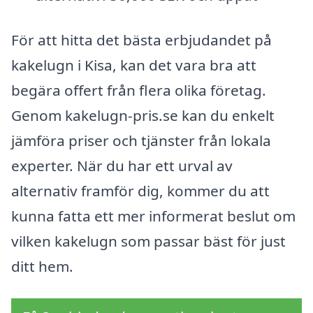
För att hitta det bästa erbjudandet på
kakelugn i Kisa, kan det vara bra att
begära offert från flera olika företag.
Genom kakelugn-pris.se kan du enkelt
jämföra priser och tjänster från lokala
experter. När du har ett urval av
alternativ framför dig, kommer du att
kunna fatta ett mer informerat beslut om
vilken kakelugn som passar bäst för just
ditt hem.