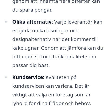
genom att inhämta flera offerter kan
du spara pengar.
Olika alternativ:
Varje leverantör kan
erbjuda unika lösningar och
designalternativ när det kommer till
kakelugnar. Genom att jämföra kan du
hitta den stil och funktionalitet som
passar dig bäst.
Kundservice:
Kvaliteten på
kundservicen kan variera. Det är
viktigt att välja en företag som är
lyhörd för dina frågor och behov.