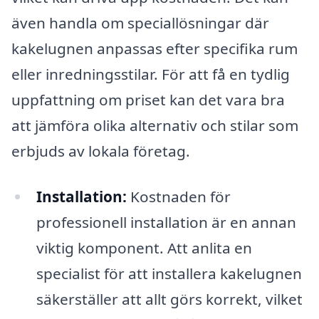
även handla om speciallösningar där
kakelugnen anpassas efter specifika rum
eller inredningsstilar. För att få en tydlig
uppfattning om priset kan det vara bra
att jämföra olika alternativ och stilar som
erbjuds av lokala företag.
Installation:
Kostnaden för
professionell installation är en annan
viktig komponent. Att anlita en
specialist för att installera kakelugnen
säkerställer att allt görs korrekt, vilket