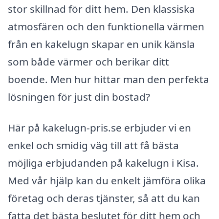
stor skillnad för ditt hem. Den klassiska
atmosfären och den funktionella värmen
från en kakelugn skapar en unik känsla
som både värmer och berikar ditt
boende. Men hur hittar man den perfekta
lösningen för just din bostad?
Här på kakelugn-pris.se erbjuder vi en
enkel och smidig väg till att få bästa
möjliga erbjudanden på kakelugn i Kisa.
Med vår hjälp kan du enkelt jämföra olika
företag och deras tjänster, så att du kan
fatta det bästa beslutet för ditt hem och