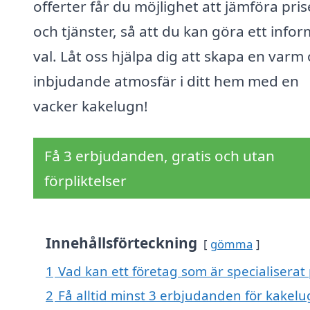
offerter får du möjlighet att jämföra pris
och tjänster, så att du kan göra ett info
val. Låt oss hjälpa dig att skapa en varm
inbjudande atmosfär i ditt hem med en
vacker kakelugn!
Få 3 erbjudanden, gratis och utan
förpliktelser
Innehållsförteckning
gömma
1
Vad kan ett företag som är specialiserat
2
Få alltid minst 3 erbjudanden för kakel