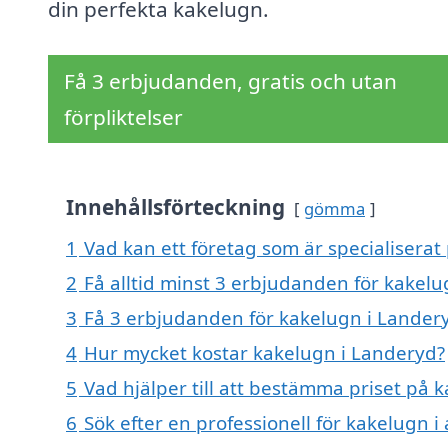
din perfekta kakelugn.
Få 3 erbjudanden, gratis och utan
förpliktelser
Innehållsförteckning
gömma
1
Vad kan ett företag som är specialiserat
2
Få alltid minst 3 erbjudanden för kakel
3
Få 3 erbjudanden för kakelugn i Landery
4
Hur mycket kostar kakelugn i Landeryd?
5
Vad hjälper till att bestämma priset på 
6
Sök efter en professionell för kakelugn 