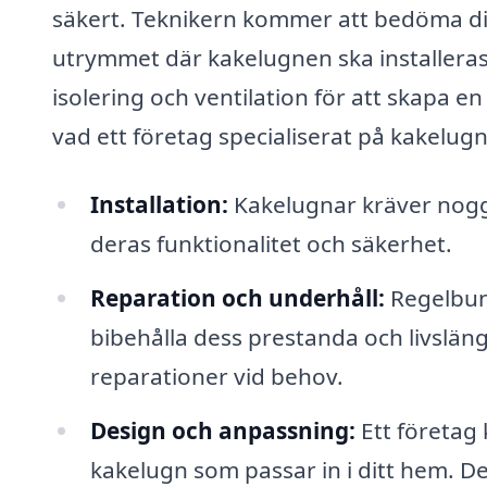
säkert. Teknikern kommer att bedöma di
utrymmet där kakelugnen ska installeras.
isolering och ventilation för att skapa 
vad ett företag specialiserat på kakelugn 
Installation:
Kakelugnar kräver noggr
deras funktionalitet och säkerhet.
Reparation och underhåll:
Regelbund
bibehålla dess prestanda och livslän
reparationer vid behov.
Design och anpassning:
Ett företag k
kakelugn som passar in i ditt hem. 