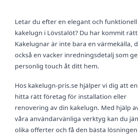
Letar du efter en elegant och funktionell
kakelugn i Lövstalöt? Du har kommit rätt
Kakelugnar är inte bara en värmekälla, d
också en vacker inredningsdetalj som ge
personlig touch åt ditt hem.
Hos kakelugn-pris.se hjälper vi dig att en
hitta rätt företag för installation eller
renovering av din kakelugn. Med hjälp a
våra användarvänliga verktyg kan du jä
olika offerter och få den bästa lösningen