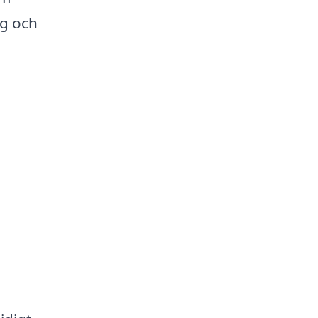
ig och