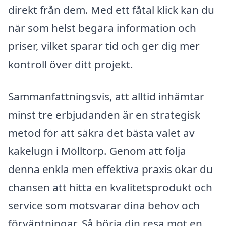
direkt från dem. Med ett fåtal klick kan du
när som helst begära information och
priser, vilket sparar tid och ger dig mer
kontroll över ditt projekt.
Sammanfattningsvis, att alltid inhämtar
minst tre erbjudanden är en strategisk
metod för att säkra det bästa valet av
kakelugn i Mölltorp. Genom att följa
denna enkla men effektiva praxis ökar du
chansen att hitta en kvalitetsprodukt och
service som motsvarar dina behov och
förväntningar. Så börja din resa mot en