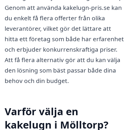
Genom att använda kakelugn-pris.se kan
du enkelt få flera offerter från olika
leverantörer, vilket gör det lättare att
hitta ett företag som både har erfarenhet
och erbjuder konkurrenskraftiga priser.
Att få flera alternativ gör att du kan välja
den lösning som bäst passar både dina
behov och din budget.
Varför välja en
kakelugn i Mölltorp?