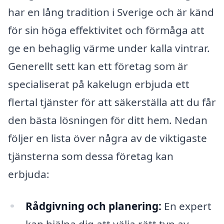
har en lång tradition i Sverige och är känd
för sin höga effektivitet och förmåga att
ge en behaglig värme under kalla vintrar.
Generellt sett kan ett företag som är
specialiserat på kakelugn erbjuda ett
flertal tjänster för att säkerställa att du får
den bästa lösningen för ditt hem. Nedan
följer en lista över några av de viktigaste
tjänsterna som dessa företag kan
erbjuda:
Rådgivning och planering:
En expert
kan hjälpa dig att välja rätt typ av