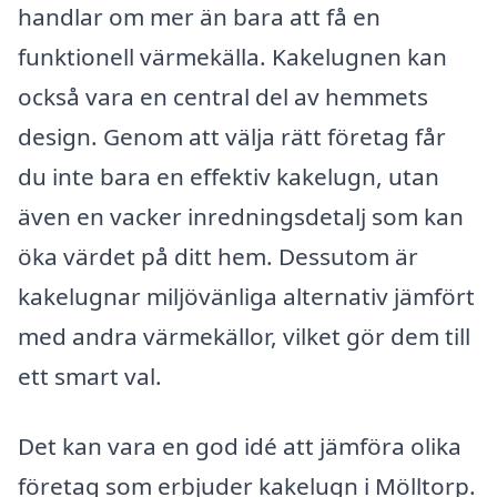
handlar om mer än bara att få en
funktionell värmekälla. Kakelugnen kan
också vara en central del av hemmets
design. Genom att välja rätt företag får
du inte bara en effektiv kakelugn, utan
även en vacker inredningsdetalj som kan
öka värdet på ditt hem. Dessutom är
kakelugnar miljövänliga alternativ jämfört
med andra värmekällor, vilket gör dem till
ett smart val.
Det kan vara en god idé att jämföra olika
företag som erbjuder kakelugn i Mölltorp.