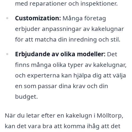
med reparationer och inspektioner.
Customization:
Många företag
erbjuder anpassningar av kakelugnar
för att matcha din inredning och stil.
Erbjudande av olika modeller:
Det
finns många olika typer av kakelugnar,
och experterna kan hjälpa dig att välja
en som passar dina krav och din
budget.
När du letar efter en kakelugn i Mölltorp,
kan det vara bra att komma ihåg att det