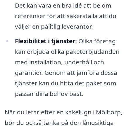
Det kan vara en bra idé att be om
referenser för att säkerställa att du
väljer en pålitlig leverantör.
Flexibilitet i tjänster:
Olika företag
kan erbjuda olika paketerbjudanden
med installation, underhåll och
garantier. Genom att jämföra dessa
tjänster kan du hitta det paket som
passar dina behov bäst.
När du letar efter en kakelugn i Mölltorp,
bör du också tänka på den långsiktiga