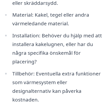
eller skräddarsydd.
Material: Kakel, tegel eller andra
värmeledande material.
Installation: Behöver du hjälp med att
installera kakelugnen, eller har du
några specifika önskemål för
placering?
Tillbehör: Eventuella extra funktioner
som värmesystem eller
designalternativ kan påverka
kostnaden.