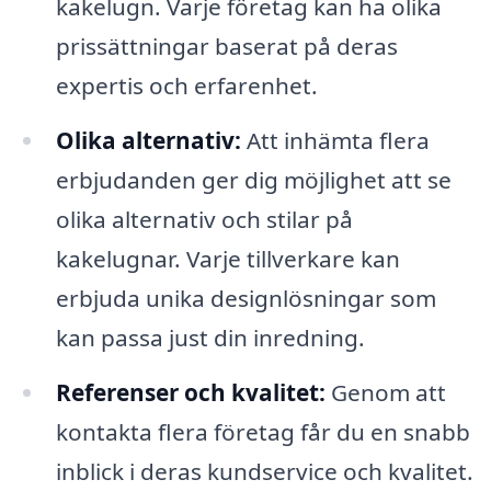
kakelugn. Varje företag kan ha olika
prissättningar baserat på deras
expertis och erfarenhet.
Olika alternativ:
Att inhämta flera
erbjudanden ger dig möjlighet att se
olika alternativ och stilar på
kakelugnar. Varje tillverkare kan
erbjuda unika designlösningar som
kan passa just din inredning.
Referenser och kvalitet:
Genom att
kontakta flera företag får du en snabb
inblick i deras kundservice och kvalitet.