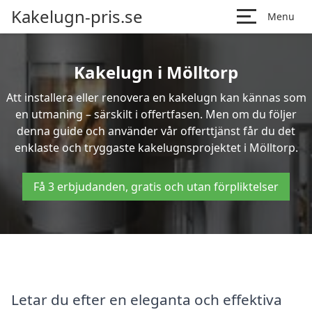
Kakelugn-pris.se
Menu
Kakelugn i Mölltorp
Att installera eller renovera en kakelugn kan kännas som
en utmaning – särskilt i offertfasen. Men om du följer
denna guide och använder vår offerttjänst får du det
enklaste och tryggaste kakelugnsprojektet i Mölltorp.
Få 3 erbjudanden, gratis och utan förpliktelser
Letar du efter en eleganta och effektiva