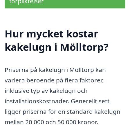
förpliktelser
Hur mycket kostar
kakelugn i Mölltorp?
Priserna på kakelugn i Mölltorp kan
variera beroende på flera faktorer,
inklusive typ av kakelugn och
installationskostnader. Generellt sett
ligger priserna för en standard kakelugn
mellan 20 000 och 50 000 kronor.