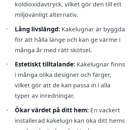
koldioxidavtryck, vilket gör den till ett
miljövänligt alternativ.
Lång livslängd:
Kakelugnar är byggda
för att hålla länge och kan ge värme i
många år med rätt skötsel.
Estetiskt tilltalande:
Kakelugnar finns
i många olika designer och färger,
vilket gör att de kan passa in i alla
typer av inredningar.
Ökar värdet på ditt hem:
En vackert
installerad kakelugn kan öka ditt hems