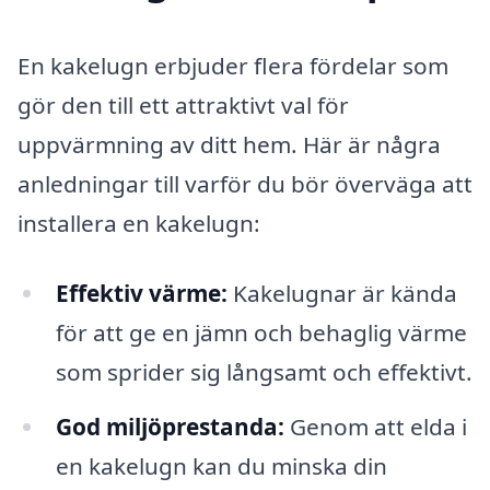
En kakelugn erbjuder flera fördelar som
gör den till ett attraktivt val för
uppvärmning av ditt hem. Här är några
anledningar till varför du bör överväga att
installera en kakelugn:
Effektiv värme:
Kakelugnar är kända
för att ge en jämn och behaglig värme
som sprider sig långsamt och effektivt.
God miljöprestanda:
Genom att elda i
en kakelugn kan du minska din