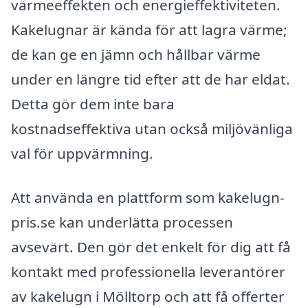
värmeeffekten och energieffektiviteten.
Kakelugnar är kända för att lagra värme;
de kan ge en jämn och hållbar värme
under en längre tid efter att de har eldat.
Detta gör dem inte bara
kostnadseffektiva utan också miljövänliga
val för uppvärmning.
Att använda en plattform som kakelugn-
pris.se kan underlätta processen
avsevärt. Den gör det enkelt för dig att få
kontakt med professionella leverantörer
av kakelugn i Mölltorp och att få offerter