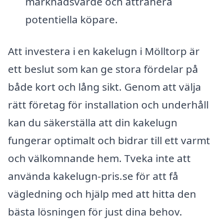
marknadsvärde och attrahera
potentiella köpare.
Att investera i en kakelugn i Mölltorp är
ett beslut som kan ge stora fördelar på
både kort och lång sikt. Genom att välja
rätt företag för installation och underhåll
kan du säkerställa att din kakelugn
fungerar optimalt och bidrar till ett varmt
och välkomnande hem. Tveka inte att
använda kakelugn-pris.se för att få
vägledning och hjälp med att hitta den
bästa lösningen för just dina behov.