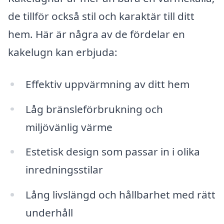
de tillför också stil och karaktär till ditt
hem. Här är några av de fördelar en
kakelugn kan erbjuda:
Effektiv uppvärmning av ditt hem
Låg bränsleförbrukning och
miljövänlig värme
Estetisk design som passar in i olika
inredningsstilar
Lång livslängd och hållbarhet med rätt
underhåll