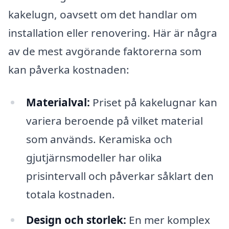
kakelugn, oavsett om det handlar om
installation eller renovering. Här är några
av de mest avgörande faktorerna som
kan påverka kostnaden:
Materialval:
Priset på kakelugnar kan
variera beroende på vilket material
som används. Keramiska och
gjutjärnsmodeller har olika
prisintervall och påverkar såklart den
totala kostnaden.
Design och storlek:
En mer komplex