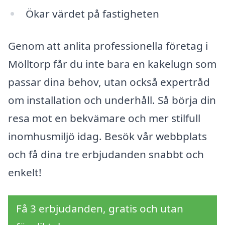
Ökar värdet på fastigheten
Genom att anlita professionella företag i
Mölltorp får du inte bara en kakelugn som
passar dina behov, utan också expertråd
om installation och underhåll. Så börja din
resa mot en bekvämare och mer stilfull
inomhusmiljö idag. Besök vår webbplats
och få dina tre erbjudanden snabbt och
enkelt!
Få 3 erbjudanden, gratis och utan