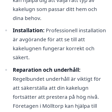
kakelugn som passar ditt hem och
dina behov.
Installation:
Professionell installation
är avgörande för att se till att
kakelugnen fungerar korrekt och
säkert.
Reparation och underhåll:
Regelbundet underhåll är viktigt för
att säkerställa att din kakelugn
fortsätter att prestera på hög nivå.
Företagen i Mölltorp kan hjälpa till