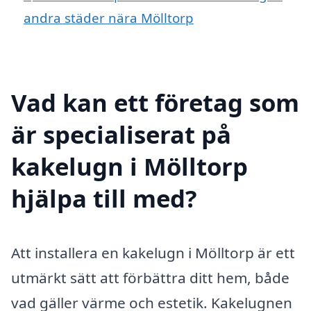
andra städer nära Mölltorp
Vad kan ett företag som
är specialiserat på
kakelugn i Mölltorp
hjälpa till med?
Att installera en kakelugn i Mölltorp är ett
utmärkt sätt att förbättra ditt hem, både
vad gäller värme och estetik. Kakelugnen