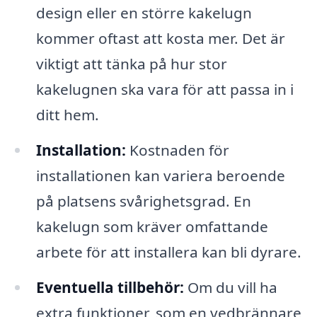
design eller en större kakelugn
kommer oftast att kosta mer. Det är
viktigt att tänka på hur stor
kakelugnen ska vara för att passa in i
ditt hem.
Installation:
Kostnaden för
installationen kan variera beroende
på platsens svårighetsgrad. En
kakelugn som kräver omfattande
arbete för att installera kan bli dyrare.
Eventuella tillbehör:
Om du vill ha
extra funktioner, som en vedbrännare