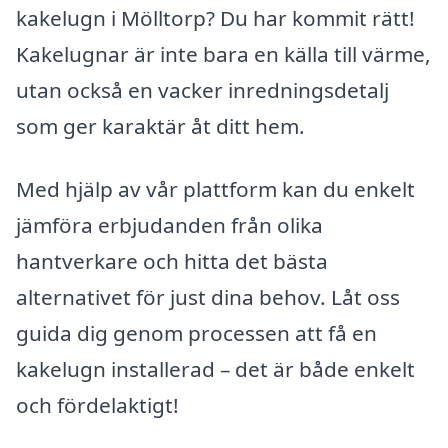
kakelugn i Mölltorp? Du har kommit rätt!
Kakelugnar är inte bara en källa till värme,
utan också en vacker inredningsdetalj
som ger karaktär åt ditt hem.
Med hjälp av vår plattform kan du enkelt
jämföra erbjudanden från olika
hantverkare och hitta det bästa
alternativet för just dina behov. Låt oss
guida dig genom processen att få en
kakelugn installerad – det är både enkelt
och fördelaktigt!