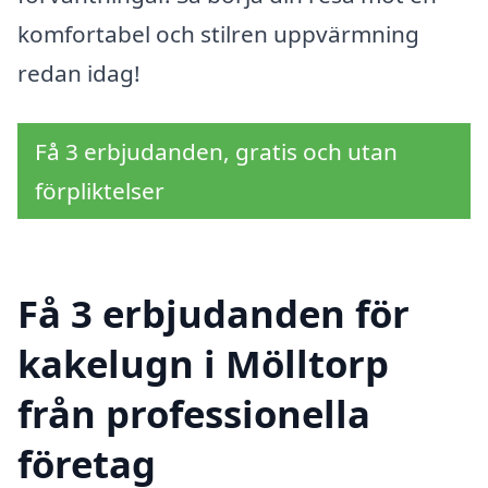
komfortabel och stilren uppvärmning
redan idag!
Få 3 erbjudanden, gratis och utan
förpliktelser
Få 3 erbjudanden för
kakelugn i Mölltorp
från professionella
företag