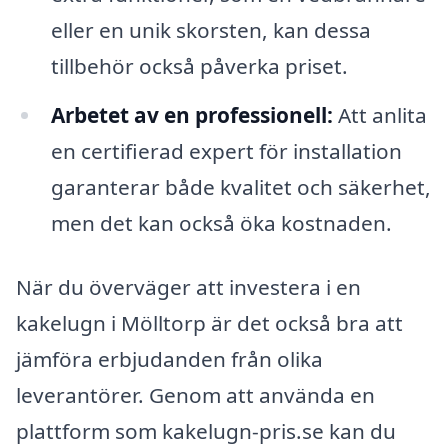
eller en unik skorsten, kan dessa
tillbehör också påverka priset.
Arbetet av en professionell:
Att anlita
en certifierad expert för installation
garanterar både kvalitet och säkerhet,
men det kan också öka kostnaden.
När du överväger att investera i en
kakelugn i Mölltorp är det också bra att
jämföra erbjudanden från olika
leverantörer. Genom att använda en
plattform som kakelugn-pris.se kan du