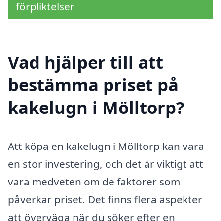
förpliktelser
Vad hjälper till att
bestämma priset på
kakelugn i Mölltorp?
Att köpa en kakelugn i Mölltorp kan vara
en stor investering, och det är viktigt att
vara medveten om de faktorer som
påverkar priset. Det finns flera aspekter
att överväga när du söker efter en