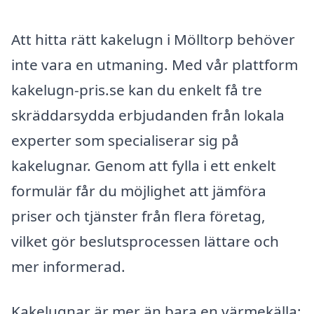
Att hitta rätt kakelugn i Mölltorp behöver
inte vara en utmaning. Med vår plattform
kakelugn-pris.se kan du enkelt få tre
skräddarsydda erbjudanden från lokala
experter som specialiserar sig på
kakelugnar. Genom att fylla i ett enkelt
formulär får du möjlighet att jämföra
priser och tjänster från flera företag,
vilket gör beslutsprocessen lättare och
mer informerad.
Kakelugnar är mer än bara en värmekälla;