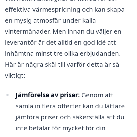
effektiva värmespridning och kan skapa
en mysig atmosfär under kalla
vintermånader. Men innan du väljer en
leverantör är det alltid en god idé att
inhämtna minst tre olika erbjudanden.
Här är några skäl till varför detta är så
viktigt:
Jämförelse av priser:
Genom att
samla in flera offerter kan du lättare
jämföra priser och säkerställa att du
inte betalar för mycket för din