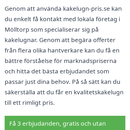
Genom att använda kakelugn-pris.se kan
du enkelt få kontakt med lokala företag i
Mölltorp som specialiserar sig på
kakelugnar. Genom att begära offerter
från flera olika hantverkare kan du få en
bättre förståelse för marknadspriserna
och hitta det bästa erbjudandet som
passar just dina behov. På så sätt kan du
säkerställa att du får en kvalitetskakelugn
till ett rimligt pris.
Få 3 erbjudanden, gratis och utan