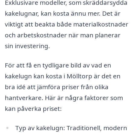
Exklusivare modeller, som skräddarsydda
kakelugnar, kan kosta ännu mer. Det är
viktigt att beakta både materialkostnader
och arbetskostnader när man planerar
sin investering.
För att få en tydligare bild av vad en
kakelugn kan kosta i Mölltorp är det en
bra idé att jämföra priser från olika
hantverkare. Här är några faktorer som
kan påverka priset:
Typ av kakelugn: Traditionell, modern