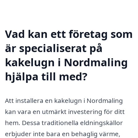
Vad kan ett företag som
är specialiserat på
kakelugn i Nordmaling
hjälpa till med?
Att installera en kakelugn i Nordmaling
kan vara en utmärkt investering för ditt
hem. Dessa traditionella eldningskällor
erbjuder inte bara en behaglig värme,