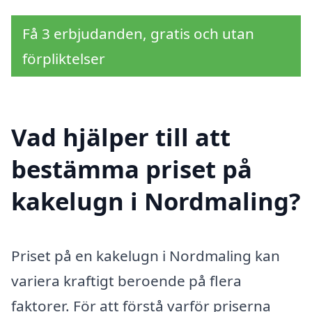
Få 3 erbjudanden, gratis och utan
förpliktelser
Vad hjälper till att
bestämma priset på
kakelugn i Nordmaling?
Priset på en kakelugn i Nordmaling kan
variera kraftigt beroende på flera
faktorer. För att förstå varför priserna