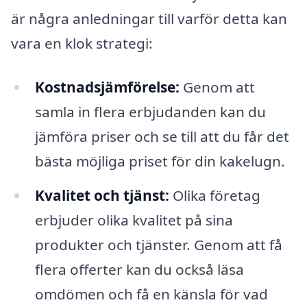
är några anledningar till varför detta kan
vara en klok strategi:
Kostnadsjämförelse:
Genom att
samla in flera erbjudanden kan du
jämföra priser och se till att du får det
bästa möjliga priset för din kakelugn.
Kvalitet och tjänst:
Olika företag
erbjuder olika kvalitet på sina
produkter och tjänster. Genom att få
flera offerter kan du också läsa
omdömen och få en känsla för vad