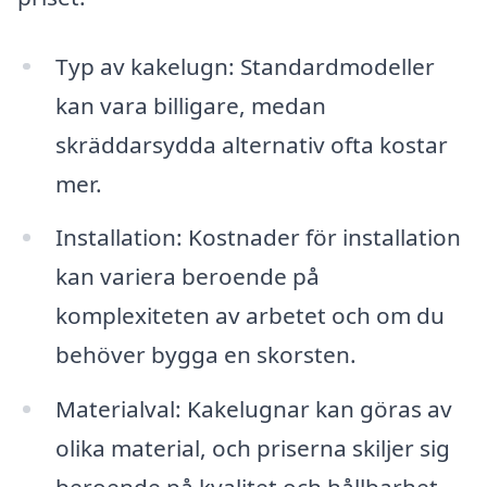
Typ av kakelugn: Standardmodeller
kan vara billigare, medan
skräddarsydda alternativ ofta kostar
mer.
Installation: Kostnader för installation
kan variera beroende på
komplexiteten av arbetet och om du
behöver bygga en skorsten.
Materialval: Kakelugnar kan göras av
olika material, och priserna skiljer sig