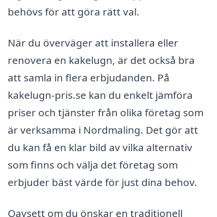
behövs för att göra rätt val.
När du överväger att installera eller
renovera en kakelugn, är det också bra
att samla in flera erbjudanden. På
kakelugn-pris.se kan du enkelt jämföra
priser och tjänster från olika företag som
är verksamma i Nordmaling. Det gör att
du kan få en klar bild av vilka alternativ
som finns och välja det företag som
erbjuder bäst värde för just dina behov.
Oavsett om du önskar en traditionell