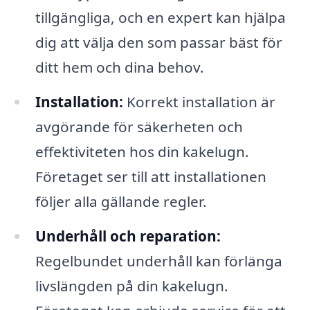
tillgängliga, och en expert kan hjälpa
dig att välja den som passar bäst för
ditt hem och dina behov.
Installation:
Korrekt installation är
avgörande för säkerheten och
effektiviteten hos din kakelugn.
Företaget ser till att installationen
följer alla gällande regler.
Underhåll och reparation:
Regelbundet underhåll kan förlänga
livslängden på din kakelugn.