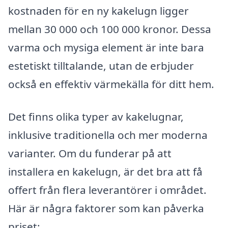
kostnaden för en ny kakelugn ligger
mellan 30 000 och 100 000 kronor. Dessa
varma och mysiga element är inte bara
estetiskt tilltalande, utan de erbjuder
också en effektiv värmekälla för ditt hem.
Det finns olika typer av kakelugnar,
inklusive traditionella och mer moderna
varianter. Om du funderar på att
installera en kakelugn, är det bra att få
offert från flera leverantörer i området.
Här är några faktorer som kan påverka
priset: