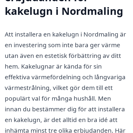
kakelugn i Nordmaling
Att installera en kakelugn i Nordmaling är
en investering som inte bara ger värme
utan även en estetisk förbättring av ditt
hem. Kakelugnar är kända för sin
effektiva värmefördelning och långvariga
värmestrålning, vilket gör dem till ett
populärt val för många hushåll. Men
innan du bestämmer dig för att installera
en kakelugn, är det alltid en bra idé att
inhämta minst tre olika erbjudanden. Här