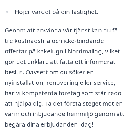
Höjer värdet på din fastighet.
Genom att använda vår tjänst kan du få
tre kostnadsfria och icke-bindande
offertar på kakelugn i Nordmaling, vilket
gör det enklare att fatta ett informerat
beslut. Oavsett om du söker en
nyinstallation, renovering eller service,
har vi kompetenta företag som står redo
att hjälpa dig. Ta det första steget mot en
varm och inbjudande hemmiljö genom att
begära dina erbjudanden idag!