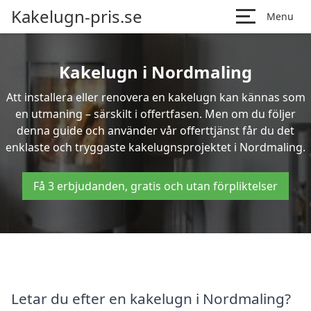
Kakelugn-pris.se
Menu
Kakelugn i Nordmaling
Att installera eller renovera en kakelugn kan kännas som
en utmaning – särskilt i offertfasen. Men om du följer
denna guide och använder vår offerttjänst får du det
enklaste och tryggaste kakelugnsprojektet i Nordmaling.
Få 3 erbjudanden, gratis och utan förpliktelser
Letar du efter en kakelugn i Nordmaling?