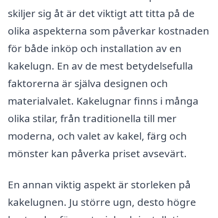
skiljer sig åt är det viktigt att titta på de
olika aspekterna som påverkar kostnaden
för både inköp och installation av en
kakelugn. En av de mest betydelsefulla
faktorerna är själva designen och
materialvalet. Kakelugnar finns i många
olika stilar, från traditionella till mer
moderna, och valet av kakel, färg och
mönster kan påverka priset avsevärt.
En annan viktig aspekt är storleken på
kakelugnen. Ju större ugn, desto högre