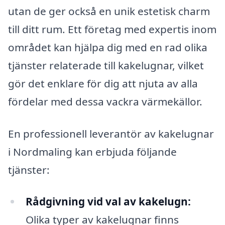
utan de ger också en unik estetisk charm
till ditt rum. Ett företag med expertis inom
området kan hjälpa dig med en rad olika
tjänster relaterade till kakelugnar, vilket
gör det enklare för dig att njuta av alla
fördelar med dessa vackra värmekällor.
En professionell leverantör av kakelugnar
i Nordmaling kan erbjuda följande
tjänster:
Rådgivning vid val av kakelugn:
Olika typer av kakelugnar finns