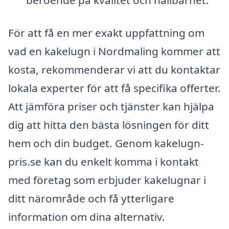
beroende på kvalitet och hållbarhet.
För att få en mer exakt uppfattning om
vad en kakelugn i Nordmaling kommer att
kosta, rekommenderar vi att du kontaktar
lokala experter för att få specifika offerter.
Att jämföra priser och tjänster kan hjälpa
dig att hitta den bästa lösningen för ditt
hem och din budget. Genom kakelugn-
pris.se kan du enkelt komma i kontakt
med företag som erbjuder kakelugnar i
ditt närområde och få ytterligare
information om dina alternativ.