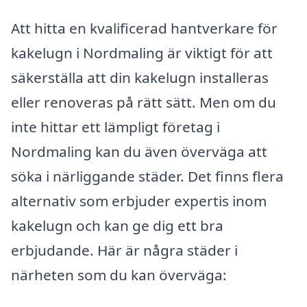
Att hitta en kvalificerad hantverkare för
kakelugn i Nordmaling är viktigt för att
säkerställa att din kakelugn installeras
eller renoveras på rätt sätt. Men om du
inte hittar ett lämpligt företag i
Nordmaling kan du även överväga att
söka i närliggande städer. Det finns flera
alternativ som erbjuder expertis inom
kakelugn och kan ge dig ett bra
erbjudande. Här är några städer i
närheten som du kan överväga: