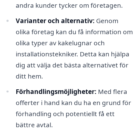
andra kunder tycker om företagen.
Varianter och alternativ:
Genom
olika företag kan du få information om
olika typer av kakelugnar och
installationstekniker. Detta kan hjälpa
dig att välja det bästa alternativet för
ditt hem.
Förhandlingsmöjligheter:
Med flera
offerter i hand kan du ha en grund för
förhandling och potentiellt få ett
bättre avtal.