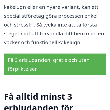
kakelugn eller en nyare variant, kan ett
specialistföretag göra processen enkel
och stressfri. Så tveka inte att ta första
steget mot att förvandla ditt hem med en
vacker och funktionell kakelugn!
Få 3 erbjudanden, gratis och utan
förpliktelser
Få alltid minst 3
erbjudanden för