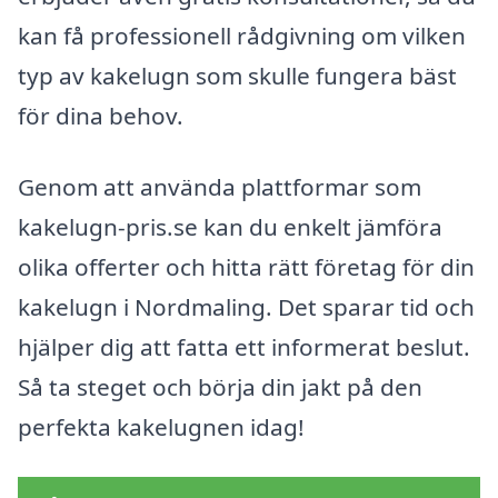
kan få professionell rådgivning om vilken
typ av kakelugn som skulle fungera bäst
för dina behov.
Genom att använda plattformar som
kakelugn-pris.se kan du enkelt jämföra
olika offerter och hitta rätt företag för din
kakelugn i Nordmaling. Det sparar tid och
hjälper dig att fatta ett informerat beslut.
Så ta steget och börja din jakt på den
perfekta kakelugnen idag!