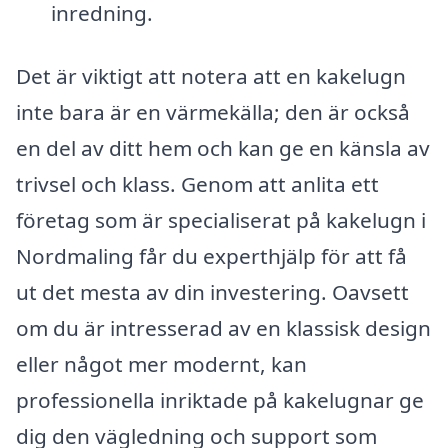
inredning.
Det är viktigt att notera att en kakelugn
inte bara är en värmekälla; den är också
en del av ditt hem och kan ge en känsla av
trivsel och klass. Genom att anlita ett
företag som är specialiserat på kakelugn i
Nordmaling får du experthjälp för att få
ut det mesta av din investering. Oavsett
om du är intresserad av en klassisk design
eller något mer modernt, kan
professionella inriktade på kakelugnar ge
dig den vägledning och support som