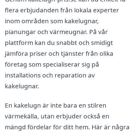
flera erbjudanden från lokala experter
inom områden som kakelugnar,
pianungar och värmeugnar. På vår
plattform kan du snabbt och smidigt
jämföra priser och tjänster från olika
företag som specialiserar sig på
installations och reparation av
kakelugnar.
En kakelugn är inte bara en stilren
värmekälla, utan erbjuder också en
mängd fördelar för ditt hem. Här är några