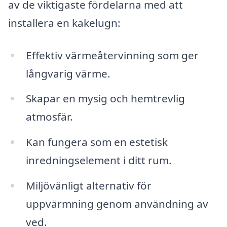
av de viktigaste fördelarna med att
installera en kakelugn:
Effektiv värmeåtervinning som ger
långvarig värme.
Skapar en mysig och hemtrevlig
atmosfär.
Kan fungera som en estetisk
inredningselement i ditt rum.
Miljövänligt alternativ för
uppvärmning genom användning av
ved.