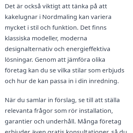
Det är också viktigt att tänka på att
kakelugnar i Nordmaling kan variera
mycket i stil och funktion. Det finns
klassiska modeller, moderna
designalternativ och energieffektiva
lösningar. Genom att jämföra olika
företag kan du se vilka stilar som erbjuds
och hur de kan passa in i din inredning.
När du samlar in förslag, se till att ställa
relevanta frågor som rör installation,
garantier och underhåll. Många företag
erbjuder även gratis konsultationer, så du