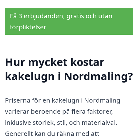
Få 3 erbjudanden, gratis och utan
förpliktelser
Hur mycket kostar
kakelugn i Nordmaling?
Priserna för en kakelugn i Nordmaling
varierar beroende på flera faktorer,
inklusive storlek, stil, och materialval.
Generellt kan du räkna med att