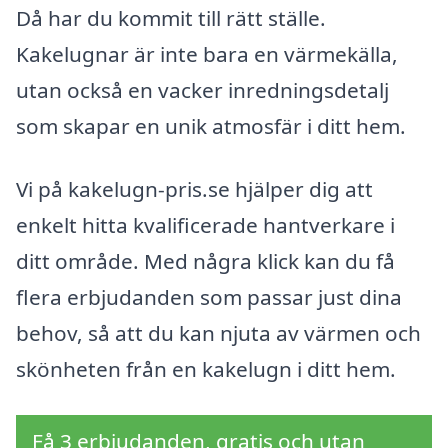
Då har du kommit till rätt ställe.
Kakelugnar är inte bara en värmekälla,
utan också en vacker inredningsdetalj
som skapar en unik atmosfär i ditt hem.
Vi på kakelugn-pris.se hjälper dig att
enkelt hitta kvalificerade hantverkare i
ditt område. Med några klick kan du få
flera erbjudanden som passar just dina
behov, så att du kan njuta av värmen och
skönheten från en kakelugn i ditt hem.
Få 3 erbjudanden, gratis och utan