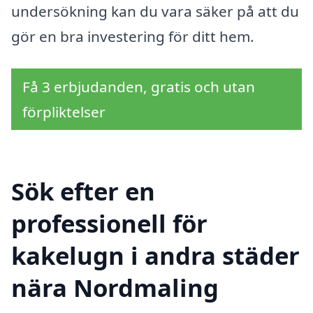
undersökning kan du vara säker på att du
gör en bra investering för ditt hem.
Få 3 erbjudanden, gratis och utan
förpliktelser
Sök efter en
professionell för
kakelugn i andra städer
nära Nordmaling