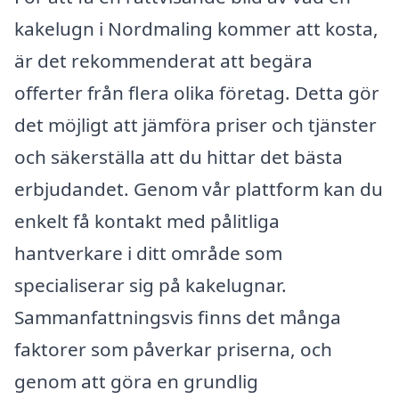
kakelugn i Nordmaling kommer att kosta,
är det rekommenderat att begära
offerter från flera olika företag. Detta gör
det möjligt att jämföra priser och tjänster
och säkerställa att du hittar det bästa
erbjudandet. Genom vår plattform kan du
enkelt få kontakt med pålitliga
hantverkare i ditt område som
specialiserar sig på kakelugnar.
Sammanfattningsvis finns det många
faktorer som påverkar priserna, och
genom att göra en grundlig