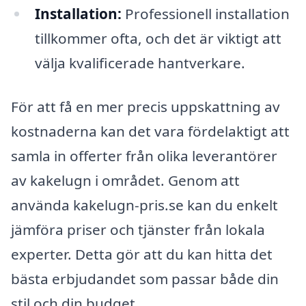
Installation:
Professionell installation
tillkommer ofta, och det är viktigt att
välja kvalificerade hantverkare.
För att få en mer precis uppskattning av
kostnaderna kan det vara fördelaktigt att
samla in offerter från olika leverantörer
av kakelugn i området. Genom att
använda kakelugn-pris.se kan du enkelt
jämföra priser och tjänster från lokala
experter. Detta gör att du kan hitta det
bästa erbjudandet som passar både din
stil och din budget.