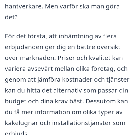
hantverkare. Men varför ska man göra
det?
För det första, att inhämtning av flera
erbjudanden ger dig en bättre översikt
över marknaden. Priser och kvalitet kan
variera avsevärt mellan olika företag, och
genom att jämföra kostnader och tjänster
kan du hitta det alternativ som passar din
budget och dina krav bäst. Dessutom kan
du få mer information om olika typer av
kakelugnar och installationstjänster som
erbjuds.