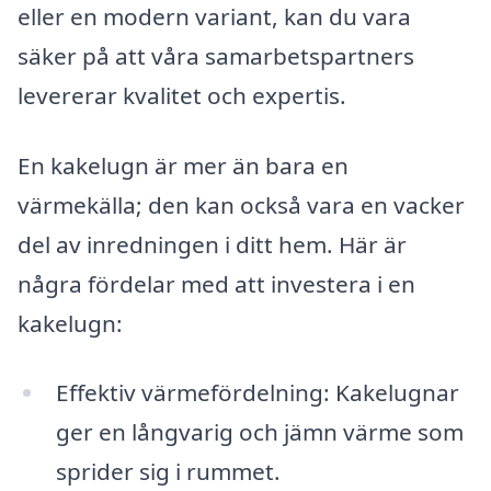
eller en modern variant, kan du vara
säker på att våra samarbetspartners
levererar kvalitet och expertis.
En kakelugn är mer än bara en
värmekälla; den kan också vara en vacker
del av inredningen i ditt hem. Här är
några fördelar med att investera i en
kakelugn:
Effektiv värmefördelning: Kakelugnar
ger en långvarig och jämn värme som
sprider sig i rummet.