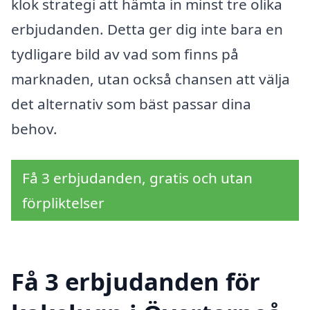
klok strategi att hämta in minst tre olika
erbjudanden. Detta ger dig inte bara en
tydligare bild av vad som finns på
marknaden, utan också chansen att välja
det alternativ som bäst passar dina
behov.
Få 3 erbjudanden, gratis och utan
förpliktelser
Få 3 erbjudanden för