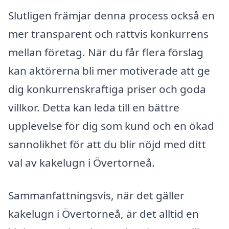
Slutligen främjar denna process också en
mer transparent och rättvis konkurrens
mellan företag. När du får flera förslag
kan aktörerna bli mer motiverade att ge
dig konkurrenskraftiga priser och goda
villkor. Detta kan leda till en bättre
upplevelse för dig som kund och en ökad
sannolikhet för att du blir nöjd med ditt
val av kakelugn i Övertorneå.
Sammanfattningsvis, när det gäller
kakelugn i Övertorneå, är det alltid en