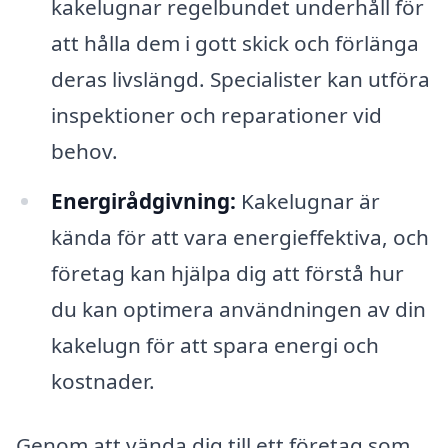
kakelugnar regelbundet underhåll för
att hålla dem i gott skick och förlänga
deras livslängd. Specialister kan utföra
inspektioner och reparationer vid
behov.
Energirådgivning:
Kakelugnar är
kända för att vara energieffektiva, och
företag kan hjälpa dig att förstå hur
du kan optimera användningen av din
kakelugn för att spara energi och
kostnader.
Genom att vända dig till ett företag som