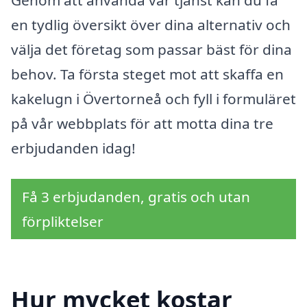
en tydlig översikt över dina alternativ och
välja det företag som passar bäst för dina
behov. Ta första steget mot att skaffa en
kakelugn i Övertorneå och fyll i formuläret
på vår webbplats för att motta dina tre
erbjudanden idag!
Få 3 erbjudanden, gratis och utan
förpliktelser
Hur mycket kostar