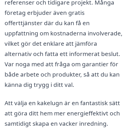
referenser och tidigare projekt. Många
företag erbjuder även gratis
offerttjänster där du kan få en
uppfattning om kostnaderna involverade,
vilket gör det enklare att jämföra
alternativ och fatta ett informerat beslut.
Var noga med att fråga om garantier för
både arbete och produkter, så att du kan
känna dig trygg i ditt val.
Att välja en kakelugn är en fantastisk sätt
att göra ditt hem mer energieffektivt och
samtidigt skapa en vacker inredning.