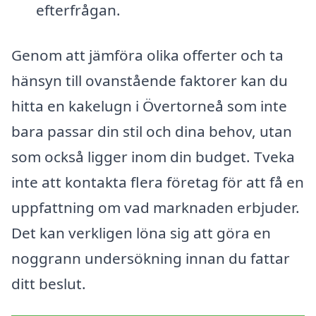
efterfrågan.
Genom att jämföra olika offerter och ta
hänsyn till ovanstående faktorer kan du
hitta en kakelugn i Övertorneå som inte
bara passar din stil och dina behov, utan
som också ligger inom din budget. Tveka
inte att kontakta flera företag för att få en
uppfattning om vad marknaden erbjuder.
Det kan verkligen löna sig att göra en
noggrann undersökning innan du fattar
ditt beslut.