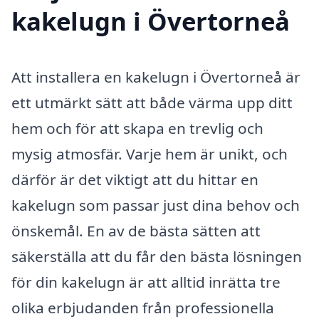
kakelugn i Övertorneå
Att installera en kakelugn i Övertorneå är
ett utmärkt sätt att både värma upp ditt
hem och för att skapa en trevlig och
mysig atmosfär. Varje hem är unikt, och
därför är det viktigt att du hittar en
kakelugn som passar just dina behov och
önskemål. En av de bästa sätten att
säkerställa att du får den bästa lösningen
för din kakelugn är att alltid inrätta tre
olika erbjudanden från professionella