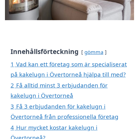
Innehållsförteckning
gömma
1
Vad kan ett företag som är specialiserat
på kakelugn i Övertorneå hjälpa till med?
2
Få alltid minst 3 erbjudanden för
kakelugn i Övertorneå
3
Få 3 erbjudanden för kakelugn i
Övertorneå från professionella företag
4
Hur mycket kostar kakelugn i
Övertorneå?