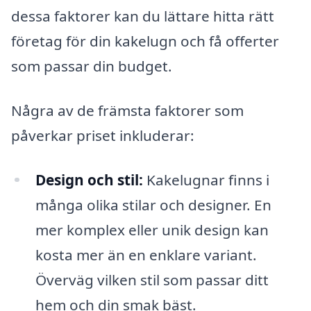
dessa faktorer kan du lättare hitta rätt
företag för din kakelugn och få offerter
som passar din budget.
Några av de främsta faktorer som
påverkar priset inkluderar:
Design och stil:
Kakelugnar finns i
många olika stilar och designer. En
mer komplex eller unik design kan
kosta mer än en enklare variant.
Överväg vilken stil som passar ditt
hem och din smak bäst.