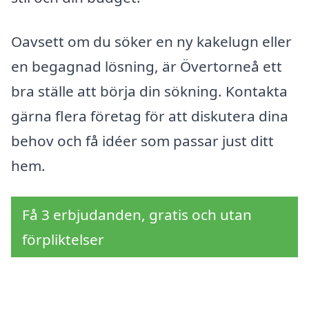
Oavsett om du söker en ny kakelugn eller
en begagnad lösning, är Övertorneå ett
bra ställe att börja din sökning. Kontakta
gärna flera företag för att diskutera dina
behov och få idéer som passar just ditt
hem.
Få 3 erbjudanden, gratis och utan
förpliktelser