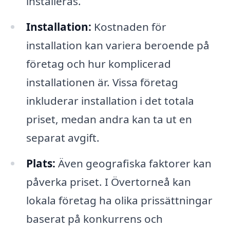
installeras.
Installation:
Kostnaden för
installation kan variera beroende på
företag och hur komplicerad
installationen är. Vissa företag
inkluderar installation i det totala
priset, medan andra kan ta ut en
separat avgift.
Plats:
Även geografiska faktorer kan
påverka priset. I Övertorneå kan
lokala företag ha olika prissättningar
baserat på konkurrens och