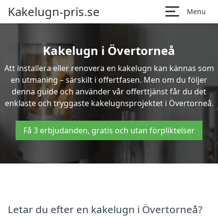
Kakelugn-pris.se
Menu
Kakelugn i Övertorneå
Att installera eller renovera en kakelugn kan kännas som
en utmaning – särskilt i offertfasen. Men om du följer
denna guide och använder vår offerttjänst får du det
enklaste och tryggaste kakelugnsprojektet i Övertorneå.
Få 3 erbjudanden, gratis och utan förpliktelser
Letar du efter en kakelugn i Övertorneå?