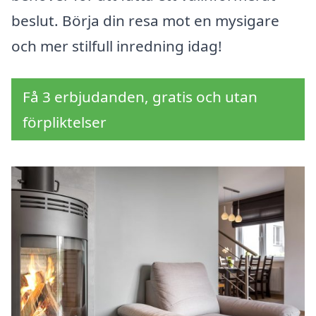
beslut. Börja din resa mot en mysigare
och mer stilfull inredning idag!
Få 3 erbjudanden, gratis och utan
förpliktelser