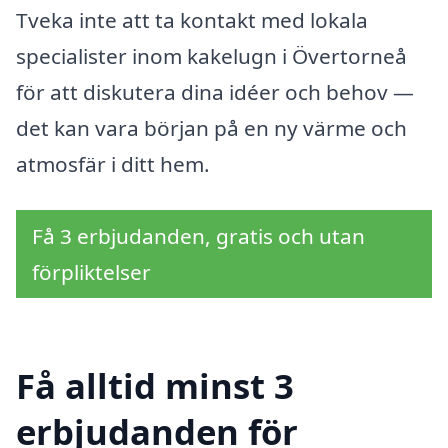
Tveka inte att ta kontakt med lokala
specialister inom kakelugn i Övertorneå
för att diskutera dina idéer och behov —
det kan vara början på en ny värme och
atmosfär i ditt hem.
Få 3 erbjudanden, gratis och utan
förpliktelser
Få alltid minst 3
erbjudanden för