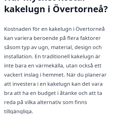
kakelugn i Övertorneå?
Kostnaden för en kakelugn i Övertorneå
kan variera beroende på flera faktorer
såsom typ av ugn, material, design och
installation. En traditionell kakelugn är
inte bara en värmekälla, utan också ett
vackert inslag i hemmet. När du planerar
att investera i en kakelugn kan det vara
bra att ha en budget i åtanke och att ta
reda på vilka alternativ som finns
tillgängliga.