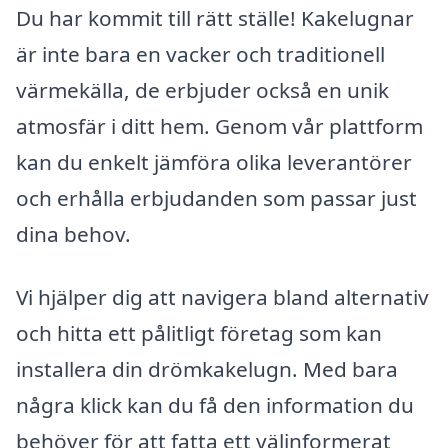
Du har kommit till rätt ställe! Kakelugnar
är inte bara en vacker och traditionell
värmekälla, de erbjuder också en unik
atmosfär i ditt hem. Genom vår plattform
kan du enkelt jämföra olika leverantörer
och erhålla erbjudanden som passar just
dina behov.
Vi hjälper dig att navigera bland alternativ
och hitta ett pålitligt företag som kan
installera din drömkakelugn. Med bara
några klick kan du få den information du
behöver för att fatta ett välinformerat