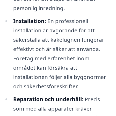
personlig inredning.
Installation:
En professionell
installation är avgörande för att
säkerställa att kakelugnen fungerar
effektivt och är säker att använda.
Företag med erfarenhet inom
området kan försäkra att
installationen följer alla byggnormer
och säkerhetsföreskrifter.
Reparation och underhåll:
Precis
som med alla apparater kräver