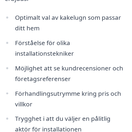
Optimalt val av kakelugn som passar
ditt hem
Förståelse för olika
installationstekniker
Möjlighet att se kundrecensioner och
företagsreferenser
Förhandlingsutrymme kring pris och
villkor
Trygghet i att du väljer en pålitlig
aktör för installationen