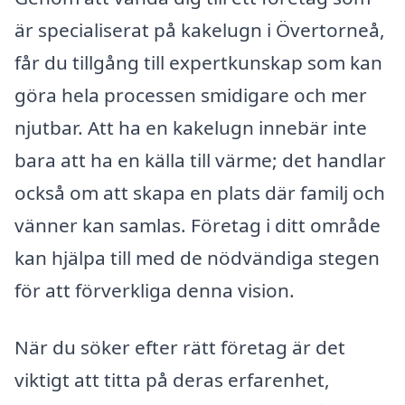
är specialiserat på kakelugn i Övertorneå,
får du tillgång till expertkunskap som kan
göra hela processen smidigare och mer
njutbar. Att ha en kakelugn innebär inte
bara att ha en källa till värme; det handlar
också om att skapa en plats där familj och
vänner kan samlas. Företag i ditt område
kan hjälpa till med de nödvändiga stegen
för att förverkliga denna vision.
När du söker efter rätt företag är det
viktigt att titta på deras erfarenhet,