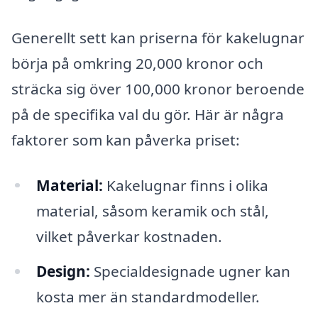
Generellt sett kan priserna för kakelugnar
börja på omkring 20,000 kronor och
sträcka sig över 100,000 kronor beroende
på de specifika val du gör. Här är några
faktorer som kan påverka priset:
Material:
Kakelugnar finns i olika
material, såsom keramik och stål,
vilket påverkar kostnaden.
Design:
Specialdesignade ugner kan
kosta mer än standardmodeller.