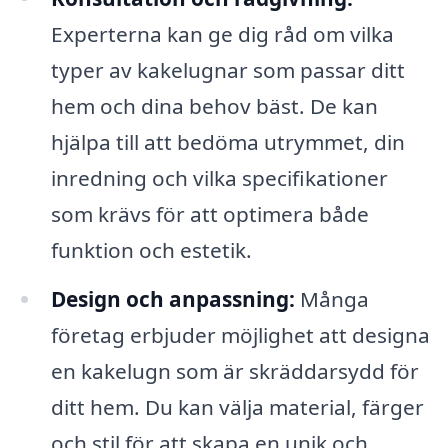
Experterna kan ge dig råd om vilka
typer av kakelugnar som passar ditt
hem och dina behov bäst. De kan
hjälpa till att bedöma utrymmet, din
inredning och vilka specifikationer
som krävs för att optimera både
funktion och estetik.
Design och anpassning:
Många
företag erbjuder möjlighet att designa
en kakelugn som är skräddarsydd för
ditt hem. Du kan välja material, färger
och stil för att skapa en unik och