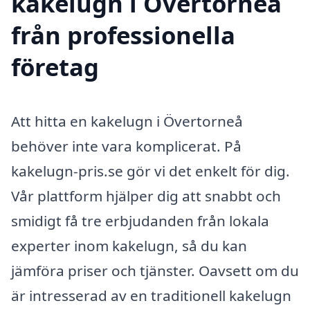
kakelugn i Övertorneå
från professionella
företag
Att hitta en kakelugn i Övertorneå
behöver inte vara komplicerat. På
kakelugn-pris.se gör vi det enkelt för dig.
Vår plattform hjälper dig att snabbt och
smidigt få tre erbjudanden från lokala
experter inom kakelugn, så du kan
jämföra priser och tjänster. Oavsett om du
är intresserad av en traditionell kakelugn