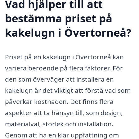
Vad hjälper till att
bestämma priset på
kakelugn i Övertorneå?
Priset på en kakelugn i Övertorneå kan
variera beroende på flera faktorer. För
den som överväger att installera en
kakelugn är det viktigt att förstå vad som
påverkar kostnaden. Det finns flera
aspekter att ta hänsyn till, som design,
materialval, storlek och installation.
Genom att ha en klar uppfattning om