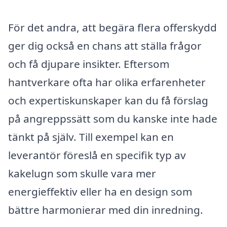
För det andra, att begära flera offerskydd
ger dig också en chans att ställa frågor
och få djupare insikter. Eftersom
hantverkare ofta har olika erfarenheter
och expertiskunskaper kan du få förslag
på angreppssätt som du kanske inte hade
tänkt på själv. Till exempel kan en
leverantör föreslå en specifik typ av
kakelugn som skulle vara mer
energieffektiv eller ha en design som
bättre harmonierar med din inredning.