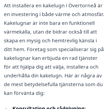
Att installera en kakelugn i Övertorneå är
en investering i både värme och atmosfär.
Kakelugnar är inte bara en funktionell
värmekälla, utan de bidrar också till att
skapa en mysig och hemtrevlig känsla i
ditt hem. Företag som specialiserar sig på
kakelugnar kan erbjuda en rad tjänster
för att hjälpa dig att välja, installera och
underhålla din kakelugn. Här är några av
de mest betydelsefulla tjänsterna som du
kan förvänta dig:
Konsultation och rådgivning: