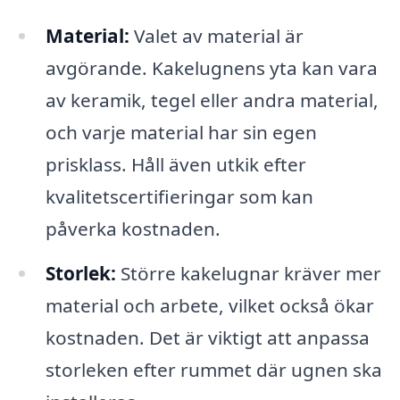
Material:
Valet av material är
avgörande. Kakelugnens yta kan vara
av keramik, tegel eller andra material,
och varje material har sin egen
prisklass. Håll även utkik efter
kvalitetscertifieringar som kan
påverka kostnaden.
Storlek:
Större kakelugnar kräver mer
material och arbete, vilket också ökar
kostnaden. Det är viktigt att anpassa
storleken efter rummet där ugnen ska