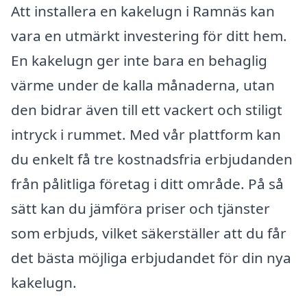
Att installera en kakelugn i Ramnäs kan
vara en utmärkt investering för ditt hem.
En kakelugn ger inte bara en behaglig
värme under de kalla månaderna, utan
den bidrar även till ett vackert och stiligt
intryck i rummet. Med vår plattform kan
du enkelt få tre kostnadsfria erbjudanden
från pålitliga företag i ditt område. På så
sätt kan du jämföra priser och tjänster
som erbjuds, vilket säkerställer att du får
det bästa möjliga erbjudandet för din nya
kakelugn.