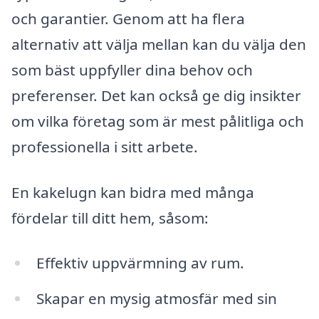
och garantier. Genom att ha flera
alternativ att välja mellan kan du välja den
som bäst uppfyller dina behov och
preferenser. Det kan också ge dig insikter
om vilka företag som är mest pålitliga och
professionella i sitt arbete.
En kakelugn kan bidra med många
fördelar till ditt hem, såsom:
Effektiv uppvärmning av rum.
Skapar en mysig atmosfär med sin