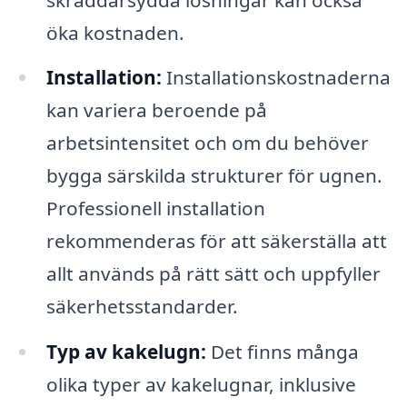
öka kostnaden.
Installation:
Installationskostnaderna
kan variera beroende på
arbetsintensitet och om du behöver
bygga särskilda strukturer för ugnen.
Professionell installation
rekommenderas för att säkerställa att
allt används på rätt sätt och uppfyller
säkerhetsstandarder.
Typ av kakelugn:
Det finns många
olika typer av kakelugnar, inklusive