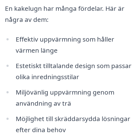
En kakelugn har många fördelar. Här är
några av dem:
Effektiv uppvärmning som håller
värmen länge
Estetiskt tilltalande design som passar
olika inredningsstilar
Miljövänlig uppvärmning genom
användning av trä
Möjlighet till skräddarsydda lösningar
efter dina behov