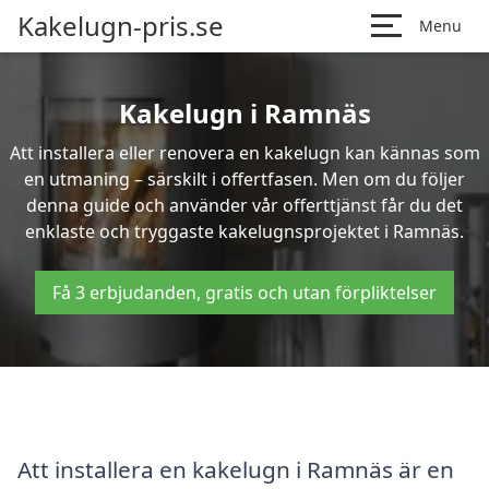
Kakelugn-pris.se
Menu
Kakelugn i Ramnäs
Att installera eller renovera en kakelugn kan kännas som
en utmaning – särskilt i offertfasen. Men om du följer
denna guide och använder vår offerttjänst får du det
enklaste och tryggaste kakelugnsprojektet i Ramnäs.
Få 3 erbjudanden, gratis och utan förpliktelser
Att installera en kakelugn i Ramnäs är en