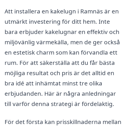
Att installera en kakelugn i Ramnäs är en
utmärkt investering för ditt hem. Inte
bara erbjuder kakelugnar en effektiv och
miljövänlig värmekälla, men de ger också
en estetisk charm som kan förvandla ett
rum. För att säkerställa att du får bästa
möjliga resultat och pris är det alltid en
bra idé att inhämtat minst tre olika
erbjudanden. Här är några anledningar
till varför denna strategi är fördelaktig.
För det första kan prisskillnaderna mellan