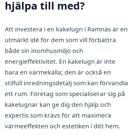
hjälpa till med?
Att investera i en kakelugn i Ramnäs är en
utmärkt idé för dem som vill förbättra
både sin inomhusmiljö och
energieffektivitet. En kakelugn är inte
bara en värmekälla; den är också en
stilfull inredningsdetalj som kan förvandla
ett rum. Företag som specialiserar sig på
kakelugnar kan ge dig den hjälp och
expertis som krävs för att maximera
värmeeffekten och estetiken i ditt hem.