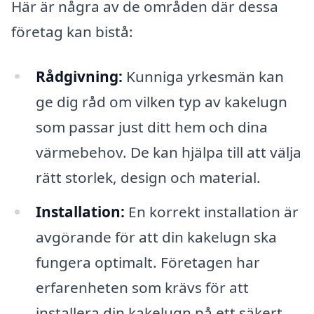
Här är några av de områden där dessa
företag kan bistå:
Rådgivning:
Kunniga yrkesmän kan
ge dig råd om vilken typ av kakelugn
som passar just ditt hem och dina
värmebehov. De kan hjälpa till att välja
rätt storlek, design och material.
Installation:
En korrekt installation är
avgörande för att din kakelugn ska
fungera optimalt. Företagen har
erfarenheten som krävs för att
installera din kakelugn på ett säkert