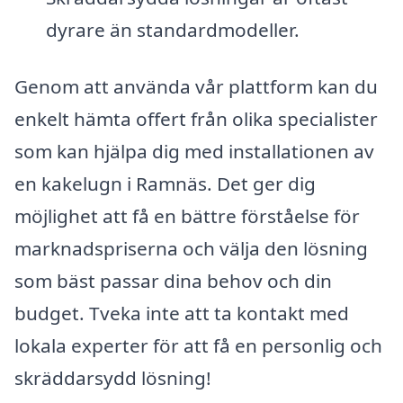
dyrare än standardmodeller.
Genom att använda vår plattform kan du
enkelt hämta offert från olika specialister
som kan hjälpa dig med installationen av
en kakelugn i Ramnäs. Det ger dig
möjlighet att få en bättre förståelse för
marknadspriserna och välja den lösning
som bäst passar dina behov och din
budget. Tveka inte att ta kontakt med
lokala experter för att få en personlig och
skräddarsydd lösning!