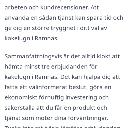
arbeten och kundrecensioner. Att
använda en sådan tjänst kan spara tid och
ge dig en större trygghet i ditt val av
kakelugn i Ramnäs.
Sammanfattningsvis är det alltid klokt att
hämta minst tre erbjudanden för
kakelugn i Ramnäs. Det kan hjälpa dig att
fatta ett välinformerat beslut, göra en
ekonomiskt förnuftig investering och
säkerställa att du får en produkt och
tjänst som möter dina förväntningar.