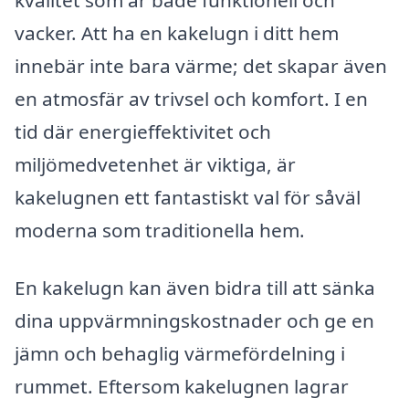
vacker. Att ha en kakelugn i ditt hem
innebär inte bara värme; det skapar även
en atmosfär av trivsel och komfort. I en
tid där energieffektivitet och
miljömedvetenhet är viktiga, är
kakelugnen ett fantastiskt val för såväl
moderna som traditionella hem.
En kakelugn kan även bidra till att sänka
dina uppvärmningskostnader och ge en
jämn och behaglig värmefördelning i
rummet. Eftersom kakelugnen lagrar