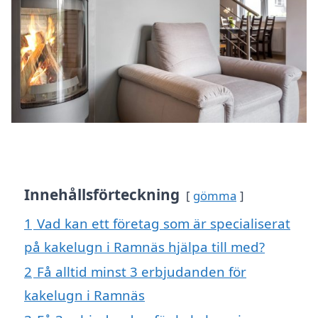
Innehållsförteckning
gömma
1
Vad kan ett företag som är specialiserat
på kakelugn i Ramnäs hjälpa till med?
2
Få alltid minst 3 erbjudanden för
kakelugn i Ramnäs