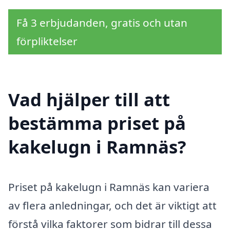
Få 3 erbjudanden, gratis och utan
förpliktelser
Vad hjälper till att
bestämma priset på
kakelugn i Ramnäs?
Priset på kakelugn i Ramnäs kan variera
av flera anledningar, och det är viktigt att
förstå vilka faktorer som bidrar till dessa