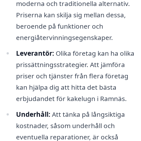
moderna och traditionella alternativ.
Priserna kan skilja sig mellan dessa,
beroende på funktioner och
energiåtervinningsegenskaper.
Leverantör:
Olika företag kan ha olika
prissättningsstrategier. Att jämföra
priser och tjänster från flera företag
kan hjälpa dig att hitta det bästa
erbjudandet för kakelugn i Ramnäs.
Underhåll:
Att tänka på långsiktiga
kostnader, såsom underhåll och
eventuella reparationer, är också