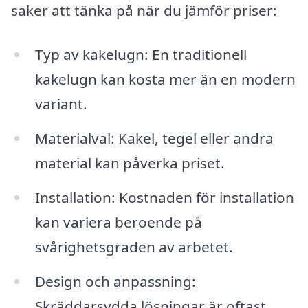
saker att tänka på när du jämför priser:
Typ av kakelugn: En traditionell
kakelugn kan kosta mer än en modern
variant.
Materialval: Kakel, tegel eller andra
material kan påverka priset.
Installation: Kostnaden för installation
kan variera beroende på
svårighetsgraden av arbetet.
Design och anpassning:
Skräddarsydda lösningar är oftast