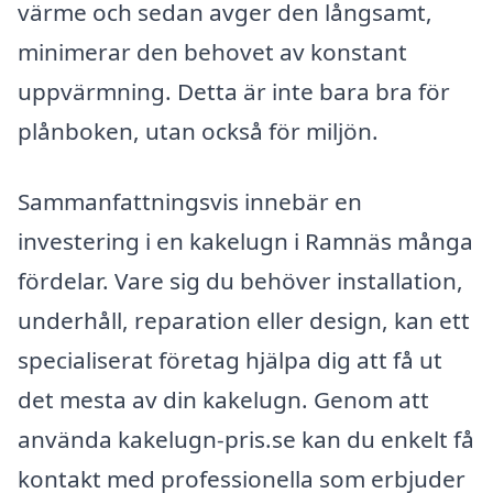
värme och sedan avger den långsamt,
minimerar den behovet av konstant
uppvärmning. Detta är inte bara bra för
plånboken, utan också för miljön.
Sammanfattningsvis innebär en
investering i en kakelugn i Ramnäs många
fördelar. Vare sig du behöver installation,
underhåll, reparation eller design, kan ett
specialiserat företag hjälpa dig att få ut
det mesta av din kakelugn. Genom att
använda kakelugn-pris.se kan du enkelt få
kontakt med professionella som erbjuder