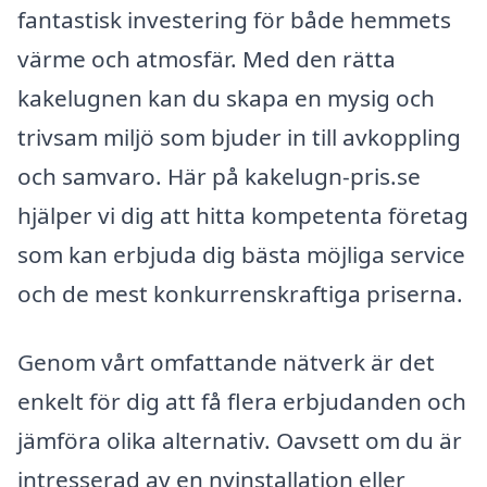
fantastisk investering för både hemmets
värme och atmosfär. Med den rätta
kakelugnen kan du skapa en mysig och
trivsam miljö som bjuder in till avkoppling
och samvaro. Här på kakelugn-pris.se
hjälper vi dig att hitta kompetenta företag
som kan erbjuda dig bästa möjliga service
och de mest konkurrenskraftiga priserna.
Genom vårt omfattande nätverk är det
enkelt för dig att få flera erbjudanden och
jämföra olika alternativ. Oavsett om du är
intresserad av en nyinstallation eller