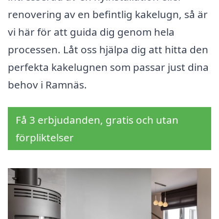
renovering av en befintlig kakelugn, så är
vi här för att guida dig genom hela
processen. Låt oss hjälpa dig att hitta den
perfekta kakelugnen som passar just dina
behov i Ramnäs.
Få 3 erbjudanden, gratis och utan
förpliktelser