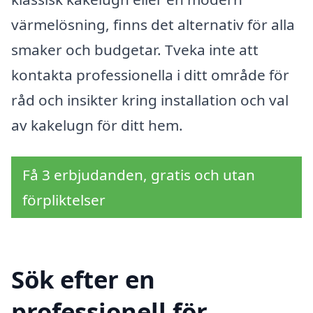
värmelösning, finns det alternativ för alla
smaker och budgetar. Tveka inte att
kontakta professionella i ditt område för
råd och insikter kring installation och val
av kakelugn för ditt hem.
Få 3 erbjudanden, gratis och utan
förpliktelser
Sök efter en
professionell för