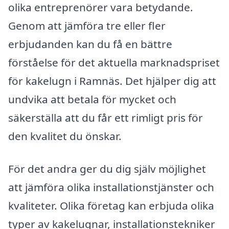
olika entreprenörer vara betydande.
Genom att jämföra tre eller fler
erbjudanden kan du få en bättre
förståelse för det aktuella marknadspriset
för kakelugn i Ramnäs. Det hjälper dig att
undvika att betala för mycket och
säkerställa att du får ett rimligt pris för
den kvalitet du önskar.
För det andra ger du dig själv möjlighet
att jämföra olika installationstjänster och
kvaliteter. Olika företag kan erbjuda olika
typer av kakelugnar, installationstekniker