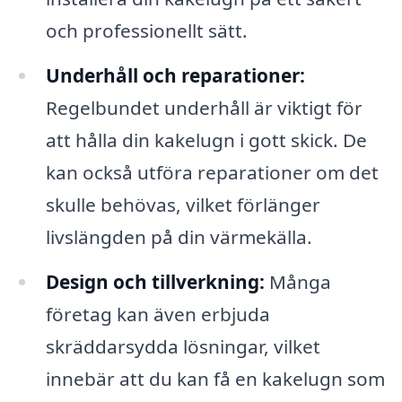
och professionellt sätt.
Underhåll och reparationer:
Regelbundet underhåll är viktigt för
att hålla din kakelugn i gott skick. De
kan också utföra reparationer om det
skulle behövas, vilket förlänger
livslängden på din värmekälla.
Design och tillverkning:
Många
företag kan även erbjuda
skräddarsydda lösningar, vilket
innebär att du kan få en kakelugn som