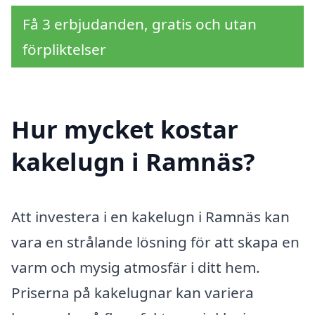
Få 3 erbjudanden, gratis och utan
förpliktelser
Hur mycket kostar
kakelugn i Ramnäs?
Att investera i en kakelugn i Ramnäs kan
vara en strålande lösning för att skapa en
varm och mysig atmosfär i ditt hem.
Priserna på kakelugnar kan variera