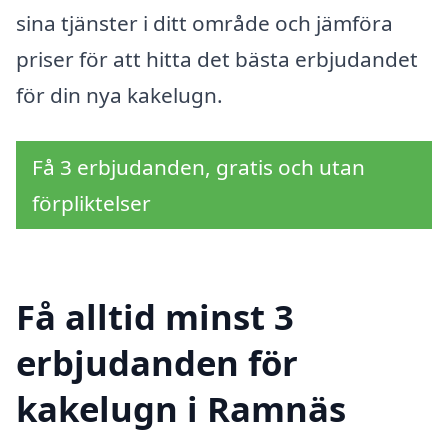
sina tjänster i ditt område och jämföra
priser för att hitta det bästa erbjudandet
för din nya kakelugn.
Få 3 erbjudanden, gratis och utan
förpliktelser
Få alltid minst 3
erbjudanden för
kakelugn i Ramnäs