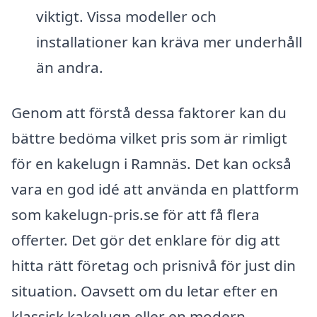
viktigt. Vissa modeller och
installationer kan kräva mer underhåll
än andra.
Genom att förstå dessa faktorer kan du
bättre bedöma vilket pris som är rimligt
för en kakelugn i Ramnäs. Det kan också
vara en god idé att använda en plattform
som kakelugn-pris.se för att få flera
offerter. Det gör det enklare för dig att
hitta rätt företag och prisnivå för just din
situation. Oavsett om du letar efter en
klassisk kakelugn eller en modern