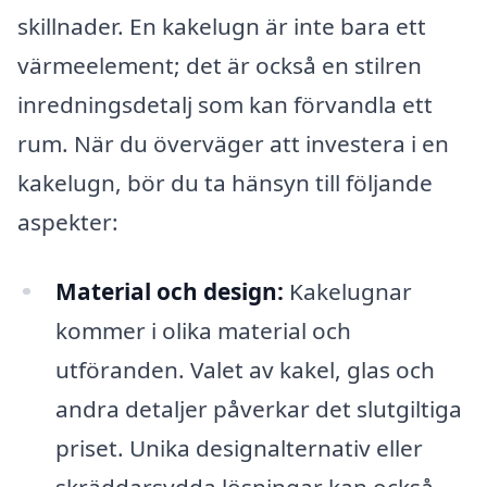
skillnader. En kakelugn är inte bara ett
värmeelement; det är också en stilren
inredningsdetalj som kan förvandla ett
rum. När du överväger att investera i en
kakelugn, bör du ta hänsyn till följande
aspekter:
Material och design:
Kakelugnar
kommer i olika material och
utföranden. Valet av kakel, glas och
andra detaljer påverkar det slutgiltiga
priset. Unika designalternativ eller
skräddarsydda lösningar kan också