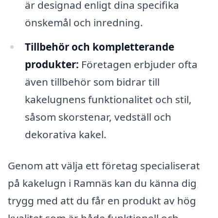
är designad enligt dina specifika
önskemål och inredning.
Tillbehör och kompletterande
produkter:
Företagen erbjuder ofta
även tillbehör som bidrar till
kakelugnens funktionalitet och stil,
såsom skorstenar, vedställ och
dekorativa kakel.
Genom att välja ett företag specialiserat
på kakelugn i Ramnäs kan du känna dig
trygg med att du får en produkt av hög
kvalitet som är både funktionell och