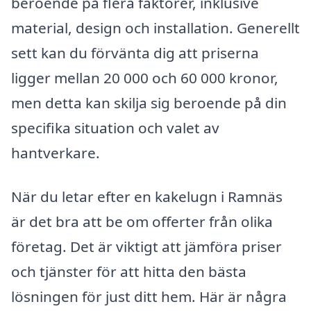
beroende på flera faktorer, inklusive
material, design och installation. Generellt
sett kan du förvänta dig att priserna
ligger mellan 20 000 och 60 000 kronor,
men detta kan skilja sig beroende på din
specifika situation och valet av
hantverkare.
När du letar efter en kakelugn i Ramnäs
är det bra att be om offerter från olika
företag. Det är viktigt att jämföra priser
och tjänster för att hitta den bästa
lösningen för just ditt hem. Här är några