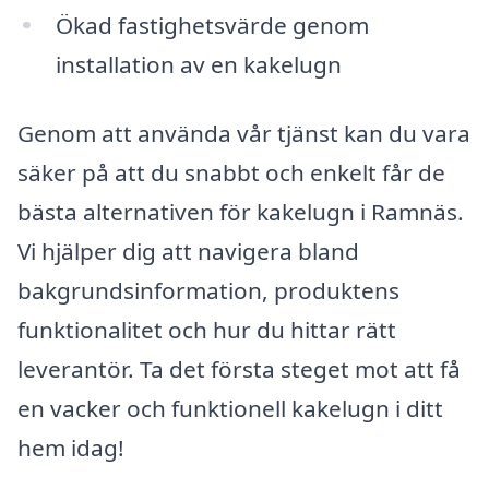
Ökad fastighetsvärde genom
installation av en kakelugn
Genom att använda vår tjänst kan du vara
säker på att du snabbt och enkelt får de
bästa alternativen för kakelugn i Ramnäs.
Vi hjälper dig att navigera bland
bakgrundsinformation, produktens
funktionalitet och hur du hittar rätt
leverantör. Ta det första steget mot att få
en vacker och funktionell kakelugn i ditt
hem idag!