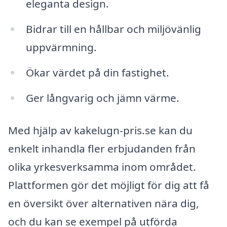
eleganta design.
Bidrar till en hållbar och miljövänlig
uppvärmning.
Ökar värdet på din fastighet.
Ger långvarig och jämn värme.
Med hjälp av kakelugn-pris.se kan du
enkelt inhandla fler erbjudanden från
olika yrkesverksamma inom området.
Plattformen gör det möjligt för dig att få
en översikt över alternativen nära dig,
och du kan se exempel på utförda