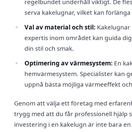
regelbundet underhåll viktigt. De fle
serva kakelugnar, vilket kan förlänga 
Val av material och stil:
Kakelugnar k
expertis inom området kan guida dig 
din stil och smak.
Optimering av värmesystem:
En kak
hemvärmesystem. Specialister kan ge
uppnå bästa möjliga värmeeffekt och 
Genom att välja ett företag med erfaren
trygg med att du får professionell hjälp
investering i en kakelugn är inte bara en 