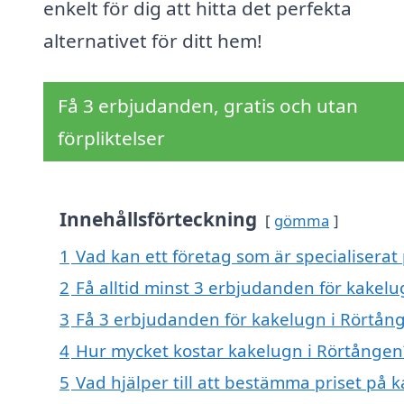
enkelt för dig att hitta det perfekta
alternativet för ditt hem!
Få 3 erbjudanden, gratis och utan
förpliktelser
Innehållsförteckning
gömma
1
Vad kan ett företag som är specialiserat
2
Få alltid minst 3 erbjudanden för kakel
3
Få 3 erbjudanden för kakelugn i Rörtång
4
Hur mycket kostar kakelugn i Rörtången
5
Vad hjälper till att bestämma priset på 