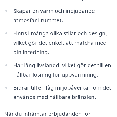
Skapar en varm och inbjudande
atmosfär i rummet.
Finns i många olika stilar och design,
vilket gör det enkelt att matcha med
din inredning.
Har lång livslängd, vilket gör det till en
hållbar lösning för uppvärmning.
Bidrar till en låg miljöpåverkan om det
används med hållbara bränslen.
När du inhämtar erbjudanden för