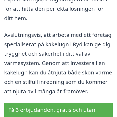
för att hitta den perfekta lösningen för
ditt hem.
Avslutningsvis, att arbeta med ett företag
specialiserat på kakelugn i Ryd kan ge dig
trygghet och säkerhet i ditt val av
värmesystem. Genom att investera i en
kakelugn kan du åtnjuta både skön värme
och en stilfull inredning som du kommer
att njuta av i många år framöver.
Få 3 erbjudanden, gratis och utan