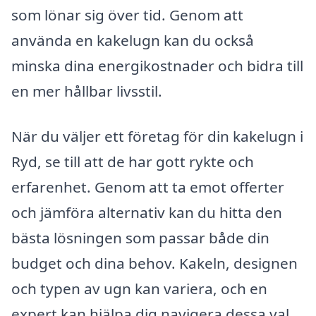
som lönar sig över tid. Genom att
använda en kakelugn kan du också
minska dina energikostnader och bidra till
en mer hållbar livsstil.
När du väljer ett företag för din kakelugn i
Ryd, se till att de har gott rykte och
erfarenhet. Genom att ta emot offerter
och jämföra alternativ kan du hitta den
bästa lösningen som passar både din
budget och dina behov. Kakeln, designen
och typen av ugn kan variera, och en
expert kan hjälpa dig navigera dessa val