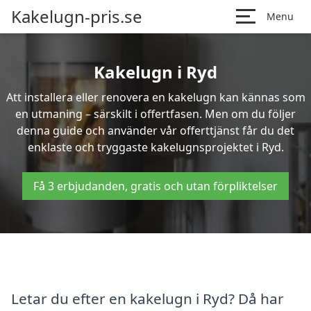
Kakelugn-pris.se
Menu
Kakelugn i Ryd
Att installera eller renovera en kakelugn kan kännas som
en utmaning – särskilt i offertfasen. Men om du följer
denna guide och använder vår offerttjänst får du det
enklaste och tryggaste kakelugnsprojektet i Ryd.
Få 3 erbjudanden, gratis och utan förpliktelser
Letar du efter en kakelugn i Ryd? Då har