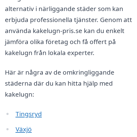
alternativ i närliggande städer som kan
erbjuda professionella tjänster. Genom att
använda kakelugn-pris.se kan du enkelt
jämföra olika företag och få offert på
kakelugn från lokala experter.
Här är några av de omkringliggande
städerna där du kan hitta hjälp med
kakelugn:
Tingsryd
Växjö