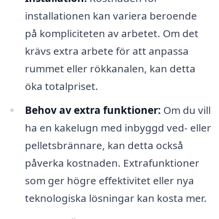
installationen kan variera beroende
på kompliciteten av arbetet. Om det
krävs extra arbete för att anpassa
rummet eller rökkanalen, kan detta
öka totalpriset.
Behov av extra funktioner:
Om du vill
ha en kakelugn med inbyggd ved- eller
pelletsbrännare, kan detta också
påverka kostnaden. Extrafunktioner
som ger högre effektivitet eller nya
teknologiska lösningar kan kosta mer.