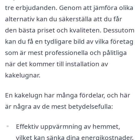
tre erbjudanden. Genom att jämföra olika
alternativ kan du säkerställa att du får
den bästa priset och kvaliteten. Dessutom
kan du få en tydligare bild av vilka företag
som är mest professionella och pålitliga
när det kommer till installation av
kakelugnar.
En kakelugn har många fördelar, och här
är några av de mest betydelsefulla:
Effektiv uppvärmning av hemmet,
vilket kan sänka dina energikostnader.