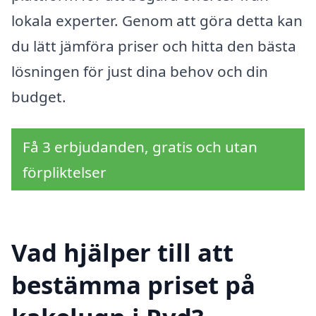
lokala experter. Genom att göra detta kan
du lätt jämföra priser och hitta den bästa
lösningen för just dina behov och din
budget.
Få 3 erbjudanden, gratis och utan
förpliktelser
Vad hjälper till att
bestämma priset på