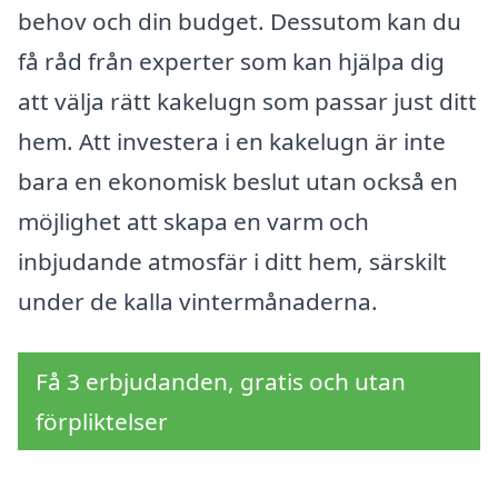
behov och din budget. Dessutom kan du
få råd från experter som kan hjälpa dig
att välja rätt kakelugn som passar just ditt
hem. Att investera i en kakelugn är inte
bara en ekonomisk beslut utan också en
möjlighet att skapa en varm och
inbjudande atmosfär i ditt hem, särskilt
under de kalla vintermånaderna.
Få 3 erbjudanden, gratis och utan
förpliktelser