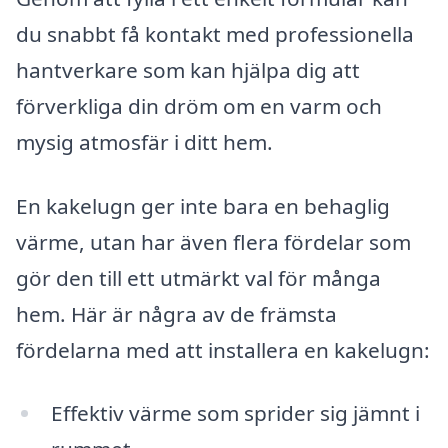
du snabbt få kontakt med professionella
hantverkare som kan hjälpa dig att
förverkliga din dröm om en varm och
mysig atmosfär i ditt hem.
En kakelugn ger inte bara en behaglig
värme, utan har även flera fördelar som
gör den till ett utmärkt val för många
hem. Här är några av de främsta
fördelarna med att installera en kakelugn:
Effektiv värme som sprider sig jämnt i