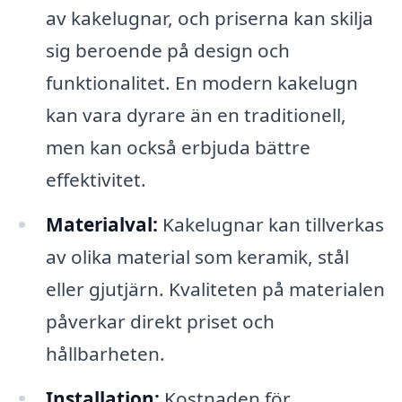
av kakelugnar, och priserna kan skilja
sig beroende på design och
funktionalitet. En modern kakelugn
kan vara dyrare än en traditionell,
men kan också erbjuda bättre
effektivitet.
Materialval:
Kakelugnar kan tillverkas
av olika material som keramik, stål
eller gjutjärn. Kvaliteten på materialen
påverkar direkt priset och
hållbarheten.
Installation:
Kostnaden för