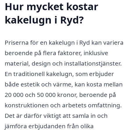
Hur mycket kostar
kakelugn i Ryd?
Priserna för en kakelugn i Ryd kan variera
beroende på flera faktorer, inklusive
material, design och installationstjänster.
En traditionell kakelugn, som erbjuder
både estetik och värme, kan kosta mellan
20 000 och 50 000 kronor, beroende på
konstruktionen och arbetets omfattning.
Det är därför viktigt att samla in och
jämföra erbjudanden från olika