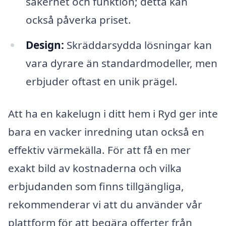
säkerhet och funktion; detta kan
också påverka priset.
Design:
Skräddarsydda lösningar kan
vara dyrare än standardmodeller, men
erbjuder oftast en unik prägel.
Att ha en kakelugn i ditt hem i Ryd ger inte
bara en vacker inredning utan också en
effektiv värmekälla. För att få en mer
exakt bild av kostnaderna och vilka
erbjudanden som finns tillgängliga,
rekommenderar vi att du använder vår
plattform för att begära offerter från