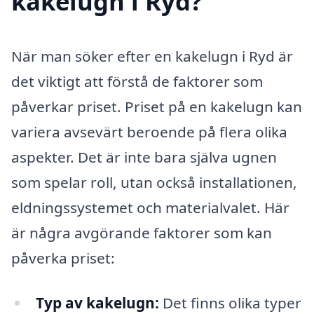
kakelugn i Ryd?
När man söker efter en kakelugn i Ryd är
det viktigt att förstå de faktorer som
påverkar priset. Priset på en kakelugn kan
variera avsevärt beroende på flera olika
aspekter. Det är inte bara själva ugnen
som spelar roll, utan också installationen,
eldningssystemet och materialvalet. Här
är några avgörande faktorer som kan
påverka priset:
Typ av kakelugn:
Det finns olika typer