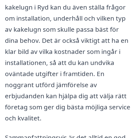
kakelugn i Ryd kan du även ställa frågor
om installation, underhåll och vilken typ
av kakelugn som skulle passa bäst för
dina behov. Det är också viktigt att ha en
klar bild av vilka kostnader som ingår i
installationen, så att du kan undvika
oväntade utgifter i framtiden. En
noggrant utförd jämförelse av
erbjudanden kan hjälpa dig att välja rätt
företag som ger dig bästa möjliga service
och kvalitet.
Sammanfattningsvis är det alltid en god