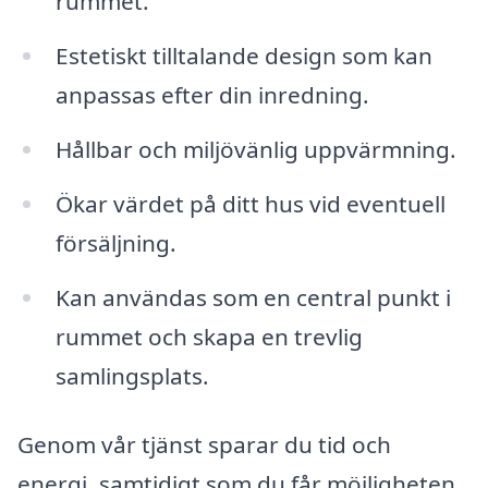
rummet.
Estetiskt tilltalande design som kan
anpassas efter din inredning.
Hållbar och miljövänlig uppvärmning.
Ökar värdet på ditt hus vid eventuell
försäljning.
Kan användas som en central punkt i
rummet och skapa en trevlig
samlingsplats.
Genom vår tjänst sparar du tid och
energi, samtidigt som du får möjligheten