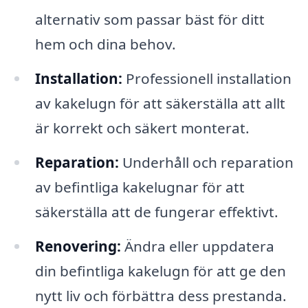
alternativ som passar bäst för ditt
hem och dina behov.
Installation:
Professionell installation
av kakelugn för att säkerställa att allt
är korrekt och säkert monterat.
Reparation:
Underhåll och reparation
av befintliga kakelugnar för att
säkerställa att de fungerar effektivt.
Renovering:
Ändra eller uppdatera
din befintliga kakelugn för att ge den
nytt liv och förbättra dess prestanda.