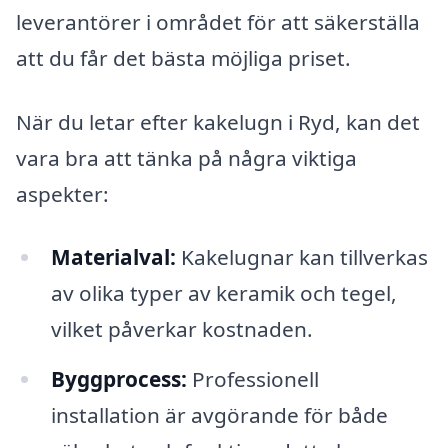
leverantörer i området för att säkerställa
att du får det bästa möjliga priset.
När du letar efter kakelugn i Ryd, kan det
vara bra att tänka på några viktiga
aspekter:
Materialval:
Kakelugnar kan tillverkas
av olika typer av keramik och tegel,
vilket påverkar kostnaden.
Byggprocess:
Professionell
installation är avgörande för både