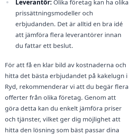
Leverantör:
Olika företag kan ha olika
prissättningsmodeller och
erbjudanden. Det är alltid en bra idé
att jämföra flera leverantörer innan
du fattar ett beslut.
För att få en klar bild av kostnaderna och
hitta det bästa erbjudandet på kakelugn i
Ryd, rekommenderar vi att du begär flera
offerter från olika företag. Genom att
göra detta kan du enkelt jämföra priser
och tjänster, vilket ger dig möjlighet att
hitta den lösning som bäst passar dina