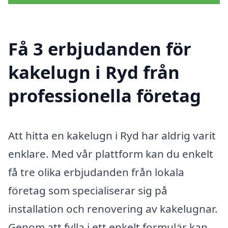
Få 3 erbjudanden för
kakelugn i Ryd från
professionella företag
Att hitta en kakelugn i Ryd har aldrig varit
enklare. Med vår plattform kan du enkelt
få tre olika erbjudanden från lokala
företag som specialiserar sig på
installation och renovering av kakelugnar.
Genom att fylla i ett enkelt formulär kan