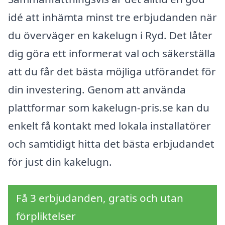
idé att inhämta minst tre erbjudanden när
du överväger en kakelugn i Ryd. Det låter
dig göra ett informerat val och säkerställa
att du får det bästa möjliga utförandet för
din investering. Genom att använda
plattformar som kakelugn-pris.se kan du
enkelt få kontakt med lokala installatörer
och samtidigt hitta det bästa erbjudandet
för just din kakelugn.
Få 3 erbjudanden, gratis och utan
förpliktelser