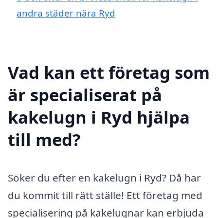
andra städer nära Ryd
Vad kan ett företag som
är specialiserat på
kakelugn i Ryd hjälpa
till med?
Söker du efter en kakelugn i Ryd? Då har
du kommit till rätt ställe! Ett företag med
specialisering på kakelugnar kan erbjuda