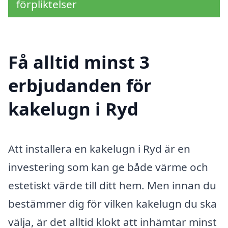
förpliktelser
Få alltid minst 3
erbjudanden för
kakelugn i Ryd
Att installera en kakelugn i Ryd är en
investering som kan ge både värme och
estetiskt värde till ditt hem. Men innan du
bestämmer dig för vilken kakelugn du ska
välja, är det alltid klokt att inhämtar minst