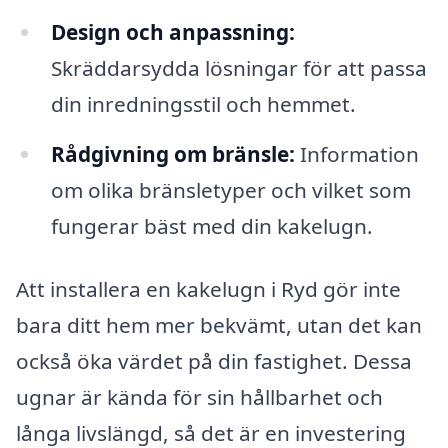
Design och anpassning:
Skräddarsydda lösningar för att passa
din inredningsstil och hemmet.
Rådgivning om bränsle:
Information
om olika bränsletyper och vilket som
fungerar bäst med din kakelugn.
Att installera en kakelugn i Ryd gör inte
bara ditt hem mer bekvämt, utan det kan
också öka värdet på din fastighet. Dessa
ugnar är kända för sin hållbarhet och
långa livslängd, så det är en investering