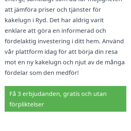
att jämföra priser och tjänster för
kakelugn i Ryd. Det har aldrig varit
enklare att göra en informerad och
fördelaktig investering i ditt hem. Använd
vår plattform idag för att börja din resa
mot en ny kakelugn och njut av de många
fördelar som den medför!
Få 3 erbjudanden, gratis och utan
förpliktelser