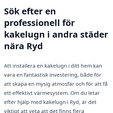
Sök efter en
professionell för
kakelugn i andra städer
nära Ryd
Att installera en kakelugn i ditt hem kan
vara en fantastisk investering, både för
att skapa en mysig atmosfär och för att få
ett effektivt värmesystem. Om du letar
efter hjälp med kakelugn i Ryd, är det
viktigt att veta att det finns flera