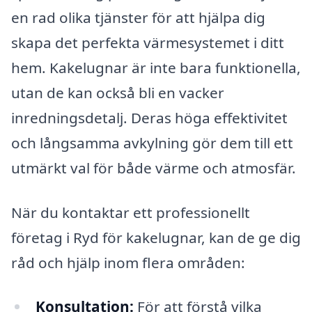
en rad olika tjänster för att hjälpa dig
skapa det perfekta värmesystemet i ditt
hem. Kakelugnar är inte bara funktionella,
utan de kan också bli en vacker
inredningsdetalj. Deras höga effektivitet
och långsamma avkylning gör dem till ett
utmärkt val för både värme och atmosfär.
När du kontaktar ett professionellt
företag i Ryd för kakelugnar, kan de ge dig
råd och hjälp inom flera områden:
Konsultation:
För att förstå vilka