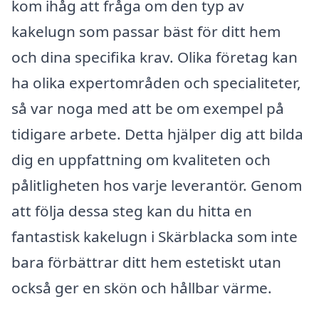
kom ihåg att fråga om den typ av
kakelugn som passar bäst för ditt hem
och dina specifika krav. Olika företag kan
ha olika expertområden och specialiteter,
så var noga med att be om exempel på
tidigare arbete. Detta hjälper dig att bilda
dig en uppfattning om kvaliteten och
pålitligheten hos varje leverantör. Genom
att följa dessa steg kan du hitta en
fantastisk kakelugn i Skärblacka som inte
bara förbättrar ditt hem estetiskt utan
också ger en skön och hållbar värme.