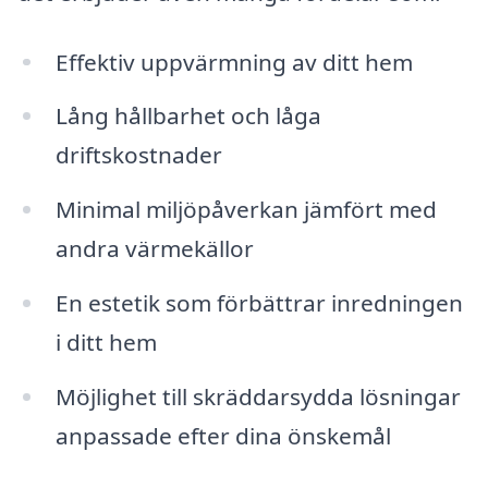
Effektiv uppvärmning av ditt hem
Lång hållbarhet och låga
driftskostnader
Minimal miljöpåverkan jämfört med
andra värmekällor
En estetik som förbättrar inredningen
i ditt hem
Möjlighet till skräddarsydda lösningar
anpassade efter dina önskemål