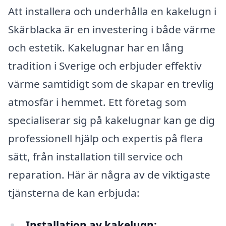
Att installera och underhålla en kakelugn i
Skärblacka är en investering i både värme
och estetik. Kakelugnar har en lång
tradition i Sverige och erbjuder effektiv
värme samtidigt som de skapar en trevlig
atmosfär i hemmet. Ett företag som
specialiserar sig på kakelugnar kan ge dig
professionell hjälp och expertis på flera
sätt, från installation till service och
reparation. Här är några av de viktigaste
tjänsterna de kan erbjuda:
Installation av kakelugn: