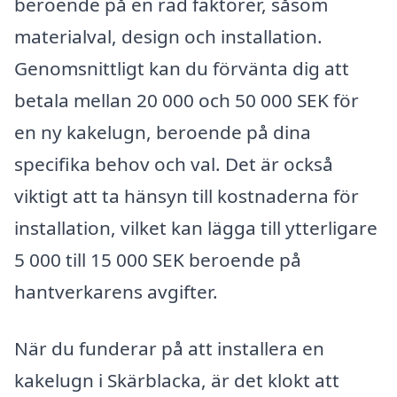
beroende på en rad faktorer, såsom
materialval, design och installation.
Genomsnittligt kan du förvänta dig att
betala mellan 20 000 och 50 000 SEK för
en ny kakelugn, beroende på dina
specifika behov och val. Det är också
viktigt att ta hänsyn till kostnaderna för
installation, vilket kan lägga till ytterligare
5 000 till 15 000 SEK beroende på
hantverkarens avgifter.
När du funderar på att installera en
kakelugn i Skärblacka, är det klokt att