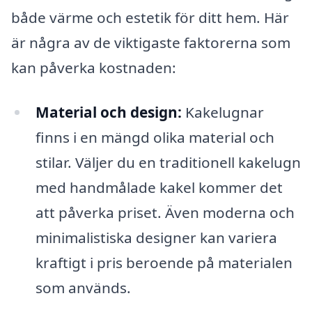
både värme och estetik för ditt hem. Här
är några av de viktigaste faktorerna som
kan påverka kostnaden:
Material och design:
Kakelugnar
finns i en mängd olika material och
stilar. Väljer du en traditionell kakelugn
med handmålade kakel kommer det
att påverka priset. Även moderna och
minimalistiska designer kan variera
kraftigt i pris beroende på materialen
som används.