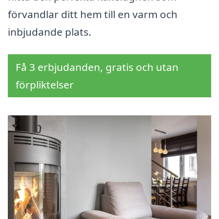
förvandlar ditt hem till en varm och
inbjudande plats.
Få 3 erbjudanden, gratis och utan
förpliktelser