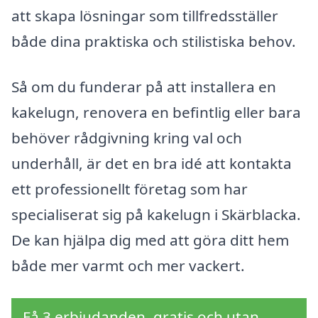
att skapa lösningar som tillfredsställer
både dina praktiska och stilistiska behov.
Så om du funderar på att installera en
kakelugn, renovera en befintlig eller bara
behöver rådgivning kring val och
underhåll, är det en bra idé att kontakta
ett professionellt företag som har
specialiserat sig på kakelugn i Skärblacka.
De kan hjälpa dig med att göra ditt hem
både mer varmt och mer vackert.
Få 3 erbjudanden, gratis och utan