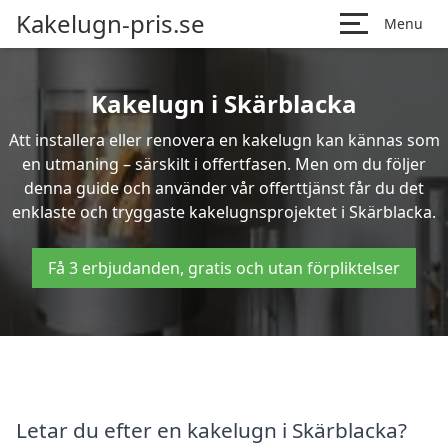
Kakelugn-pris.se
Menu
Kakelugn i Skärblacka
Att installera eller renovera en kakelugn kan kännas som
en utmaning – särskilt i offertfasen. Men om du följer
denna guide och använder vår offerttjänst får du det
enklaste och tryggaste kakelugnsprojektet i Skärblacka.
Få 3 erbjudanden, gratis och utan förpliktelser
Letar du efter en kakelugn i Skärblacka?