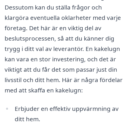
Dessutom kan du ställa frågor och
klargöra eventuella oklarheter med varje
företag. Det här är en viktig del av
beslutsprocessen, så att du känner dig
trygg i ditt val av leverantör. En kakelugn
kan vara en stor investering, och det är
viktigt att du får det som passar just din
livsstil och ditt hem. Här är några fördelar
med att skaffa en kakelugn:
Erbjuder en effektiv uppvärmning av
ditt hem.