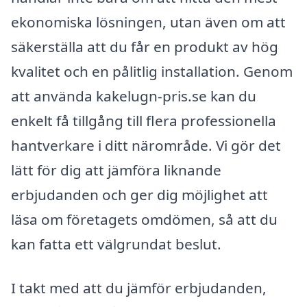
ekonomiska lösningen, utan även om att
säkerställa att du får en produkt av hög
kvalitet och en pålitlig installation. Genom
att använda kakelugn-pris.se kan du
enkelt få tillgång till flera professionella
hantverkare i ditt närområde. Vi gör det
lätt för dig att jämföra liknande
erbjudanden och ger dig möjlighet att
läsa om företagets omdömen, så att du
kan fatta ett välgrundat beslut.
I takt med att du jämför erbjudanden,