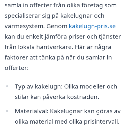
samla in offerter från olika företag som
specialiserar sig på kakelugnar och
värmesystem. Genom
kakelugn-pris.se
kan du enkelt jämföra priser och tjänster
från lokala hantverkare. Här är några
faktorer att tänka på när du samlar in
offerter:
Typ av kakelugn: Olika modeller och
stilar kan påverka kostnaden.
Materialval: Kakelugnar kan göras av
olika material med olika prisintervall.