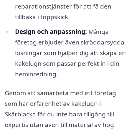
reparationstjänster för att få den
tillbaka i toppskick.
Design och anpassning:
Många
företag erbjuder även skräddarsydda
lösningar som hjälper dig att skapa en
kakelugn som passar perfekt in i din
heminredning.
Genom att samarbeta med ett företag
som har erfarenhet av kakelugn i
Skärblacka får du inte bara tillgång till
expertis utan även till material av hög