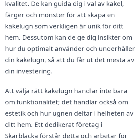
kvalitet. De kan guida dig i val av kakel,
färger och mönster för att skapa en
kakelugn som verkligen är unik för ditt
hem. Dessutom kan de ge dig insikter om
hur du optimalt använder och underhåller
din kakelugn, så att du får ut det mesta av
din investering.
Att välja rätt kakelugn handlar inte bara
om funktionalitet; det handlar också om
estetik och hur ugnen deltar i helheten av
ditt hem. Ett dedikerat företag i
Skärblacka förstår detta och arbetar för