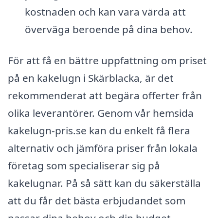
kostnaden och kan vara värda att
överväga beroende på dina behov.
För att få en bättre uppfattning om priset
på en kakelugn i Skärblacka, är det
rekommenderat att begära offerter från
olika leverantörer. Genom vår hemsida
kakelugn-pris.se kan du enkelt få flera
alternativ och jämföra priser från lokala
företag som specialiserar sig på
kakelugnar. På så sätt kan du säkerställa
att du får det bästa erbjudandet som