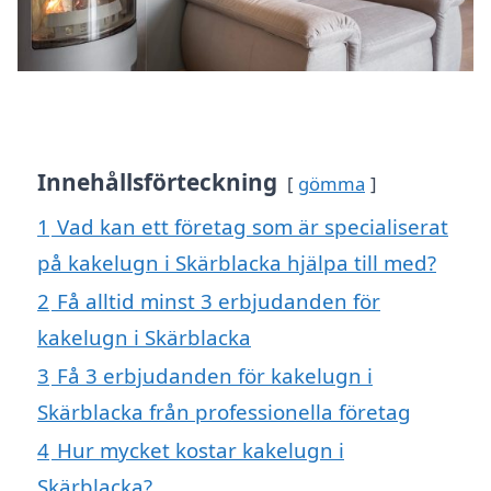
Innehållsförteckning
gömma
1
Vad kan ett företag som är specialiserat
på kakelugn i Skärblacka hjälpa till med?
2
Få alltid minst 3 erbjudanden för
kakelugn i Skärblacka
3
Få 3 erbjudanden för kakelugn i
Skärblacka från professionella företag
4
Hur mycket kostar kakelugn i
Skärblacka?