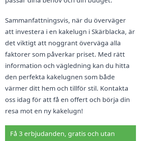
passar dina behov och din budget.
Sammanfattningsvis, när du överväger
att investera i en kakelugn i Skärblacka, är
det viktigt att noggrant överväga alla
faktorer som påverkar priset. Med rätt
information och vägledning kan du hitta
den perfekta kakelugnen som både
värmer ditt hem och tillför stil. Kontakta
oss idag för att få en offert och börja din
resa mot en ny kakelugn!
Få 3 erbjudanden, gratis och utan