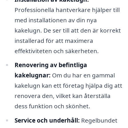
Professionella hantverkare hjälper till
med installationen av din nya
kakelugn. De ser till att den är korrekt
installerad för att maximera
effektiviteten och säkerheten.
Renovering av befintliga
kakelugnar:
Om du har en gammal
kakelugn kan ett företag hjälpa dig att
renovera den, vilket kan återställa
dess funktion och skönhet.
Service och underhåll:
Regelbundet