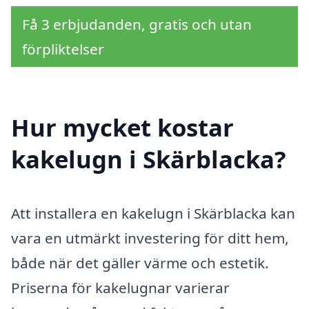
Få 3 erbjudanden, gratis och utan
förpliktelser
Hur mycket kostar
kakelugn i Skärblacka?
Att installera en kakelugn i Skärblacka kan
vara en utmärkt investering för ditt hem,
både när det gäller värme och estetik.
Priserna för kakelugnar varierar