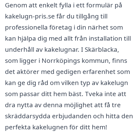
Genom att enkelt fylla i ett formulär på
kakelugn-pris.se får du tillgång till
professionella företag i din närhet som
kan hjälpa dig med allt från installation till
underhåll av kakelugnar. I Skärblacka,
som ligger i Norrköpings kommun, finns
det aktörer med gedigen erfarenhet som
kan ge dig råd om vilken typ av kakelugn
som passar ditt hem bäst. Tveka inte att
dra nytta av denna möjlighet att få tre
skräddarsydda erbjudanden och hitta den
perfekta kakelugnen för ditt hem!