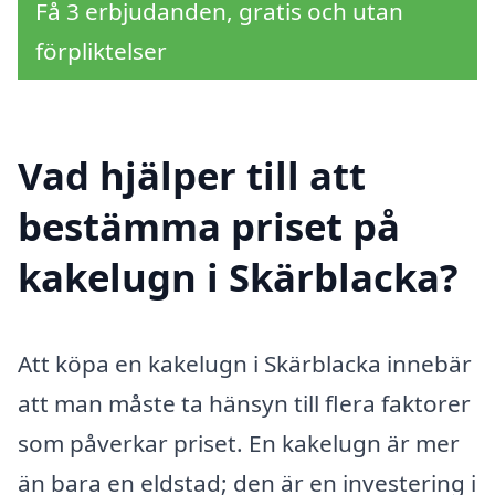
Få 3 erbjudanden, gratis och utan
förpliktelser
Vad hjälper till att
bestämma priset på
kakelugn i Skärblacka?
Att köpa en kakelugn i Skärblacka innebär
att man måste ta hänsyn till flera faktorer
som påverkar priset. En kakelugn är mer
än bara en eldstad; den är en investering i