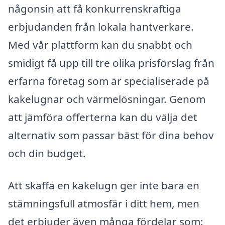
någonsin att få konkurrenskraftiga
erbjudanden från lokala hantverkare.
Med vår plattform kan du snabbt och
smidigt få upp till tre olika prisförslag från
erfarna företag som är specialiserade på
kakelugnar och värmelösningar. Genom
att jämföra offerterna kan du välja det
alternativ som passar bäst för dina behov
och din budget.
Att skaffa en kakelugn ger inte bara en
stämningsfull atmosfär i ditt hem, men
det erbjuder även många fördelar som: