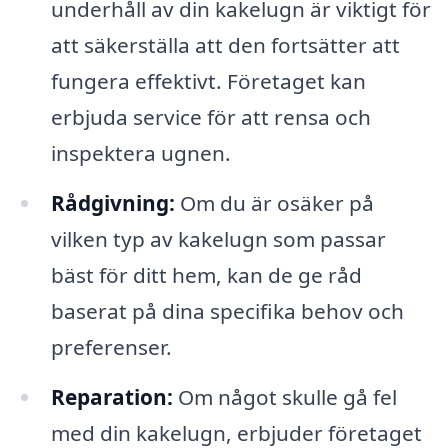
underhåll av din kakelugn är viktigt för
att säkerställa att den fortsätter att
fungera effektivt. Företaget kan
erbjuda service för att rensa och
inspektera ugnen.
Rådgivning:
Om du är osäker på
vilken typ av kakelugn som passar
bäst för ditt hem, kan de ge råd
baserat på dina specifika behov och
preferenser.
Reparation:
Om något skulle gå fel
med din kakelugn, erbjuder företaget