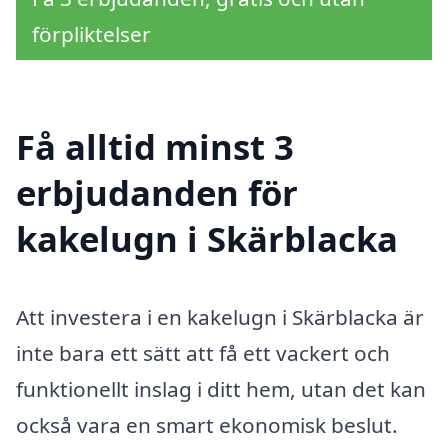
förpliktelser
Få alltid minst 3
erbjudanden för
kakelugn i Skärblacka
Att investera i en kakelugn i Skärblacka är
inte bara ett sätt att få ett vackert och
funktionellt inslag i ditt hem, utan det kan
också vara en smart ekonomisk beslut.