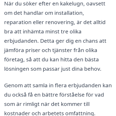
När du söker efter en kakelugn, oavsett
om det handlar om installation,
reparation eller renovering, är det alltid
bra att inhämta minst tre olika
erbjudanden. Detta ger dig en chans att
jämföra priser och tjänster från olika
företag, så att du kan hitta den bästa
lösningen som passar just dina behov.
Genom att samla in flera erbjudanden kan
du också få en bättre förståelse för vad
som är rimligt när det kommer till
kostnader och arbetets omfattning.