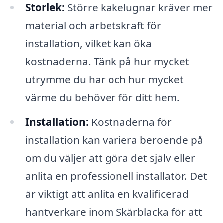
Storlek:
Större kakelugnar kräver mer
material och arbetskraft för
installation, vilket kan öka
kostnaderna. Tänk på hur mycket
utrymme du har och hur mycket
värme du behöver för ditt hem.
Installation:
Kostnaderna för
installation kan variera beroende på
om du väljer att göra det själv eller
anlita en professionell installatör. Det
är viktigt att anlita en kvalificerad
hantverkare inom Skärblacka för att