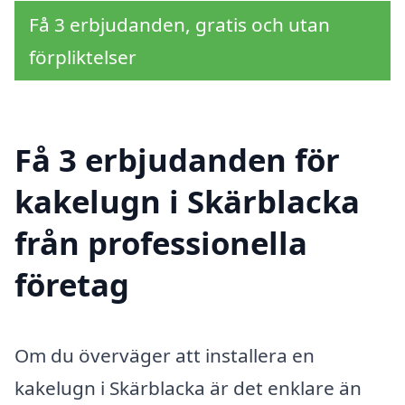
Få 3 erbjudanden, gratis och utan
förpliktelser
Få 3 erbjudanden för
kakelugn i Skärblacka
från professionella
företag
Om du överväger att installera en
kakelugn i Skärblacka är det enklare än