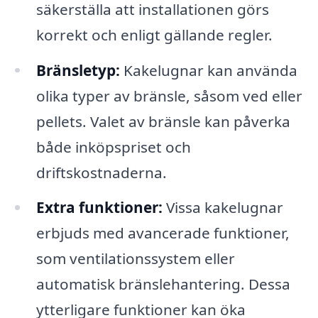
säkerställa att installationen görs
korrekt och enligt gällande regler.
Bränsletyp:
Kakelugnar kan använda
olika typer av bränsle, såsom ved eller
pellets. Valet av bränsle kan påverka
både inköpspriset och
driftskostnaderna.
Extra funktioner:
Vissa kakelugnar
erbjuds med avancerade funktioner,
som ventilationssystem eller
automatisk bränslehantering. Dessa
ytterligare funktioner kan öka