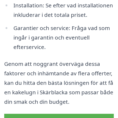
Installation: Se efter vad installationen
inkluderar i det totala priset.
Garantier och service: Fråga vad som
ingår i garantin och eventuell
efterservice.
Genom att noggrant överväga dessa
faktorer och inhämtande av flera offerter,
kan du hitta den bästa lösningen för att få
en kakelugn i Skärblacka som passar både
din smak och din budget.