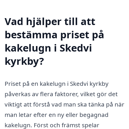
Vad hjälper till att
bestämma priset på
kakelugn i Skedvi
kyrkby?
Priset på en kakelugn i Skedvi kyrkby
påverkas av flera faktorer, vilket gör det
viktigt att förstå vad man ska tänka på när
man letar efter en ny eller begagnad
kakelugn. Först och främst spelar