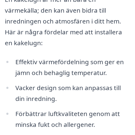
värmekälla; den kan även bidra till
inredningen och atmosfären i ditt hem.
Här är några fördelar med att installera
en kakelugn:
Effektiv värmefördelning som ger en
jämn och behaglig temperatur.
Vacker design som kan anpassas till
din inredning.
Förbättrar luftkvaliteten genom att
minska fukt och allergener.