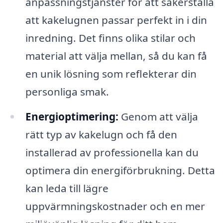
anpassningstjänster för att säkerställa
att kakelugnen passar perfekt in i din
inredning. Det finns olika stilar och
material att välja mellan, så du kan få
en unik lösning som reflekterar din
personliga smak.
Energioptimering:
Genom att välja
rätt typ av kakelugn och få den
installerad av professionella kan du
optimera din energiförbrukning. Detta
kan leda till lägre
uppvärmningskostnader och en mer