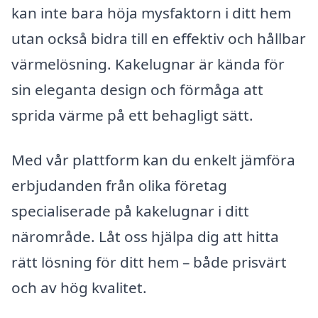
kan inte bara höja mysfaktorn i ditt hem
utan också bidra till en effektiv och hållbar
värmelösning. Kakelugnar är kända för
sin eleganta design och förmåga att
sprida värme på ett behagligt sätt.
Med vår plattform kan du enkelt jämföra
erbjudanden från olika företag
specialiserade på kakelugnar i ditt
närområde. Låt oss hjälpa dig att hitta
rätt lösning för ditt hem – både prisvärt
och av hög kvalitet.