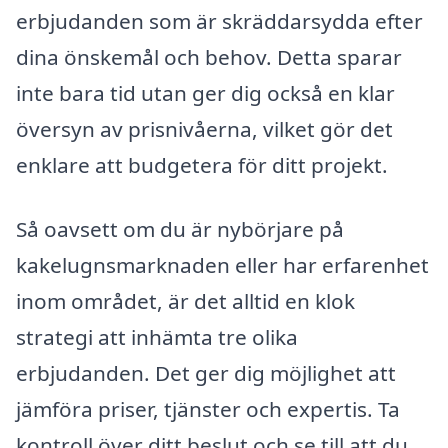
erbjudanden som är skräddarsydda efter
dina önskemål och behov. Detta sparar
inte bara tid utan ger dig också en klar
översyn av prisnivåerna, vilket gör det
enklare att budgetera för ditt projekt.
Så oavsett om du är nybörjare på
kakelugnsmarknaden eller har erfarenhet
inom området, är det alltid en klok
strategi att inhämta tre olika
erbjudanden. Det ger dig möjlighet att
jämföra priser, tjänster och expertis. Ta
kontroll över ditt beslut och se till att du