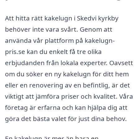
Att hitta rätt kakelugn i Skedvi kyrkby
behöver inte vara svårt. Genom att
använda vår plattform på kakelugn-
pris.se kan du enkelt få tre olika
erbjudanden från lokala experter. Oavsett
om du söker en ny kakelugn för ditt hem
eller en renovering av en befintlig, är det
viktigt att jämföra priser och kvalitet. Våra
företag är erfarna och kan hjälpa dig att
göra det bästa valet för just dina behov.
En kakelugn är mer än bara en