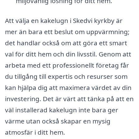
miljövänlig lösning för ditt hem.
Att välja en kakelugn i Skedvi kyrkby är
mer än bara ett beslut om uppvärmning;
det handlar också om att göra ett smart
val för ditt hem och din livsstil. Genom att
arbeta med ett professionellt företag får
du tillgång till expertis och resurser som
kan hjälpa dig att maximera värdet av din
investering. Det är värt att tänka på att en
väl installerad kakelugn inte bara ger
värme utan också skapar en mysig
atmosfär i ditt hem.