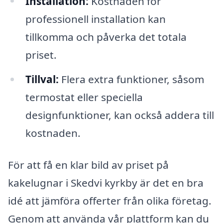
Installation:
Kostnaden för
professionell installation kan
tillkomma och påverka det totala
priset.
Tillval:
Flera extra funktioner, såsom
termostat eller speciella
designfunktioner, kan också addera till
kostnaden.
För att få en klar bild av priset på
kakelugnar i Skedvi kyrkby är det en bra
idé att jämföra offerter från olika företag.
Genom att använda vår plattform kan du