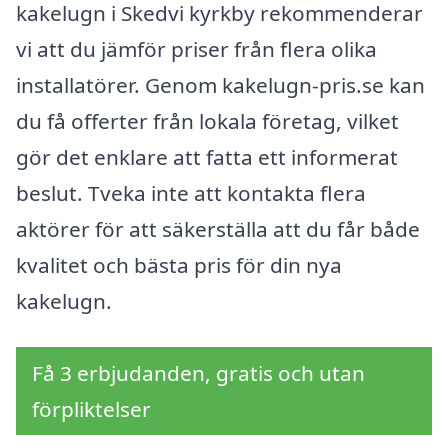
kakelugn i Skedvi kyrkby rekommenderar
vi att du jämför priser från flera olika
installatörer. Genom kakelugn-pris.se kan
du få offerter från lokala företag, vilket
gör det enklare att fatta ett informerat
beslut. Tveka inte att kontakta flera
aktörer för att säkerställa att du får både
kvalitet och bästa pris för din nya
kakelugn.
Få 3 erbjudanden, gratis och utan
förpliktelser