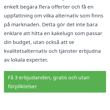
enkelt begära flera offerter och få en
uppfattning om vilka alternativ som finns
på marknaden. Detta gör det inte bara
enklare att hitta en kakelugn som passar
din budget, utan också att se
kvalitetsalternativ och tjänster erbjudna
av lokala experter.
Få 3 erbjudanden, gratis och utan
förpliktelser