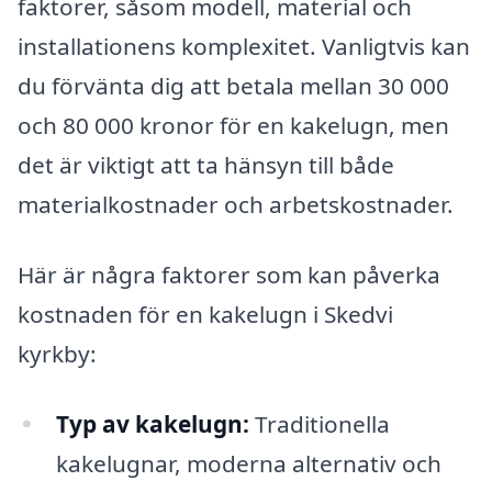
faktorer, såsom modell, material och
installationens komplexitet. Vanligtvis kan
du förvänta dig att betala mellan 30 000
och 80 000 kronor för en kakelugn, men
det är viktigt att ta hänsyn till både
materialkostnader och arbetskostnader.
Här är några faktorer som kan påverka
kostnaden för en kakelugn i Skedvi
kyrkby:
Typ av kakelugn:
Traditionella
kakelugnar, moderna alternativ och