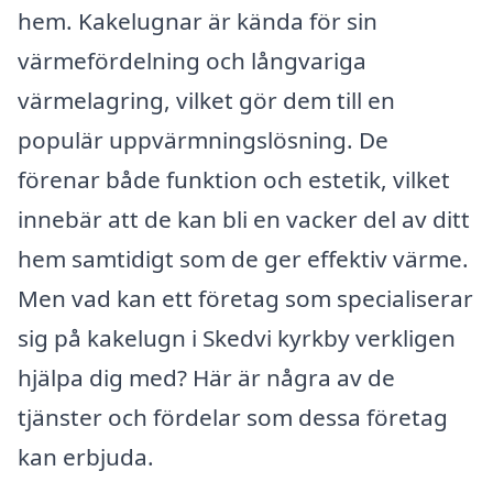
hem. Kakelugnar är kända för sin
värmefördelning och långvariga
värmelagring, vilket gör dem till en
populär uppvärmningslösning. De
förenar både funktion och estetik, vilket
innebär att de kan bli en vacker del av ditt
hem samtidigt som de ger effektiv värme.
Men vad kan ett företag som specialiserar
sig på kakelugn i Skedvi kyrkby verkligen
hjälpa dig med? Här är några av de
tjänster och fördelar som dessa företag
kan erbjuda.