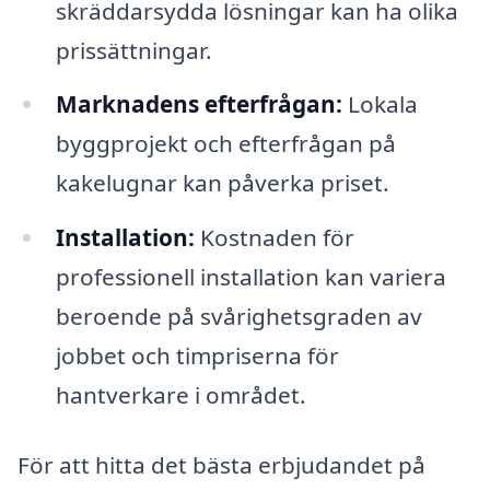
skräddarsydda lösningar kan ha olika
prissättningar.
Marknadens efterfrågan:
Lokala
byggprojekt och efterfrågan på
kakelugnar kan påverka priset.
Installation:
Kostnaden för
professionell installation kan variera
beroende på svårighetsgraden av
jobbet och timpriserna för
hantverkare i området.
För att hitta det bästa erbjudandet på