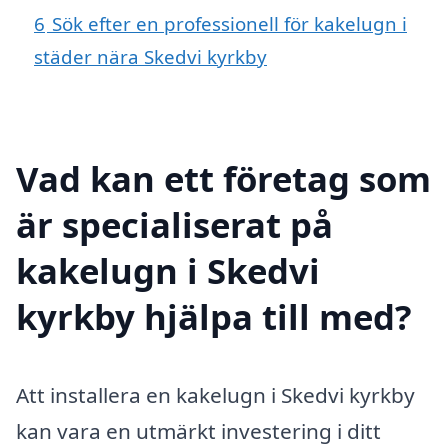
6
Sök efter en professionell för kakelugn i
städer nära Skedvi kyrkby
Vad kan ett företag som
är specialiserat på
kakelugn i Skedvi
kyrkby hjälpa till med?
Att installera en kakelugn i Skedvi kyrkby
kan vara en utmärkt investering i ditt