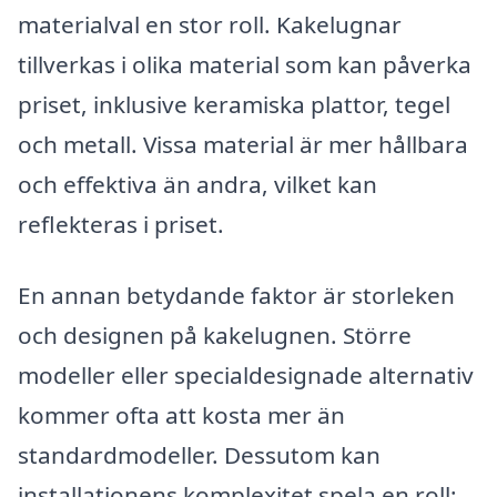
materialval en stor roll. Kakelugnar
tillverkas i olika material som kan påverka
priset, inklusive keramiska plattor, tegel
och metall. Vissa material är mer hållbara
och effektiva än andra, vilket kan
reflekteras i priset.
En annan betydande faktor är storleken
och designen på kakelugnen. Större
modeller eller specialdesignade alternativ
kommer ofta att kosta mer än
standardmodeller. Dessutom kan
installationens komplexitet spela en roll;