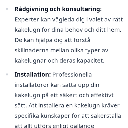
Rådgivning och konsultering:
Experter kan vägleda dig i valet av rätt
kakelugn för dina behov och ditt hem.
De kan hjälpa dig att förstå
skillnaderna mellan olika typer av
kakelugnar och deras kapacitet.
Installation:
Professionella
installatörer kan sätta upp din
kakelugn på ett säkert och effektivt
sätt. Att installera en kakelugn kräver
specifika kunskaper för att säkerställa
att allt utförs enligt gällande