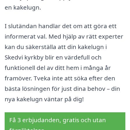
en kakelugn.
I slutändan handlar det om att göra ett
informerat val. Med hjälp av rätt experter
kan du säkerställa att din kakelugn i
Skedvi kyrkby blir en värdefull och
funktionell del av ditt hem i många år
framöver. Tveka inte att söka efter den
bästa lösningen för just dina behov – din
nya kakelugn väntar på dig!
Få 3 erbjudanden, gratis och utan