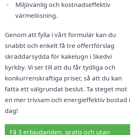
Miljövänlig och kostnadseffektiv
värmelösning.
Genom att fylla i vårt formulär kan du
snabbt och enkelt få tre offertförslag
skräddarsydda för kakelugn i Skedvi
kyrkby. Vi ser till att du får tydliga och
konkurrenskraftiga priser, så att du kan
fatta ett välgrundat beslut. Ta steget mot
en mer trivsam och energieffektiv bostad i
dag!
Få 3 erbjudanden, gratis och utan