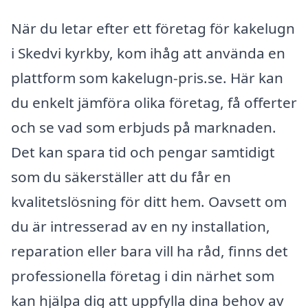
När du letar efter ett företag för kakelugn
i Skedvi kyrkby, kom ihåg att använda en
plattform som kakelugn-pris.se. Här kan
du enkelt jämföra olika företag, få offerter
och se vad som erbjuds på marknaden.
Det kan spara tid och pengar samtidigt
som du säkerställer att du får en
kvalitetslösning för ditt hem. Oavsett om
du är intresserad av en ny installation,
reparation eller bara vill ha råd, finns det
professionella företag i din närhet som
kan hjälpa dig att uppfylla dina behov av