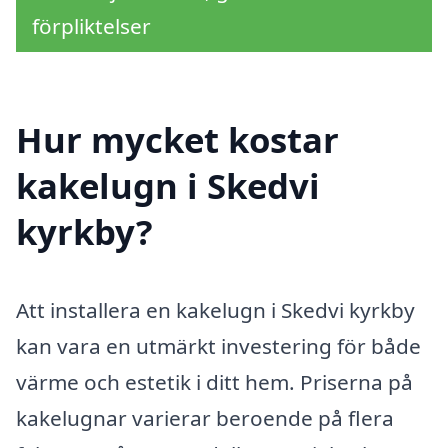
förpliktelser
Hur mycket kostar
kakelugn i Skedvi
kyrkby?
Att installera en kakelugn i Skedvi kyrkby
kan vara en utmärkt investering för både
värme och estetik i ditt hem. Priserna på
kakelugnar varierar beroende på flera