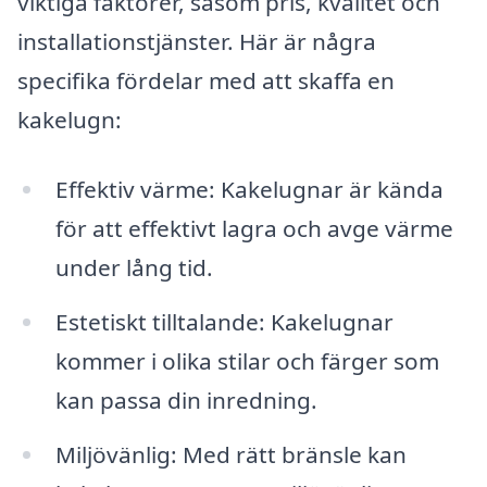
viktiga faktorer, såsom pris, kvalitet och
installationstjänster. Här är några
specifika fördelar med att skaffa en
kakelugn:
Effektiv värme: Kakelugnar är kända
för att effektivt lagra och avge värme
under lång tid.
Estetiskt tilltalande: Kakelugnar
kommer i olika stilar och färger som
kan passa din inredning.
Miljövänlig: Med rätt bränsle kan