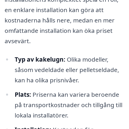
en enklare installation kan göra att
kostnaderna hålls nere, medan en mer
omfattande installation kan öka priset
avsevärt.
Typ av kakelugn:
Olika modeller,
såsom vedeldade eller pelletseldade,
kan ha olika prisnivåer.
Plats:
Priserna kan variera beroende
på transportkostnader och tillgång till
lokala installatörer.