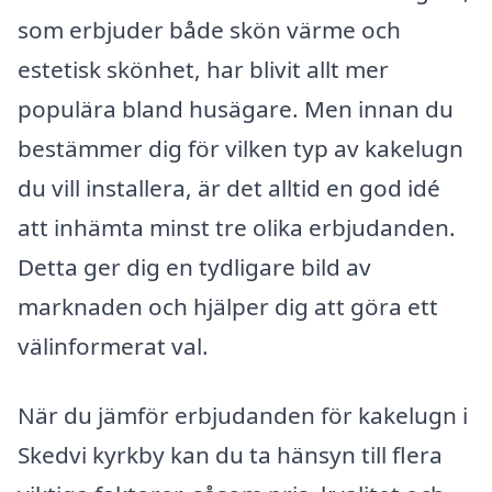
som erbjuder både skön värme och
estetisk skönhet, har blivit allt mer
populära bland husägare. Men innan du
bestämmer dig för vilken typ av kakelugn
du vill installera, är det alltid en god idé
att inhämta minst tre olika erbjudanden.
Detta ger dig en tydligare bild av
marknaden och hjälper dig att göra ett
välinformerat val.
När du jämför erbjudanden för kakelugn i
Skedvi kyrkby kan du ta hänsyn till flera