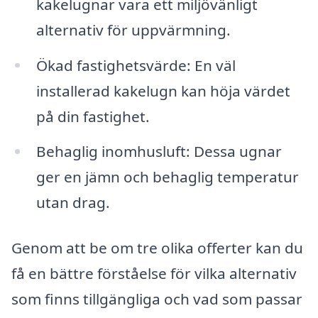
kakelugnar vara ett miljövänligt
alternativ för uppvärmning.
Ökad fastighetsvärde: En väl
installerad kakelugn kan höja värdet
på din fastighet.
Behaglig inomhusluft: Dessa ugnar
ger en jämn och behaglig temperatur
utan drag.
Genom att be om tre olika offerter kan du
få en bättre förståelse för vilka alternativ
som finns tillgängliga och vad som passar