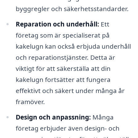
byggregler och säkerhetsstandarder.
Reparation och underhåll:
Ett
företag som är specialiserat på
kakelugn kan också erbjuda underhåll
och reparationstjänster. Detta är
viktigt för att säkerställa att din
kakelugn fortsätter att fungera
effektivt och säkert under många år
framöver.
Design och anpassning:
Många
företag erbjuder även design- och