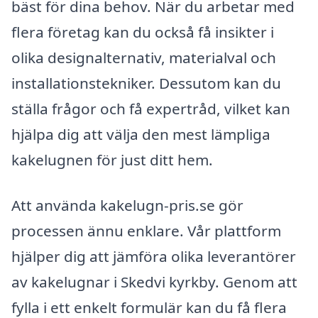
bäst för dina behov. När du arbetar med
flera företag kan du också få insikter i
olika designalternativ, materialval och
installationstekniker. Dessutom kan du
ställa frågor och få expertråd, vilket kan
hjälpa dig att välja den mest lämpliga
kakelugnen för just ditt hem.
Att använda kakelugn-pris.se gör
processen ännu enklare. Vår plattform
hjälper dig att jämföra olika leverantörer
av kakelugnar i Skedvi kyrkby. Genom att
fylla i ett enkelt formulär kan du få flera