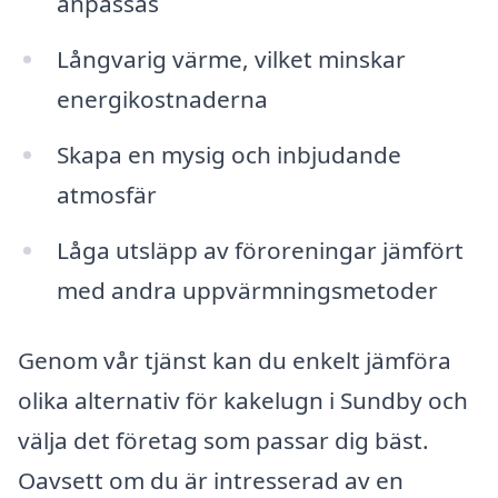
anpassas
Långvarig värme, vilket minskar
energikostnaderna
Skapa en mysig och inbjudande
atmosfär
Låga utsläpp av föroreningar jämfört
med andra uppvärmningsmetoder
Genom vår tjänst kan du enkelt jämföra
olika alternativ för kakelugn i Sundby och
välja det företag som passar dig bäst.
Oavsett om du är intresserad av en