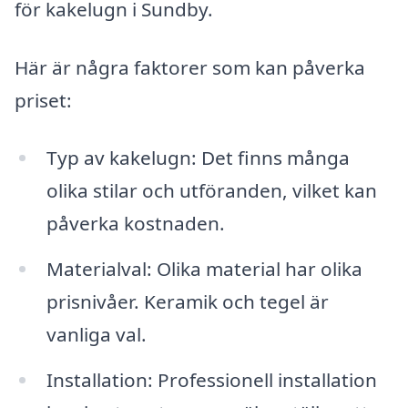
för kakelugn i Sundby.
Här är några faktorer som kan påverka
priset:
Typ av kakelugn: Det finns många
olika stilar och utföranden, vilket kan
påverka kostnaden.
Materialval: Olika material har olika
prisnivåer. Keramik och tegel är
vanliga val.
Installation: Professionell installation