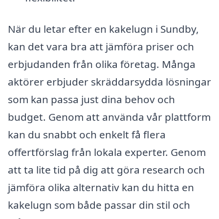
När du letar efter en kakelugn i Sundby,
kan det vara bra att jämföra priser och
erbjudanden från olika företag. Många
aktörer erbjuder skräddarsydda lösningar
som kan passa just dina behov och
budget. Genom att använda vår plattform
kan du snabbt och enkelt få flera
offertförslag från lokala experter. Genom
att ta lite tid på dig att göra research och
jämföra olika alternativ kan du hitta en
kakelugn som både passar din stil och