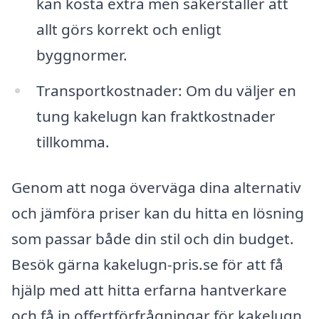
kan kosta extra men säkerställer att
allt görs korrekt och enligt
byggnormer.
Transportkostnader: Om du väljer en
tung kakelugn kan fraktkostnader
tillkomma.
Genom att noga överväga dina alternativ
och jämföra priser kan du hitta en lösning
som passar både din stil och din budget.
Besök gärna kakelugn-pris.se för att få
hjälp med att hitta erfarna hantverkare
och få in offertförfrågningar för kakelugn