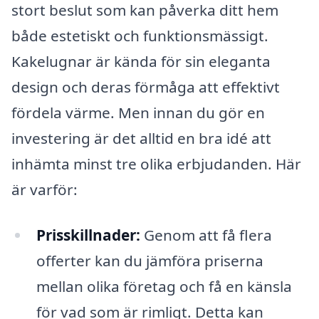
stort beslut som kan påverka ditt hem
både estetiskt och funktionsmässigt.
Kakelugnar är kända för sin eleganta
design och deras förmåga att effektivt
fördela värme. Men innan du gör en
investering är det alltid en bra idé att
inhämta minst tre olika erbjudanden. Här
är varför:
Prisskillnader:
Genom att få flera
offerter kan du jämföra priserna
mellan olika företag och få en känsla
för vad som är rimligt. Detta kan