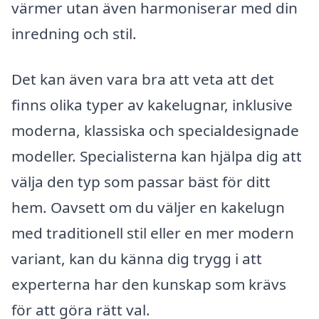
värmer utan även harmoniserar med din
inredning och stil.
Det kan även vara bra att veta att det
finns olika typer av kakelugnar, inklusive
moderna, klassiska och specialdesignade
modeller. Specialisterna kan hjälpa dig att
välja den typ som passar bäst för ditt
hem. Oavsett om du väljer en kakelugn
med traditionell stil eller en mer modern
variant, kan du känna dig trygg i att
experterna har den kunskap som krävs
för att göra rätt val.