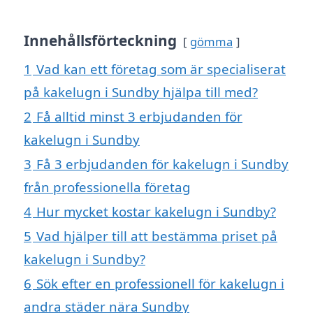
Innehållsförteckning
gömma
1
Vad kan ett företag som är specialiserat
på kakelugn i Sundby hjälpa till med?
2
Få alltid minst 3 erbjudanden för
kakelugn i Sundby
3
Få 3 erbjudanden för kakelugn i Sundby
från professionella företag
4
Hur mycket kostar kakelugn i Sundby?
5
Vad hjälper till att bestämma priset på
kakelugn i Sundby?
6
Sök efter en professionell för kakelugn i
andra städer nära Sundby