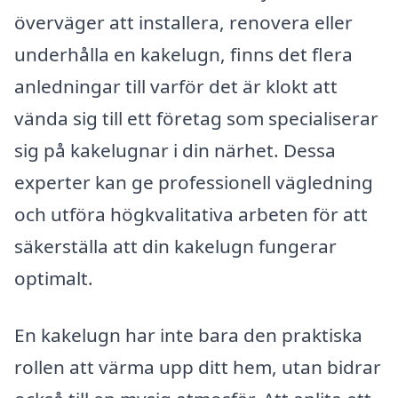
överväger att installera, renovera eller
underhålla en kakelugn, finns det flera
anledningar till varför det är klokt att
vända sig till ett företag som specialiserar
sig på kakelugnar i din närhet. Dessa
experter kan ge professionell vägledning
och utföra högkvalitativa arbeten för att
säkerställa att din kakelugn fungerar
optimalt.
En kakelugn har inte bara den praktiska
rollen att värma upp ditt hem, utan bidrar