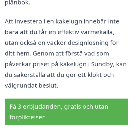
plånbok.
Att investera i en kakelugn innebär inte
bara att du får en effektiv värmekälla,
utan också en vacker designlösning för
ditt hem. Genom att förstå vad som
påverkar priset på kakelugn i Sundby, kan
du säkerställa att du gör ett klokt och
välgrundat beslut.
Få 3 erbjudanden, gratis och utan
förpliktelser