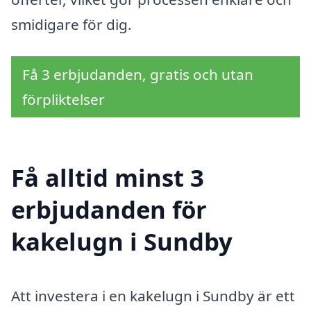
smidigare för dig.
Få 3 erbjudanden, gratis och utan
förpliktelser
Få alltid minst 3
erbjudanden för
kakelugn i Sundby
Att investera i en kakelugn i Sundby är ett