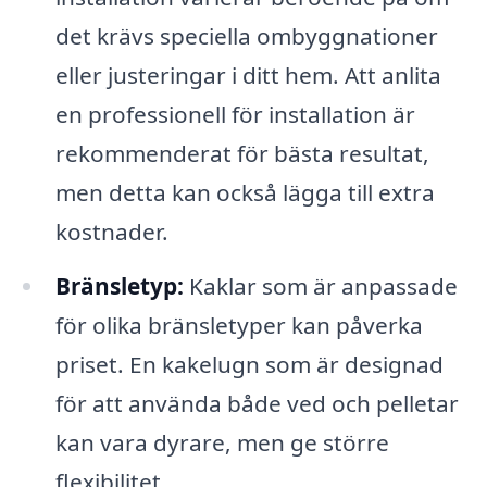
det krävs speciella ombyggnationer
eller justeringar i ditt hem. Att anlita
en professionell för installation är
rekommenderat för bästa resultat,
men detta kan också lägga till extra
kostnader.
Bränsletyp:
Kaklar som är anpassade
för olika bränsletyper kan påverka
priset. En kakelugn som är designad
för att använda både ved och pelletar
kan vara dyrare, men ge större
flexibilitet.