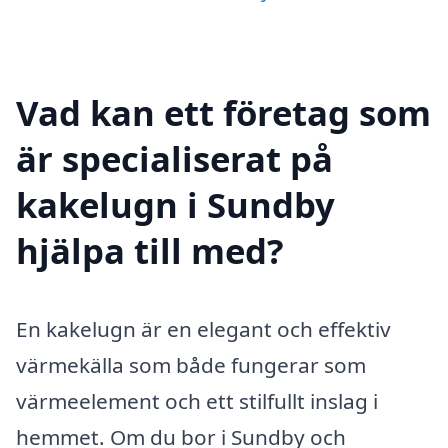
Vad kan ett företag som
är specialiserat på
kakelugn i Sundby
hjälpa till med?
En kakelugn är en elegant och effektiv
värmekälla som både fungerar som
värmeelement och ett stilfullt inslag i
hemmet. Om du bor i Sundby och