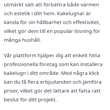
utmärkt sätt att förbättra både värmen
och estetik i ditt hem. Kakelugnar är
kända för sin hållbarhet och effektivitet,
vilket gör dem till en populär lösning för
många hushåll.
Vår plattform hjälper dig att enkelt hitta
professionella företag som kan installera
kakelugn i ditt område. Med några klick
kan du få flera erbjudanden och jämföra
priser, vilket gör det lättare att fatta rätt
beslut för ditt projekt.