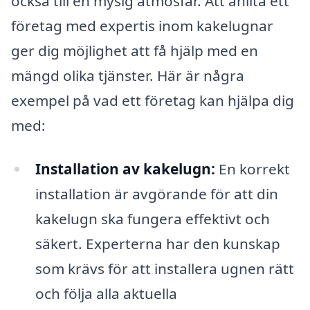
också till en mysig atmosfär. Att anlita ett
företag med expertis inom kakelugnar
ger dig möjlighet att få hjälp med en
mängd olika tjänster. Här är några
exempel på vad ett företag kan hjälpa dig
med:
Installation av kakelugn:
En korrekt
installation är avgörande för att din
kakelugn ska fungera effektivt och
säkert. Experterna har den kunskap
som krävs för att installera ugnen rätt
och följa alla aktuella