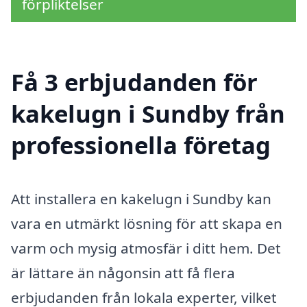
förpliktelser
Få 3 erbjudanden för
kakelugn i Sundby från
professionella företag
Att installera en kakelugn i Sundby kan
vara en utmärkt lösning för att skapa en
varm och mysig atmosfär i ditt hem. Det
är lättare än någonsin att få flera
erbjudanden från lokala experter, vilket