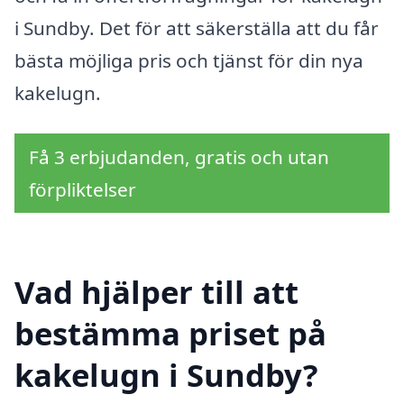
i Sundby. Det för att säkerställa att du får
bästa möjliga pris och tjänst för din nya
kakelugn.
Få 3 erbjudanden, gratis och utan
förpliktelser
Vad hjälper till att
bestämma priset på
kakelugn i Sundby?