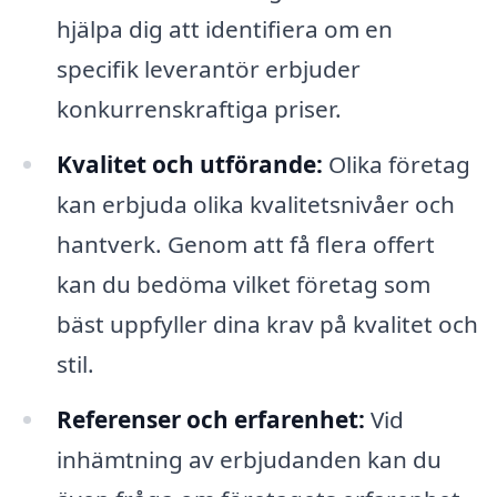
hjälpa dig att identifiera om en
specifik leverantör erbjuder
konkurrenskraftiga priser.
Kvalitet och utförande:
Olika företag
kan erbjuda olika kvalitetsnivåer och
hantverk. Genom att få flera offert
kan du bedöma vilket företag som
bäst uppfyller dina krav på kvalitet och
stil.
Referenser och erfarenhet:
Vid
inhämtning av erbjudanden kan du