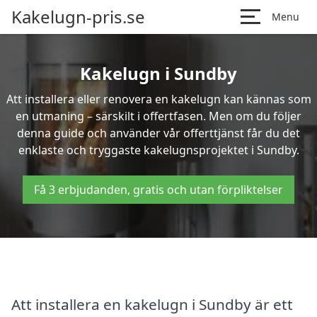
Kakelugn-pris.se
Menu
Kakelugn i Sundby
Att installera eller renovera en kakelugn kan kännas som
en utmaning – särskilt i offertfasen. Men om du följer
denna guide och använder vår offerttjänst får du det
enklaste och tryggaste kakelugnsprojektet i Sundby.
Få 3 erbjudanden, gratis och utan förpliktelser
Att installera en kakelugn i Sundby är ett