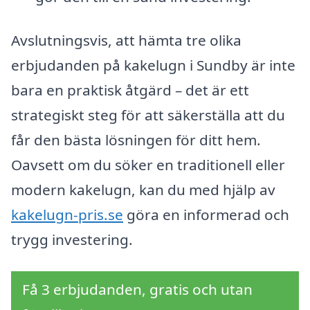
Avslutningsvis, att hämta tre olika
erbjudanden på kakelugn i Sundby är inte
bara en praktisk åtgärd – det är ett
strategiskt steg för att säkerställa att du
får den bästa lösningen för ditt hem.
Oavsett om du söker en traditionell eller
modern kakelugn, kan du med hjälp av
kakelugn-pris.se
göra en informerad och
trygg investering.
Få 3 erbjudanden, gratis och utan