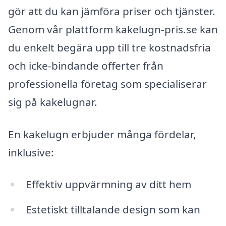
gör att du kan jämföra priser och tjänster.
Genom vår plattform kakelugn-pris.se kan
du enkelt begära upp till tre kostnadsfria
och icke-bindande offerter från
professionella företag som specialiserar
sig på kakelugnar.
En kakelugn erbjuder många fördelar,
inklusive:
Effektiv uppvärmning av ditt hem
Estetiskt tilltalande design som kan