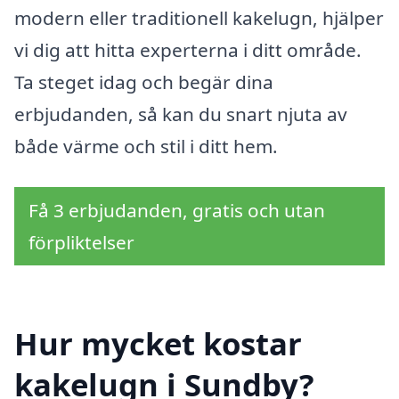
modern eller traditionell kakelugn, hjälper
vi dig att hitta experterna i ditt område.
Ta steget idag och begär dina
erbjudanden, så kan du snart njuta av
både värme och stil i ditt hem.
Få 3 erbjudanden, gratis och utan
förpliktelser
Hur mycket kostar
kakelugn i Sundby?