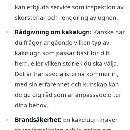
kan erbjuda service som inspektion av
skorstenar och rengöring av ugnen.
Rådgivning om kakelugn:
Kanske har
du frågor angående vilken typ av
kakelugn som passar bäst för ditt
hem, eller vilken storlek du ska välja.
Det är här specialisterna kommer in,
med sin erfarenhet och kunskap kan
de ge dig råd som är anpassade efter
dina behov.
Brandsäkerhet:
En kakelugn kräver
säker installation och kunskap om