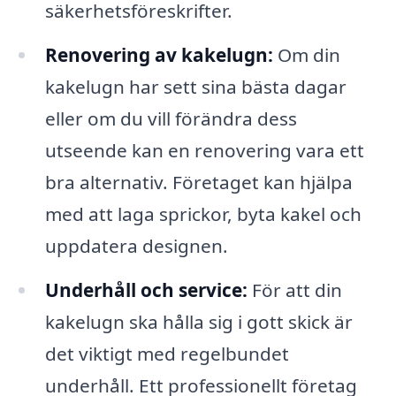
säkerhetsföreskrifter.
Renovering av kakelugn:
Om din
kakelugn har sett sina bästa dagar
eller om du vill förändra dess
utseende kan en renovering vara ett
bra alternativ. Företaget kan hjälpa
med att laga sprickor, byta kakel och
uppdatera designen.
Underhåll och service:
För att din
kakelugn ska hålla sig i gott skick är
det viktigt med regelbundet
underhåll. Ett professionellt företag