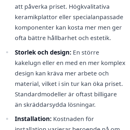
att påverka priset. Högkvalitativa
keramikplattor eller specialanpassade
komponenter kan kosta mer men ger
ofta bättre hållbarhet och estetik.
Storlek och design:
En större
kakelugn eller en med en mer komplex
design kan kräva mer arbete och
material, vilket i sin tur kan öka priset.
Standardmodeller är oftast billigare
än skräddarsydda lösningar.
Installation:
Kostnaden för
installation varierar beroende på om