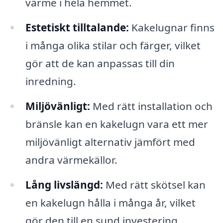
värme i hela hemmet.
Estetiskt tilltalande:
Kakelugnar finns
i många olika stilar och färger, vilket
gör att de kan anpassas till din
inredning.
Miljövänligt:
Med rätt installation och
bränsle kan en kakelugn vara ett mer
miljövänligt alternativ jämfört med
andra värmekällor.
Lång livslängd:
Med rätt skötsel kan
en kakelugn hålla i många år, vilket
gör den till en sund investering.