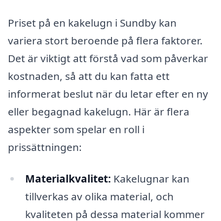
Priset på en kakelugn i Sundby kan
variera stort beroende på flera faktorer.
Det är viktigt att förstå vad som påverkar
kostnaden, så att du kan fatta ett
informerat beslut när du letar efter en ny
eller begagnad kakelugn. Här är flera
aspekter som spelar en roll i
prissättningen:
Materialkvalitet:
Kakelugnar kan
tillverkas av olika material, och
kvaliteten på dessa material kommer