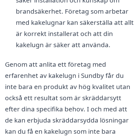
brandsäkerhet. Företag som arbetar
med kakelugnar kan säkerställa att allt
är korrekt installerat och att din
kakelugn är säker att använda.
Genom att anlita ett företag med
erfarenhet av kakelugn i Sundby får du
inte bara en produkt av hög kvalitet utan
också ett resultat som är skräddarsytt
efter dina specifika behov. I och med att
de kan erbjuda skräddarsydda lösningar
kan du få en kakelugn som inte bara