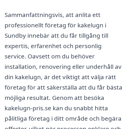
Sammanfattningsvis, att anlita ett
professionellt företag för kakelugn i
Sundby innebär att du får tillgång till
expertis, erfarenhet och personlig
service. Oavsett om du behöver
installation, renovering eller underhåll av
din kakelugn, är det viktigt att välja rätt
företag för att säkerställa att du får bästa
möjliga resultat. Genom att besöka
kakelugn-pris.se kan du snabbt hitta
pålitliga företag i ditt område och begära
offerter, vilket gör processen enklare och