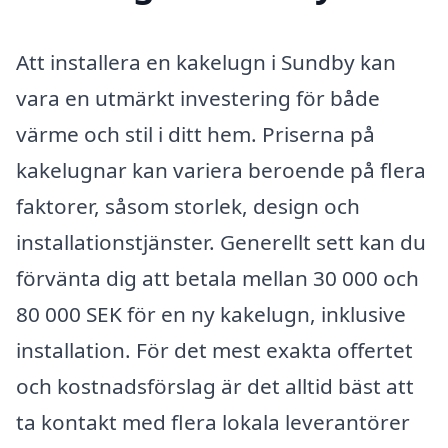
Att installera en kakelugn i Sundby kan
vara en utmärkt investering för både
värme och stil i ditt hem. Priserna på
kakelugnar kan variera beroende på flera
faktorer, såsom storlek, design och
installationstjänster. Generellt sett kan du
förvänta dig att betala mellan 30 000 och
80 000 SEK för en ny kakelugn, inklusive
installation. För det mest exakta offertet
och kostnadsförslag är det alltid bäst att
ta kontakt med flera lokala leverantörer