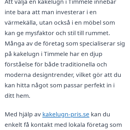
Att välja en kakelugn i Timmele innebär
inte bara att man investerar i en
värmekälla, utan också i en möbel som
kan ge mysfaktor och stil till rummet.
Många av de företag som specialiserar sig
på kakelugn i Timmele har en djup
förståelse för både traditionella och
moderna designtrender, vilket gör att du
kan hitta något som passar perfekt in i
ditt hem.
Med hjälp av
kakelugn-pris.se
kan du
enkelt få kontakt med lokala företag som