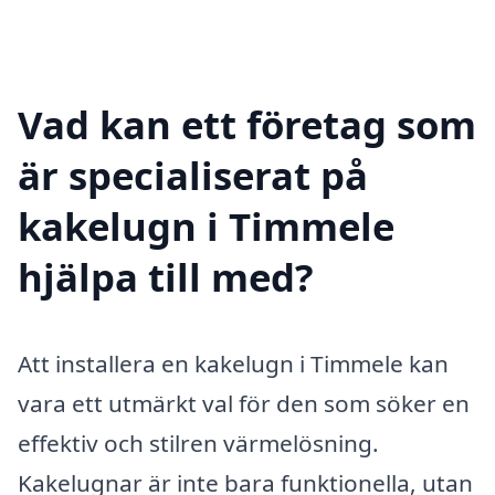
Vad kan ett företag som
är specialiserat på
kakelugn i Timmele
hjälpa till med?
Att installera en kakelugn i Timmele kan
vara ett utmärkt val för den som söker en
effektiv och stilren värmelösning.
Kakelugnar är inte bara funktionella, utan