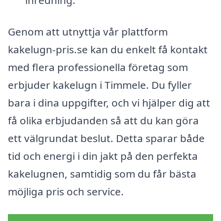
inredning.
Genom att utnyttja vår plattform
kakelugn-pris.se kan du enkelt få kontakt
med flera professionella företag som
erbjuder kakelugn i Timmele. Du fyller
bara i dina uppgifter, och vi hjälper dig att
få olika erbjudanden så att du kan göra
ett välgrundat beslut. Detta sparar både
tid och energi i din jakt på den perfekta
kakelugnen, samtidig som du får bästa
möjliga pris och service.