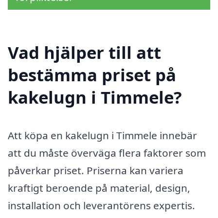
Vad hjälper till att
bestämma priset på
kakelugn i Timmele?
Att köpa en kakelugn i Timmele innebär
att du måste överväga flera faktorer som
påverkar priset. Priserna kan variera
kraftigt beroende på material, design,
installation och leverantörens expertis.