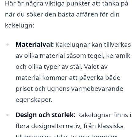
Här är några viktiga punkter att tänka på
när du söker den bästa affären för din
kakelugn:
Materialval:
Kakelugnar kan tillverkas
av olika material såsom tegel, keramik
och olika typer av stål. Valet av
material kommer att påverka både
priset och ugnens värmebevarande
egenskaper.
Design och storlek:
Kakelugnar finns i
flera designalternativ, från klassiska
till moderna stilar. Ju mer komplex