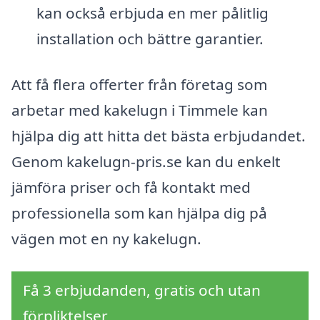
kan också erbjuda en mer pålitlig
installation och bättre garantier.
Att få flera offerter från företag som
arbetar med kakelugn i Timmele kan
hjälpa dig att hitta det bästa erbjudandet.
Genom kakelugn-pris.se kan du enkelt
jämföra priser och få kontakt med
professionella som kan hjälpa dig på
vägen mot en ny kakelugn.
Få 3 erbjudanden, gratis och utan
förpliktelser