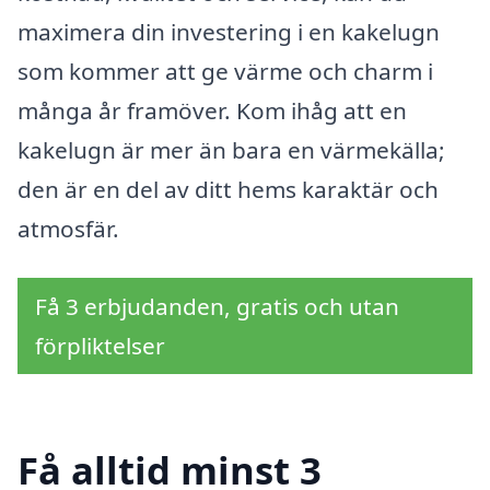
maximera din investering i en kakelugn
som kommer att ge värme och charm i
många år framöver. Kom ihåg att en
kakelugn är mer än bara en värmekälla;
den är en del av ditt hems karaktär och
atmosfär.
Få 3 erbjudanden, gratis och utan
förpliktelser
Få alltid minst 3