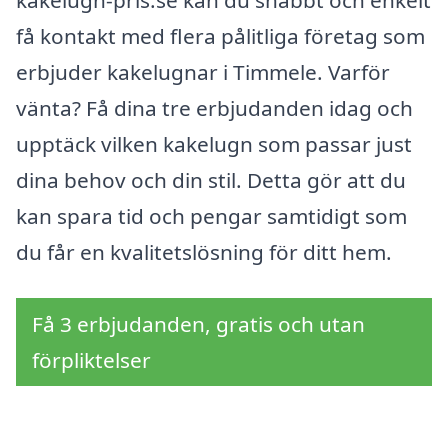
få kontakt med flera pålitliga företag som
erbjuder kakelugnar i Timmele. Varför
vänta? Få dina tre erbjudanden idag och
upptäck vilken kakelugn som passar just
dina behov och din stil. Detta gör att du
kan spara tid och pengar samtidigt som
du får en kvalitetslösning för ditt hem.
Få 3 erbjudanden, gratis och utan
förpliktelser