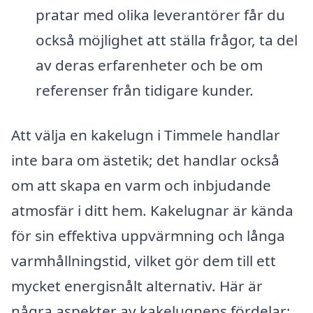
pratar med olika leverantörer får du
också möjlighet att ställa frågor, ta del
av deras erfarenheter och be om
referenser från tidigare kunder.
Att välja en kakelugn i Timmele handlar
inte bara om ästetik; det handlar också
om att skapa en varm och inbjudande
atmosfär i ditt hem. Kakelugnar är kända
för sin effektiva uppvärmning och långa
varmhållningstid, vilket gör dem till ett
mycket energisnålt alternativ. Här är
några aspekter av kakelugnens fördelar: