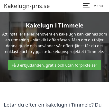
Kakelugn-pris.se
Menu
Kakelugn i Timmele
Att installera eller renovera en kakelugn kan kännas som
en utmaning – särskilt i offertfasen. Men om du följer
denna guide och använder vår offerttjänst får du det
enklaste och tryggaste kakelugnsprojektet i Timmele.
Få 3 erbjudanden, gratis och utan förpliktelser
Letar du efter en kakelugn i Timmele? Du