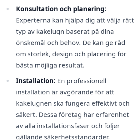
Konsultation och planering:
Experterna kan hjälpa dig att välja rätt
typ av kakelugn baserat på dina
önskemål och behov. De kan ge råd
om storlek, design och placering för
bästa möjliga resultat.
Installation:
En professionell
installation är avgörande för att
kakelugnen ska fungera effektivt och
säkert. Dessa företag har erfarenhet
av alla installationsfaser och följer
gällande säkerhetsstandarder.