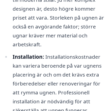
designen är, desto högre kommer
priset att vara. Storleken på ugnen är
också en avgörande faktor; större
ugnar kräver mer material och
arbetskraft.
Installation:
Installationskostnader
kan variera beroende på var ugnens
placering är och om det krävs extra
förberedelser eller renoveringar för
att rymma ugnen. Professionell
installation är nödvändig för att
säkerställa att ugnen fungerar