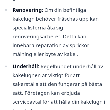
Renovering:
Om din befintliga
kakelugn behöver fräschas upp kan
specialisterna åta sig
renoveringsarbetet. Detta kan
innebära reparation av sprickor,
målning eller byte av kakel.
Underhåll:
Regelbundet underhåll av
kakelugnen är viktigt för att
säkerställa att den fungerar på bästa
sätt. Företagen kan erbjuda
serviceavtal för att hålla din kakelugn i