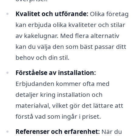
Kvalitet och utförande:
Olika företag
kan erbjuda olika kvaliteter och stilar
av kakelugnar. Med flera alternativ
kan du välja den som bäst passar ditt
behov och din stil.
Förståelse av installation:
Erbjudanden kommer ofta med
detaljer kring installation och
materialval, vilket gör det lättare att
förstå vad som ingår i priset.
Referenser och erfarenhet:
När du