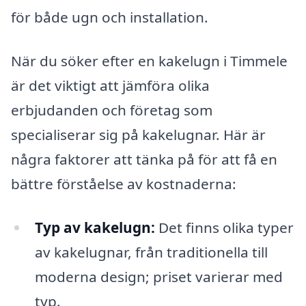
för både ugn och installation.
När du söker efter en kakelugn i Timmele
är det viktigt att jämföra olika
erbjudanden och företag som
specialiserar sig på kakelugnar. Här är
några faktorer att tänka på för att få en
bättre förståelse av kostnaderna:
Typ av kakelugn:
Det finns olika typer
av kakelugnar, från traditionella till
moderna design; priset varierar med
typ.