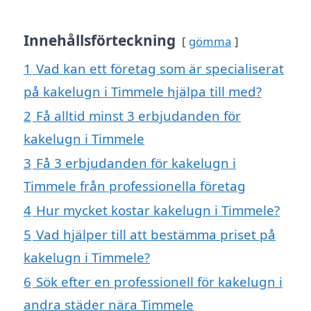
Innehållsförteckning
gömma
1
Vad kan ett företag som är specialiserat
på kakelugn i Timmele hjälpa till med?
2
Få alltid minst 3 erbjudanden för
kakelugn i Timmele
3
Få 3 erbjudanden för kakelugn i
Timmele från professionella företag
4
Hur mycket kostar kakelugn i Timmele?
5
Vad hjälper till att bestämma priset på
kakelugn i Timmele?
6
Sök efter en professionell för kakelugn i
andra städer nära Timmele