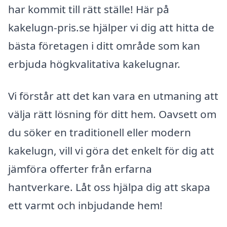
har kommit till rätt ställe! Här på
kakelugn-pris.se hjälper vi dig att hitta de
bästa företagen i ditt område som kan
erbjuda högkvalitativa kakelugnar.
Vi förstår att det kan vara en utmaning att
välja rätt lösning för ditt hem. Oavsett om
du söker en traditionell eller modern
kakelugn, vill vi göra det enkelt för dig att
jämföra offerter från erfarna
hantverkare. Låt oss hjälpa dig att skapa
ett varmt och inbjudande hem!