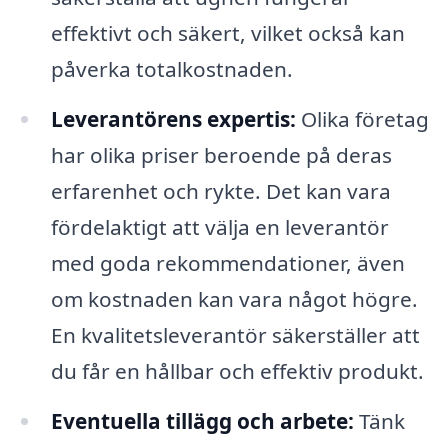
effektivt och säkert, vilket också kan
påverka totalkostnaden.
Leverantörens expertis:
Olika företag
har olika priser beroende på deras
erfarenhet och rykte. Det kan vara
fördelaktigt att välja en leverantör
med goda rekommendationer, även
om kostnaden kan vara något högre.
En kvalitetsleverantör säkerställer att
du får en hållbar och effektiv produkt.
Eventuella tillägg och arbete:
Tänk