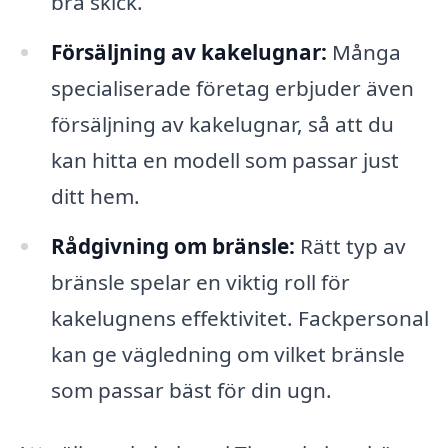
bra skick.
Försäljning av kakelugnar:
Många
specialiserade företag erbjuder även
försäljning av kakelugnar, så att du
kan hitta en modell som passar just
ditt hem.
Rådgivning om bränsle:
Rätt typ av
bränsle spelar en viktig roll för
kakelugnens effektivitet. Fackpersonal
kan ge vägledning om vilket bränsle
som passar bäst för din ugn.