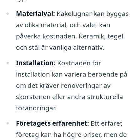
Materialval:
Kakelugnar kan byggas
av olika material, och valet kan
påverka kostnaden. Keramik, tegel
och stål är vanliga alternativ.
Installation:
Kostnaden för
installation kan variera beroende på
om det kräver renoveringar av
skorstenen eller andra strukturella
förändringar.
Företagets erfarenhet:
Ett erfaret
företag kan ha högre priser, men de