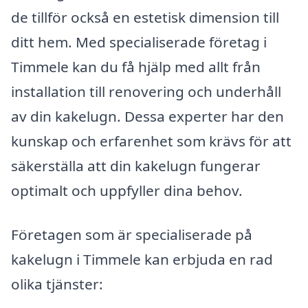
de tillför också en estetisk dimension till
ditt hem. Med specialiserade företag i
Timmele kan du få hjälp med allt från
installation till renovering och underhåll
av din kakelugn. Dessa experter har den
kunskap och erfarenhet som krävs för att
säkerställa att din kakelugn fungerar
optimalt och uppfyller dina behov.
Företagen som är specialiserade på
kakelugn i Timmele kan erbjuda en rad
olika tjänster: