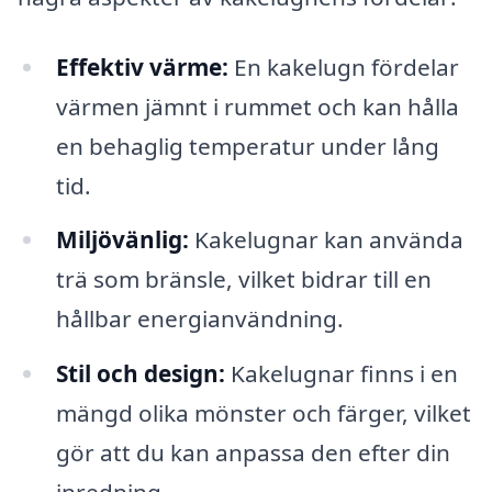
Effektiv värme:
En kakelugn fördelar
värmen jämnt i rummet och kan hålla
en behaglig temperatur under lång
tid.
Miljövänlig:
Kakelugnar kan använda
trä som bränsle, vilket bidrar till en
hållbar energianvändning.
Stil och design:
Kakelugnar finns i en
mängd olika mönster och färger, vilket
gör att du kan anpassa den efter din