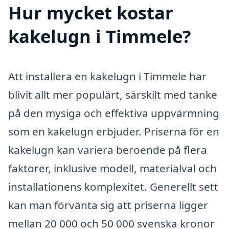
Hur mycket kostar
kakelugn i Timmele?
Att installera en kakelugn i Timmele har
blivit allt mer populärt, särskilt med tanke
på den mysiga och effektiva uppvärmning
som en kakelugn erbjuder. Priserna för en
kakelugn kan variera beroende på flera
faktorer, inklusive modell, materialval och
installationens komplexitet. Generellt sett
kan man förvänta sig att priserna ligger
mellan 20 000 och 50 000 svenska kronor