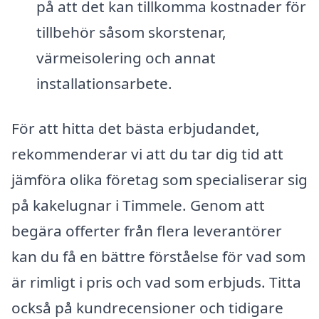
på att det kan tillkomma kostnader för
tillbehör såsom skorstenar,
värmeisolering och annat
installationsarbete.
För att hitta det bästa erbjudandet,
rekommenderar vi att du tar dig tid att
jämföra olika företag som specialiserar sig
på kakelugnar i Timmele. Genom att
begära offerter från flera leverantörer
kan du få en bättre förståelse för vad som
är rimligt i pris och vad som erbjuds. Titta
också på kundrecensioner och tidigare