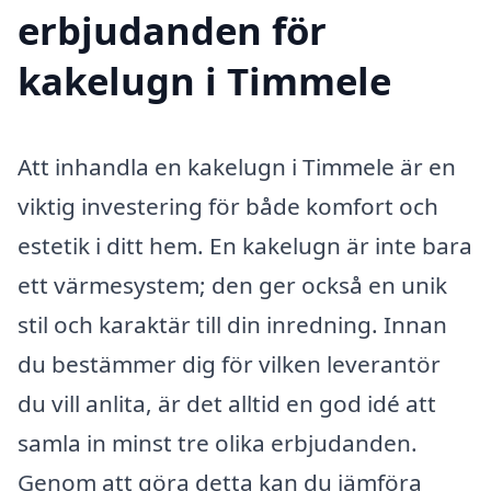
erbjudanden för
kakelugn i Timmele
Att inhandla en kakelugn i Timmele är en
viktig investering för både komfort och
estetik i ditt hem. En kakelugn är inte bara
ett värmesystem; den ger också en unik
stil och karaktär till din inredning. Innan
du bestämmer dig för vilken leverantör
du vill anlita, är det alltid en god idé att
samla in minst tre olika erbjudanden.
Genom att göra detta kan du jämföra