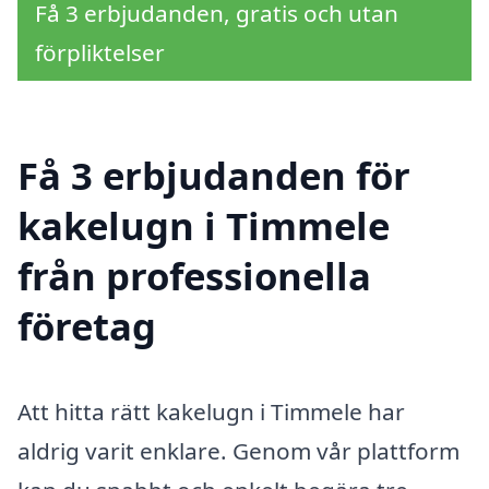
Få 3 erbjudanden, gratis och utan
förpliktelser
Få 3 erbjudanden för
kakelugn i Timmele
från professionella
företag
Att hitta rätt kakelugn i Timmele har
aldrig varit enklare. Genom vår plattform