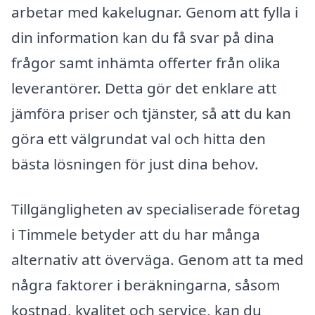
arbetar med kakelugnar. Genom att fylla i
din information kan du få svar på dina
frågor samt inhämta offerter från olika
leverantörer. Detta gör det enklare att
jämföra priser och tjänster, så att du kan
göra ett välgrundat val och hitta den
bästa lösningen för just dina behov.
Tillgängligheten av specialiserade företag
i Timmele betyder att du har många
alternativ att överväga. Genom att ta med
några faktorer i beräkningarna, såsom
kostnad, kvalitet och service, kan du