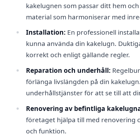
kakelugnen som passar ditt hem och d
material som harmoniserar med inre
Installation:
En professionell installa
kunna använda din kakelugn. Duktiga h
korrekt och enligt gällande regler.
Reparation och underhåll:
Regelbund
förlänga livslängden på din kakelugn.
underhållstjänster för att se till att 
Renovering av befintliga kakelugna
företaget hjälpa till med renovering 
och funktion.