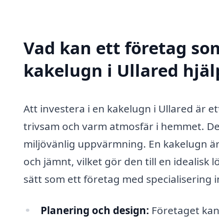
Vad kan ett företag som
kakelugn i Ullared hjäl
Att investera i en kakelugn i Ullared är 
trivsam och varm atmosfär i hemmet. Det 
miljövänlig uppvärmning. En kakelugn är
och jämnt, vilket gör den till en idealis
sätt som ett företag med specialisering 
Planering och design:
Företaget kan 