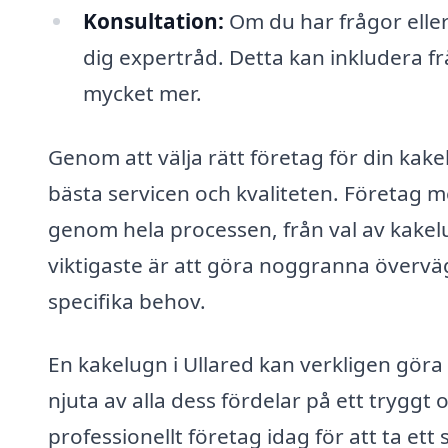
Konsultation:
Om du har frågor eller
dig expertråd. Detta kan inkludera fr
mycket mer.
Genom att välja rätt företag för din kake
bästa servicen och kvaliteten. Företag 
genom hela processen, från val av kakelugn
viktigaste är att göra noggranna övervä
specifika behov.
En kakelugn i Ullared kan verkligen göra 
njuta av alla dess fördelar på ett tryggt 
professionellt företag idag för att ta ett