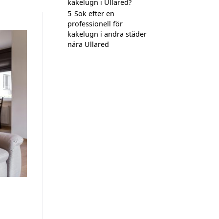
kakelugn i Ullared?
5
Sök efter en
professionell för
kakelugn i andra städer
nära Ullared