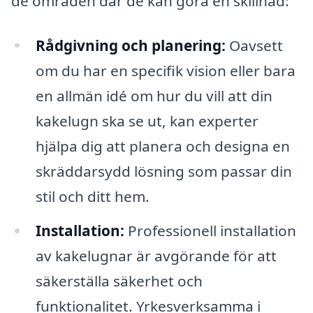
de områden där de kan göra en skillnad:
Rådgivning och planering:
Oavsett
om du har en specifik vision eller bara
en allmän idé om hur du vill att din
kakelugn ska se ut, kan experter
hjälpa dig att planera och designa en
skräddarsydd lösning som passar din
stil och ditt hem.
Installation:
Professionell installation
av kakelugnar är avgörande för att
säkerställa säkerhet och
funktionalitet. Yrkesverksamma i