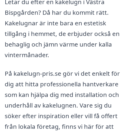
Letar du efter en kakelugn i Västra
Bispgården? Då har du kommit rätt.
Kakelugnar är inte bara en estetisk
tillgång i hemmet, de erbjuder också en
behaglig och jämn värme under kalla
vintermånader.
På kakelugn-pris.se gör vi det enkelt för
dig att hitta professionella hantverkare
som kan hjälpa dig med installation och
underhåll av kakelugnen. Vare sig du
söker efter inspiration eller vill få offert
från lokala företag, finns vi här för att