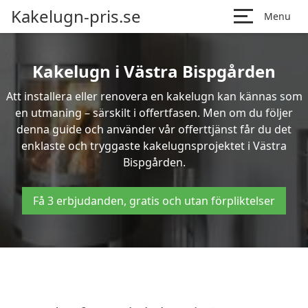
Kakelugn-pris.se
Menu
Kakelugn i Västra Bispgården
Att installera eller renovera en kakelugn kan kännas som
en utmaning – särskilt i offertfasen. Men om du följer
denna guide och använder vår offerttjänst får du det
enklaste och tryggaste kakelugnsprojektet i Västra
Bispgården.
Få 3 erbjudanden, gratis och utan förpliktelser