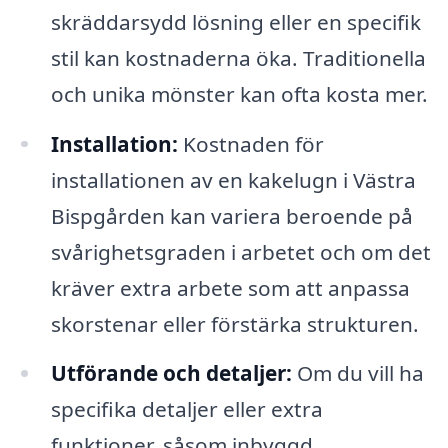
skräddarsydd lösning eller en specifik
stil kan kostnaderna öka. Traditionella
och unika mönster kan ofta kosta mer.
Installation:
Kostnaden för
installationen av en kakelugn i Västra
Bispgården kan variera beroende på
svårighetsgraden i arbetet och om det
kräver extra arbete som att anpassa
skorstenar eller förstärka strukturen.
Utförande och detaljer:
Om du vill ha
specifika detaljer eller extra
funktioner, såsom inbyggd