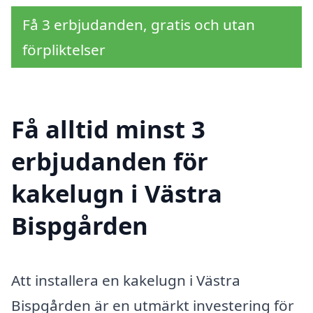
Få 3 erbjudanden, gratis och utan
förpliktelser
Få alltid minst 3
erbjudanden för
kakelugn i Västra
Bispgården
Att installera en kakelugn i Västra
Bispgården är en utmärkt investering för