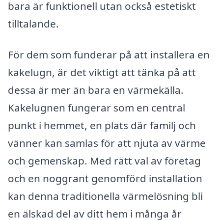
bara är funktionell utan också estetiskt
tilltalande.
För dem som funderar på att installera en
kakelugn, är det viktigt att tänka på att
dessa är mer än bara en värmekälla.
Kakelugnen fungerar som en central
punkt i hemmet, en plats där familj och
vänner kan samlas för att njuta av värme
och gemenskap. Med rätt val av företag
och en noggrant genomförd installation
kan denna traditionella värmelösning bli
en älskad del av ditt hem i många år