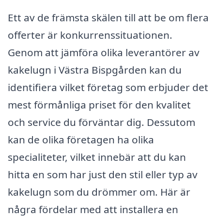
Ett av de främsta skälen till att be om flera
offerter är konkurrenssituationen.
Genom att jämföra olika leverantörer av
kakelugn i Västra Bispgården kan du
identifiera vilket företag som erbjuder det
mest förmånliga priset för den kvalitet
och service du förväntar dig. Dessutom
kan de olika företagen ha olika
specialiteter, vilket innebär att du kan
hitta en som har just den stil eller typ av
kakelugn som du drömmer om. Här är
några fördelar med att installera en