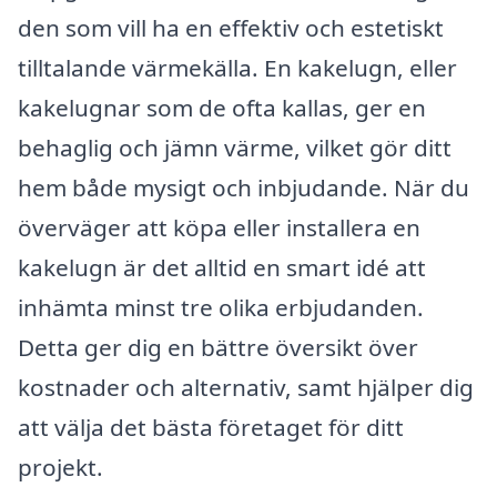
den som vill ha en effektiv och estetiskt
tilltalande värmekälla. En kakelugn, eller
kakelugnar som de ofta kallas, ger en
behaglig och jämn värme, vilket gör ditt
hem både mysigt och inbjudande. När du
överväger att köpa eller installera en
kakelugn är det alltid en smart idé att
inhämta minst tre olika erbjudanden.
Detta ger dig en bättre översikt över
kostnader och alternativ, samt hjälper dig
att välja det bästa företaget för ditt
projekt.