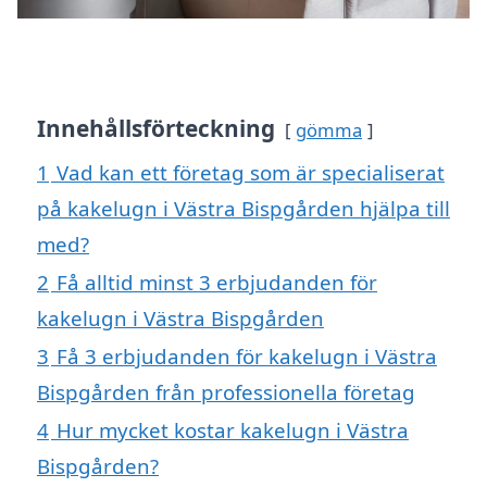
Innehållsförteckning
gömma
1
Vad kan ett företag som är specialiserat
på kakelugn i Västra Bispgården hjälpa till
med?
2
Få alltid minst 3 erbjudanden för
kakelugn i Västra Bispgården
3
Få 3 erbjudanden för kakelugn i Västra
Bispgården från professionella företag
4
Hur mycket kostar kakelugn i Västra
Bispgården?