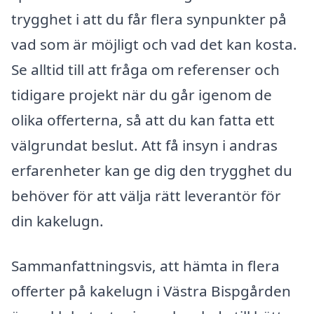
trygghet i att du får flera synpunkter på
vad som är möjligt och vad det kan kosta.
Se alltid till att fråga om referenser och
tidigare projekt när du går igenom de
olika offerterna, så att du kan fatta ett
välgrundat beslut. Att få insyn i andras
erfarenheter kan ge dig den trygghet du
behöver för att välja rätt leverantör för
din kakelugn.
Sammanfattningsvis, att hämta in flera
offerter på kakelugn i Västra Bispgården