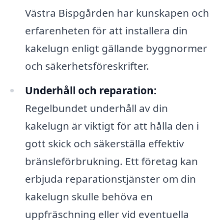
Västra Bispgården har kunskapen och
erfarenheten för att installera din
kakelugn enligt gällande byggnormer
och säkerhetsföreskrifter.
Underhåll och reparation:
Regelbundet underhåll av din
kakelugn är viktigt för att hålla den i
gott skick och säkerställa effektiv
bränsleförbrukning. Ett företag kan
erbjuda reparationstjänster om din
kakelugn skulle behöva en
uppfräschning eller vid eventuella