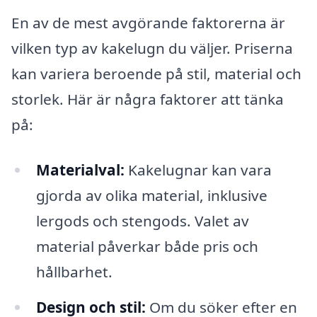
En av de mest avgörande faktorerna är
vilken typ av kakelugn du väljer. Priserna
kan variera beroende på stil, material och
storlek. Här är några faktorer att tänka
på:
Materialval:
Kakelugnar kan vara
gjorda av olika material, inklusive
lergods och stengods. Valet av
material påverkar både pris och
hållbarhet.
Design och stil:
Om du söker efter en