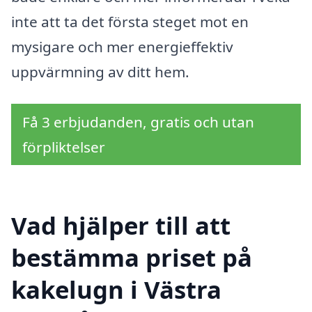
inte att ta det första steget mot en
mysigare och mer energieffektiv
uppvärmning av ditt hem.
Få 3 erbjudanden, gratis och utan
förpliktelser
Vad hjälper till att
bestämma priset på
kakelugn i Västra