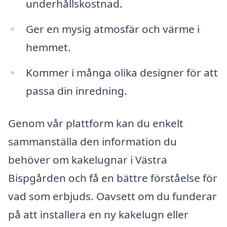
underhållskostnad.
Ger en mysig atmosfär och värme i
hemmet.
Kommer i många olika designer för att
passa din inredning.
Genom vår plattform kan du enkelt
sammanställa den information du
behöver om kakelugnar i Västra
Bispgården och få en bättre förståelse för
vad som erbjuds. Oavsett om du funderar
på att installera en ny kakelugn eller