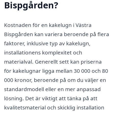
Bispgården?
Kostnaden för en kakelugn i Västra
Bispgården kan variera beroende på flera
faktorer, inklusive typ av kakelugn,
installationens komplexitet och
materialval. Generellt sett kan priserna
för kakelugnar ligga mellan 30 000 och 80
000 kronor, beroende på om du väljer en
standardmodell eller en mer anpassad
lösning. Det är viktigt att tänka på att
kvalitetsmaterial och skicklig installation