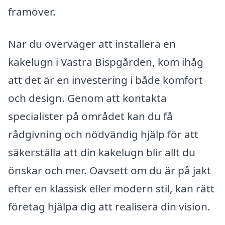
framöver.
När du överväger att installera en
kakelugn i Västra Bispgården, kom ihåg
att det är en investering i både komfort
och design. Genom att kontakta
specialister på området kan du få
rådgivning och nödvändig hjälp för att
säkerställa att din kakelugn blir allt du
önskar och mer. Oavsett om du är på jakt
efter en klassisk eller modern stil, kan rätt
företag hjälpa dig att realisera din vision.