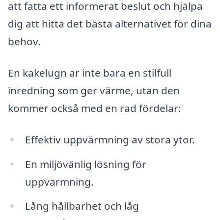
att fatta ett informerat beslut och hjälpa
dig att hitta det bästa alternativet för dina
behov.
En kakelugn är inte bara en stilfull
inredning som ger värme, utan den
kommer också med en rad fördelar:
Effektiv uppvärmning av stora ytor.
En miljövänlig lösning för
uppvärmning.
Lång hållbarhet och låg