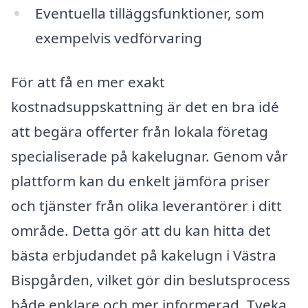
Eventuella tilläggsfunktioner, som
exempelvis vedförvaring
För att få en mer exakt
kostnadsuppskattning är det en bra idé
att begära offerter från lokala företag
specialiserade på kakelugnar. Genom vår
plattform kan du enkelt jämföra priser
och tjänster från olika leverantörer i ditt
område. Detta gör att du kan hitta det
bästa erbjudandet på kakelugn i Västra
Bispgården, vilket gör din beslutsprocess
både enklare och mer informerad. Tveka