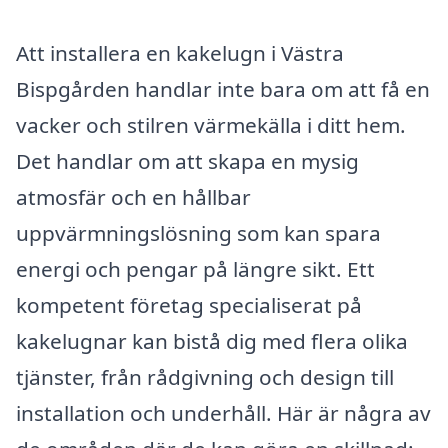
Att installera en kakelugn i Västra
Bispgården handlar inte bara om att få en
vacker och stilren värmekälla i ditt hem.
Det handlar om att skapa en mysig
atmosfär och en hållbar
uppvärmningslösning som kan spara
energi och pengar på längre sikt. Ett
kompetent företag specialiserat på
kakelugnar kan bistå dig med flera olika
tjänster, från rådgivning och design till
installation och underhåll. Här är några av