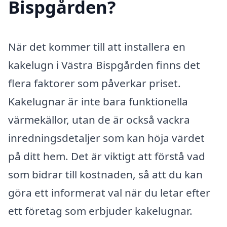
Bispgården?
När det kommer till att installera en
kakelugn i Västra Bispgården finns det
flera faktorer som påverkar priset.
Kakelugnar är inte bara funktionella
värmekällor, utan de är också vackra
inredningsdetaljer som kan höja värdet
på ditt hem. Det är viktigt att förstå vad
som bidrar till kostnaden, så att du kan
göra ett informerat val när du letar efter
ett företag som erbjuder kakelugnar.