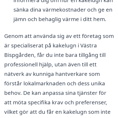
sänka dina värmekostnader och ge en
jämn och behaglig värme i ditt hem.
Genom att använda sig av ett företag som
är specialiserat på kakelugn i Västra
Bispgården, får du inte bara tillgång till
professionell hjälp, utan även till ett
nätverk av kunniga hantverkare som
förstår lokalmarknaden och dess unika
behov. De kan anpassa sina tjänster för
att möta specifika krav och preferenser,
vilket gör att du får en kakelugn som inte