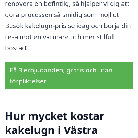
renovera en befintlig, så hjälper vi dig att
göra processen så smidig som möjligt.
Besök kakelugn-pris.se idag och börja din
resa mot en varmare och mer stilfull
bostad!
Få 3 erbjudanden, gratis och utan
förpliktelser
Hur mycket kostar
kakelugn i Västra