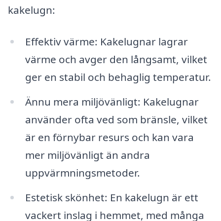
kakelugn:
Effektiv värme: Kakelugnar lagrar
värme och avger den långsamt, vilket
ger en stabil och behaglig temperatur.
Ännu mera miljövänligt: Kakelugnar
använder ofta ved som bränsle, vilket
är en förnybar resurs och kan vara
mer miljövänligt än andra
uppvärmningsmetoder.
Estetisk skönhet: En kakelugn är ett
vackert inslag i hemmet, med många