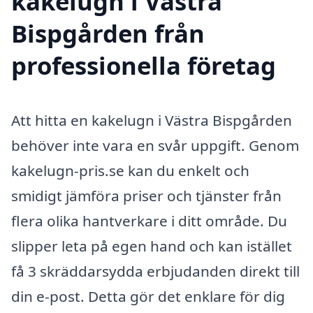
kakelugn i Västra
Bispgården från
professionella företag
Att hitta en kakelugn i Västra Bispgården
behöver inte vara en svår uppgift. Genom
kakelugn-pris.se kan du enkelt och
smidigt jämföra priser och tjänster från
flera olika hantverkare i ditt område. Du
slipper leta på egen hand och kan istället
få 3 skräddarsydda erbjudanden direkt till
din e-post. Detta gör det enklare för dig