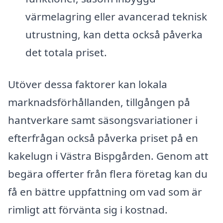
värmelagring eller avancerad teknisk
utrustning, kan detta också påverka
det totala priset.
Utöver dessa faktorer kan lokala
marknadsförhållanden, tillgången på
hantverkare samt säsongsvariationer i
efterfrågan också påverka priset på en
kakelugn i Västra Bispgården. Genom att
begära offerter från flera företag kan du
få en bättre uppfattning om vad som är
rimligt att förvänta sig i kostnad.