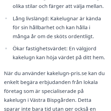
olika stilar och färger att välja mellan.
Lång livslängd: Kakelugnar är kända
för sin hållbarhet och kan hålla i
många år om de sköts ordentligt.
Ökar fastighetsvärdet: En välgjord
kakelugn kan höja värdet på ditt hem.
När du använder kakelugn-pris.se kan du
enkelt begära erbjudanden från lokala
företag som är specialiserade på
kakelugn i Västra Bispgården. Detta
sparar inte bara tid utan ger också en