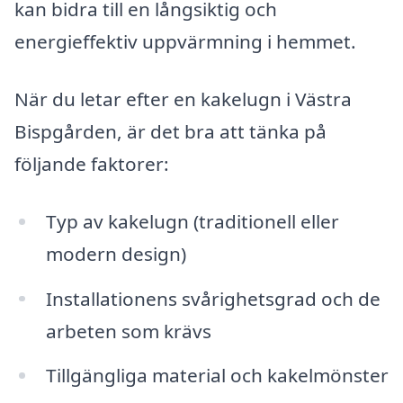
kan bidra till en långsiktig och
energieffektiv uppvärmning i hemmet.
När du letar efter en kakelugn i Västra
Bispgården, är det bra att tänka på
följande faktorer:
Typ av kakelugn (traditionell eller
modern design)
Installationens svårighetsgrad och de
arbeten som krävs
Tillgängliga material och kakelmönster