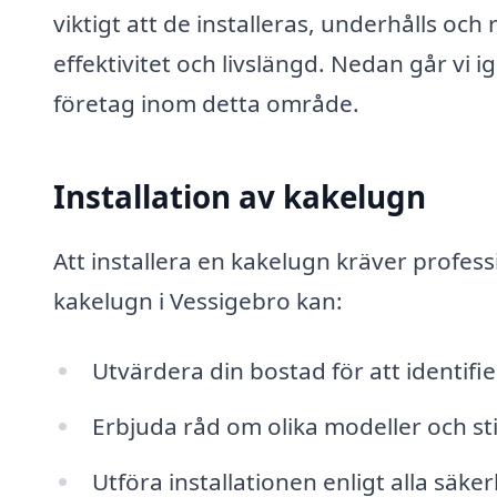
viktigt att de installeras, underhålls och
effektivitet och livslängd. Nedan går vi 
företag inom detta område.
Installation av kakelugn
Att installera en kakelugn kräver profes
kakelugn i Vessigebro kan:
Utvärdera din bostad för att identifie
Erbjuda råd om olika modeller och s
Utföra installationen enligt alla sä