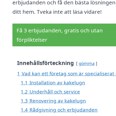
erbjudanden och få den bästa lösningen
ditt hem. Tveka inte att läsa vidare!
Få 3 erbjudanden, gratis och utan
förpliktelser
Innehållsförteckning
gömma
1
Vad kan ett företag som är specialiserat 
1.1
Installation av kakelugn
1.2
Underhåll och service
1.3
Renovering av kakelugn
1.4
Rådgivning och erbjudanden