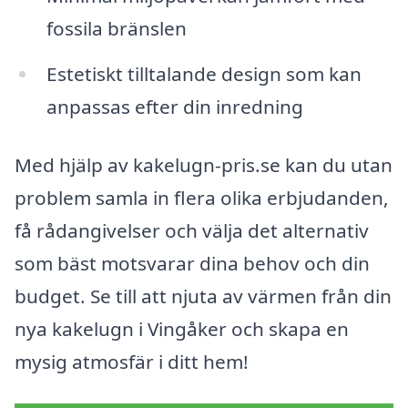
fossila bränslen
Estetiskt tilltalande design som kan
anpassas efter din inredning
Med hjälp av kakelugn-pris.se kan du utan
problem samla in flera olika erbjudanden,
få rådangivelser och välja det alternativ
som bäst motsvarar dina behov och din
budget. Se till att njuta av värmen från din
nya kakelugn i Vingåker och skapa en
mysig atmosfär i ditt hem!