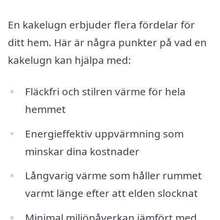
En kakelugn erbjuder flera fördelar för
ditt hem. Här är några punkter på vad en
kakelugn kan hjälpa med:
Fläckfri och stilren värme för hela
hemmet
Energieffektiv uppvärmning som
minskar dina kostnader
Långvarig värme som håller rummet
varmt länge efter att elden slocknat
Minimal miljöpåverkan jämfört med