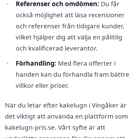
Referenser och omdömen:
Du får
också möjlighet att läsa recensioner
och referenser från tidigare kunder,
vilket hjälper dig att välja en pålitlig
och kvalificerad leverantör.
Förhandling:
Med flera offerter i
handen kan du förhandla fram bättre
villkor eller priser.
När du letar efter kakelugn i Vingåker är
det viktigt att använda en plattform som
kakelugn-pris.se. Vårt syfte är att