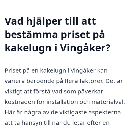
Vad hjälper till att
bestämma priset på
kakelugn i Vingåker?
Priset på en kakelugn i Vingåker kan
variera beroende på flera faktorer. Det är
viktigt att förstå vad som påverkar
kostnaden för installation och materialval.
Här är några av de viktigaste aspekterna
att ta hänsyn till när du letar efter en