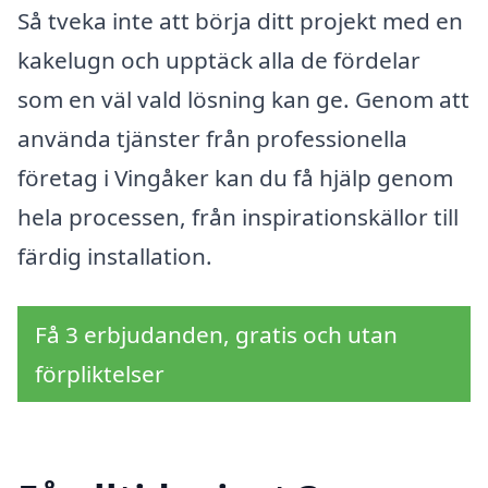
Så tveka inte att börja ditt projekt med en
kakelugn och upptäck alla de fördelar
som en väl vald lösning kan ge. Genom att
använda tjänster från professionella
företag i Vingåker kan du få hjälp genom
hela processen, från inspirationskällor till
färdig installation.
Få 3 erbjudanden, gratis och utan
förpliktelser