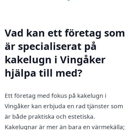
Vad kan ett företag som
är specialiserat på
kakelugn i Vingåker
hjälpa till med?
Ett företag med fokus på kakelugn i
Vingåker kan erbjuda en rad tjänster som
är både praktiska och estetiska.
Kakelugnar är mer än bara en värmekälla;