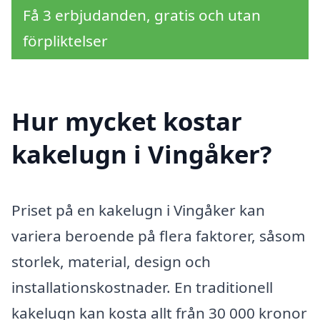
Få 3 erbjudanden, gratis och utan
förpliktelser
Hur mycket kostar
kakelugn i Vingåker?
Priset på en kakelugn i Vingåker kan
variera beroende på flera faktorer, såsom
storlek, material, design och
installationskostnader. En traditionell
kakelugn kan kosta allt från 30 000 kronor