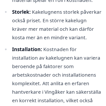
Storlek:
Kakelugnens storlek påverkar
också priset. En större kakelugn
kräver mer material och kan därför
kosta mer än en mindre variant.
Installation:
Kostnaden för
installation av kakelugnen kan variera
beroende på faktorer som
arbetskostnader och installationens
komplexitet. Att anlita en erfaren
hantverkare i Vingåker kan säkerställa
en korrekt installation, vilket också