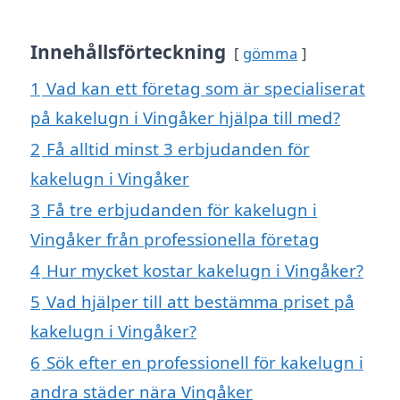
Innehållsförteckning
gömma
1
Vad kan ett företag som är specialiserat
på kakelugn i Vingåker hjälpa till med?
2
Få alltid minst 3 erbjudanden för
kakelugn i Vingåker
3
Få tre erbjudanden för kakelugn i
Vingåker från professionella företag
4
Hur mycket kostar kakelugn i Vingåker?
5
Vad hjälper till att bestämma priset på
kakelugn i Vingåker?
6
Sök efter en professionell för kakelugn i
andra städer nära Vingåker