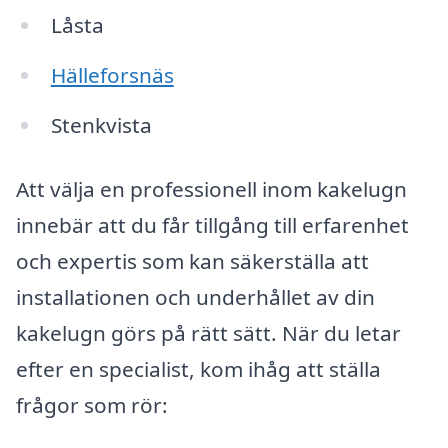
Låsta
Hälleforsnäs
Stenkvista
Att välja en professionell inom kakelugn
innebär att du får tillgång till erfarenhet
och expertis som kan säkerställa att
installationen och underhållet av din
kakelugn görs på rätt sätt. När du letar
efter en specialist, kom ihåg att ställa
frågor som rör: