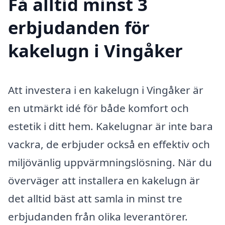
Få alltid minst 3
erbjudanden för
kakelugn i Vingåker
Att investera i en kakelugn i Vingåker är
en utmärkt idé för både komfort och
estetik i ditt hem. Kakelugnar är inte bara
vackra, de erbjuder också en effektiv och
miljövänlig uppvärmningslösning. När du
överväger att installera en kakelugn är
det alltid bäst att samla in minst tre
erbjudanden från olika leverantörer.