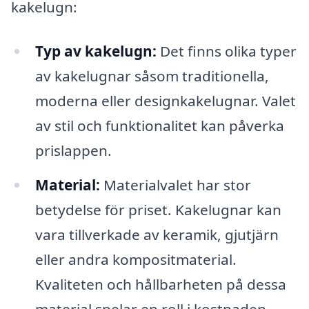
kakelugn:
Typ av kakelugn:
Det finns olika typer
av kakelugnar såsom traditionella,
moderna eller designkakelugnar. Valet
av stil och funktionalitet kan påverka
prislappen.
Material:
Materialvalet har stor
betydelse för priset. Kakelugnar kan
vara tillverkade av keramik, gjutjärn
eller andra kompositmaterial.
Kvaliteten och hållbarheten på dessa
material spelar en roll i kostnaden.