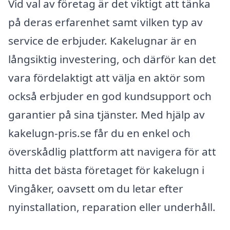
Vid val av företag är det viktigt att tänka
på deras erfarenhet samt vilken typ av
service de erbjuder. Kakelugnar är en
långsiktig investering, och därför kan det
vara fördelaktigt att välja en aktör som
också erbjuder en god kundsupport och
garantier på sina tjänster. Med hjälp av
kakelugn-pris.se får du en enkel och
överskådlig plattform att navigera för att
hitta det bästa företaget för kakelugn i
Vingåker, oavsett om du letar efter
nyinstallation, reparation eller underhåll.