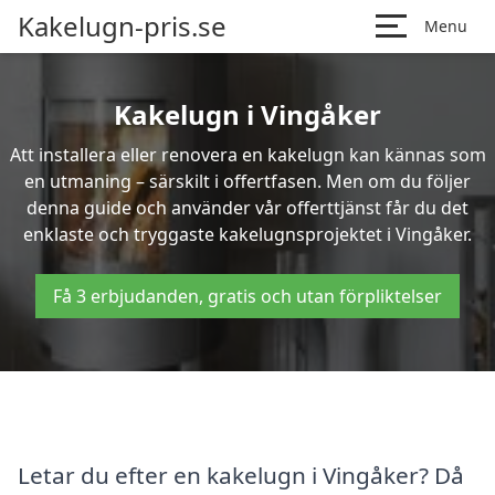
Kakelugn-pris.se
Menu
Kakelugn i Vingåker
Att installera eller renovera en kakelugn kan kännas som
en utmaning – särskilt i offertfasen. Men om du följer
denna guide och använder vår offerttjänst får du det
enklaste och tryggaste kakelugnsprojektet i Vingåker.
Få 3 erbjudanden, gratis och utan förpliktelser
Letar du efter en kakelugn i Vingåker? Då