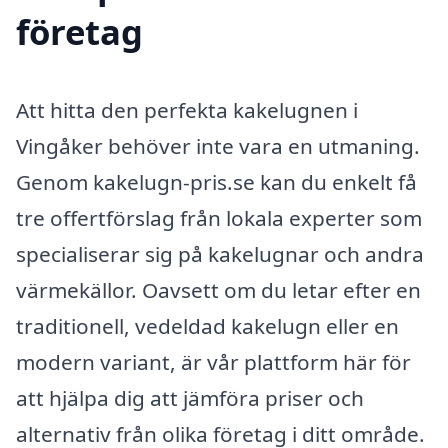
företag
Att hitta den perfekta kakelugnen i
Vingåker behöver inte vara en utmaning.
Genom kakelugn-pris.se kan du enkelt få
tre offertförslag från lokala experter som
specialiserar sig på kakelugnar och andra
värmekällor. Oavsett om du letar efter en
traditionell, vedeldad kakelugn eller en
modern variant, är vår plattform här för
att hjälpa dig att jämföra priser och
alternativ från olika företag i ditt område.