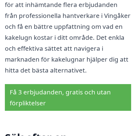
för att inhämtande flera erbjudanden
från professionella hantverkare i Vingåker
och få en bättre uppfattning om vad en
kakelugn kostar i ditt område. Det enkla
och effektiva sättet att navigera i
marknaden för kakelugnar hjälper dig att
hitta det bästa alternativet.
Få 3 erbjudanden, gratis och utan
förpliktelser