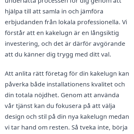
underlätta processen för dig genom att
hjälpa till att samla in och jämföra
erbjudanden från lokala professionella. Vi
förstår att en kakelugn är en långsiktig
investering, och det är därför avgörande
att du känner dig trygg med ditt val.
Att anlita rätt företag för din kakelugn kan
påverka både installationens kvalitet och
din totala nöjdhet. Genom att använda
vår tjänst kan du fokusera på att välja
design och stil på din nya kakelugn medan
vi tar hand om resten. Så tveka inte, börja