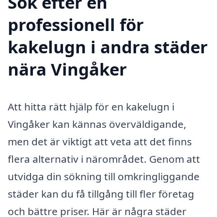
Sök efter en
professionell för
kakelugn i andra städer
nära Vingåker
Att hitta rätt hjälp för en kakelugn i
Vingåker kan kännas överväldigande,
men det är viktigt att veta att det finns
flera alternativ i närområdet. Genom att
utvidga din sökning till omkringliggande
städer kan du få tillgång till fler företag
och bättre priser. Här är några städer