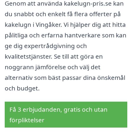
Genom att använda kakelugn-pris.se kan
du snabbt och enkelt få flera offerter på
kakelugn i Vingåker. Vi hjälper dig att hitta
pålitliga och erfarna hantverkare som kan
ge dig expertrådgivning och
kvalitetstjänster. Se till att göra en
noggrann jämförelse och välj det
alternativ som bäst passar dina önskemål
och budget.
Få 3 erbjudanden, gratis och utan
förpliktelser