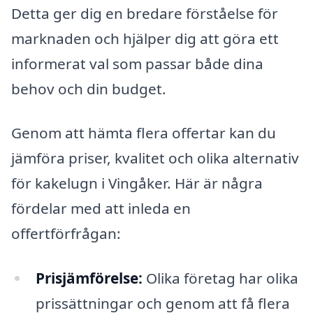
Detta ger dig en bredare förståelse för
marknaden och hjälper dig att göra ett
informerat val som passar både dina
behov och din budget.
Genom att hämta flera offertar kan du
jämföra priser, kvalitet och olika alternativ
för kakelugn i Vingåker. Här är några
fördelar med att inleda en
offertförfrågan:
Prisjämförelse:
Olika företag har olika
prissättningar och genom att få flera