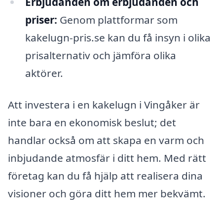
Erbjudanden om erbjudanden och
priser:
Genom plattformar som
kakelugn-pris.se kan du få insyn i olika
prisalternativ och jämföra olika
aktörer.
Att investera i en kakelugn i Vingåker är
inte bara en ekonomisk beslut; det
handlar också om att skapa en varm och
inbjudande atmosfär i ditt hem. Med rätt
företag kan du få hjälp att realisera dina
visioner och göra ditt hem mer bekvämt.