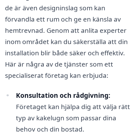
de är även designinslag som kan
förvandla ett rum och ge en känsla av
hemtrevnad. Genom att anlita experter
inom området kan du säkerställa att din
installation blir både säker och effektiv.
Här är några av de tjänster som ett
specialiserat företag kan erbjuda:
Konsultation och rådgivning:
Företaget kan hjälpa dig att välja rätt
typ av kakelugn som passar dina
behov och din bostad.