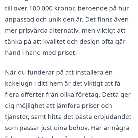
till över 100 000 kronor, beroende på hur
anpassad och unik den är. Det finns även
mer prisvärda alternativ, men viktigt att
tänka på att kvalitet och design ofta går
hand i hand med priset.
När du funderar på att installera en
kakelugn i ditt hem är det viktigt att få
flera offerter från olika företag. Detta ger
dig möjlighet att jämföra priser och
tjänster, samt hitta det bästa erbjudandet
som passar just dina behov. Här är några