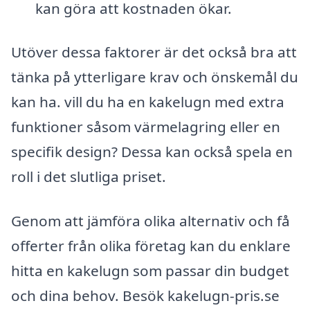
kan göra att kostnaden ökar.
Utöver dessa faktorer är det också bra att
tänka på ytterligare krav och önskemål du
kan ha. vill du ha en kakelugn med extra
funktioner såsom värmelagring eller en
specifik design? Dessa kan också spela en
roll i det slutliga priset.
Genom att jämföra olika alternativ och få
offerter från olika företag kan du enklare
hitta en kakelugn som passar din budget
och dina behov. Besök kakelugn-pris.se