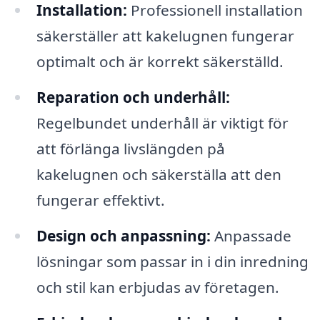
Installation:
Professionell installation
säkerställer att kakelugnen fungerar
optimalt och är korrekt säkerställd.
Reparation och underhåll:
Regelbundet underhåll är viktigt för
att förlänga livslängden på
kakelugnen och säkerställa att den
fungerar effektivt.
Design och anpassning:
Anpassade
lösningar som passar in i din inredning
och stil kan erbjudas av företagen.