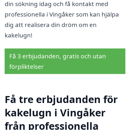
din sökning idag och få kontakt med
professionella i Vingåker som kan hjälpa
dig att realisera din dröm om en
kakelugn!
Få 3 erbjudanden, gratis och utan
förpliktelser
Få tre erbjudanden för
kakelugn i Vingåker
från professionella