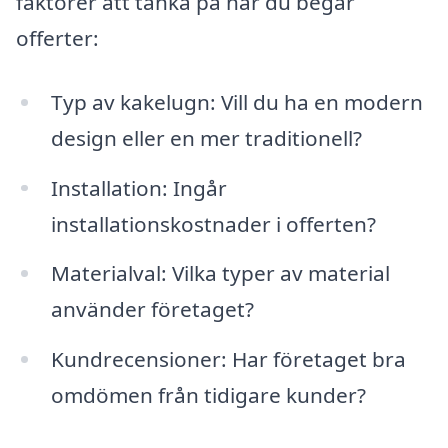
faktorer att tänka på när du begär
offerter:
Typ av kakelugn: Vill du ha en modern
design eller en mer traditionell?
Installation: Ingår
installationskostnader i offerten?
Materialval: Vilka typer av material
använder företaget?
Kundrecensioner: Har företaget bra
omdömen från tidigare kunder?