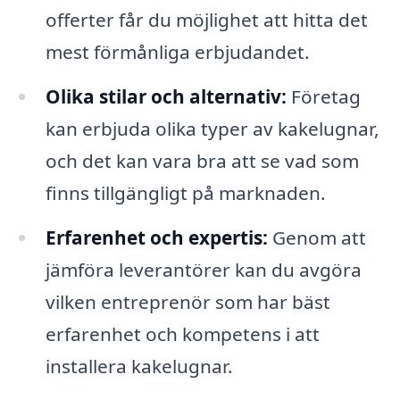
offerter får du möjlighet att hitta det
mest förmånliga erbjudandet.
Olika stilar och alternativ:
Företag
kan erbjuda olika typer av kakelugnar,
och det kan vara bra att se vad som
finns tillgängligt på marknaden.
Erfarenhet och expertis:
Genom att
jämföra leverantörer kan du avgöra
vilken entreprenör som har bäst
erfarenhet och kompetens i att
installera kakelugnar.