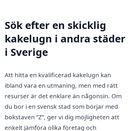
Sök efter en skicklig
kakelugn i andra städer
i Sverige
Att hitta en kvalificerad kakelugn kan
ibland vara en utmaning, men med rätt
resurser är det enklare än någonsin. Om
du bor i en svensk stad som börjar med
bokstaven ”Z”, ger vi dig möjligheten att
enkelt jämföra olika företag och