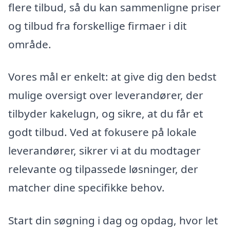
flere tilbud, så du kan sammenligne priser
og tilbud fra forskellige firmaer i dit
område.
Vores mål er enkelt: at give dig den bedst
mulige oversigt over leverandører, der
tilbyder kakelugn, og sikre, at du får et
godt tilbud. Ved at fokusere på lokale
leverandører, sikrer vi at du modtager
relevante og tilpassede løsninger, der
matcher dine specifikke behov.
Start din søgning i dag og opdag, hvor let