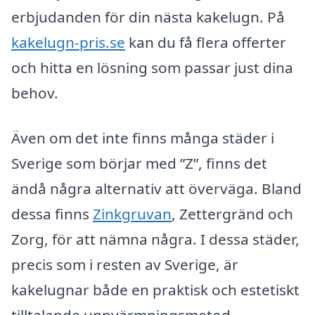
erbjudanden för din nästa kakelugn. På
kakelugn-pris.se
kan du få flera offerter
och hitta en lösning som passar just dina
behov.
Även om det inte finns många städer i
Sverige som börjar med ”Z”, finns det
ändå några alternativ att överväga. Bland
dessa finns
Zinkgruvan
, Zettergränd och
Zorg, för att nämna några. I dessa städer,
precis som i resten av Sverige, är
kakelugnar både en praktisk och estetiskt