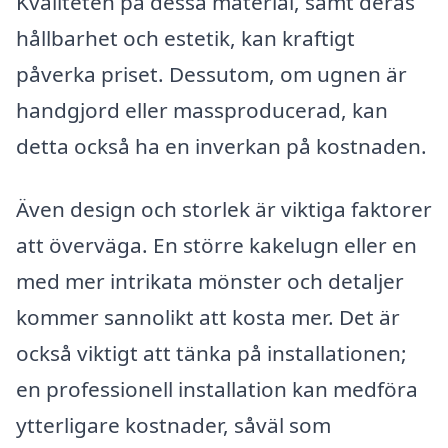
Kvaliteten på dessa material, samt deras
hållbarhet och estetik, kan kraftigt
påverka priset. Dessutom, om ugnen är
handgjord eller massproducerad, kan
detta också ha en inverkan på kostnaden.
Även design och storlek är viktiga faktorer
att överväga. En större kakelugn eller en
med mer intrikata mönster och detaljer
kommer sannolikt att kosta mer. Det är
också viktigt att tänka på installationen;
en professionell installation kan medföra
ytterligare kostnader, såväl som