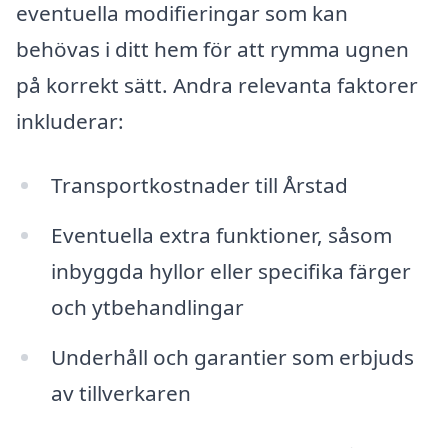
eventuella modifieringar som kan
behövas i ditt hem för att rymma ugnen
på korrekt sätt. Andra relevanta faktorer
inkluderar:
Transportkostnader till Årstad
Eventuella extra funktioner, såsom
inbyggda hyllor eller specifika färger
och ytbehandlingar
Underhåll och garantier som erbjuds
av tillverkaren