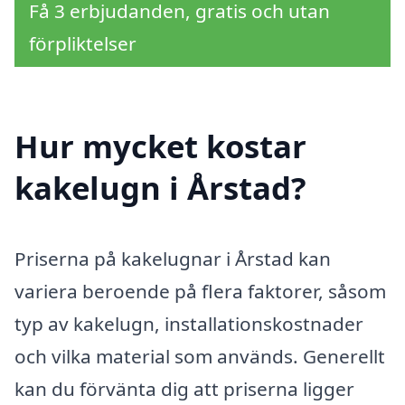
Få 3 erbjudanden, gratis och utan
förpliktelser
Hur mycket kostar
kakelugn i Årstad?
Priserna på kakelugnar i Årstad kan
variera beroende på flera faktorer, såsom
typ av kakelugn, installationskostnader
och vilka material som används. Generellt
kan du förvänta dig att priserna ligger