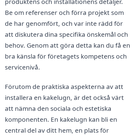
produktens och installationens detaljer.
Be om referenser och förra projekt som
de har genomfört, och var inte rädd för
att diskutera dina specifika önskemål och
behov. Genom att göra detta kan du få en
bra känsla för företagets kompetens och
servicenivå.
Förutom de praktiska aspekterna av att
installera en kakelugn, är det också värt
att nämna den sociala och estetiska
komponenten. En kakelugn kan bli en
central del av ditt hem, en plats för