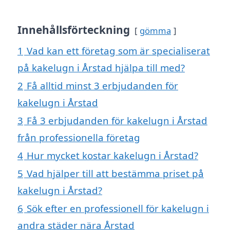
Innehållsförteckning
gömma
1
Vad kan ett företag som är specialiserat
på kakelugn i Årstad hjälpa till med?
2
Få alltid minst 3 erbjudanden för
kakelugn i Årstad
3
Få 3 erbjudanden för kakelugn i Årstad
från professionella företag
4
Hur mycket kostar kakelugn i Årstad?
5
Vad hjälper till att bestämma priset på
kakelugn i Årstad?
6
Sök efter en professionell för kakelugn i
andra städer nära Årstad