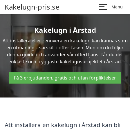
Kakelugn-pris.se
Menu
Kakelugn i Årstad
Att installera eller renovera en kakelugn kan kännas som
en utmaning – särskilt i offertfasen. Men om du följer
denna guide och använder vår offerttjänst får du det
enklaste och tryggaste kakelugnsprojektet i Årstad.
Få 3 erbjudanden, gratis och utan förpliktelser
Att installera en kakelugn i Årstad kan bli