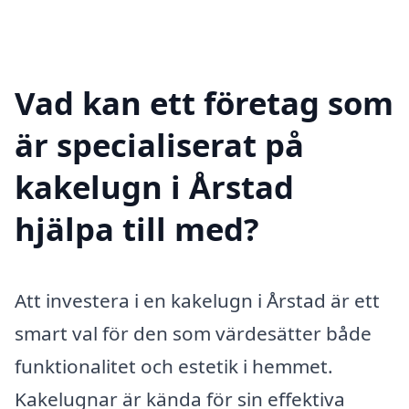
Vad kan ett företag som
är specialiserat på
kakelugn i Årstad
hjälpa till med?
Att investera i en kakelugn i Årstad är ett
smart val för den som värdesätter både
funktionalitet och estetik i hemmet.
Kakelugnar är kända för sin effektiva