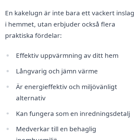
En kakelugn är inte bara ett vackert inslag
i hemmet, utan erbjuder också flera
praktiska fördelar:
Effektiv uppvärmning av ditt hem
Långvarig och jämn värme
Är energieffektiv och miljövänligt
alternativ
Kan fungera som en inredningsdetalj
Medverkar till en behaglig