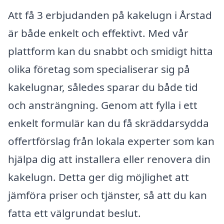
Att få 3 erbjudanden på kakelugn i Årstad
är både enkelt och effektivt. Med vår
plattform kan du snabbt och smidigt hitta
olika företag som specialiserar sig på
kakelugnar, således sparar du både tid
och ansträngning. Genom att fylla i ett
enkelt formulär kan du få skräddarsydda
offertförslag från lokala experter som kan
hjälpa dig att installera eller renovera din
kakelugn. Detta ger dig möjlighet att
jämföra priser och tjänster, så att du kan
fatta ett välgrundat beslut.