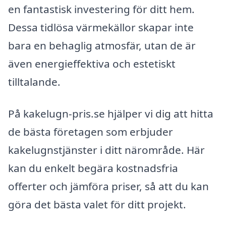
en fantastisk investering för ditt hem.
Dessa tidlösa värmekällor skapar inte
bara en behaglig atmosfär, utan de är
även energieffektiva och estetiskt
tilltalande.
På kakelugn-pris.se hjälper vi dig att hitta
de bästa företagen som erbjuder
kakelugnstjänster i ditt närområde. Här
kan du enkelt begära kostnadsfria
offerter och jämföra priser, så att du kan
göra det bästa valet för ditt projekt.