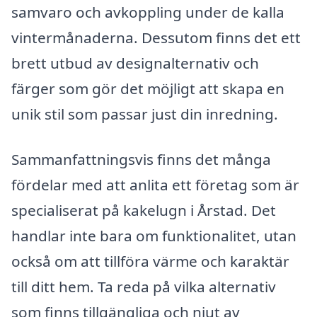
samvaro och avkoppling under de kalla
vintermånaderna. Dessutom finns det ett
brett utbud av designalternativ och
färger som gör det möjligt att skapa en
unik stil som passar just din inredning.
Sammanfattningsvis finns det många
fördelar med att anlita ett företag som är
specialiserat på kakelugn i Årstad. Det
handlar inte bara om funktionalitet, utan
också om att tillföra värme och karaktär
till ditt hem. Ta reda på vilka alternativ
som finns tillgängliga och njut av