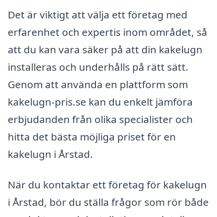
Det är viktigt att välja ett företag med
erfarenhet och expertis inom området, så
att du kan vara säker på att din kakelugn
installeras och underhålls på rätt sätt.
Genom att använda en plattform som
kakelugn-pris.se kan du enkelt jämföra
erbjudanden från olika specialister och
hitta det bästa möjliga priset för en
kakelugn i Årstad.
När du kontaktar ett företag för kakelugn
i Årstad, bör du ställa frågor som rör både