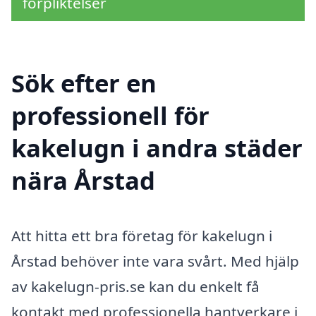
förpliktelser
Sök efter en
professionell för
kakelugn i andra städer
nära Årstad
Att hitta ett bra företag för kakelugn i
Årstad behöver inte vara svårt. Med hjälp
av kakelugn-pris.se kan du enkelt få
kontakt med professionella hantverkare i