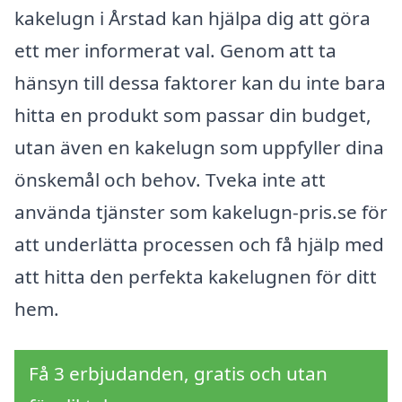
kakelugn i Årstad kan hjälpa dig att göra
ett mer informerat val. Genom att ta
hänsyn till dessa faktorer kan du inte bara
hitta en produkt som passar din budget,
utan även en kakelugn som uppfyller dina
önskemål och behov. Tveka inte att
använda tjänster som kakelugn-pris.se för
att underlätta processen och få hjälp med
att hitta den perfekta kakelugnen för ditt
hem.
Få 3 erbjudanden, gratis och utan