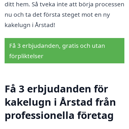
ditt hem. Så tveka inte att börja processen
nu och ta det första steget mot en ny
kakelugn i Årstad!
Få 3 erbjudanden, gratis och utan
förpliktelser
Få 3 erbjudanden för
kakelugn i Årstad från
professionella företag