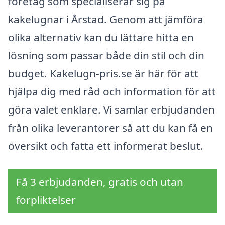
företag som specialiserar sig på
kakelugnar i Årstad. Genom att jämföra
olika alternativ kan du lättare hitta en
lösning som passar både din stil och din
budget. Kakelugn-pris.se är här för att
hjälpa dig med råd och information för att
göra valet enklare. Vi samlar erbjudanden
från olika leverantörer så att du kan få en
översikt och fatta ett informerat beslut.
Få 3 erbjudanden, gratis och utan
förpliktelser