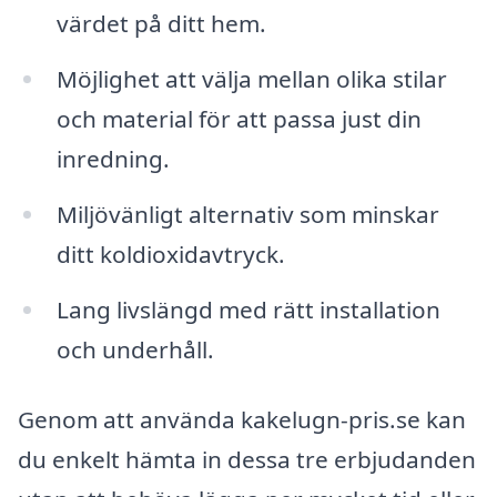
värdet på ditt hem.
Möjlighet att välja mellan olika stilar
och material för att passa just din
inredning.
Miljövänligt alternativ som minskar
ditt koldioxidavtryck.
Lang livslängd med rätt installation
och underhåll.
Genom att använda kakelugn-pris.se kan
du enkelt hämta in dessa tre erbjudanden