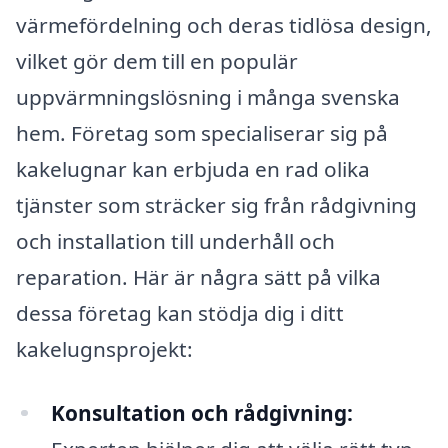
värmefördelning och deras tidlösa design,
vilket gör dem till en populär
uppvärmningslösning i många svenska
hem. Företag som specialiserar sig på
kakelugnar kan erbjuda en rad olika
tjänster som sträcker sig från rådgivning
och installation till underhåll och
reparation. Här är några sätt på vilka
dessa företag kan stödja dig i ditt
kakelugnsprojekt:
Konsultation och rådgivning: