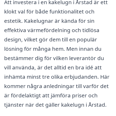
Att investera i en kakelugn i Årstad är ett
klokt val för både funktionalitet och
estetik. Kakelugnar är kända för sin
effektiva värmefördelning och tidlösa
design, vilket gör dem till en populär
lösning för många hem. Men innan du
bestämmer dig för vilken leverantör du
vill använda, är det alltid en bra idé att
inhämta minst tre olika erbjudanden. Här
kommer några anledningar till varför det
är fördelaktigt att jämföra priser och
tjänster när det gäller kakelugn i Årstad.