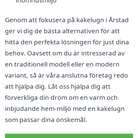
inomhusmiljö
Genom att fokusera på kakelugn i Årstad
ger vi dig de bästa alternativen för att
hitta den perfekta lösningen för just dina
behov. Oavsett om du är intresserad av
en traditionell modell eller en modern
variant, så är våra anslutna företag redo
att hjälpa dig. Låt oss hjälpa dig att
förverkliga din dröm om en varm och
inbjudande hem-miljö med en kakelugn
som passar dina önskemål.