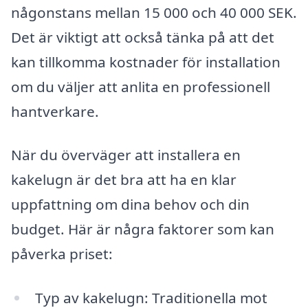
någonstans mellan 15 000 och 40 000 SEK.
Det är viktigt att också tänka på att det
kan tillkomma kostnader för installation
om du väljer att anlita en professionell
hantverkare.
När du överväger att installera en
kakelugn är det bra att ha en klar
uppfattning om dina behov och din
budget. Här är några faktorer som kan
påverka priset:
Typ av kakelugn: Traditionella mot