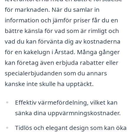
för marknaden. När du samlar in
information och jämför priser får du en
bättre känsla för vad som är rimligt och
vad du kan förvänta dig av kostnaderna
för en kakelugn i Årstad. Många gånger
kan företag även erbjuda rabatter eller
specialerbjudanden som du annars
kanske inte skulle ha upptäckt.
Effektiv värmefördelning, vilket kan
sänka dina uppvärmningskostnader.
Tidlös och elegant design som kan öka