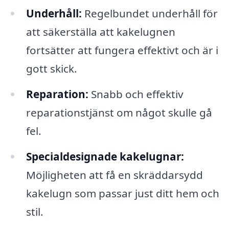
Underhåll:
Regelbundet underhåll för
att säkerställa att kakelugnen
fortsätter att fungera effektivt och är i
gott skick.
Reparation:
Snabb och effektiv
reparationstjänst om något skulle gå
fel.
Specialdesignade kakelugnar:
Möjligheten att få en skräddarsydd
kakelugn som passar just ditt hem och
stil.