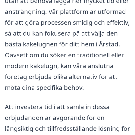
utan att behöva lägga ner mycket tid eller
ansträngning. Vår plattform är utformad
för att göra processen smidig och effektiv,
så att du kan fokusera på att välja den
bästa kakelugnen för ditt hem i Årstad.
Oavsett om du söker en traditionell eller
modern kakelugn, kan våra anslutna
företag erbjuda olika alternativ för att
möta dina specifika behov.
Att investera tid i att samla in dessa
erbjudanden är avgörande för en
långsiktig och tillfredsställande lösning för