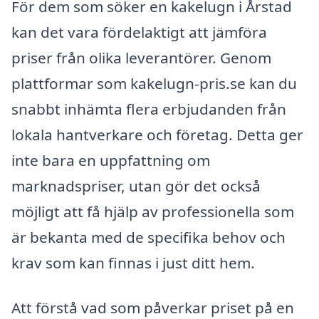
För dem som söker en kakelugn i Årstad
kan det vara fördelaktigt att jämföra
priser från olika leverantörer. Genom
plattformar som kakelugn-pris.se kan du
snabbt inhämta flera erbjudanden från
lokala hantverkare och företag. Detta ger
inte bara en uppfattning om
marknadspriser, utan gör det också
möjligt att få hjälp av professionella som
är bekanta med de specifika behov och
krav som kan finnas i just ditt hem.
Att förstå vad som påverkar priset på en