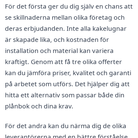
För det första ger du dig själv en chans att
se skillnaderna mellan olika företag och
deras erbjudanden. Inte alla kakelugnar
är skapade lika, och kostnaden för
installation och material kan variera
kraftigt. Genom att få tre olika offerter
kan du jämföra priser, kvalitet och garanti
på arbetet som utförs. Det hjälper dig att
hitta ett alternativ som passar både din
plånbok och dina krav.
För det andra kan du närma dig de olika
leverantörerna med en bättre förståelse