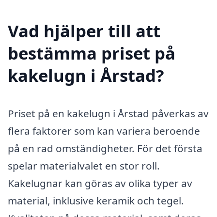
Vad hjälper till att
bestämma priset på
kakelugn i Årstad?
Priset på en kakelugn i Årstad påverkas av
flera faktorer som kan variera beroende
på en rad omständigheter. För det första
spelar materialvalet en stor roll.
Kakelugnar kan göras av olika typer av
material, inklusive keramik och tegel.