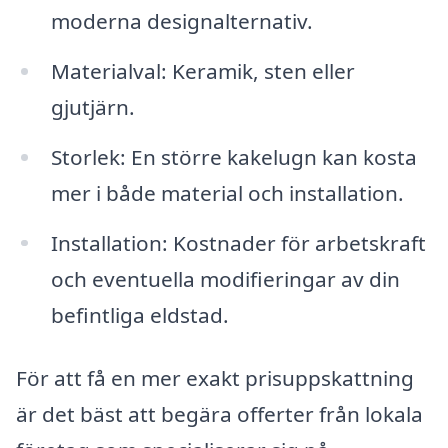
moderna designalternativ.
Materialval: Keramik, sten eller
gjutjärn.
Storlek: En större kakelugn kan kosta
mer i både material och installation.
Installation: Kostnader för arbetskraft
och eventuella modifieringar av din
befintliga eldstad.
För att få en mer exakt prisuppskattning
är det bäst att begära offerter från lokala