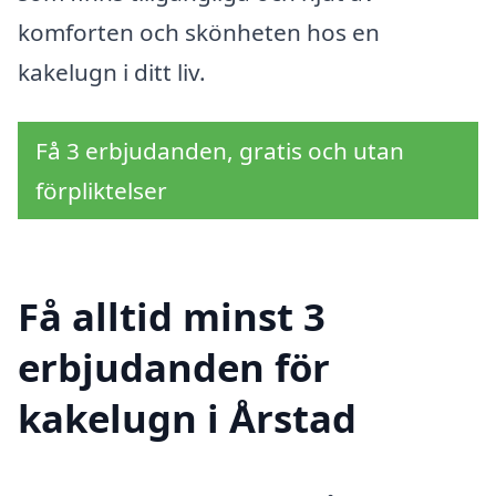
komforten och skönheten hos en
kakelugn i ditt liv.
Få 3 erbjudanden, gratis och utan
förpliktelser
Få alltid minst 3
erbjudanden för
kakelugn i Årstad