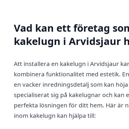
Vad kan ett företag som
kakelugn i Arvidsjaur h
Att installera en kakelugn i Arvidsjaur k
kombinera funktionalitet med estetik. En
en vacker inredningsdetalj som kan höja 
specialiserat sig på kakelugnar och kan e
perfekta lösningen för ditt hem. Här är 
inom kakelugn kan hjälpa till: