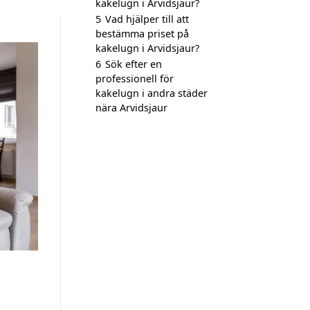
kakelugn i Arvidsjaur?
5
Vad hjälper till att
bestämma priset på
kakelugn i Arvidsjaur?
6
Sök efter en
professionell för
kakelugn i andra städer
nära Arvidsjaur