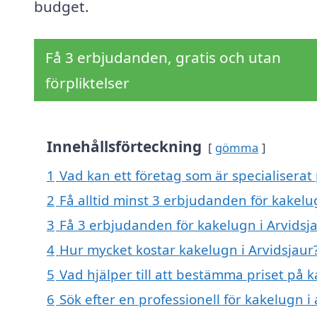
budget.
Få 3 erbjudanden, gratis och utan
förpliktelser
Innehållsförteckning
gömma
1
Vad kan ett företag som är specialiserat 
2
Få alltid minst 3 erbjudanden för kakelu
3
Få 3 erbjudanden för kakelugn i Arvidsja
4
Hur mycket kostar kakelugn i Arvidsjaur
5
Vad hjälper till att bestämma priset på k
6
Sök efter en professionell för kakelugn i