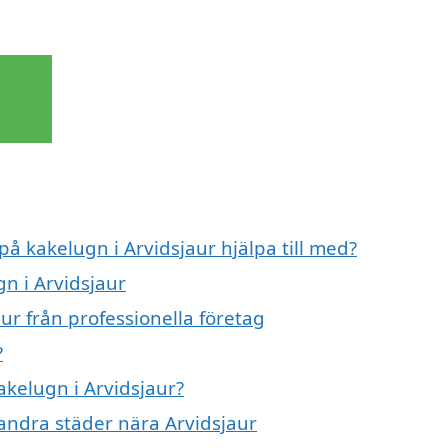
på kakelugn i Arvidsjaur hjälpa till med?
gn i Arvidsjaur
ur från professionella företag
?
akelugn i Arvidsjaur?
 andra städer nära Arvidsjaur