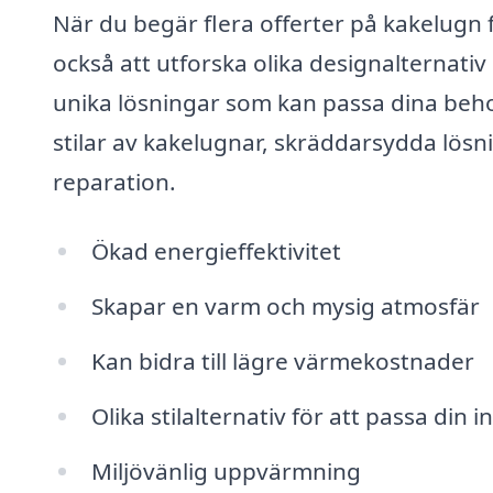
När du begär flera offerter på kakelugn f
också att utforska olika designalternativ
unika lösningar som kan passa dina beho
stilar av kakelugnar, skräddarsydda lösni
reparation.
Ökad energieffektivitet
Skapar en varm och mysig atmosfär
Kan bidra till lägre värmekostnader
Olika stilalternativ för att passa din 
Miljövänlig uppvärmning