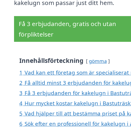
kakelugn som passar just ditt hem.
Få 3 erbjudanden, gratis och utan
förpliktelser
Innehållsförteckning
gömma
1
Vad kan ett företag som är specialiserat 
2
Få alltid minst 3 erbjudanden för kakelu
3
Få 3 erbjudanden för kakelugn i Bastuträ
4
Hur mycket kostar kakelugn i Bastuträsk
5
Vad hjälper till att bestämma priset på 
6
Sök efter en professionell för kakelugn 