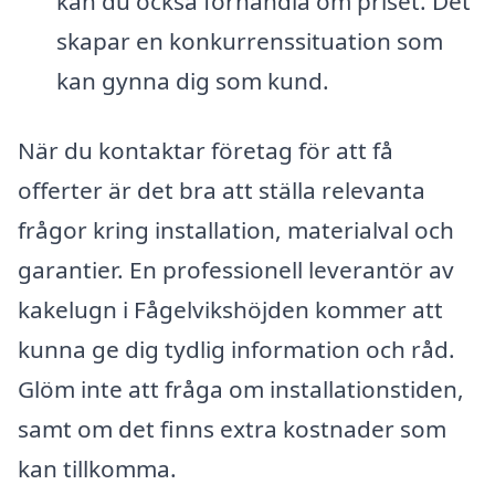
kan du också förhandla om priset. Det
skapar en konkurrenssituation som
kan gynna dig som kund.
När du kontaktar företag för att få
offerter är det bra att ställa relevanta
frågor kring installation, materialval och
garantier. En professionell leverantör av
kakelugn i Fågelvikshöjden kommer att
kunna ge dig tydlig information och råd.
Glöm inte att fråga om installationstiden,
samt om det finns extra kostnader som
kan tillkomma.