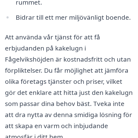
rummet.
Bidrar till ett mer miljövänligt boende.
Att använda vår tjänst för att få
erbjudanden på kakelugn i
Fågelvikshöjden är kostnadsfritt och utan
förpliktelser. Du får möjlighet att jämföra
olika företags tjänster och priser, vilket
gör det enklare att hitta just den kakelugn
som passar dina behov bäst. Tveka inte
att dra nytta av denna smidiga lösning för
att skapa en varm och inbjudande
atmosfär i ditt hem.