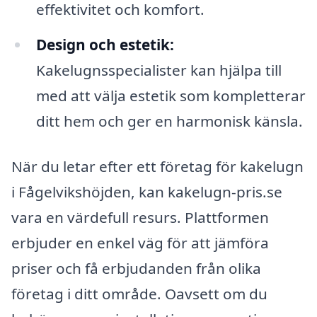
effektivitet och komfort.
Design och estetik:
Kakelugnsspecialister kan hjälpa till
med att välja estetik som kompletterar
ditt hem och ger en harmonisk känsla.
När du letar efter ett företag för kakelugn
i Fågelvikshöjden, kan kakelugn-pris.se
vara en värdefull resurs. Plattformen
erbjuder en enkel väg för att jämföra
priser och få erbjudanden från olika
företag i ditt område. Oavsett om du