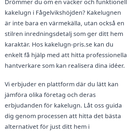
Drömmer du om en vacker och funktionell
kakelugn i Fågelvikshöjden? Kakelugnen
är inte bara en värmekälla, utan också en
stilren inredningsdetalj som ger ditt hem
karaktär. Hos kakelugn-pris.se kan du
enkelt få hjälp med att hitta professionella
hantverkare som kan realisera dina idéer.
Vi erbjuder en plattform där du lätt kan
jämföra olika företag och deras
erbjudanden för kakelugn. Låt oss guida
dig genom processen att hitta det bästa
alternativet för just ditt hem i