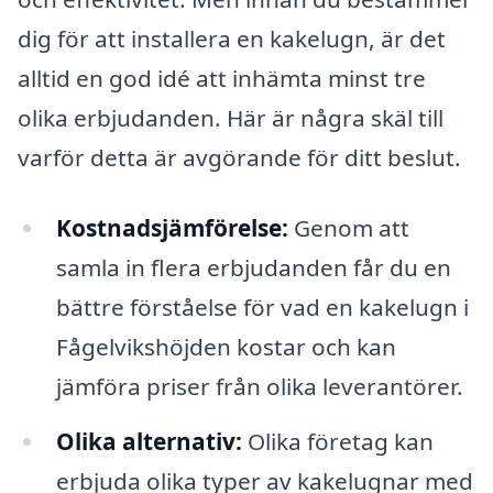
dig för att installera en kakelugn, är det
alltid en god idé att inhämta minst tre
olika erbjudanden. Här är några skäl till
varför detta är avgörande för ditt beslut.
Kostnadsjämförelse:
Genom att
samla in flera erbjudanden får du en
bättre förståelse för vad en kakelugn i
Fågelvikshöjden kostar och kan
jämföra priser från olika leverantörer.
Olika alternativ:
Olika företag kan
erbjuda olika typer av kakelugnar med