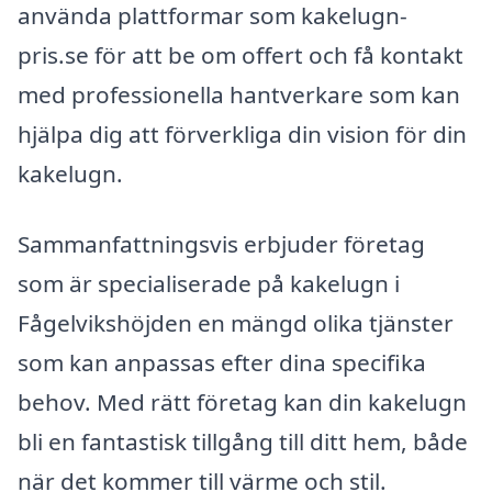
använda plattformar som kakelugn-
pris.se för att be om offert och få kontakt
med professionella hantverkare som kan
hjälpa dig att förverkliga din vision för din
kakelugn.
Sammanfattningsvis erbjuder företag
som är specialiserade på kakelugn i
Fågelvikshöjden en mängd olika tjänster
som kan anpassas efter dina specifika
behov. Med rätt företag kan din kakelugn
bli en fantastisk tillgång till ditt hem, både
när det kommer till värme och stil.