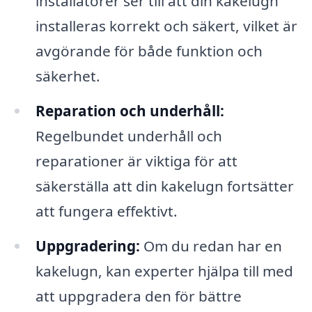
installatörer ser till att din kakelugn
installeras korrekt och säkert, vilket är
avgörande för både funktion och
säkerhet.
Reparation och underhåll:
Regelbundet underhåll och
reparationer är viktiga för att
säkerställa att din kakelugn fortsätter
att fungera effektivt.
Uppgradering:
Om du redan har en
kakelugn, kan experter hjälpa till med
att uppgradera den för bättre