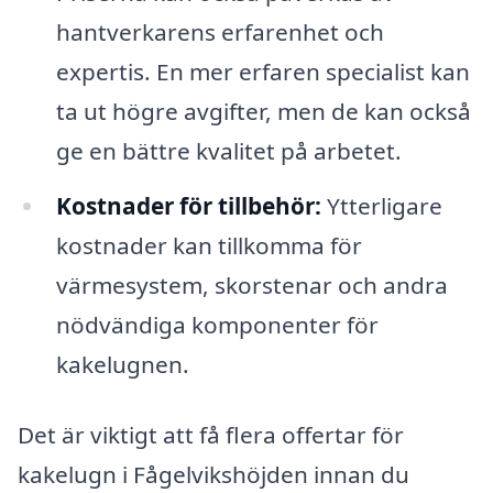
hantverkarens erfarenhet och
expertis. En mer erfaren specialist kan
ta ut högre avgifter, men de kan också
ge en bättre kvalitet på arbetet.
Kostnader för tillbehör:
Ytterligare
kostnader kan tillkomma för
värmesystem, skorstenar och andra
nödvändiga komponenter för
kakelugnen.
Det är viktigt att få flera offertar för
kakelugn i Fågelvikshöjden innan du