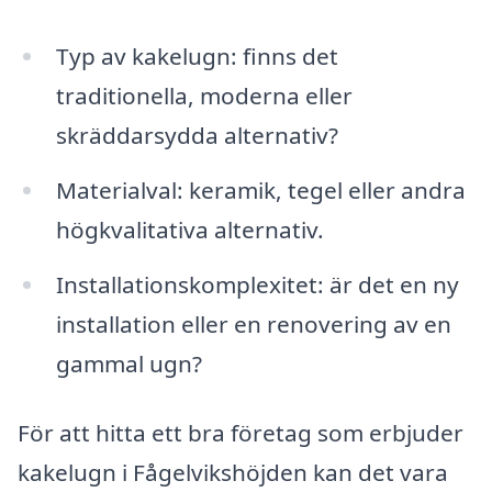
Typ av kakelugn: finns det
traditionella, moderna eller
skräddarsydda alternativ?
Materialval: keramik, tegel eller andra
högkvalitativa alternativ.
Installationskomplexitet: är det en ny
installation eller en renovering av en
gammal ugn?
För att hitta ett bra företag som erbjuder
kakelugn i Fågelvikshöjden kan det vara