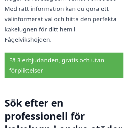
Med rätt information kan du göra ett
välinformerat val och hitta den perfekta
kakelugnen för ditt hem i
Fågelvikshöjden.
Få 3 erbjudanden, gratis och utan
förpliktelser
Sök efter en
professionell för