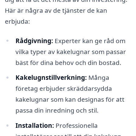
Här är några av de tjänster de kan
erbjuda:
Rådgivning:
Experter kan ge råd om
vilka typer av kakelugnar som passar
bäst för dina behov och din bostad.
Kakelugnstillverkning:
Många
företag erbjuder skräddarsydda
kakelugnar som kan designas för att
passa din inredning och stil.
Installation:
Professionella