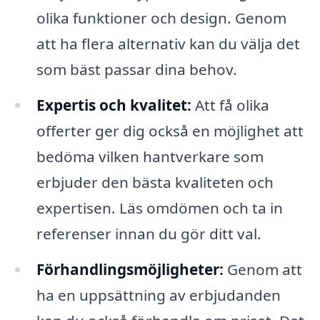
olika funktioner och design. Genom
att ha flera alternativ kan du välja det
som bäst passar dina behov.
Expertis och kvalitet:
Att få olika
offerter ger dig också en möjlighet att
bedöma vilken hantverkare som
erbjuder den bästa kvaliteten och
expertisen. Läs omdömen och ta in
referenser innan du gör ditt val.
Förhandlingsmöjligheter:
Genom att
ha en uppsättning av erbjudanden