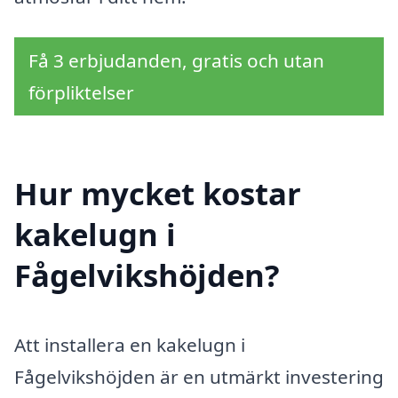
Få 3 erbjudanden, gratis och utan
förpliktelser
Hur mycket kostar
kakelugn i
Fågelvikshöjden?
Att installera en kakelugn i
Fågelvikshöjden är en utmärkt investering