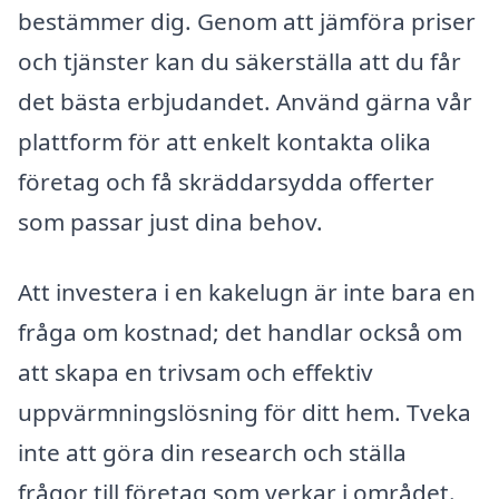
bestämmer dig. Genom att jämföra priser
och tjänster kan du säkerställa att du får
det bästa erbjudandet. Använd gärna vår
plattform för att enkelt kontakta olika
företag och få skräddarsydda offerter
som passar just dina behov.
Att investera i en kakelugn är inte bara en
fråga om kostnad; det handlar också om
att skapa en trivsam och effektiv
uppvärmningslösning för ditt hem. Tveka
inte att göra din research och ställa
frågor till företag som verkar i området.