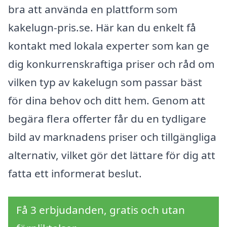
bra att använda en plattform som
kakelugn-pris.se. Här kan du enkelt få
kontakt med lokala experter som kan ge
dig konkurrenskraftiga priser och råd om
vilken typ av kakelugn som passar bäst
för dina behov och ditt hem. Genom att
begära flera offerter får du en tydligare
bild av marknadens priser och tillgängliga
alternativ, vilket gör det lättare för dig att
fatta ett informerat beslut.
Få 3 erbjudanden, gratis och utan