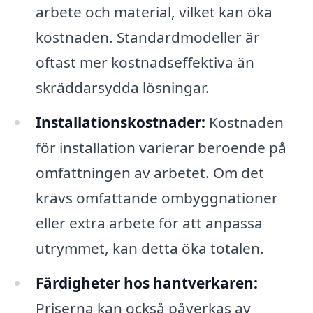
arbete och material, vilket kan öka
kostnaden. Standardmodeller är
oftast mer kostnadseffektiva än
skräddarsydda lösningar.
Installationskostnader:
Kostnaden
för installation varierar beroende på
omfattningen av arbetet. Om det
krävs omfattande ombyggnationer
eller extra arbete för att anpassa
utrymmet, kan detta öka totalen.
Färdigheter hos hantverkaren:
Priserna kan också påverkas av