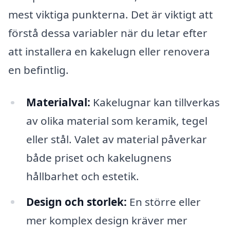
mest viktiga punkterna. Det är viktigt att
förstå dessa variabler när du letar efter
att installera en kakelugn eller renovera
en befintlig.
Materialval:
Kakelugnar kan tillverkas
av olika material som keramik, tegel
eller stål. Valet av material påverkar
både priset och kakelugnens
hållbarhet och estetik.
Design och storlek:
En större eller
mer komplex design kräver mer