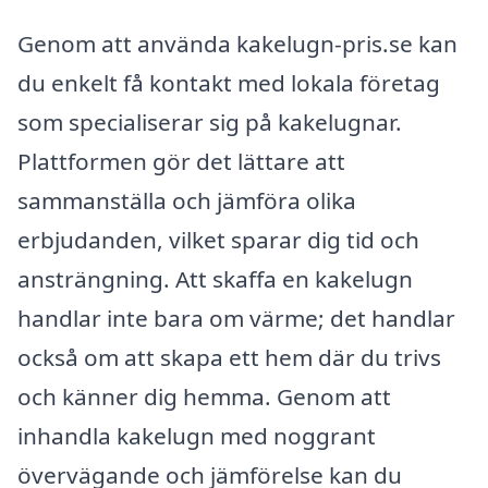
Genom att använda kakelugn-pris.se kan
du enkelt få kontakt med lokala företag
som specialiserar sig på kakelugnar.
Plattformen gör det lättare att
sammanställa och jämföra olika
erbjudanden, vilket sparar dig tid och
ansträngning. Att skaffa en kakelugn
handlar inte bara om värme; det handlar
också om att skapa ett hem där du trivs
och känner dig hemma. Genom att
inhandla kakelugn med noggrant
övervägande och jämförelse kan du