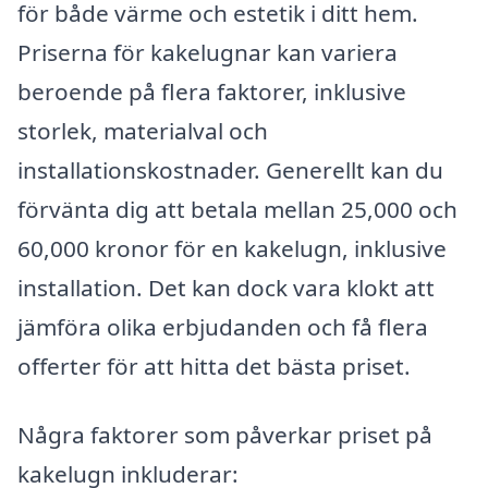
för både värme och estetik i ditt hem.
Priserna för kakelugnar kan variera
beroende på flera faktorer, inklusive
storlek, materialval och
installationskostnader. Generellt kan du
förvänta dig att betala mellan 25,000 och
60,000 kronor för en kakelugn, inklusive
installation. Det kan dock vara klokt att
jämföra olika erbjudanden och få flera
offerter för att hitta det bästa priset.
Några faktorer som påverkar priset på
kakelugn inkluderar: