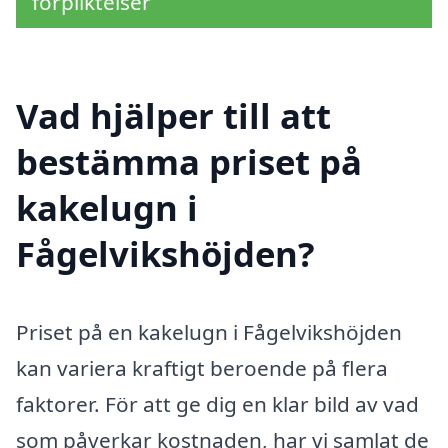
förpliktelser
Vad hjälper till att
bestämma priset på
kakelugn i
Fågelvikshöjden?
Priset på en kakelugn i Fågelvikshöjden
kan variera kraftigt beroende på flera
faktorer. För att ge dig en klar bild av vad
som påverkar kostnaden, har vi samlat de