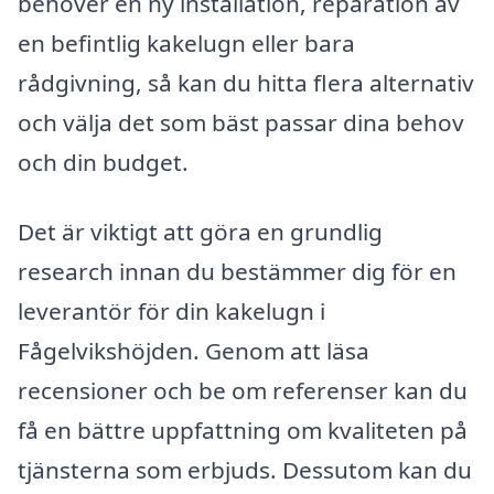
behöver en ny installation, reparation av
en befintlig kakelugn eller bara
rådgivning, så kan du hitta flera alternativ
och välja det som bäst passar dina behov
och din budget.
Det är viktigt att göra en grundlig
research innan du bestämmer dig för en
leverantör för din kakelugn i
Fågelvikshöjden. Genom att läsa
recensioner och be om referenser kan du
få en bättre uppfattning om kvaliteten på
tjänsterna som erbjuds. Dessutom kan du