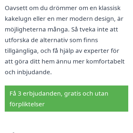
Oavsett om du drömmer om en klassisk
kakelugn eller en mer modern design, är
möjligheterna många. Så tveka inte att
utforska de alternativ som finns
tillgängliga, och få hjälp av experter för
att göra ditt hem ännu mer komfortabelt
och inbjudande.
Få 3 erbjudanden, gratis och utan
förpliktelser