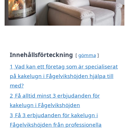
Innehållsförteckning
gömma
1
Vad kan ett företag som är specialiserat
på kakelugn i Fågelvikshöjden hjälpa till
med?
2
Få alltid minst 3 erbjudanden för
kakelugn i Fågelvikshöjden
3
Få 3 erbjudanden för kakelugn i
Fågelvikshöjden från professionella