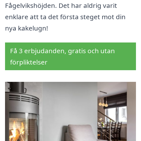
Fågelvikshöjden. Det har aldrig varit
enklare att ta det första steget mot din
nya kakelugn!
Få 3 erbjudanden, gratis och utan
förpliktelser