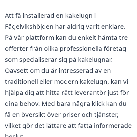
Att få installerad en kakelugn i
Fågelvikshöjden har aldrig varit enklare.
På vår plattform kan du enkelt hämta tre
offerter från olika professionella företag
som specialiserar sig på kakelugnar.
Oavsett om du är intresserad av en
traditionell eller modern kakelugn, kan vi
hjälpa dig att hitta rätt leverantör just för
dina behov. Med bara några klick kan du
få en översikt över priser och tjänster,
vilket gör det lättare att fatta informerade
beslut.