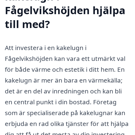
Fågelvikshöjden hjälpa
till med?
Att investera i en kakelugn i
Fågelvikshöjden kan vara ett utmärkt val
för både värme och estetik i ditt hem. En
kakelugn är mer än bara en värmekälla;
det är en del av inredningen och kan bli
en central punkt i din bostad. Företag
som är specialiserade på kakelugnar kan
erbjuda en rad olika tjänster för att hjälpa
dig att få ut det mesta av din investering.