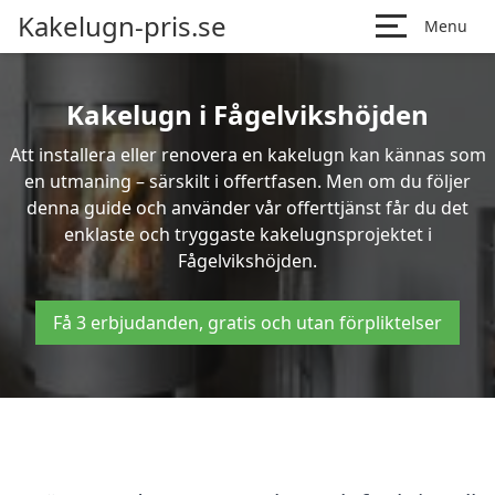
Kakelugn-pris.se
Menu
Kakelugn i Fågelvikshöjden
Att installera eller renovera en kakelugn kan kännas som
en utmaning – särskilt i offertfasen. Men om du följer
denna guide och använder vår offerttjänst får du det
enklaste och tryggaste kakelugnsprojektet i
Fågelvikshöjden.
Få 3 erbjudanden, gratis och utan förpliktelser