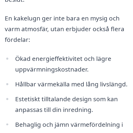
En kakelugn ger inte bara en mysig och
varm atmosfär, utan erbjuder också flera
fördelar:
Ökad energieffektivitet och lägre
uppvärmningskostnader.
Hållbar värmekälla med lång livslängd.
Estetiskt tilltalande design som kan
anpassas till din inredning.
Behaglig och jämn värmefördelning i