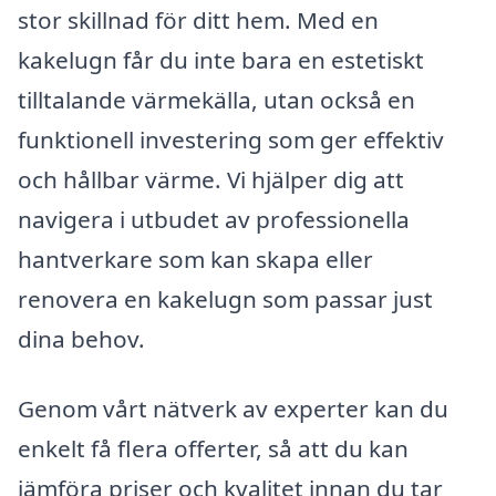
stor skillnad för ditt hem. Med en
kakelugn får du inte bara en estetiskt
tilltalande värmekälla, utan också en
funktionell investering som ger effektiv
och hållbar värme. Vi hjälper dig att
navigera i utbudet av professionella
hantverkare som kan skapa eller
renovera en kakelugn som passar just
dina behov.
Genom vårt nätverk av experter kan du
enkelt få flera offerter, så att du kan
jämföra priser och kvalitet innan du tar