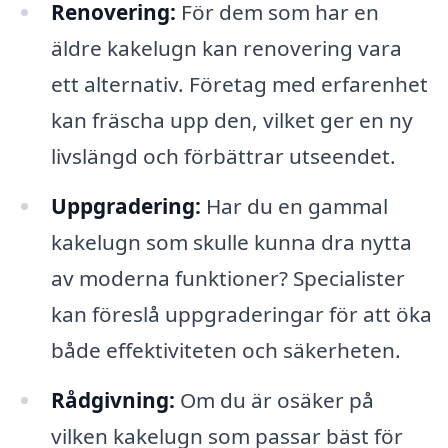
Renovering:
För dem som har en
äldre kakelugn kan renovering vara
ett alternativ. Företag med erfarenhet
kan fräscha upp den, vilket ger en ny
livslängd och förbättrar utseendet.
Uppgradering:
Har du en gammal
kakelugn som skulle kunna dra nytta
av moderna funktioner? Specialister
kan föreslå uppgraderingar för att öka
både effektiviteten och säkerheten.
Rådgivning:
Om du är osäker på
vilken kakelugn som passar bäst för