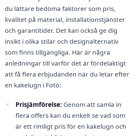
du lättare bedöma faktorer som pris,
kvalitet på material, installationstjänster
och garantitider. Det kan också ge dig
insikt i olika stilar och designalternativ
som finns tillgängliga. Här är några
anledningar till varför det är fördelaktigt
att få flera erbjudanden när du letar efter
en kakelugn i Fotö:
Prisjämförelse:
Genom att samla in
flera offers kan du enkelt se vad som
är ett rimligt pris för en kakelugn och