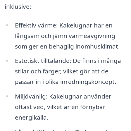
inklusive:
Effektiv värme: Kakelugnar har en
långsam och jämn värmeavgivning
som ger en behaglig inomhusklimat.
Estetiskt tilltalande: De finns i många
stilar och färger, vilket gör att de
passar in i olika inredningskoncept.
Miljövänlig: Kakelugnar använder
oftast ved, vilket är en förnybar
energikälla.