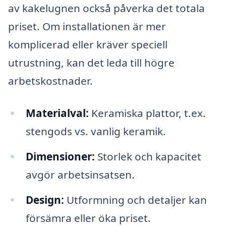
av kakelugnen också påverka det totala
priset. Om installationen är mer
komplicerad eller kräver speciell
utrustning, kan det leda till högre
arbetskostnader.
Materialval:
Keramiska plattor, t.ex.
stengods vs. vanlig keramik.
Dimensioner:
Storlek och kapacitet
avgör arbetsinsatsen.
Design:
Utformning och detaljer kan
försämra eller öka priset.