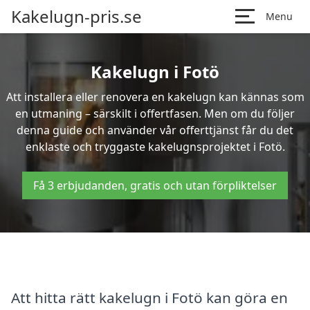
Kakelugn-pris.se
Menu
Kakelugn i Fotö
Att installera eller renovera en kakelugn kan kännas som
en utmaning – särskilt i offertfasen. Men om du följer
denna guide och använder vår offerttjänst får du det
enklaste och tryggaste kakelugnsprojektet i Fotö.
Få 3 erbjudanden, gratis och utan förpliktelser
Att hitta rätt kakelugn i Fotö kan göra en