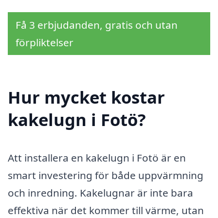
Få 3 erbjudanden, gratis och utan
förpliktelser
Hur mycket kostar
kakelugn i Fotö?
Att installera en kakelugn i Fotö är en
smart investering för både uppvärmning
och inredning. Kakelugnar är inte bara
effektiva när det kommer till värme, utan