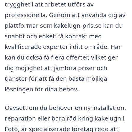
trygghet i att arbetet utförs av
professionella. Genom att använda dig av
plattformar som kakelugn-pris.se kan du
snabbt och enkelt få kontakt med
kvalificerade experter i ditt område. Här
kan du också få flera offerter, vilket ger
dig möjlighet att jämföra priser och
tjänster för att få den bästa möjliga
lösningen för dina behov.
Oavsett om du behöver en ny installation,
reparation eller bara råd kring kakelugn i
Fotö, är specialiserade företag redo att