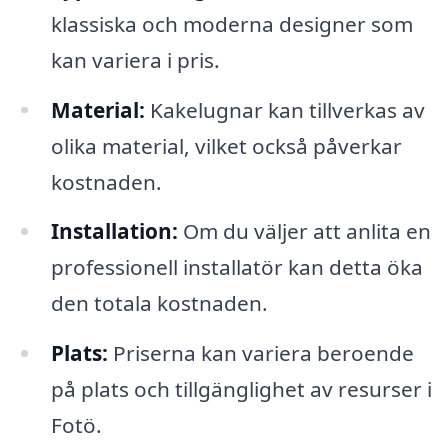
klassiska och moderna designer som
kan variera i pris.
Material:
Kakelugnar kan tillverkas av
olika material, vilket också påverkar
kostnaden.
Installation:
Om du väljer att anlita en
professionell installatör kan detta öka
den totala kostnaden.
Plats:
Priserna kan variera beroende
på plats och tillgänglighet av resurser i
Fotö.