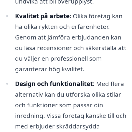
undvika att bli överupplyst.
Kvalitet på arbete:
Olika företag kan
ha olika rykten och erfarenheter.
Genom att jämföra erbjudanden kan
du läsa recensioner och säkerställa att
du väljer en professionell som
garanterar hög kvalitet.
Design och funktionalitet:
Med flera
alternativ kan du utforska olika stilar
och funktioner som passar din
inredning. Vissa företag kanske till och
med erbjuder skräddarsydda