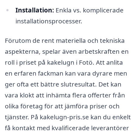
Installation:
Enkla vs. komplicerade
installationsprocesser.
Förutom de rent materiella och tekniska
aspekterna, spelar även arbetskraften en
roll i priset på kakelugn i Fotö. Att anlita
en erfaren fackman kan vara dyrare men
ger ofta ett bättre slutresultat. Det kan
vara klokt att inhämta flera offerter från
olika företag för att jämföra priser och
tjänster. På kakelugn-pris.se kan du enkelt
få kontakt med kvalificerade leverantörer