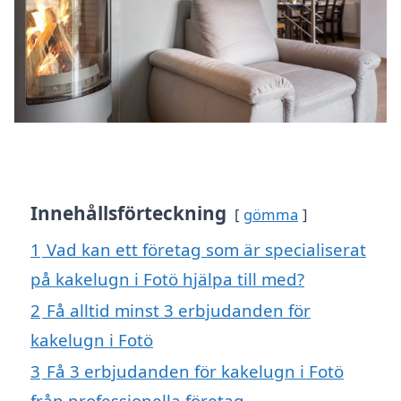
Innehållsförteckning
gömma
1
Vad kan ett företag som är specialiserat
på kakelugn i Fotö hjälpa till med?
2
Få alltid minst 3 erbjudanden för
kakelugn i Fotö
3
Få 3 erbjudanden för kakelugn i Fotö
från professionella företag