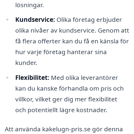
lösningar.
Kundservice:
Olika företag erbjuder
olika nivåer av kundservice. Genom att
få flera offerter kan du få en känsla för
hur varje företag hanterar sina
kunder.
Flexibilitet:
Med olika leverantörer
kan du kanske förhandla om pris och
villkor, vilket ger dig mer flexibilitet
och potentiellt lägre kostnader.
Att använda kakelugn-pris.se gör denna