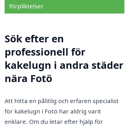
förpliktelser
Sök efter en
professionell för
kakelugn i andra städer
nära Fotö
Att hitta en pålitlig och erfaren specialist
för kakelugn i Fotö har aldrig varit
enklare. Om du letar efter hjälp för