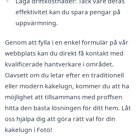
Låga driftkostnader: Tack vare deras
effektivitet kan du spara pengar på
uppvärmning.
Genom att fylla i en enkel formulär på vår
webbplats kan du direkt få kontakt med
kvalificerade hantverkare i området.
Oavsett om du letar efter en traditionell
eller modern kakelugn, kommer du att ha
möjlighet att tillsammans med proffsen
hitta den bästa lösningen för ditt hem. Låt
oss hjälpa dig att göra rätt val för din
kakelugn i Fotö!