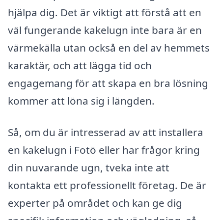
hjälpa dig. Det är viktigt att förstå att en
väl fungerande kakelugn inte bara är en
värmekälla utan också en del av hemmets
karaktär, och att lägga tid och
engagemang för att skapa en bra lösning
kommer att löna sig i längden.
Så, om du är intresserad av att installera
en kakelugn i Fotö eller har frågor kring
din nuvarande ugn, tveka inte att
kontakta ett professionellt företag. De är
experter på området och kan ge dig