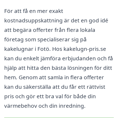
För att få en mer exakt
kostnadsuppskattning är det en god idé
att begära offerter från flera lokala
företag som specialiserar sig på
kakelugnar i Fotö. Hos kakelugn-pris.se
kan du enkelt jämföra erbjudanden och få
hjälp att hitta den bästa lösningen för ditt
hem. Genom att samla in flera offerter
kan du säkerställa att du får ett rättvist
pris och gör ett bra val för både din
värmebehov och din inredning.