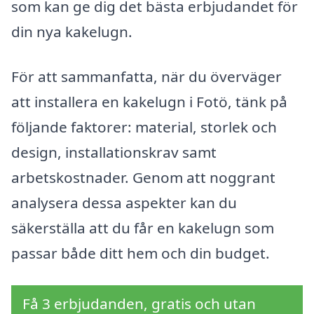
som kan ge dig det bästa erbjudandet för
din nya kakelugn.
För att sammanfatta, när du överväger
att installera en kakelugn i Fotö, tänk på
följande faktorer: material, storlek och
design, installationskrav samt
arbetskostnader. Genom att noggrant
analysera dessa aspekter kan du
säkerställa att du får en kakelugn som
passar både ditt hem och din budget.
Få 3 erbjudanden, gratis och utan