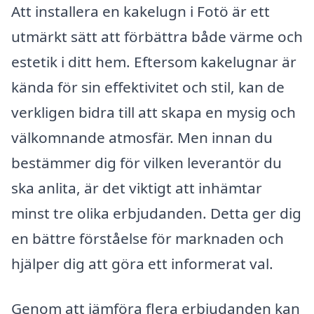
Att installera en kakelugn i Fotö är ett
utmärkt sätt att förbättra både värme och
estetik i ditt hem. Eftersom kakelugnar är
kända för sin effektivitet och stil, kan de
verkligen bidra till att skapa en mysig och
välkomnande atmosfär. Men innan du
bestämmer dig för vilken leverantör du
ska anlita, är det viktigt att inhämtar
minst tre olika erbjudanden. Detta ger dig
en bättre förståelse för marknaden och
hjälper dig att göra ett informerat val.
Genom att jämföra flera erbjudanden kan