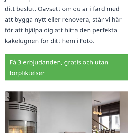
ditt beslut. Oavsett om du är i färd med
att bygga nytt eller renovera, står vi här
för att hjälpa dig att hitta den perfekta
kakelugnen för ditt hem i Fotö.
Få 3 erbjudanden, gratis och utan
förpliktelser