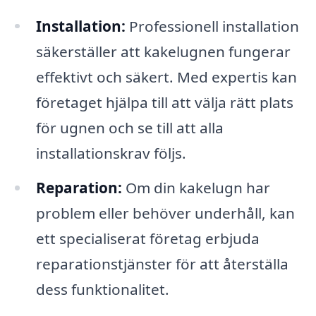
Installation:
Professionell installation
säkerställer att kakelugnen fungerar
effektivt och säkert. Med expertis kan
företaget hjälpa till att välja rätt plats
för ugnen och se till att alla
installationskrav följs.
Reparation:
Om din kakelugn har
problem eller behöver underhåll, kan
ett specialiserat företag erbjuda
reparationstjänster för att återställa
dess funktionalitet.