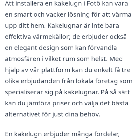
Att installera en kakelugn i Fotö kan vara
en smart och vacker lösning för att värma
upp ditt hem. Kakelugnar är inte bara
effektiva värmekällor; de erbjuder också
en elegant design som kan förvandla
atmosfären i vilket rum som helst. Med
hjälp av vår plattform kan du enkelt få tre
olika erbjudanden från lokala företag som
specialiserar sig på kakelugnar. På så sätt
kan du jämföra priser och välja det bästa
alternativet för just dina behov.
En kakelugn erbjuder många fördelar,