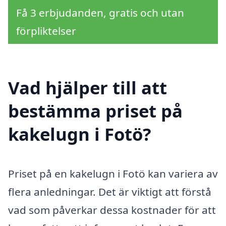
Få 3 erbjudanden, gratis och utan
förpliktelser
Vad hjälper till att
bestämma priset på
kakelugn i Fotö?
Priset på en kakelugn i Fotö kan variera av
flera anledningar. Det är viktigt att förstå
vad som påverkar dessa kostnader för att