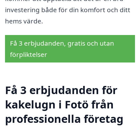
investering både för din komfort och ditt
hems värde.
Få 3 erbjudanden, gratis och utan
förpliktelser
Få 3 erbjudanden för
kakelugn i Fotö från
professionella företag