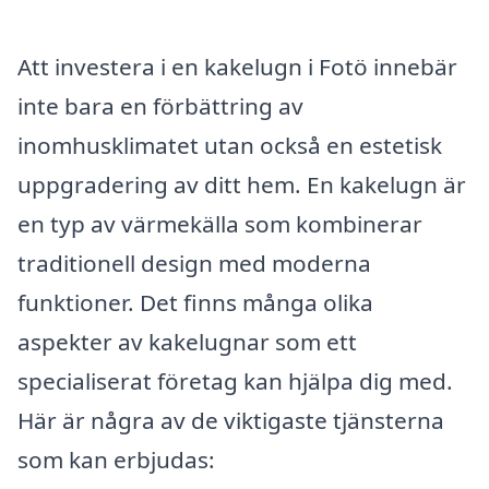
Att investera i en kakelugn i Fotö innebär
inte bara en förbättring av
inomhusklimatet utan också en estetisk
uppgradering av ditt hem. En kakelugn är
en typ av värmekälla som kombinerar
traditionell design med moderna
funktioner. Det finns många olika
aspekter av kakelugnar som ett
specialiserat företag kan hjälpa dig med.
Här är några av de viktigaste tjänsterna
som kan erbjudas: