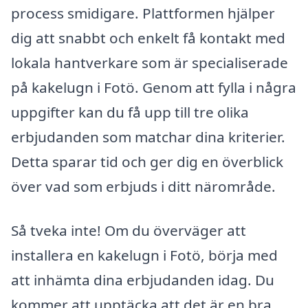
process smidigare. Plattformen hjälper
dig att snabbt och enkelt få kontakt med
lokala hantverkare som är specialiserade
på kakelugn i Fotö. Genom att fylla i några
uppgifter kan du få upp till tre olika
erbjudanden som matchar dina kriterier.
Detta sparar tid och ger dig en överblick
över vad som erbjuds i ditt närområde.
Så tveka inte! Om du överväger att
installera en kakelugn i Fotö, börja med
att inhämta dina erbjudanden idag. Du
kommer att upptäcka att det är en bra