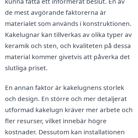
kunna fatta ett informerat beslut. En av
de mest avgörande faktorerna är
materialet som används i konstruktionen.
Kakelugnar kan tillverkas av olika typer av
keramik och sten, och kvaliteten på dessa
material kommer givetvis att påverka det
slutliga priset.
En annan faktor är kakelugnens storlek
och design. En större och mer detaljerat
utformad kakelugn kräver mer arbete och
fler resurser, vilket innebär högre
kostnader. Dessutom kan installationen