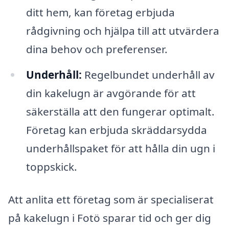
ditt hem, kan företag erbjuda
rådgivning och hjälpa till att utvärdera
dina behov och preferenser.
Underhåll:
Regelbundet underhåll av
din kakelugn är avgörande för att
säkerställa att den fungerar optimalt.
Företag kan erbjuda skräddarsydda
underhållspaket för att hålla din ugn i
toppskick.
Att anlita ett företag som är specialiserat
på kakelugn i Fotö sparar tid och ger dig