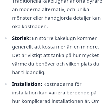
Traditionella kakelugnar är ofta dyrare
än moderna alternativ, och unika
mönster eller handgjorda detaljer kan
öka kostnaden.
Storlek:
En större kakelugn kommer
generellt att kosta mer än en mindre.
Det är viktigt att tänka på hur mycket
värme du behöver och vilken plats du
har tillgänglig.
Installation:
Kostnaderna för
installation kan variera beroende på
hur komplicerad installationen är. Om