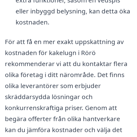
extra funktioner, såsom en vedspis
eller inbyggd belysning, kan detta öka
kostnaden.
För att få en mer exakt uppskattning av
kostnaden för kakelugn i Rörö
rekommenderar vi att du kontaktar flera
olika företag i ditt närområde. Det finns
olika leverantörer som erbjuder
skräddarsydda lösningar och
konkurrenskraftiga priser. Genom att
begära offerter från olika hantverkare
kan du jämföra kostnader och välja det