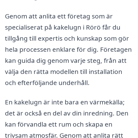
Genom att anlita ett företag som är
specialiserat på kakelugn i Rörö får du
tillgång till expertis och kunskap som gör
hela processen enklare för dig. Företagen
kan guida dig genom varje steg, från att
välja den rätta modellen till installation
och efterföljande underhåll.
En kakelugn är inte bara en värmekälla;
det är också en del av din inredning. Den
kan förvandla ett rum och skapa en
trivsam atmosfär. Genom att anlita rätt