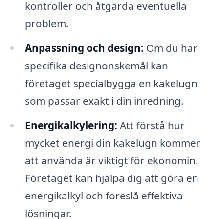
kontroller och åtgärda eventuella
problem.
Anpassning och design:
Om du har
specifika designönskemål kan
företaget specialbygga en kakelugn
som passar exakt i din inredning.
Energikalkylering:
Att förstå hur
mycket energi din kakelugn kommer
att använda är viktigt för ekonomin.
Företaget kan hjälpa dig att göra en
energikalkyl och föreslå effektiva
lösningar.