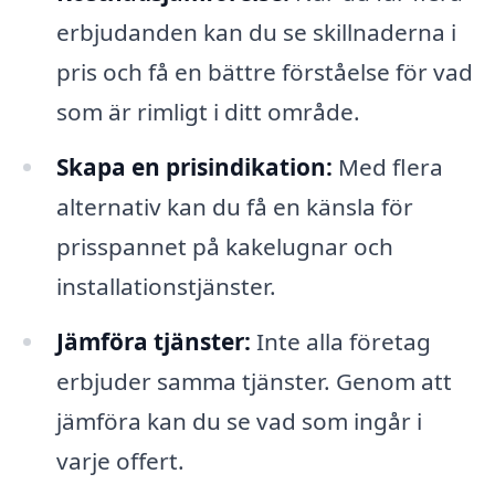
erbjudanden kan du se skillnaderna i
pris och få en bättre förståelse för vad
som är rimligt i ditt område.
Skapa en prisindikation:
Med flera
alternativ kan du få en känsla för
prisspannet på kakelugnar och
installationstjänster.
Jämföra tjänster:
Inte alla företag
erbjuder samma tjänster. Genom att
jämföra kan du se vad som ingår i
varje offert.