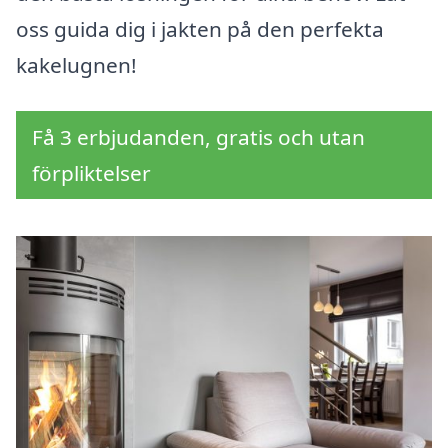
oss guida dig i jakten på den perfekta
kakelugnen!
Få 3 erbjudanden, gratis och utan
förpliktelser