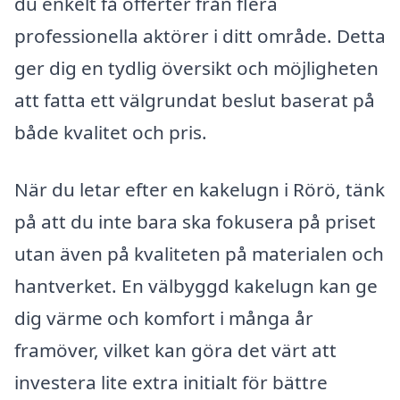
du enkelt få offerter från flera
professionella aktörer i ditt område. Detta
ger dig en tydlig översikt och möjligheten
att fatta ett välgrundat beslut baserat på
både kvalitet och pris.
När du letar efter en kakelugn i Rörö, tänk
på att du inte bara ska fokusera på priset
utan även på kvaliteten på materialen och
hantverket. En välbyggd kakelugn kan ge
dig värme och komfort i många år
framöver, vilket kan göra det värt att
investera lite extra initialt för bättre