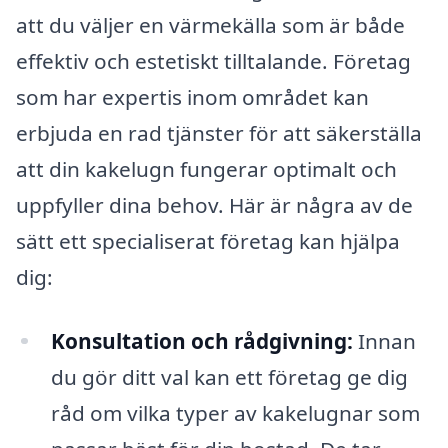
att du väljer en värmekälla som är både
effektiv och estetiskt tilltalande. Företag
som har expertis inom området kan
erbjuda en rad tjänster för att säkerställa
att din kakelugn fungerar optimalt och
uppfyller dina behov. Här är några av de
sätt ett specialiserat företag kan hjälpa
dig:
Konsultation och rådgivning:
Innan
du gör ditt val kan ett företag ge dig
råd om vilka typer av kakelugnar som