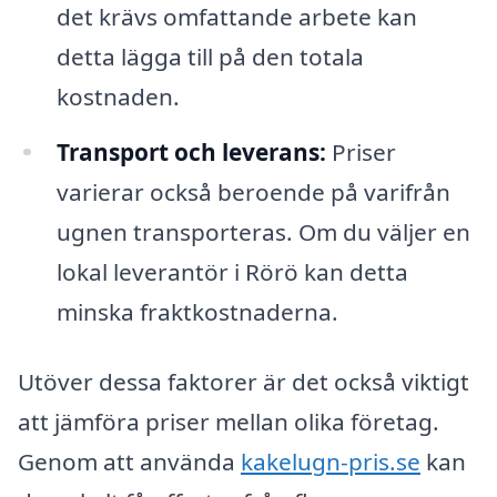
det krävs omfattande arbete kan
detta lägga till på den totala
kostnaden.
Transport och leverans:
Priser
varierar också beroende på varifrån
ugnen transporteras. Om du väljer en
lokal leverantör i Rörö kan detta
minska fraktkostnaderna.
Utöver dessa faktorer är det också viktigt
att jämföra priser mellan olika företag.
Genom att använda
kakelugn-pris.se
kan