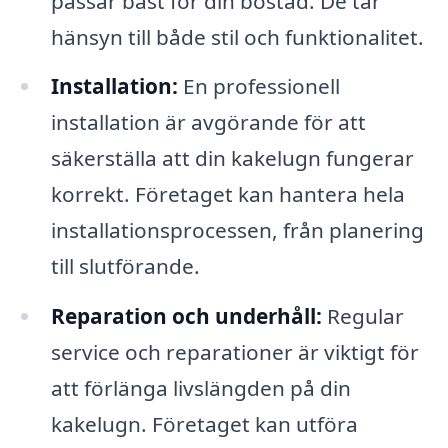
passar bäst för din bostad. De tar
hänsyn till både stil och funktionalitet.
Installation:
En professionell
installation är avgörande för att
säkerställa att din kakelugn fungerar
korrekt. Företaget kan hantera hela
installationsprocessen, från planering
till slutförande.
Reparation och underhåll:
Regular
service och reparationer är viktigt för
att förlänga livslängden på din
kakelugn. Företaget kan utföra