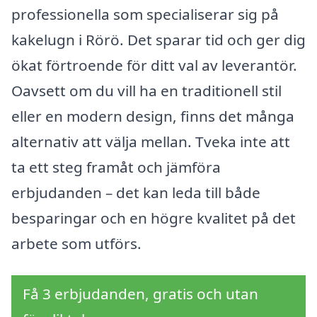
professionella som specialiserar sig på
kakelugn i Rörö. Det sparar tid och ger dig
ökat förtroende för ditt val av leverantör.
Oavsett om du vill ha en traditionell stil
eller en modern design, finns det många
alternativ att välja mellan. Tveka inte att
ta ett steg framåt och jämföra
erbjudanden – det kan leda till både
besparingar och en högre kvalitet på det
arbete som utförs.
Få 3 erbjudanden, gratis och utan