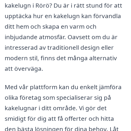
kakelugn i Rörö? Du är i rätt stund för att
upptäcka hur en kakelugn kan förvandla
ditt hem och skapa en varm och
inbjudande atmosfär. Oavsett om du är
intresserad av traditionell design eller
modern stil, finns det många alternativ
att överväga.
Med vår plattform kan du enkelt jämföra
olika företag som specialiserar sig på
kakelugnar i ditt område. Vi gör det
smidigt för dig att få offerter och hitta
den bästa lösningen för dina behov. Låt