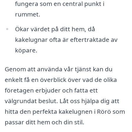
fungera som en central punkt i
rummet.
Ökar värdet på ditt hem, då
kakelugnar ofta är eftertraktade av
köpare.
Genom att använda vår tjänst kan du
enkelt få en överblick över vad de olika
företagen erbjuder och fatta ett
välgrundat beslut. Låt oss hjälpa dig att
hitta den perfekta kakelugnen i Rörö som
passar ditt hem och din stil.