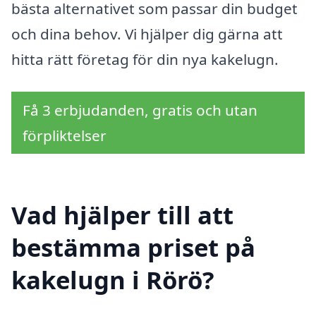
bästa alternativet som passar din budget
och dina behov. Vi hjälper dig gärna att
hitta rätt företag för din nya kakelugn.
Få 3 erbjudanden, gratis och utan
förpliktelser
Vad hjälper till att
bestämma priset på
kakelugn i Rörö?