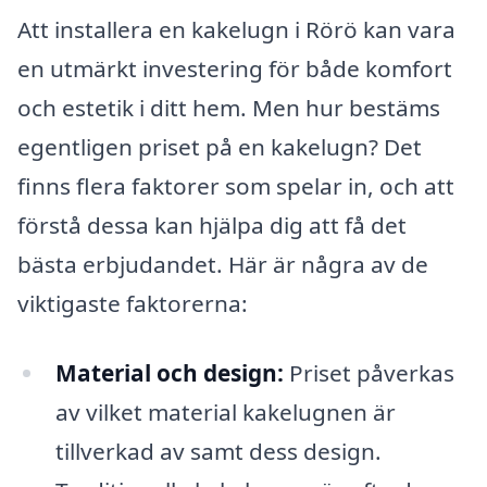
Att installera en kakelugn i Rörö kan vara
en utmärkt investering för både komfort
och estetik i ditt hem. Men hur bestäms
egentligen priset på en kakelugn? Det
finns flera faktorer som spelar in, och att
förstå dessa kan hjälpa dig att få det
bästa erbjudandet. Här är några av de
viktigaste faktorerna:
Material och design:
Priset påverkas
av vilket material kakelugnen är
tillverkad av samt dess design.