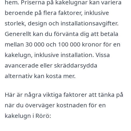
hem. Priserna på kakelugnar kan variera
beroende på flera faktorer, inklusive
storlek, design och installationsavgifter.
Generellt kan du förvänta dig att betala
mellan 30 000 och 100 000 kronor för en
kakelugn, inklusive installation. Vissa
avancerade eller skräddarsydda
alternativ kan kosta mer.
Här är några viktiga faktorer att tänka på
när du överväger kostnaden för en
kakelugn i Rörö: