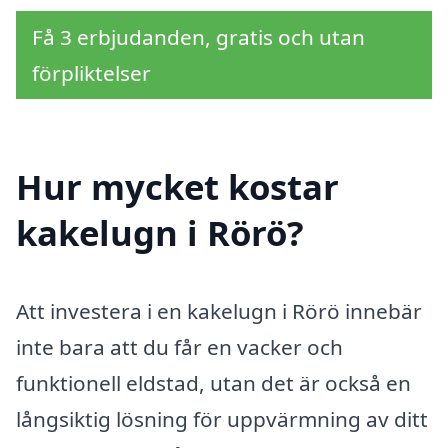
Få 3 erbjudanden, gratis och utan
förpliktelser
Hur mycket kostar
kakelugn i Rörö?
Att investera i en kakelugn i Rörö innebär
inte bara att du får en vacker och
funktionell eldstad, utan det är också en
långsiktig lösning för uppvärmning av ditt