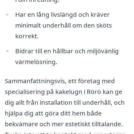
Har en lång livslängd och kräver
minimalt underhåll om den sköts
korrekt.
Bidrar till en hållbar och miljövänlig
värmelösning.
Sammanfattningsvis, ett företag med
specialisering på kakelugn i Rörö kan ge
dig allt från installation till underhåll, och
hjälpa dig att göra ditt hem både
bekvämare och mer estetiskt tilltalande.