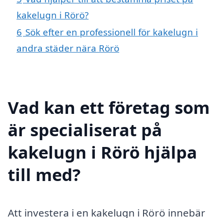
kakelugn i Rörö?
6
Sök efter en professionell för kakelugn i
andra städer nära Rörö
Vad kan ett företag som
är specialiserat på
kakelugn i Rörö hjälpa
till med?
Att investera i en kakelugn i Rörö innebär