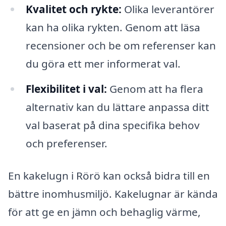
Kvalitet och rykte:
Olika leverantörer
kan ha olika rykten. Genom att läsa
recensioner och be om referenser kan
du göra ett mer informerat val.
Flexibilitet i val:
Genom att ha flera
alternativ kan du lättare anpassa ditt
val baserat på dina specifika behov
och preferenser.
En kakelugn i Rörö kan också bidra till en
bättre inomhusmiljö. Kakelugnar är kända
för att ge en jämn och behaglig värme,