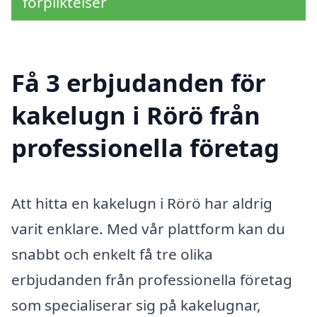
förpliktelser
Få 3 erbjudanden för
kakelugn i Rörö från
professionella företag
Att hitta en kakelugn i Rörö har aldrig
varit enklare. Med vår plattform kan du
snabbt och enkelt få tre olika
erbjudanden från professionella företag
som specialiserar sig på kakelugnar,