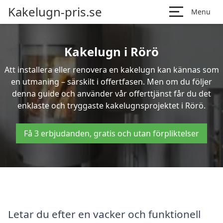
Kakelugn-pris.se
Menu
Kakelugn i Rörö
Att installera eller renovera en kakelugn kan kännas som
en utmaning – särskilt i offertfasen. Men om du följer
denna guide och använder vår offerttjänst får du det
enklaste och tryggaste kakelugnsprojektet i Rörö.
Få 3 erbjudanden, gratis och utan förpliktelser
Letar du efter en vacker och funktionell