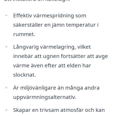
Effektiv värmespridning som
säkerställer en jämn temperatur i
rummet.
Långvarig värmelagring, vilket
innebär att ugnen fortsätter att avge
värme även efter att elden har
slocknat.
Är miljövänligare än många andra
uppvärmningsalternativ.
Skapar en trivsam atmosfär och kan