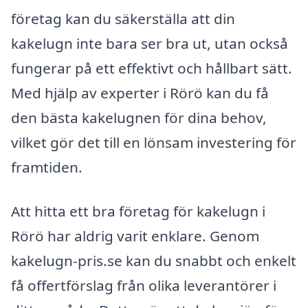
företag kan du säkerställa att din
kakelugn inte bara ser bra ut, utan också
fungerar på ett effektivt och hållbart sätt.
Med hjälp av experter i Rörö kan du få
den bästa kakelugnen för dina behov,
vilket gör det till en lönsam investering för
framtiden.
Att hitta ett bra företag för kakelugn i
Rörö har aldrig varit enklare. Genom
kakelugn-pris.se kan du snabbt och enkelt
få offertförslag från olika leverantörer i