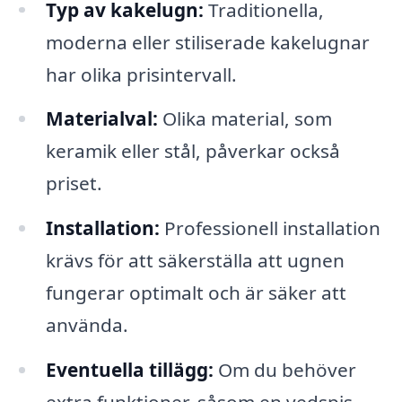
Typ av kakelugn:
Traditionella,
moderna eller stiliserade kakelugnar
har olika prisintervall.
Materialval:
Olika material, som
keramik eller stål, påverkar också
priset.
Installation:
Professionell installation
krävs för att säkerställa att ugnen
fungerar optimalt och är säker att
använda.
Eventuella tillägg:
Om du behöver