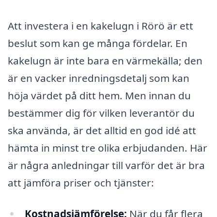
Att investera i en kakelugn i Rörö är ett
beslut som kan ge många fördelar. En
kakelugn är inte bara en värmekälla; den
är en vacker inredningsdetalj som kan
höja värdet på ditt hem. Men innan du
bestämmer dig för vilken leverantör du
ska använda, är det alltid en god idé att
hämta in minst tre olika erbjudanden. Här
är några anledningar till varför det är bra
att jämföra priser och tjänster:
Kostnadsjämförelse:
När du får flera