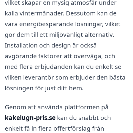
vilket skapar en mysig atmosfär under
kalla vintermånader. Dessutom kan de
vara energibesparande lösningar, vilket
gör dem till ett miljövänligt alternativ.
Installation och design är också
avgörande faktorer att överväga, och
med flera erbjudanden kan du enkelt se
vilken leverantör som erbjuder den bästa
lösningen för just ditt hem.
Genom att använda plattformen på
kakelugn-pris.se
kan du snabbt och
enkelt få in flera offertförslag från