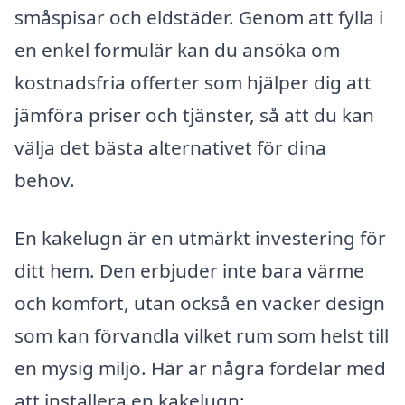
småspisar och eldstäder. Genom att fylla i
en enkel formulär kan du ansöka om
kostnadsfria offerter som hjälper dig att
jämföra priser och tjänster, så att du kan
välja det bästa alternativet för dina
behov.
En kakelugn är en utmärkt investering för
ditt hem. Den erbjuder inte bara värme
och komfort, utan också en vacker design
som kan förvandla vilket rum som helst till
en mysig miljö. Här är några fördelar med
att installera en kakelugn: