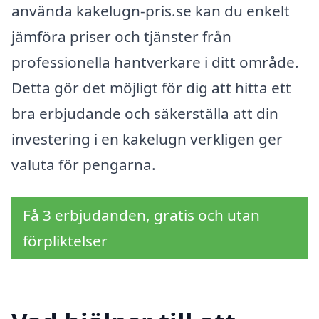
använda kakelugn-pris.se kan du enkelt
jämföra priser och tjänster från
professionella hantverkare i ditt område.
Detta gör det möjligt för dig att hitta ett
bra erbjudande och säkerställa att din
investering i en kakelugn verkligen ger
valuta för pengarna.
Få 3 erbjudanden, gratis och utan
förpliktelser