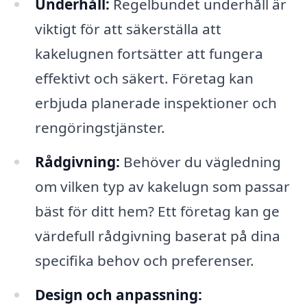
Underhåll:
Regelbundet underhåll är
viktigt för att säkerställa att
kakelugnen fortsätter att fungera
effektivt och säkert. Företag kan
erbjuda planerade inspektioner och
rengöringstjänster.
Rådgivning:
Behöver du vägledning
om vilken typ av kakelugn som passar
bäst för ditt hem? Ett företag kan ge
värdefull rådgivning baserat på dina
specifika behov och preferenser.
Design och anpassning: