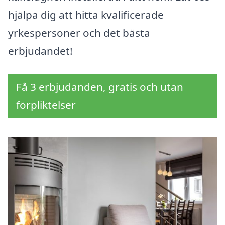
hjälpa dig att hitta kvalificerade
yrkespersoner och det bästa
erbjudandet!
Få 3 erbjudanden, gratis och utan
förpliktelser