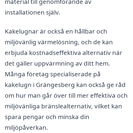
material till genomförande av
installationen själv.
Kakelugnar är också en hållbar och
miljövänlig värmelösning, och de kan
erbjuda kostnadseffektiva alternativ när
det gäller uppvärmning av ditt hem.
Många företag specialiserade på
kakelugn i Grängesberg kan också ge råd
om hur man går över till mer effektiva och
miljövänliga bränslealternativ, vilket kan
spara pengar och minska din
miljöpåverkan.