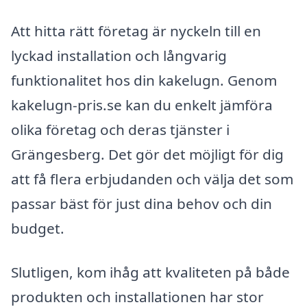
Att hitta rätt företag är nyckeln till en
lyckad installation och långvarig
funktionalitet hos din kakelugn. Genom
kakelugn-pris.se kan du enkelt jämföra
olika företag och deras tjänster i
Grängesberg. Det gör det möjligt för dig
att få flera erbjudanden och välja det som
passar bäst för just dina behov och din
budget.
Slutligen, kom ihåg att kvaliteten på både
produkten och installationen har stor