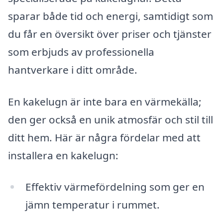
sparar både tid och energi, samtidigt som
du får en översikt över priser och tjänster
som erbjuds av professionella
hantverkare i ditt område.
En kakelugn är inte bara en värmekälla;
den ger också en unik atmosfär och stil till
ditt hem. Här är några fördelar med att
installera en kakelugn:
Effektiv värmefördelning som ger en
jämn temperatur i rummet.