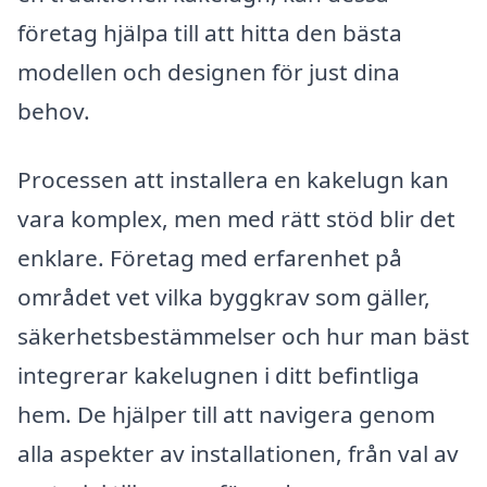
företag hjälpa till att hitta den bästa
modellen och designen för just dina
behov.
Processen att installera en kakelugn kan
vara komplex, men med rätt stöd blir det
enklare. Företag med erfarenhet på
området vet vilka byggkrav som gäller,
säkerhetsbestämmelser och hur man bäst
integrerar kakelugnen i ditt befintliga
hem. De hjälper till att navigera genom
alla aspekter av installationen, från val av