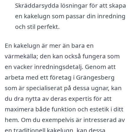
Skräddarsydda lösningar för att skapa
en kakelugn som passar din inredning
och stil perfekt.
En kakelugn är mer än bara en
värmekälla; den kan också fungera som
en vacker inredningsdetalj. Genom att
arbeta med ett företag i Grängesberg
som är specialiserat på dessa ugnar, kan
du dra nytta av deras expertis för att
maximera både funktion och estetik i ditt
hem. Om du exempelvis är intresserad av
en traditionell kakelugn, kan dessa