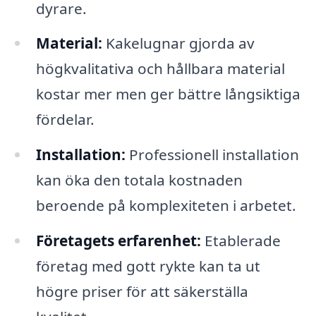
dyrare.
Material:
Kakelugnar gjorda av
högkvalitativa och hållbara material
kostar mer men ger bättre långsiktiga
fördelar.
Installation:
Professionell installation
kan öka den totala kostnaden
beroende på komplexiteten i arbetet.
Företagets erfarenhet:
Etablerade
företag med gott rykte kan ta ut
högre priser för att säkerställa