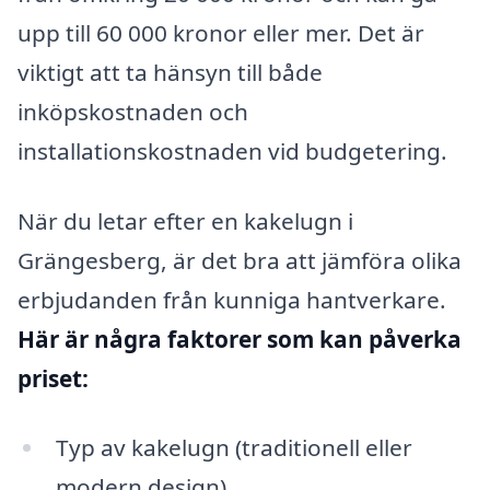
upp till 60 000 kronor eller mer. Det är
viktigt att ta hänsyn till både
inköpskostnaden och
installationskostnaden vid budgetering.
När du letar efter en kakelugn i
Grängesberg, är det bra att jämföra olika
erbjudanden från kunniga hantverkare.
Här är några faktorer som kan påverka
priset:
Typ av kakelugn (traditionell eller
modern design)