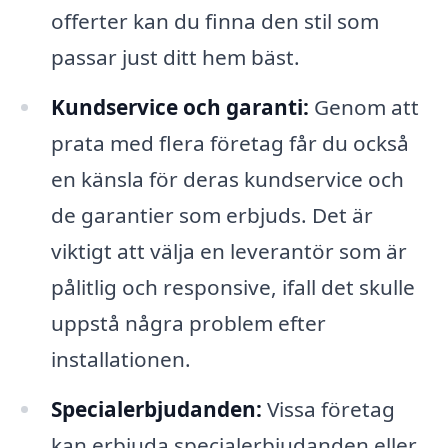
offerter kan du finna den stil som
passar just ditt hem bäst.
Kundservice och garanti:
Genom att
prata med flera företag får du också
en känsla för deras kundservice och
de garantier som erbjuds. Det är
viktigt att välja en leverantör som är
pålitlig och responsive, ifall det skulle
uppstå några problem efter
installationen.
Specialerbjudanden:
Vissa företag
kan erbjuda specialerbjudanden eller