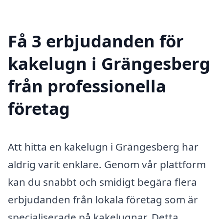
Få 3 erbjudanden för
kakelugn i Grängesberg
från professionella
företag
Att hitta en kakelugn i Grängesberg har
aldrig varit enklare. Genom vår plattform
kan du snabbt och smidigt begära flera
erbjudanden från lokala företag som är
specialiserade på kakelugnar. Detta