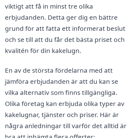
viktigt att få in minst tre olika
erbjudanden. Detta ger dig en bättre
grund för att fatta ett informerat beslut
och se till att du får det bästa priset och
kvalitén för din kakelugn.
En av de största fördelarna med att
jämföra erbjudanden är att du kan se
vilka alternativ som finns tillgängliga.
Olika företag kan erbjuda olika typer av
kakelugnar, tjänster och priser. Här är
några anledningar till varför det alltid är
bra att inhämta flera offerter: