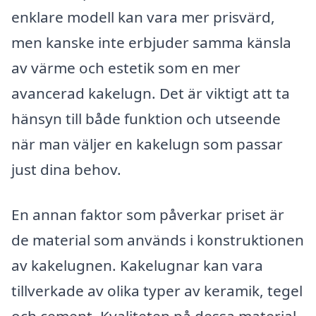
enklare modell kan vara mer prisvärd,
men kanske inte erbjuder samma känsla
av värme och estetik som en mer
avancerad kakelugn. Det är viktigt att ta
hänsyn till både funktion och utseende
när man väljer en kakelugn som passar
just dina behov.
En annan faktor som påverkar priset är
de material som används i konstruktionen
av kakelugnen. Kakelugnar kan vara
tillverkade av olika typer av keramik, tegel
och cement. Kvaliteten på dessa material