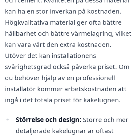
kan ha en stor inverkan på kostnaden.
Högkvalitativa material ger ofta bättre
hållbarhet och bättre värmelagring, vilket
kan vara värt den extra kostnaden.
Utöver det kan installationens
svårighetsgrad också påverka priset. Om
du behöver hjälp av en professionell
installatör kommer arbetskostnaden att
ingå i det totala priset för kakelugnen.
Störrelse och design:
Större och mer
detaljerade kakelugnar är oftast