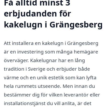
Få alltid minst 3
erbjudanden för
kakelugn i Grängesberg
Att installera en kakelugn i Grängesberg
är en investering som många hemägare
överväger. Kakelugnar har en lång
tradition i Sverige och erbjuder både
värme och en unik estetik som kan lyfta
hela rummets utseende. Men innan du
bestämmer dig för vilken leverantör eller
installationstjänst du vill anlita, är det