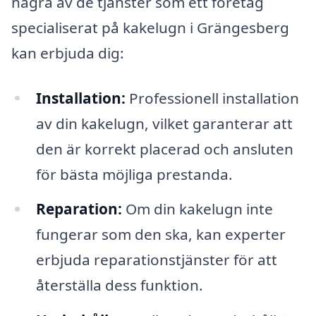
några av de tjänster som ett företag
specialiserat på kakelugn i Grängesberg
kan erbjuda dig:
Installation:
Professionell installation
av din kakelugn, vilket garanterar att
den är korrekt placerad och ansluten
för bästa möjliga prestanda.
Reparation:
Om din kakelugn inte
fungerar som den ska, kan experter
erbjuda reparationstjänster för att
återställa dess funktion.