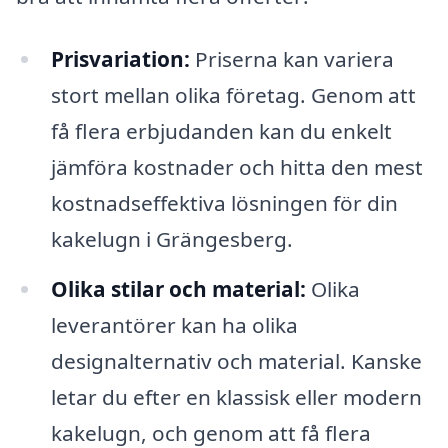
Prisvariation:
Priserna kan variera
stort mellan olika företag. Genom att
få flera erbjudanden kan du enkelt
jämföra kostnader och hitta den mest
kostnadseffektiva lösningen för din
kakelugn i Grängesberg.
Olika stilar och material:
Olika
leverantörer kan ha olika
designalternativ och material. Kanske
letar du efter en klassisk eller modern
kakelugn, och genom att få flera