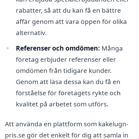
rabatter, så att du kan få en bättre
affär genom att vara öppen för olika
alternativ.
Referenser och omdömen:
Många
företag erbjuder referenser eller
omdömen från tidigare kunder.
Genom att läsa dessa kan du få en
förståelse för företagets rykte och
kvalitet på arbetet som utförs.
Att använda en plattform som kakelugn-
pris.se gör det enkelt för dig att samla in