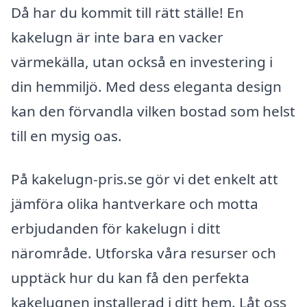
Då har du kommit till rätt ställe! En
kakelugn är inte bara en vacker
värmekälla, utan också en investering i
din hemmiljö. Med dess eleganta design
kan den förvandla vilken bostad som helst
till en mysig oas.
På kakelugn-pris.se gör vi det enkelt att
jämföra olika hantverkare och motta
erbjudanden för kakelugn i ditt
närområde. Utforska våra resurser och
upptäck hur du kan få den perfekta
kakelugnen installerad i ditt hem. Låt oss