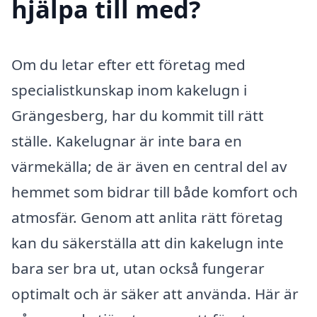
hjälpa till med?
Om du letar efter ett företag med
specialistkunskap inom kakelugn i
Grängesberg, har du kommit till rätt
ställe. Kakelugnar är inte bara en
värmekälla; de är även en central del av
hemmet som bidrar till både komfort och
atmosfär. Genom att anlita rätt företag
kan du säkerställa att din kakelugn inte
bara ser bra ut, utan också fungerar
optimalt och är säker att använda. Här är