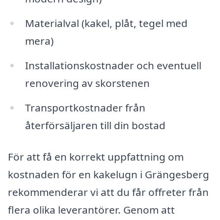
Materialval (kakel, plåt, tegel med
mera)
Installationskostnader och eventuell
renovering av skorstenen
Transportkostnader från
återförsäljaren till din bostad
För att få en korrekt uppfattning om
kostnaden för en kakelugn i Grängesberg
rekommenderar vi att du får offreter från
flera olika leverantörer. Genom att