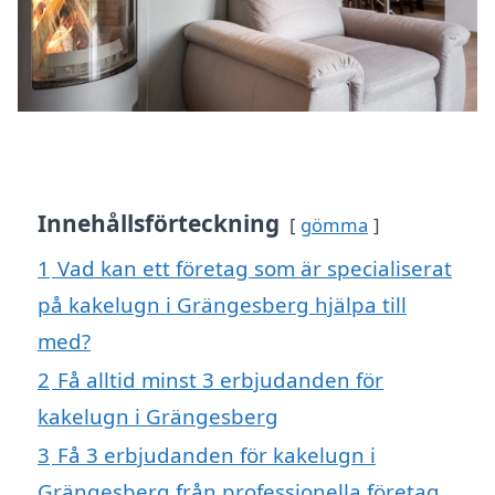
Innehållsförteckning
gömma
1
Vad kan ett företag som är specialiserat
på kakelugn i Grängesberg hjälpa till
med?
2
Få alltid minst 3 erbjudanden för
kakelugn i Grängesberg
3
Få 3 erbjudanden för kakelugn i
Grängesberg från professionella företag