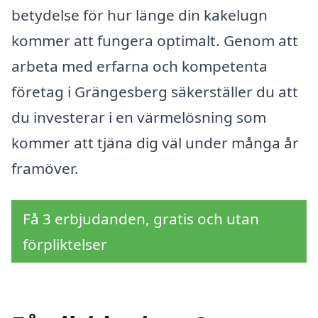
betydelse för hur länge din kakelugn
kommer att fungera optimalt. Genom att
arbeta med erfarna och kompetenta
företag i Grängesberg säkerställer du att
du investerar i en värmelösning som
kommer att tjäna dig väl under många år
framöver.
Få 3 erbjudanden, gratis och utan
förpliktelser