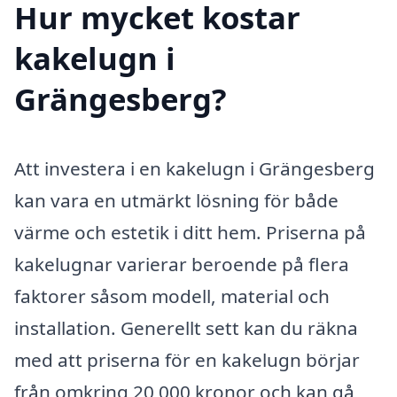
Hur mycket kostar
kakelugn i
Grängesberg?
Att investera i en kakelugn i Grängesberg
kan vara en utmärkt lösning för både
värme och estetik i ditt hem. Priserna på
kakelugnar varierar beroende på flera
faktorer såsom modell, material och
installation. Generellt sett kan du räkna
med att priserna för en kakelugn börjar
från omkring 20 000 kronor och kan gå