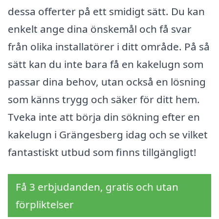
dessa offerter på ett smidigt sätt. Du kan
enkelt ange dina önskemål och få svar
från olika installatörer i ditt område. På så
sätt kan du inte bara få en kakelugn som
passar dina behov, utan också en lösning
som känns trygg och säker för ditt hem.
Tveka inte att börja din sökning efter en
kakelugn i Grängesberg idag och se vilket
fantastiskt utbud som finns tillgängligt!
Få 3 erbjudanden, gratis och utan
förpliktelser