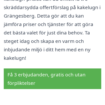
skräddarsydda offertförslag på kakelugn i
Grängesberg. Detta gör att du kan
jämföra priser och tjänster för att göra
det bästa valet för just dina behov. Ta
steget idag och skapa en varm och
inbjudande miljö i ditt hem med en ny
kakelugn!
Få 3 erbjudanden, gratis och utan
förpliktelser