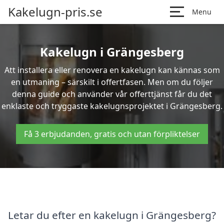
Kakelugn-pris.se
Menu
Kakelugn i Grängesberg
Att installera eller renovera en kakelugn kan kännas som
en utmaning – särskilt i offertfasen. Men om du följer
denna guide och använder vår offerttjänst får du det
enklaste och tryggaste kakelugnsprojektet i Grängesberg.
Få 3 erbjudanden, gratis och utan förpliktelser
Letar du efter en kakelugn i Grängesberg?