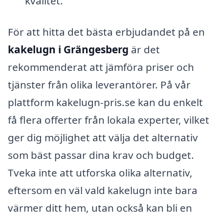
kvalitet.
För att hitta det bästa erbjudandet på en
kakelugn i Grängesberg
är det
rekommenderat att jämföra priser och
tjänster från olika leverantörer. På vår
plattform kakelugn-pris.se kan du enkelt
få flera offerter från lokala experter, vilket
ger dig möjlighet att välja det alternativ
som bäst passar dina krav och budget.
Tveka inte att utforska olika alternativ,
eftersom en väl vald kakelugn inte bara
värmer ditt hem, utan också kan bli en