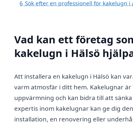
6
Sök efter en professionell för kakelugn 
Vad kan ett företag som
kakelugn i Hälsö hjälpa
Att installera en kakelugn i Hälsö kan va
varm atmosfär i ditt hem. Kakelugnar är 
uppvärmning och kan bidra till att sänka
expertis inom kakelugnar kan ge dig den
installation, en renovering eller underh