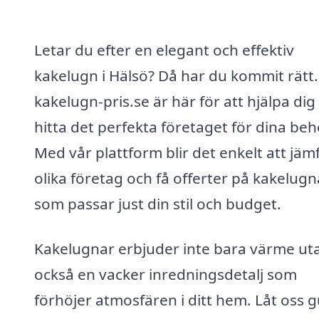
Letar du efter en elegant och effektiv
kakelugn i Hälsö? Då har du kommit rätt.
kakelugn-pris.se är här för att hjälpa dig
hitta det perfekta företaget för dina beh
Med vår plattform blir det enkelt att jäm
olika företag och få offerter på kakelugn
som passar just din stil och budget.
Kakelugnar erbjuder inte bara värme ut
också en vacker inredningsdetalj som
förhöjer atmosfären i ditt hem. Låt oss 