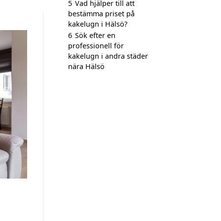
5
Vad hjälper till att
bestämma priset på
kakelugn i Hälsö?
6
Sök efter en
professionell för
kakelugn i andra städer
nära Hälsö