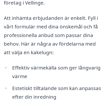
företag i Vellinge.
Att inhämta erbjudanden är enkelt. Fyll i
vårt formulär med dina önskemål och få
professionella anbud som passar dina
behov. Här är några av fördelarna med
att välja en kakelugn:
Effektiv värmekälla som ger långvarig
värme
Estetiskt tilltalande som kan anpassas
efter din inredning