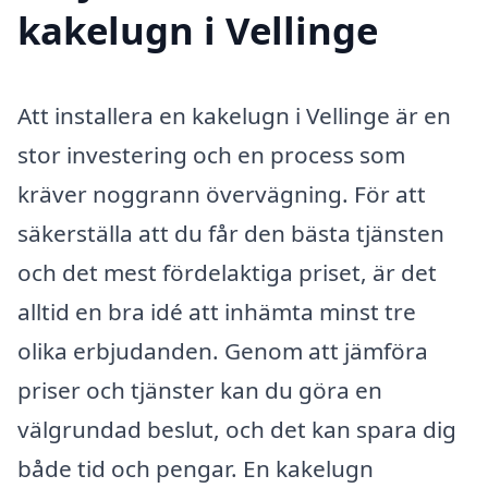
kakelugn i Vellinge
Att installera en kakelugn i Vellinge är en
stor investering och en process som
kräver noggrann övervägning. För att
säkerställa att du får den bästa tjänsten
och det mest fördelaktiga priset, är det
alltid en bra idé att inhämta minst tre
olika erbjudanden. Genom att jämföra
priser och tjänster kan du göra en
välgrundad beslut, och det kan spara dig
både tid och pengar. En kakelugn