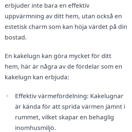
erbjuder inte bara en effektiv
uppvärmning av ditt hem, utan också en
estetisk charm som kan höja värdet på din
bostad.
En kakelugn kan göra mycket för ditt
hem, här är några av de fördelar som en
kakelugn kan erbjuda:
Effektiv värmefördelning: Kakelugnar
är kända för att sprida värmen jämnt i
rummet, vilket skapar en behaglig
inomhusmiljö.