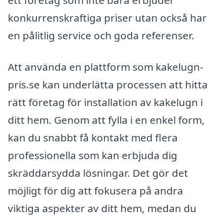
ett företag som inte bara erbjuder
konkurrenskraftiga priser utan också har
en pålitlig service och goda referenser.
Att använda en plattform som kakelugn-
pris.se kan underlätta processen att hitta
rätt företag för installation av kakelugn i
ditt hem. Genom att fylla i en enkel form,
kan du snabbt få kontakt med flera
professionella som kan erbjuda dig
skräddarsydda lösningar. Det gör det
möjligt för dig att fokusera på andra
viktiga aspekter av ditt hem, medan du