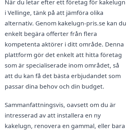
När du letar efter ett företag för kakelugn
i Vellinge, tänk på att jämföra olika
alternativ. Genom kakelugn-pris.se kan du
enkelt begära offerter från flera
kompetenta aktörer i ditt område. Denna
plattform gör det enkelt att hitta företag
som är specialiserade inom området, så
att du kan få det bästa erbjudandet som
passar dina behov och din budget.
Sammanfattningsvis, oavsett om du är
intresserad av att installera en ny
kakelugn, renovera en gammal, eller bara