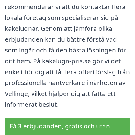
rekommenderar vi att du kontaktar flera
lokala företag som specialiserar sig på
kakelugnar. Genom att jämföra olika
erbjudanden kan du bättre förstå vad
som ingår och få den bästa lösningen för
ditt hem. På kakelugn-pris.se gör vi det
enkelt för dig att få flera offertförslag från
professionella hantverkare i närheten av
Vellinge, vilket hjälper dig att fatta ett
informerat beslut.
Få 3 erbjudanden, gratis och utan