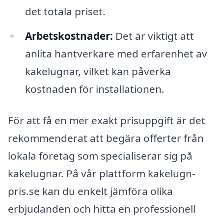
det totala priset.
Arbetskostnader:
Det är viktigt att
anlita hantverkare med erfarenhet av
kakelugnar, vilket kan påverka
kostnaden för installationen.
För att få en mer exakt prisuppgift är det
rekommenderat att begära offerter från
lokala företag som specialiserar sig på
kakelugnar. På vår plattform kakelugn-
pris.se kan du enkelt jämföra olika
erbjudanden och hitta en professionell