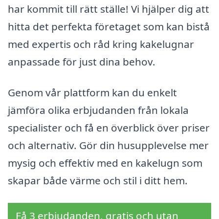
har kommit till rätt ställe! Vi hjälper dig att
hitta det perfekta företaget som kan bistå
med expertis och råd kring kakelugnar
anpassade för just dina behov.
Genom vår plattform kan du enkelt
jämföra olika erbjudanden från lokala
specialister och få en överblick över priser
och alternativ. Gör din husupplevelse mer
mysig och effektiv med en kakelugn som
skapar både värme och stil i ditt hem.
Få 3 erbjudanden, gratis och utan