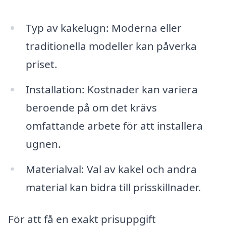
Typ av kakelugn: Moderna eller
traditionella modeller kan påverka
priset.
Installation: Kostnader kan variera
beroende på om det krävs
omfattande arbete för att installera
ugnen.
Materialval: Val av kakel och andra
material kan bidra till prisskillnader.
För att få en exakt prisuppgift