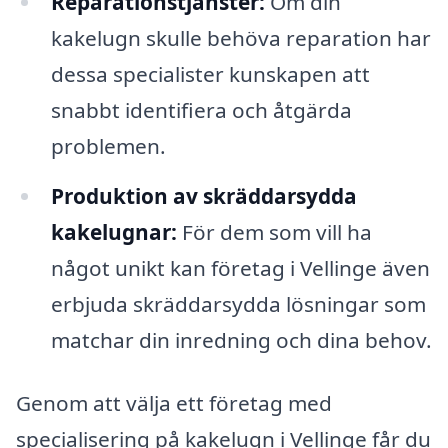
Reparationstjänster:
Om din
kakelugn skulle behöva reparation har
dessa specialister kunskapen att
snabbt identifiera och åtgärda
problemen.
Produktion av skräddarsydda
kakelugnar:
För dem som vill ha
något unikt kan företag i Vellinge även
erbjuda skräddarsydda lösningar som
matchar din inredning och dina behov.
Genom att välja ett företag med
specialisering på kakelugn i Vellinge får du