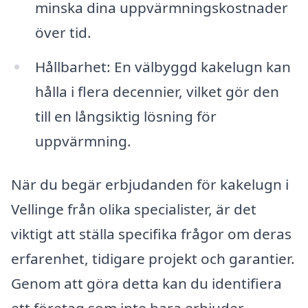
minska dina uppvärmningskostnader
över tid.
Hållbarhet: En välbyggd kakelugn kan
hålla i flera decennier, vilket gör den
till en långsiktig lösning för
uppvärmning.
När du begär erbjudanden för kakelugn i
Vellinge från olika specialister, är det
viktigt att ställa specifika frågor om deras
erfarenhet, tidigare projekt och garantier.
Genom att göra detta kan du identifiera