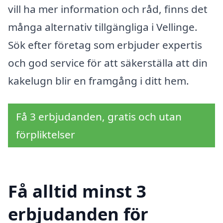
vill ha mer information och råd, finns det
många alternativ tillgängliga i Vellinge.
Sök efter företag som erbjuder expertis
och god service för att säkerställa att din
kakelugn blir en framgång i ditt hem.
Få 3 erbjudanden, gratis och utan
förpliktelser
Få alltid minst 3
erbjudanden för