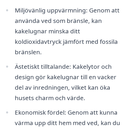
Miljövänlig uppvärmning: Genom att
använda ved som bränsle, kan
kakelugnar minska ditt
koldioxidavtryck jämfört med fossila
bränslen.
Ästetiskt tilltalande: Kakelytor och
design gör kakelugnar till en vacker
del av inredningen, vilket kan öka
husets charm och värde.
Ekonomisk fördel: Genom att kunna
värma upp ditt hem med ved, kan du