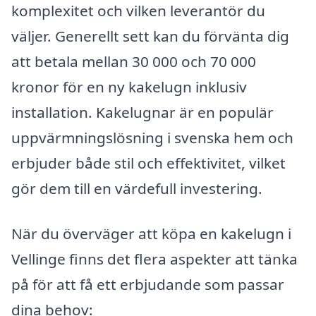
komplexitet och vilken leverantör du
väljer. Generellt sett kan du förvänta dig
att betala mellan 30 000 och 70 000
kronor för en ny kakelugn inklusiv
installation. Kakelugnar är en populär
uppvärmningslösning i svenska hem och
erbjuder både stil och effektivitet, vilket
gör dem till en värdefull investering.
När du överväger att köpa en kakelugn i
Vellinge finns det flera aspekter att tänka
på för att få ett erbjudande som passar
dina behov: