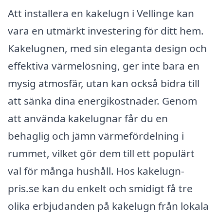
Att installera en kakelugn i Vellinge kan
vara en utmärkt investering för ditt hem.
Kakelugnen, med sin eleganta design och
effektiva värmelösning, ger inte bara en
mysig atmosfär, utan kan också bidra till
att sänka dina energikostnader. Genom
att använda kakelugnar får du en
behaglig och jämn värmefördelning i
rummet, vilket gör dem till ett populärt
val för många hushåll. Hos kakelugn-
pris.se kan du enkelt och smidigt få tre
olika erbjudanden på kakelugn från lokala