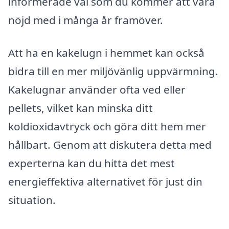
informerade val som du kommer att vara
nöjd med i många år framöver.
Att ha en kakelugn i hemmet kan också
bidra till en mer miljövänlig uppvärmning.
Kakelugnar använder ofta ved eller
pellets, vilket kan minska ditt
koldioxidavtryck och göra ditt hem mer
hållbart. Genom att diskutera detta med
experterna kan du hitta det mest
energieffektiva alternativet för just din
situation.