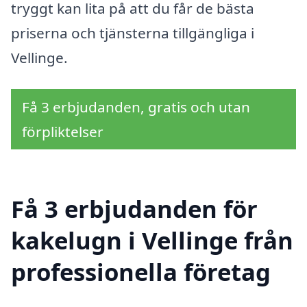
tryggt kan lita på att du får de bästa
priserna och tjänsterna tillgängliga i
Vellinge.
Få 3 erbjudanden, gratis och utan
förpliktelser
Få 3 erbjudanden för
kakelugn i Vellinge från
professionella företag