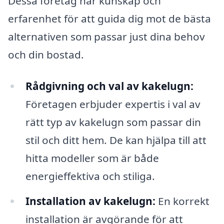
Dessa företag har kunskap och
erfarenhet för att guida dig mot de bästa
alternativen som passar just dina behov
och din bostad.
Rådgivning och val av kakelugn:
Företagen erbjuder expertis i val av
rätt typ av kakelugn som passar din
stil och ditt hem. De kan hjälpa till att
hitta modeller som är både
energieffektiva och stiliga.
Installation av kakelugn:
En korrekt
installation är avgörande för att