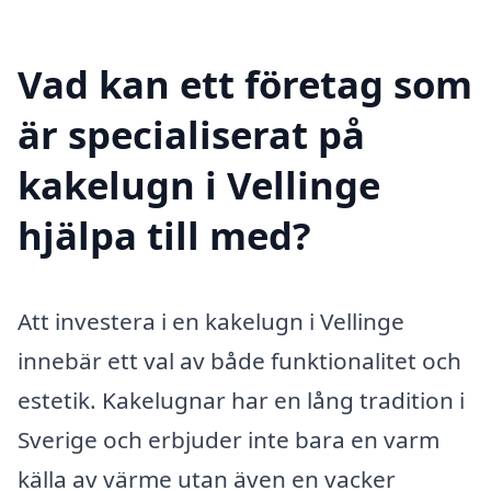
Vad kan ett företag som
är specialiserat på
kakelugn i Vellinge
hjälpa till med?
Att investera i en kakelugn i Vellinge
innebär ett val av både funktionalitet och
estetik. Kakelugnar har en lång tradition i
Sverige och erbjuder inte bara en varm
källa av värme utan även en vacker