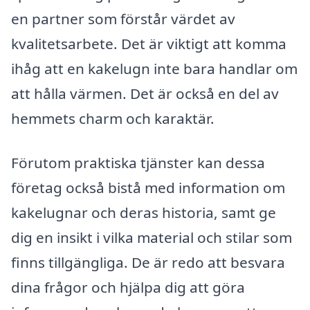
en partner som förstår värdet av
kvalitetsarbete. Det är viktigt att komma
ihåg att en kakelugn inte bara handlar om
att hålla värmen. Det är också en del av
hemmets charm och karaktär.
Förutom praktiska tjänster kan dessa
företag också bistå med information om
kakelugnar och deras historia, samt ge
dig en insikt i vilka material och stilar som
finns tillgängliga. De är redo att besvara
dina frågor och hjälpa dig att göra