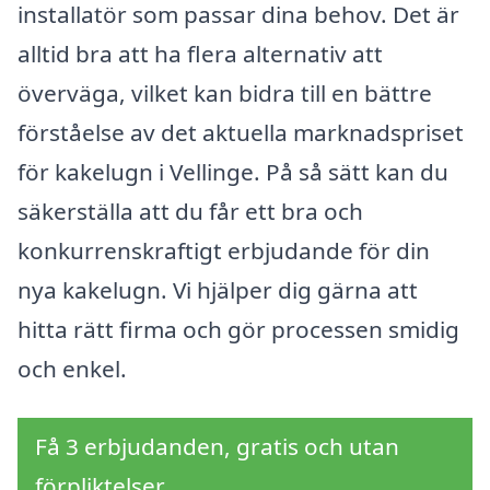
installatör som passar dina behov. Det är
alltid bra att ha flera alternativ att
överväga, vilket kan bidra till en bättre
förståelse av det aktuella marknadspriset
för kakelugn i Vellinge. På så sätt kan du
säkerställa att du får ett bra och
konkurrenskraftigt erbjudande för din
nya kakelugn. Vi hjälper dig gärna att
hitta rätt firma och gör processen smidig
och enkel.
Få 3 erbjudanden, gratis och utan
förpliktelser