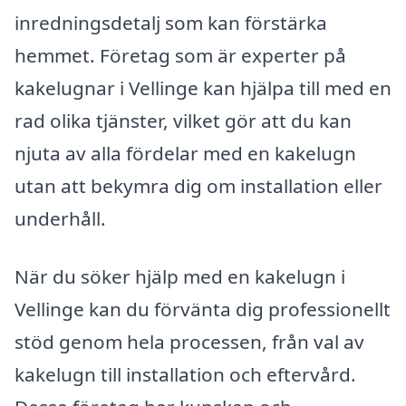
inredningsdetalj som kan förstärka
hemmet. Företag som är experter på
kakelugnar i Vellinge kan hjälpa till med en
rad olika tjänster, vilket gör att du kan
njuta av alla fördelar med en kakelugn
utan att bekymra dig om installation eller
underhåll.
När du söker hjälp med en kakelugn i
Vellinge kan du förvänta dig professionellt
stöd genom hela processen, från val av
kakelugn till installation och eftervård.