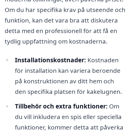
Om du har specifika krav på utseende och
funktion, kan det vara bra att diskutera
detta med en professionell för att få en
tydlig uppfattning om kostnaderna.
Installationskostnader:
Kostnaden
för installation kan variera beroende
på konstruktionen av ditt hem och
den specifika platsen för kakelugnen.
Tillbehör och extra funktioner:
Om
du vill inkludera en spis eller speciella
funktioner, kommer detta att påverka