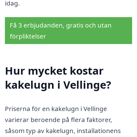
idag.
Få 3 erbjudanden, gratis och utan
förpliktelser
Hur mycket kostar
kakelugn i Vellinge?
Priserna för en kakelugn i Vellinge
varierar beroende på flera faktorer,
såsom typ av kakelugn, installationens