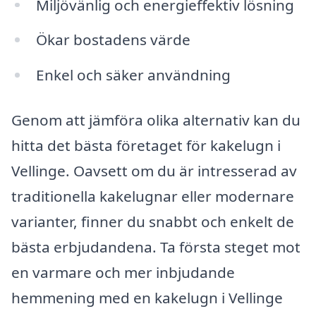
Miljövänlig och energieffektiv lösning
Ökar bostadens värde
Enkel och säker användning
Genom att jämföra olika alternativ kan du
hitta det bästa företaget för kakelugn i
Vellinge. Oavsett om du är intresserad av
traditionella kakelugnar eller modernare
varianter, finner du snabbt och enkelt de
bästa erbjudandena. Ta första steget mot
en varmare och mer inbjudande
hemmening med en kakelugn i Vellinge