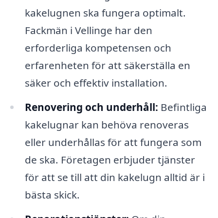
kakelugnen ska fungera optimalt.
Fackmän i Vellinge har den
erforderliga kompetensen och
erfarenheten för att säkerställa en
säker och effektiv installation.
Renovering och underhåll:
Befintliga
kakelugnar kan behöva renoveras
eller underhållas för att fungera som
de ska. Företagen erbjuder tjänster
för att se till att din kakelugn alltid är i
bästa skick.