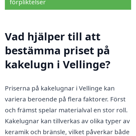
förpliktelser
Vad hjälper till att
bestämma priset på
kakelugn i Vellinge?
Priserna på kakelugnar i Vellinge kan
variera beroende på flera faktorer. Först
och främst spelar materialval en stor roll.
Kakelugnar kan tillverkas av olika typer av
keramik och bränsle, vilket påverkar både