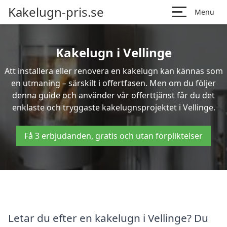
Kakelugn-pris.se
Menu
Kakelugn i Vellinge
Att installera eller renovera en kakelugn kan kännas som
en utmaning – särskilt i offertfasen. Men om du följer
denna guide och använder vår offerttjänst får du det
enklaste och tryggaste kakelugnsprojektet i Vellinge.
Få 3 erbjudanden, gratis och utan förpliktelser
Letar du efter en kakelugn i Vellinge? Du