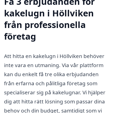
Få 3 erbjudanden för
kakelugn i Höllviken
från professionella
företag
Att hitta en kakelugn i Höllviken behöver
inte vara en utmaning. Via vår plattform
kan du enkelt få tre olika erbjudanden
från erfarna och pålitliga företag som
specialiserar sig på kakelugnar. Vi hjälper
dig att hitta rätt lösning som passar dina
behov och din budget, samtidigt som vi