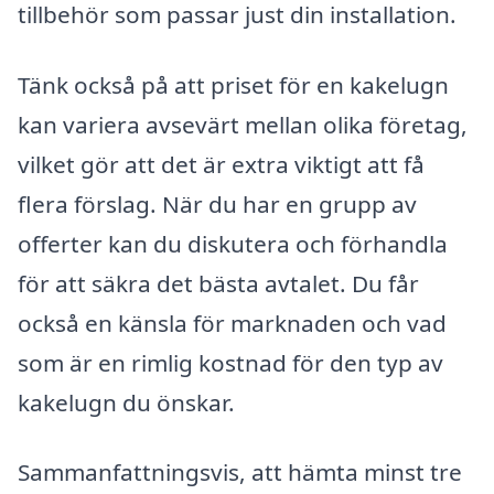
tillbehör som passar just din installation.
Tänk också på att priset för en kakelugn
kan variera avsevärt mellan olika företag,
vilket gör att det är extra viktigt att få
flera förslag. När du har en grupp av
offerter kan du diskutera och förhandla
för att säkra det bästa avtalet. Du får
också en känsla för marknaden och vad
som är en rimlig kostnad för den typ av
kakelugn du önskar.
Sammanfattningsvis, att hämta minst tre