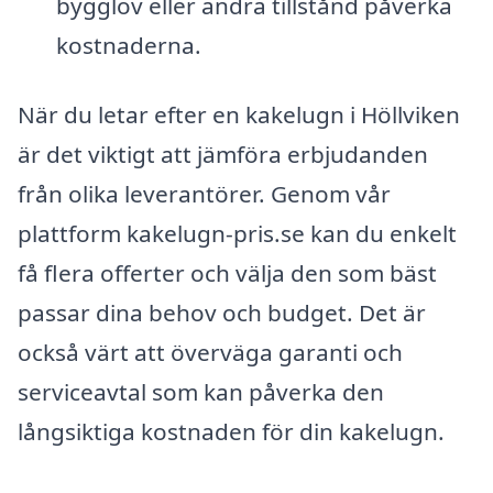
bygglov eller andra tillstånd påverka
kostnaderna.
När du letar efter en kakelugn i Höllviken
är det viktigt att jämföra erbjudanden
från olika leverantörer. Genom vår
plattform kakelugn-pris.se kan du enkelt
få flera offerter och välja den som bäst
passar dina behov och budget. Det är
också värt att överväga garanti och
serviceavtal som kan påverka den
långsiktiga kostnaden för din kakelugn.