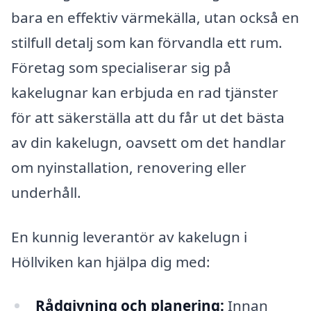
bara en effektiv värmekälla, utan också en
stilfull detalj som kan förvandla ett rum.
Företag som specialiserar sig på
kakelugnar kan erbjuda en rad tjänster
för att säkerställa att du får ut det bästa
av din kakelugn, oavsett om det handlar
om nyinstallation, renovering eller
underhåll.
En kunnig leverantör av kakelugn i
Höllviken kan hjälpa dig med:
Rådgivning och planering:
Innan