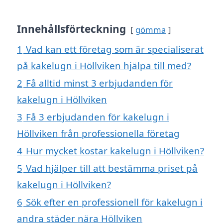
Innehållsförteckning
gömma
1
Vad kan ett företag som är specialiserat
på kakelugn i Höllviken hjälpa till med?
2
Få alltid minst 3 erbjudanden för
kakelugn i Höllviken
3
Få 3 erbjudanden för kakelugn i
Höllviken från professionella företag
4
Hur mycket kostar kakelugn i Höllviken?
5
Vad hjälper till att bestämma priset på
kakelugn i Höllviken?
6
Sök efter en professionell för kakelugn i
andra städer nära Höllviken