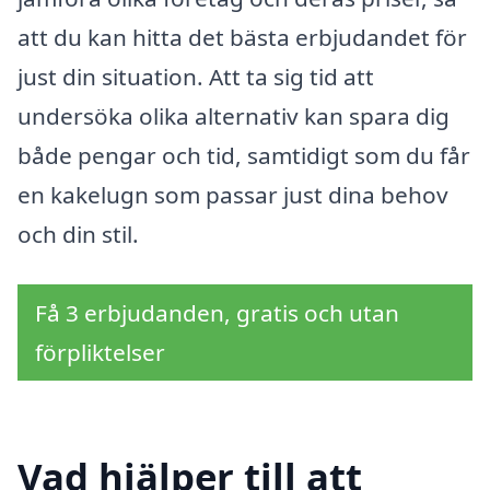
att du kan hitta det bästa erbjudandet för
just din situation. Att ta sig tid att
undersöka olika alternativ kan spara dig
både pengar och tid, samtidigt som du får
en kakelugn som passar just dina behov
och din stil.
Få 3 erbjudanden, gratis och utan
förpliktelser
Vad hjälper till att