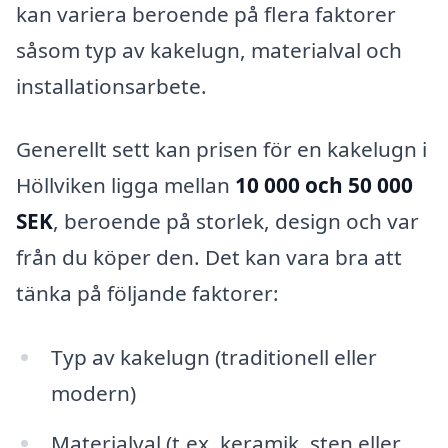
kan variera beroende på flera faktorer
såsom typ av kakelugn, materialval och
installationsarbete.
Generellt sett kan prisen för en kakelugn i
Höllviken ligga mellan
10 000 och 50 000
SEK
, beroende på storlek, design och var
från du köper den. Det kan vara bra att
tänka på följande faktorer:
Typ av kakelugn (traditionell eller
modern)
Materialval (t.ex. keramik, sten eller