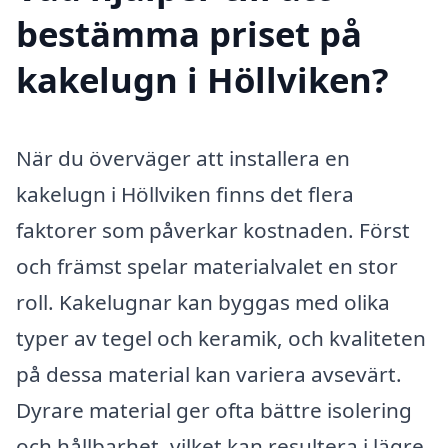
bestämma priset på
kakelugn i Höllviken?
När du överväger att installera en
kakelugn i Höllviken finns det flera
faktorer som påverkar kostnaden. Först
och främst spelar materialvalet en stor
roll. Kakelugnar kan byggas med olika
typer av tegel och keramik, och kvaliteten
på dessa material kan variera avsevärt.
Dyrare material ger ofta bättre isolering
och hållbarhet, vilket kan resultera i lägre