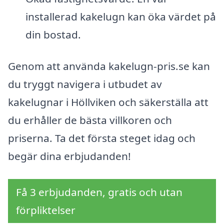
installerad kakelugn kan öka värdet på
din bostad.
Genom att använda kakelugn-pris.se kan
du tryggt navigera i utbudet av
kakelugnar i Höllviken och säkerställa att
du erhåller de bästa villkoren och
priserna. Ta det första steget idag och
begär dina erbjudanden!
Få 3 erbjudanden, gratis och utan
förpliktelser