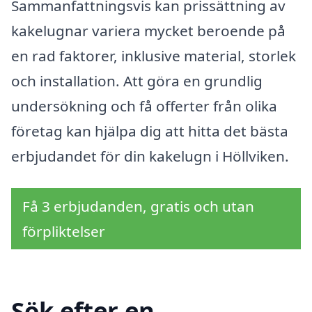
Sammanfattningsvis kan prissättning av
kakelugnar variera mycket beroende på
en rad faktorer, inklusive material, storlek
och installation. Att göra en grundlig
undersökning och få offerter från olika
företag kan hjälpa dig att hitta det bästa
erbjudandet för din kakelugn i Höllviken.
Få 3 erbjudanden, gratis och utan
förpliktelser
Sök efter en