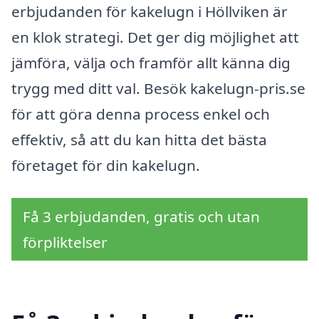
erbjudanden för kakelugn i Höllviken är
en klok strategi. Det ger dig möjlighet att
jämföra, välja och framför allt känna dig
trygg med ditt val. Besök kakelugn-pris.se
för att göra denna process enkel och
effektiv, så att du kan hitta det bästa
företaget för din kakelugn.
Få 3 erbjudanden, gratis och utan
förpliktelser