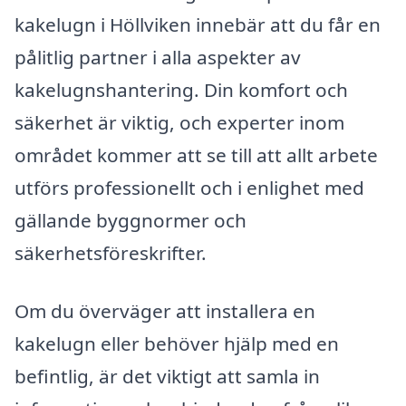
kakelugn i Höllviken innebär att du får en
pålitlig partner i alla aspekter av
kakelugnshantering. Din komfort och
säkerhet är viktig, och experter inom
området kommer att se till att allt arbete
utförs professionellt och i enlighet med
gällande byggnormer och
säkerhetsföreskrifter.
Om du överväger att installera en
kakelugn eller behöver hjälp med en
befintlig, är det viktigt att samla in