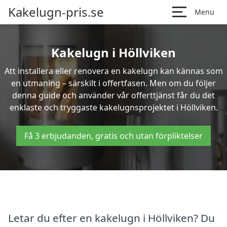
Kakelugn-pris.se
Menu
Kakelugn i Höllviken
Att installera eller renovera en kakelugn kan kännas som
en utmaning – särskilt i offertfasen. Men om du följer
denna guide och använder vår offerttjänst får du det
enklaste och tryggaste kakelugnsprojektet i Höllviken.
Få 3 erbjudanden, gratis och utan förpliktelser
Letar du efter en kakelugn i Höllviken? Du