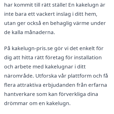
har kommit till rätt ställe! En kakelugn är
inte bara ett vackert inslag i ditt hem,
utan ger också en behaglig värme under
de kalla månaderna.
På kakelugn-pris.se gör vi det enkelt för
dig att hitta rätt företag för installation
och arbete med kakelugnar i ditt
närområde. Utforska vår plattform och få
flera attraktiva erbjudanden från erfarna
hantverkare som kan förverkliga dina
drömmar om en kakelugn.