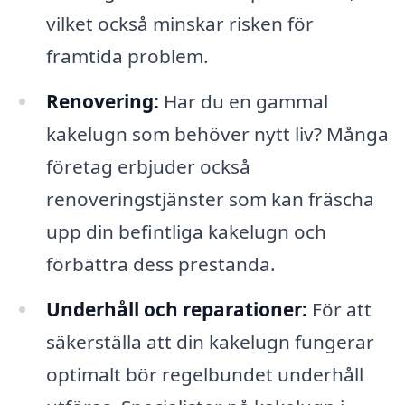
vilket också minskar risken för
framtida problem.
Renovering:
Har du en gammal
kakelugn som behöver nytt liv? Många
företag erbjuder också
renoveringstjänster som kan fräscha
upp din befintliga kakelugn och
förbättra dess prestanda.
Underhåll och reparationer:
För att
säkerställa att din kakelugn fungerar
optimalt bör regelbundet underhåll