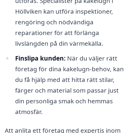
utföras. Specialister på kakelugn i
Höllviken kan utföra inspektioner,
rengöring och nödvändiga
reparationer för att förlänga
livslängden på din värmekälla.
Finslipa kunden:
När du väljer rätt
företag för dina kakelugn-behov, kan
du få hjälp med att hitta rätt stilar,
färger och material som passar just
din personliga smak och hemmas
atmosfär.
Att anlita ett företag med expertis inom