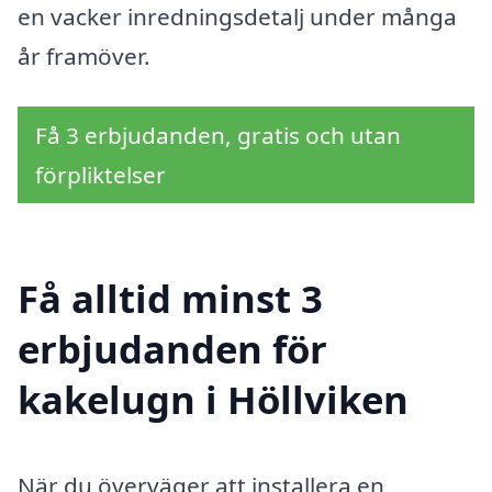
en vacker inredningsdetalj under många
år framöver.
Få 3 erbjudanden, gratis och utan
förpliktelser
Få alltid minst 3
erbjudanden för
kakelugn i Höllviken
När du överväger att installera en