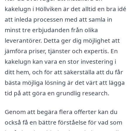
kakelugn i Höllviken är det alltid en bra idé
att inleda processen med att samla in
minst tre erbjudanden från olika
leverantörer. Detta ger dig möjlighet att
jämföra priser, tjänster och expertis. En
kakelugn kan vara en stor investering i
ditt hem, och för att säkerställa att du får
bästa möjliga lösning är det värt att lägga
tid på att göra en grundlig research.
Genom att begära flera offerter kan du
också få en bättre förståelse för vad som