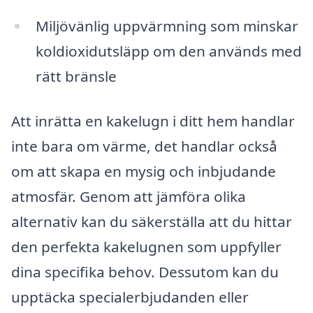
Miljövänlig uppvärmning som minskar
koldioxidutsläpp om den används med
rätt bränsle
Att inrätta en kakelugn i ditt hem handlar
inte bara om värme, det handlar också
om att skapa en mysig och inbjudande
atmosfär. Genom att jämföra olika
alternativ kan du säkerställa att du hittar
den perfekta kakelugnen som uppfyller
dina specifika behov. Dessutom kan du
upptäcka specialerbjudanden eller