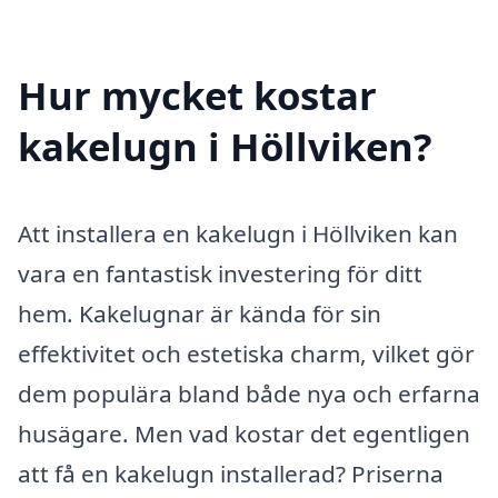
Hur mycket kostar
kakelugn i Höllviken?
Att installera en kakelugn i Höllviken kan
vara en fantastisk investering för ditt
hem. Kakelugnar är kända för sin
effektivitet och estetiska charm, vilket gör
dem populära bland både nya och erfarna
husägare. Men vad kostar det egentligen
att få en kakelugn installerad? Priserna