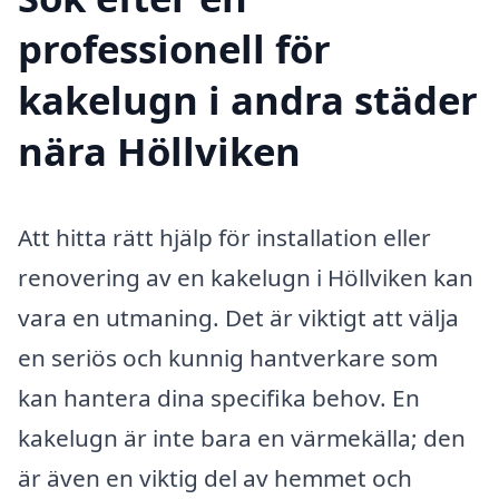
professionell för
kakelugn i andra städer
nära Höllviken
Att hitta rätt hjälp för installation eller
renovering av en kakelugn i Höllviken kan
vara en utmaning. Det är viktigt att välja
en seriös och kunnig hantverkare som
kan hantera dina specifika behov. En
kakelugn är inte bara en värmekälla; den
är även en viktig del av hemmet och