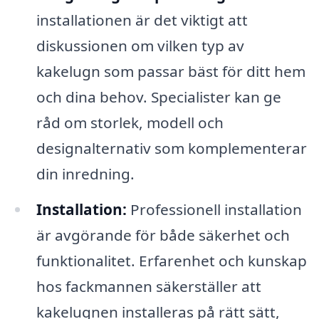
installationen är det viktigt att
diskussionen om vilken typ av
kakelugn som passar bäst för ditt hem
och dina behov. Specialister kan ge
råd om storlek, modell och
designalternativ som komplementerar
din inredning.
Installation:
Professionell installation
är avgörande för både säkerhet och
funktionalitet. Erfarenhet och kunskap
hos fackmannen säkerställer att
kakelugnen installeras på rätt sätt,