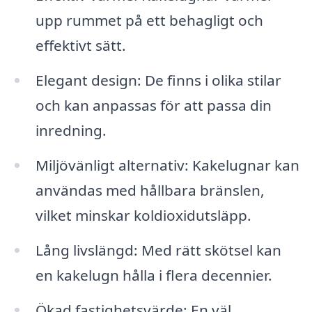
upp rummet på ett behagligt och
effektivt sätt.
Elegant design: De finns i olika stilar
och kan anpassas för att passa din
inredning.
Miljövänligt alternativ: Kakelugnar kan
användas med hållbara bränslen,
vilket minskar koldioxidutsläpp.
Lång livslängd: Med rätt skötsel kan
en kakelugn hålla i flera decennier.
Ökad fastighetsvärde: En väl