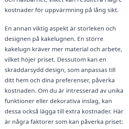
kostnader för uppvärmning på lång sikt.
En annan viktig aspekt är storleken och
designen på kakelugnen. En större
kakelugn kräver mer material och arbete,
vilket höjer priset. Dessutom kan en
skräddarsydd design, som anpassas till
ditt hem och dina preferenser, påverka
kostnaden. Om du är intresserad av unika
funktioner eller dekorativa inslag, kan
dessa också lägga till extra kostnader. Här
är några faktorer som kan påverka priset: