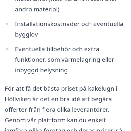
andra material)
Installationskostnader och eventuella
bygglov
Eventuella tillbehör och extra
funktioner, som värmelagring eller
inbyggd belysning
För att få det bästa priset på kakelugn i
Höllviken är det en bra idé att begära
offerter från flera olika leverantörer.
Genom vår plattform kan du enkelt
jämföra olika företag och deras priser, så