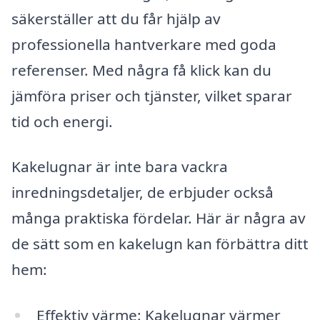
säkerställer att du får hjälp av
professionella hantverkare med goda
referenser. Med några få klick kan du
jämföra priser och tjänster, vilket sparar
tid och energi.
Kakelugnar är inte bara vackra
inredningsdetaljer, de erbjuder också
många praktiska fördelar. Här är några av
de sätt som en kakelugn kan förbättra ditt
hem:
Effektiv värme: Kakelugnar värmer