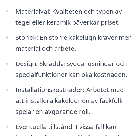
Materialval: Kvaliteten och typen av
tegel eller keramik påverkar priset.
Storlek: En större kakelugn kräver mer
material och arbete.
Design: Skräddarsydda lösningar och
specialfunktioner kan öka kostnaden.
Installationskostnader: Arbetet med
att installera kakelugnen av fackfolk
spelar en avgörande roll.
Eventuella tillstånd: I vissa fall kan