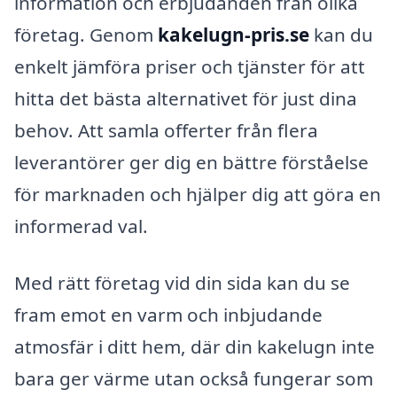
information och erbjudanden från olika
företag. Genom
kakelugn-pris.se
kan du
enkelt jämföra priser och tjänster för att
hitta det bästa alternativet för just dina
behov. Att samla offerter från flera
leverantörer ger dig en bättre förståelse
för marknaden och hjälper dig att göra en
informerad val.
Med rätt företag vid din sida kan du se
fram emot en varm och inbjudande
atmosfär i ditt hem, där din kakelugn inte
bara ger värme utan också fungerar som