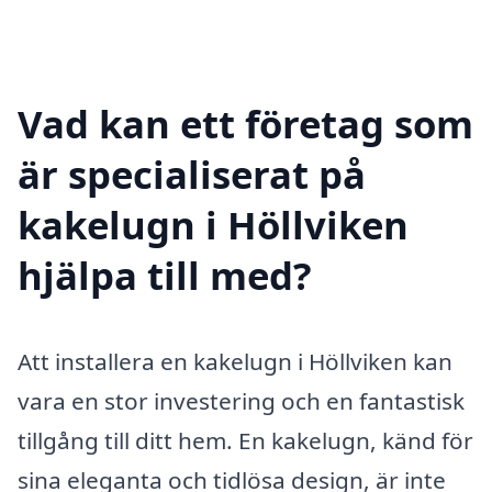
Vad kan ett företag som
är specialiserat på
kakelugn i Höllviken
hjälpa till med?
Att installera en kakelugn i Höllviken kan
vara en stor investering och en fantastisk
tillgång till ditt hem. En kakelugn, känd för
sina eleganta och tidlösa design, är inte