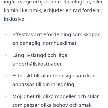
ingår i varje erbjudande. Kakelugnar, eller
kamin i keramik, erbjuder en rad fördelar,
inklusive:
Effektiv värmefördelning som skapar
en behaglig inomhusklimat
Lång livslängd och låga
underhållskostnader
Estetiskt tilltalande design som kan
anpassas till din inredning
Möjlighet till olika modeller och stilar
som passar olika behov och smak