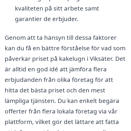
kvaliteten på sitt arbete samt
garantier de erbjuder.
Genom att ta hänsyn till dessa faktorer
kan du få en bättre förståelse för vad som
påverkar priset på kakelugn i Viksäter. Det
är alltid en god idé att jämföra flera
erbjudanden från olika företag för att
hitta det bästa priset och den mest
lämpliga tjänsten. Du kan enkelt begära
offerter från flera lokala företag via vår
plattform, vilket gör det lättare att fatta