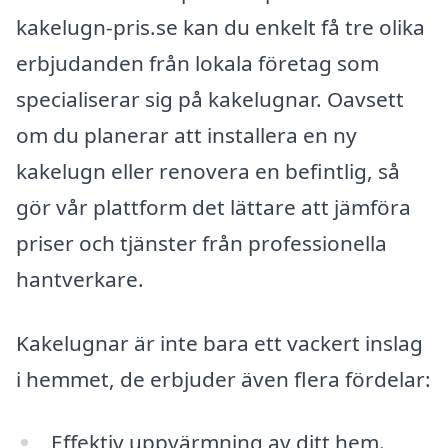
kakelugn-pris.se kan du enkelt få tre olika
erbjudanden från lokala företag som
specialiserar sig på kakelugnar. Oavsett
om du planerar att installera en ny
kakelugn eller renovera en befintlig, så
gör vår plattform det lättare att jämföra
priser och tjänster från professionella
hantverkare.
Kakelugnar är inte bara ett vackert inslag
i hemmet, de erbjuder även flera fördelar:
Effektiv uppvärmning av ditt hem.