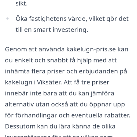
sikt.
Öka fastighetens värde, vilket gör det
till en smart investering.
Genom att använda kakelugn-pris.se kan
du enkelt och snabbt få hjälp med att
inhämta flera priser och erbjudanden på
kakelugn i Viksäter. Att få tre priser
innebär inte bara att du kan jämföra
alternativ utan också att du öppnar upp
för förhandlingar och eventuella rabatter.
Dessutom kan du lära känna de olika
leverantörerna för att se vilken som