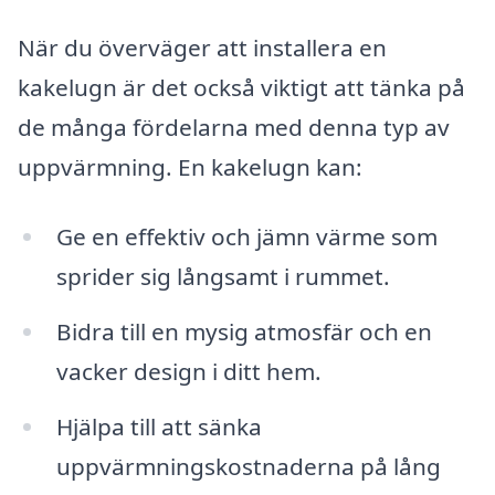
När du överväger att installera en
kakelugn är det också viktigt att tänka på
de många fördelarna med denna typ av
uppvärmning. En kakelugn kan:
Ge en effektiv och jämn värme som
sprider sig långsamt i rummet.
Bidra till en mysig atmosfär och en
vacker design i ditt hem.
Hjälpa till att sänka
uppvärmningskostnaderna på lång