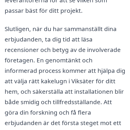
passar bäst för ditt projekt.
Slutligen, när du har sammanställt dina
erbjudanden, ta dig tid att läsa
recensioner och betyg av de involverade
företagen. En genomtänkt och
informerad process kommer att hjälpa dig
att välja rätt kakelugn i Viksäter för ditt
hem, och säkerställa att installationen blir
både smidig och tillfredsställande. Att
göra din forskning och få flera
erbjudanden är det första steget mot ett