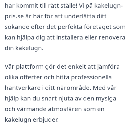
har kommit till rätt ställe! Vi på kakelugn-
pris.se är här för att underlätta ditt
sökande efter det perfekta företaget som
kan hjälpa dig att installera eller renovera
din kakelugn.
Vår plattform gör det enkelt att jämföra
olika offerter och hitta professionella
hantverkare i ditt närområde. Med vår
hjälp kan du snart njuta av den mysiga
och värmande atmosfären som en
kakelugn erbjuder.