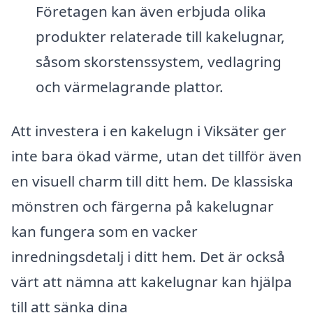
Företagen kan även erbjuda olika
produkter relaterade till kakelugnar,
såsom skorstenssystem, vedlagring
och värmelagrande plattor.
Att investera i en kakelugn i Viksäter ger
inte bara ökad värme, utan det tillför även
en visuell charm till ditt hem. De klassiska
mönstren och färgerna på kakelugnar
kan fungera som en vacker
inredningsdetalj i ditt hem. Det är också
värt att nämna att kakelugnar kan hjälpa
till att sänka dina