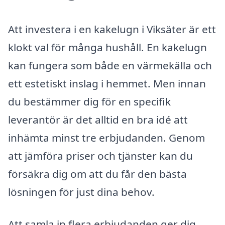
Att investera i en kakelugn i Viksäter är ett
klokt val för många hushåll. En kakelugn
kan fungera som både en värmekälla och
ett estetiskt inslag i hemmet. Men innan
du bestämmer dig för en specifik
leverantör är det alltid en bra idé att
inhämta minst tre erbjudanden. Genom
att jämföra priser och tjänster kan du
försäkra dig om att du får den bästa
lösningen för just dina behov.
Att samla in flera erbjudanden ger dig