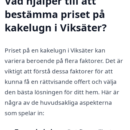
Vad hjälper till att
bestämma priset på
kakelugn i Viksäter?
Priset på en kakelugn i Viksäter kan
variera beroende på flera faktorer. Det är
viktigt att förstå dessa faktorer för att
kunna få en rättvisande offert och välja
den bästa lösningen för ditt hem. Här är
några av de huvudsakliga aspekterna
som spelar in: