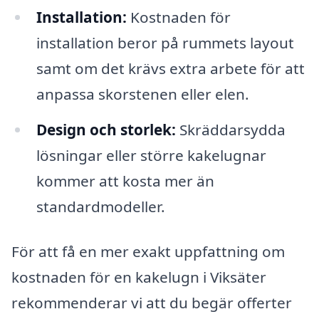
Installation:
Kostnaden för
installation beror på rummets layout
samt om det krävs extra arbete för att
anpassa skorstenen eller elen.
Design och storlek:
Skräddarsydda
lösningar eller större kakelugnar
kommer att kosta mer än
standardmodeller.
För att få en mer exakt uppfattning om
kostnaden för en kakelugn i Viksäter
rekommenderar vi att du begär offerter