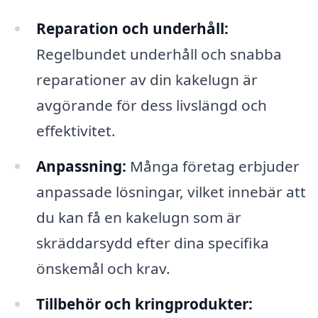
Reparation och underhåll:
Regelbundet underhåll och snabba
reparationer av din kakelugn är
avgörande för dess livslängd och
effektivitet.
Anpassning:
Många företag erbjuder
anpassade lösningar, vilket innebär att
du kan få en kakelugn som är
skräddarsydd efter dina specifika
önskemål och krav.
Tillbehör och kringprodukter: