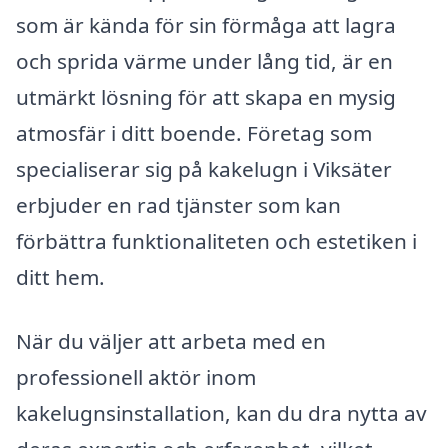
som är kända för sin förmåga att lagra
och sprida värme under lång tid, är en
utmärkt lösning för att skapa en mysig
atmosfär i ditt boende. Företag som
specialiserar sig på kakelugn i Viksäter
erbjuder en rad tjänster som kan
förbättra funktionaliteten och estetiken i
ditt hem.
När du väljer att arbeta med en
professionell aktör inom
kakelugnsinstallation, kan du dra nytta av