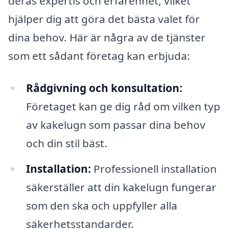
deras expertis och erfarenhet, vilket
hjälper dig att göra det bästa valet för
dina behov. Här är några av de tjänster
som ett sådant företag kan erbjuda:
Rådgivning och konsultation:
Företaget kan ge dig råd om vilken typ
av kakelugn som passar dina behov
och din stil bäst.
Installation:
Professionell installation
säkerställer att din kakelugn fungerar
som den ska och uppfyller alla
säkerhetsstandarder.