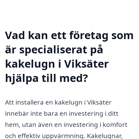
Vad kan ett företag som
är specialiserat på
kakelugn i Viksäter
hjälpa till med?
Att installera en kakelugn i Viksäter
innebär inte bara en investering i ditt
hem, utan även en investering i komfort
och effektiv uppvärmning. Kakelugnar,