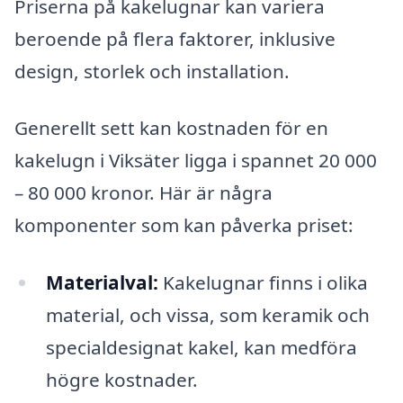
Priserna på kakelugnar kan variera
beroende på flera faktorer, inklusive
design, storlek och installation.
Generellt sett kan kostnaden för en
kakelugn i Viksäter ligga i spannet 20 000
– 80 000 kronor. Här är några
komponenter som kan påverka priset:
Materialval:
Kakelugnar finns i olika
material, och vissa, som keramik och
specialdesignat kakel, kan medföra
högre kostnader.