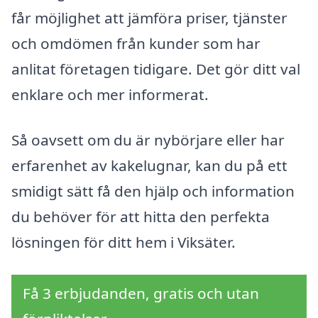
får möjlighet att jämföra priser, tjänster
och omdömen från kunder som har
anlitat företagen tidigare. Det gör ditt val
enklare och mer informerat.
Så oavsett om du är nybörjare eller har
erfarenhet av kakelugnar, kan du på ett
smidigt sätt få den hjälp och information
du behöver för att hitta den perfekta
lösningen för ditt hem i Viksäter.
Få 3 erbjudanden, gratis och utan