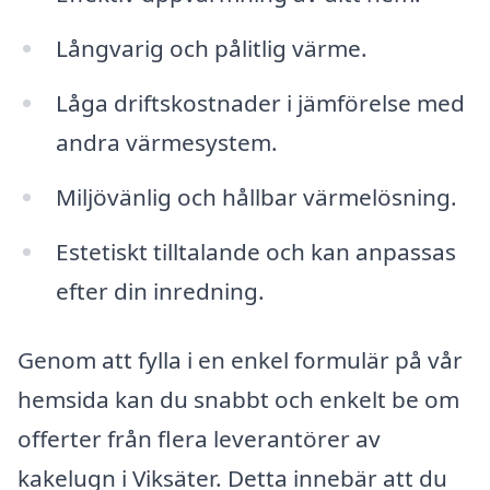
Långvarig och pålitlig värme.
Låga driftskostnader i jämförelse med
andra värmesystem.
Miljövänlig och hållbar värmelösning.
Estetiskt tilltalande och kan anpassas
efter din inredning.
Genom att fylla i en enkel formulär på vår
hemsida kan du snabbt och enkelt be om
offerter från flera leverantörer av
kakelugn i Viksäter. Detta innebär att du