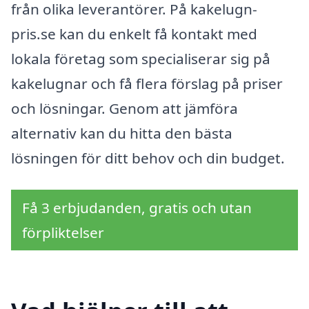
från olika leverantörer. På kakelugn-
pris.se kan du enkelt få kontakt med
lokala företag som specialiserar sig på
kakelugnar och få flera förslag på priser
och lösningar. Genom att jämföra
alternativ kan du hitta den bästa
lösningen för ditt behov och din budget.
Få 3 erbjudanden, gratis och utan
förpliktelser