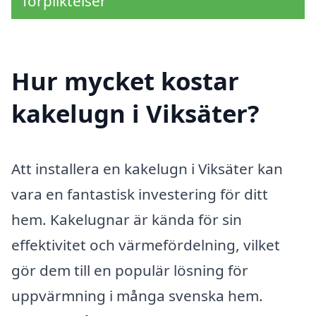
förpliktelser
Hur mycket kostar
kakelugn i Viksäter?
Att installera en kakelugn i Viksäter kan
vara en fantastisk investering för ditt
hem. Kakelugnar är kända för sin
effektivitet och värmefördelning, vilket
gör dem till en populär lösning för
uppvärmning i många svenska hem.