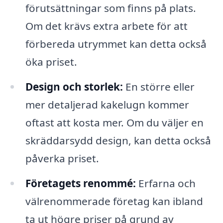
förutsättningar som finns på plats.
Om det krävs extra arbete för att
förbereda utrymmet kan detta också
öka priset.
Design och storlek:
En större eller
mer detaljerad kakelugn kommer
oftast att kosta mer. Om du väljer en
skräddarsydd design, kan detta också
påverka priset.
Företagets renommé:
Erfarna och
välrenommerade företag kan ibland
ta ut högre priser på grund av