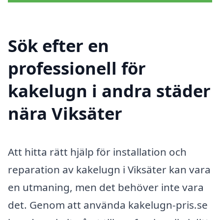
Sök efter en
professionell för
kakelugn i andra städer
nära Viksäter
Att hitta rätt hjälp för installation och
reparation av kakelugn i Viksäter kan vara
en utmaning, men det behöver inte vara
det. Genom att använda kakelugn-pris.se