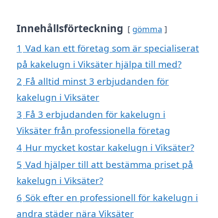
Innehållsförteckning
gömma
1
Vad kan ett företag som är specialiserat
på kakelugn i Viksäter hjälpa till med?
2
Få alltid minst 3 erbjudanden för
kakelugn i Viksäter
3
Få 3 erbjudanden för kakelugn i
Viksäter från professionella företag
4
Hur mycket kostar kakelugn i Viksäter?
5
Vad hjälper till att bestämma priset på
kakelugn i Viksäter?
6
Sök efter en professionell för kakelugn i
andra städer nära Viksäter