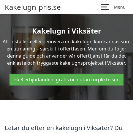
Kakelugn-pris.se
Menu
Kakelugn i Viksäter
Att installera eller renovera en kakelugn kan kännas som
en utmaning – särskilt i offertfasen. Men om du följer
denna guide och använder vår offerttjänst får du det
enklaste och tryggaste kakelugnsprojektet i Viksäter.
Få 3 erbjudanden, gratis och utan förpliktelser
Letar du efter en kakelugn i Viksäter? Du