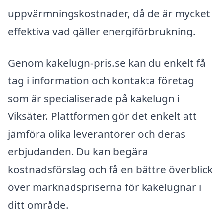
uppvärmningskostnader, då de är mycket
effektiva vad gäller energiförbrukning.
Genom kakelugn-pris.se kan du enkelt få
tag i information och kontakta företag
som är specialiserade på kakelugn i
Viksäter. Plattformen gör det enkelt att
jämföra olika leverantörer och deras
erbjudanden. Du kan begära
kostnadsförslag och få en bättre överblick
över marknadspriserna för kakelugnar i
ditt område.