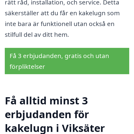
rätt råd, installation, och service. Detta
säkerställer att du får en kakelugn som
inte bara är funktionell utan också en
stilfull del av ditt hem.
Få 3 erbjudanden, gratis och utan
förpliktelser
Få alltid minst 3
erbjudanden för
kakelugn i Viksäter