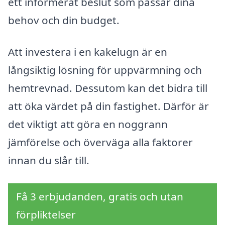
ett informerat beslut som passar dina
behov och din budget.
Att investera i en kakelugn är en
långsiktig lösning för uppvärmning och
hemtrevnad. Dessutom kan det bidra till
att öka värdet på din fastighet. Därför är
det viktigt att göra en noggrann
jämförelse och överväga alla faktorer
innan du slår till.
Få 3 erbjudanden, gratis och utan
förpliktelser