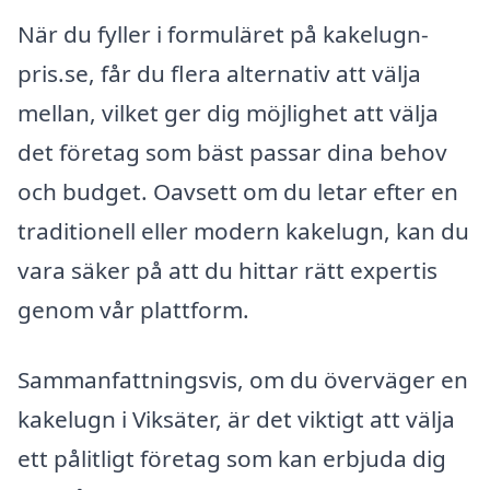
När du fyller i formuläret på kakelugn-
pris.se, får du flera alternativ att välja
mellan, vilket ger dig möjlighet att välja
det företag som bäst passar dina behov
och budget. Oavsett om du letar efter en
traditionell eller modern kakelugn, kan du
vara säker på att du hittar rätt expertis
genom vår plattform.
Sammanfattningsvis, om du överväger en
kakelugn i Viksäter, är det viktigt att välja
ett pålitligt företag som kan erbjuda dig