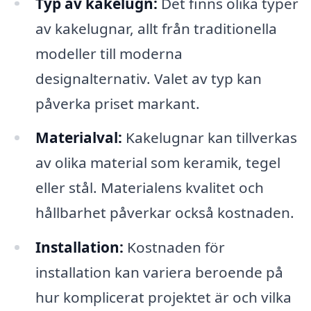
Typ av kakelugn:
Det finns olika typer
av kakelugnar, allt från traditionella
modeller till moderna
designalternativ. Valet av typ kan
påverka priset markant.
Materialval:
Kakelugnar kan tillverkas
av olika material som keramik, tegel
eller stål. Materialens kvalitet och
hållbarhet påverkar också kostnaden.
Installation:
Kostnaden för
installation kan variera beroende på
hur komplicerat projektet är och vilka