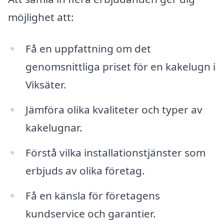
möjlighet att:
Få en uppfattning om det
genomsnittliga priset för en kakelugn i
Viksäter.
Jämföra olika kvaliteter och typer av
kakelugnar.
Förstå vilka installationstjänster som
erbjuds av olika företag.
Få en känsla för företagens
kundservice och garantier.