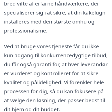
bred vifte af erfarne håndværkere, der
specialiserer sig i at sikre, at din kakelugn
installeres med den største omhu og
professionalisme.
Ved at bruge vores tjeneste får du ikke
kun adgang til konkurrencedygtige tilbud,
du får også garanti for, at hver leverandør
er vurderet og kontrolleret for at sikre
kvalitet og pålidelighed. Vi forenkler hele
processen for dig, så du kan fokusere på
at vælge den løsning, der passer bedst til
dit hjem og dit budget.