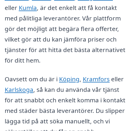
eller
Kumla
, är det enkelt att få kontakt
med pålitliga leverantörer. Vår plattform
gör det möjligt att begära flera offerter,
vilket gör att du kan jämföra priser och
tjänster för att hitta det bästa alternativet
för ditt hem.
Oavsett om du är i
Köping
,
Kramfors
eller
Karlskoga
, så kan du använda vår tjänst
för att snabbt och enkelt komma i kontakt
med städer bästa leverantörer. Du slipper
lägga tid på att söka manuellt, och vi