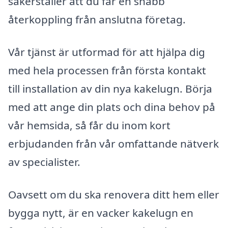
säkerställer att du får en snabb
återkoppling från anslutna företag.
Vår tjänst är utformad för att hjälpa dig
med hela processen från första kontakt
till installation av din nya kakelugn. Börja
med att ange din plats och dina behov på
vår hemsida, så får du inom kort
erbjudanden från vår omfattande nätverk
av specialister.
Oavsett om du ska renovera ditt hem eller
bygga nytt, är en vacker kakelugn en