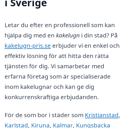
i Sverige
Letar du efter en professionell som kan
hjälpa dig med en
kakelugn
i din stad? På
kakelugn-pris.se
erbjuder vi en enkel och
effektiv lösning för att hitta den rätta
tjänsten för dig. Vi samarbetar med
erfarna företag som är specialiserade
inom kakelugnar och kan ge dig
konkurrenskraftiga erbjudanden.
För de som bor i städer som
Kristianstad
,
Karlstad
,
Kiruna
,
Kalmar
,
Kungsbacka